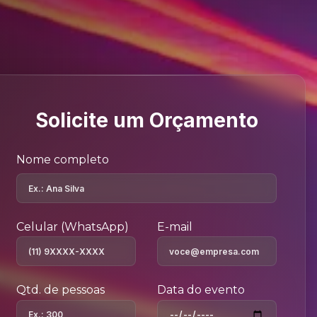
Solicite um Orçamento
Nome completo
Celular (WhatsApp)
E-mail
Qtd. de pessoas
Data do evento