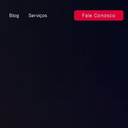
Blog
Serviços
Fale Conosco