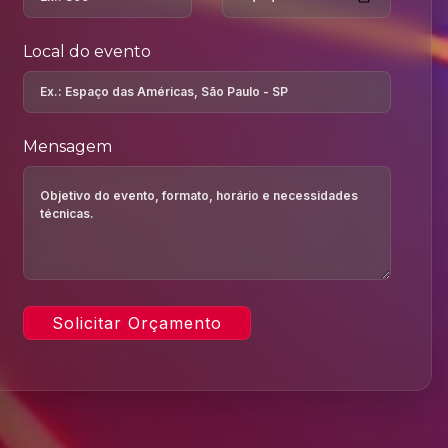
Local do evento
Mensagem