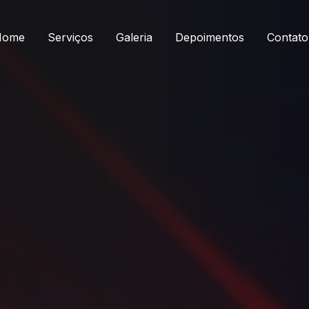
Home
Serviços
Galeria
Depoimentos
Contato