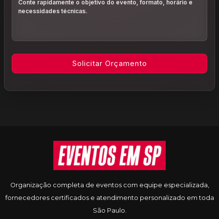
Informações do rodapé
Organização completa de eventos com equipe especializada,
fornecedores certificados e atendimento personalizado em toda
São Paulo.