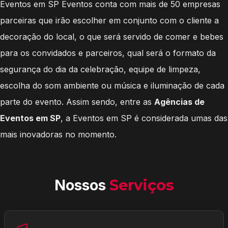
Eventos em SP Eventos conta com mais de 50 empresas
parceiras que irão escolher em conjunto com o cliente a
decoração do local, o que será servido de comer e bebes
para os convidados e parceiros, qual será o formato da
segurança do dia da celebração, equipe de limpeza,
escolha do som ambiente ou música e iluminação de cada
parte do evento. Assim sendo, entre as
Agências de
Eventos em SP
, a Eventos em SP é considerada umas das
mais inovadoras no momento.
Nossos
Serviços