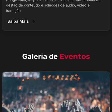
gestão de conteúdo e soluções de áudio, vídeo e
tradução.
Saiba Mais
Galeria de
Eventos