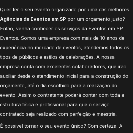
Quer ter o seu evento organizado por uma das melhores
Agências de Eventos em SP
por um orçamento justo?
Então, venha conhecer os serviços da Eventos em SP
Eventos. Somos uma empresa com mais de 10 anos de
experiência no mercado de eventos, atendemos todos os
tipos de públicos e estilos de celebrações. A nossa
empresa conta com excelentes colaboradores, que irão
auxiliar desde o atendimento inicial para a construção do
orçamento, até o dia escolhido para a realização do
evento. Assim o contratante poderá contar com toda a
estrutura física e profissional para que o serviço
contratado seja realizado com perfeição e maestria.
É possível tornar o seu evento único? Com certeza. A