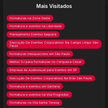
Mais Visitados
Formaturas na Zona Oeste
Formatura e eventos na Liberdade
Planejamento Eventos Itaquera
Execução De Eventos Corporativos Na Campo Limpo São
Paulo
Formaturas Inesquecíveis em São Paulo
Melhor DJ para Formaturas no Cerqueira César
Empresa de Audiovisual para Eventos em SP
Execução De Eventos Corporativos Na Brás São Paulo
Formatura e eventos em Santana
Formatura e eventos na Vila Progredior
Formaturas na Vila Santa Teresa