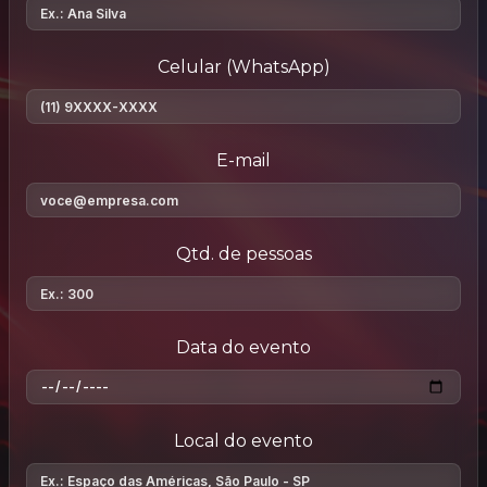
Celular (WhatsApp)
E-mail
Qtd. de pessoas
Data do evento
Local do evento