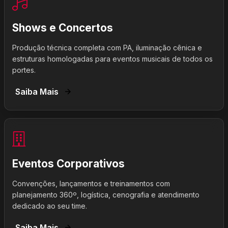
Shows e Concertos
Produção técnica completa com PA, iluminação cênica e
estruturas homologadas para eventos musicais de todos os
portes.
Saiba Mais
Eventos Corporativos
Convenções, lançamentos e treinamentos com
planejamento 360º, logística, cenografia e atendimento
dedicado ao seu time.
Saiba Mais