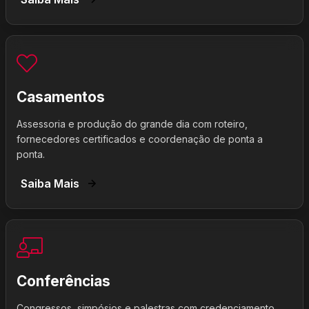
Casamentos
Assessoria e produção do grande dia com roteiro,
fornecedores certificados e coordenação de ponta a
ponta.
Saiba Mais
Conferências
Congressos, simpósios e palestras com credenciamento,