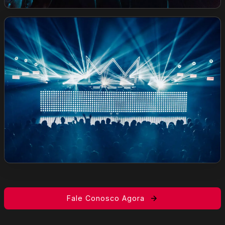
Fale Conosco Agora