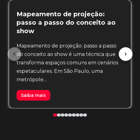
Mapeamento de projeção:
passo a passo do conceito ao
show
Mapeamento de projeção: passo a passo
do conceito ao show é uma técnica que
transforma espaços comuns em cenários
espetaculares. Em São Paulo, uma
metrópole…
Saiba mais