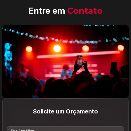
Entre em
Contato
Solicite um Orçamento
Nome completo