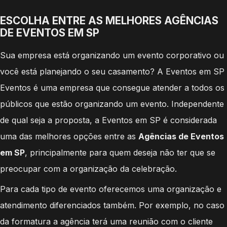
ESCOLHA ENTRE AS MELHORES
AGÊNCIAS
DE EVENTOS EM SP
Sua empresa está organizando um evento corporativo ou
você está planejando o seu casamento? A Eventos em SP
Eventos é uma empresa que consegue atender a todos os
públicos que estão organizando um evento. Independente
de qual seja a proposta, a Eventos em SP é considerada
uma das melhores opções entre as
Agências de Eventos
em SP
, principalmente para quem deseja não ter que se
preocupar com a organização da celebração.
Para cada tipo de evento oferecemos uma organização e
atendimento diferenciados também. Por exemplo, no caso
da formatura a agência terá uma reunião com o cliente