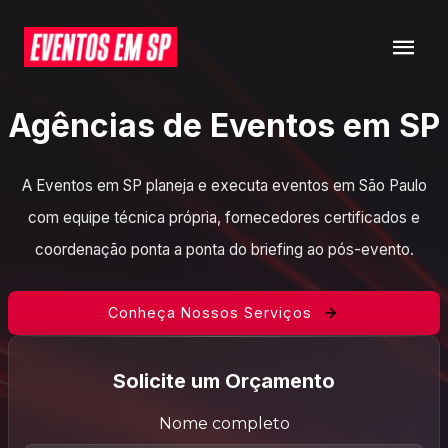
Agências de Eventos em SP
A Eventos em SP planeja e executa eventos em São Paulo
com equipe técnica própria, fornecedores certificados e
coordenação ponta a ponta do briefing ao pós-evento.
Conheça Nossos Serviços
Solicite um Orçamento
Nome completo