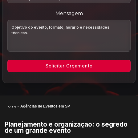
Mensagem
Home
»
Agências de Eventos em SP
Planejamento e organização: o segredo
de um grande evento