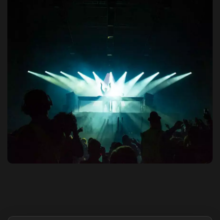
Destaques do site