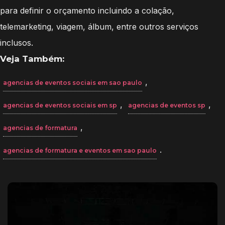
para definir o orçamento incluindo a colação,
telemarketing, viagem, álbum, entre outros serviços
inclusos.
Veja Também:
,
agencias de eventos sociais em sao paulo
,
,
agencias de eventos sociais em sp
agencias de eventos sp
,
agencias de formatura
.
agencias de formatura e eventos em sao paulo