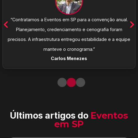
“Contratamos a Eventos em SP para a convenção anual.
Planejamento, credenciamento e cenografia foram
precisos. A infraestrutura entregou estabilidade e a equipe
manteve o cronograma.”
Carlos Menezes
Últimos artigos do
Eventos
em SP