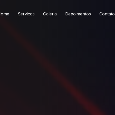
Home
Serviços
Galeria
Depoimentos
Contato