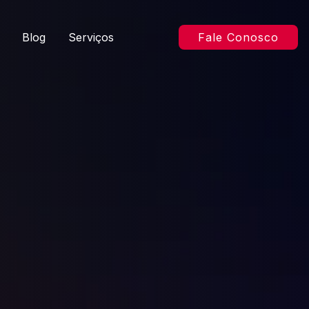
Blog
Serviços
Fale Conosco