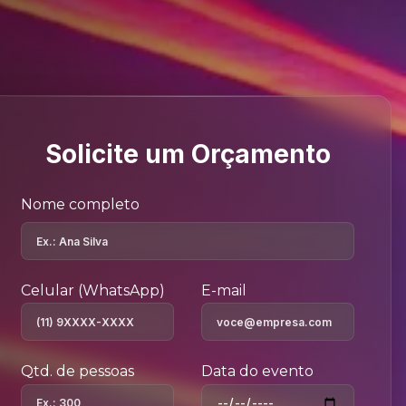
Solicite um Orçamento
Nome completo
Celular (WhatsApp)
E-mail
Qtd. de pessoas
Data do evento