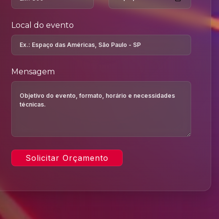
Local do evento
Mensagem