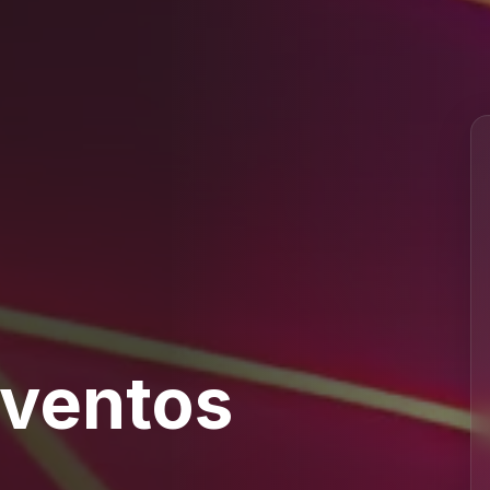
Eventos