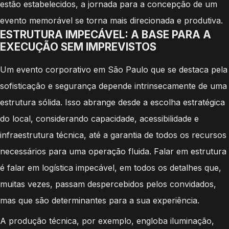
estão estabelecidos, a jornada para a concepção de um
evento memorável se torna mais direcionada e produtiva.
ESTRUTURA IMPECÁVEL: A BASE PARA A
EXECUÇÃO SEM IMPREVISTOS
Um evento corporativo em São Paulo que se destaca pela
sofisticação e segurança depende intrinsecamente de uma
estrutura sólida. Isso abrange desde a escolha estratégica
do local, considerando capacidade, acessibilidade e
infraestrutura técnica, até a garantia de todos os recursos
necessários para uma operação fluida. Falar em estrutura
é falar em logística impecável, em todos os detalhes que,
muitas vezes, passam despercebidos pelos convidados,
mas que são determinantes para a sua experiência.
A produção técnica, por exemplo, engloba iluminação,