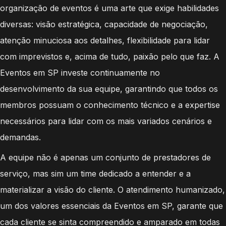
organização de eventos é uma arte que exige habilidades
diversas: visão estratégica, capacidade de negociação,
atenção minuciosa aos detalhes, flexibilidade para lidar
com imprevistos e, acima de tudo, paixão pelo que faz. A
Eventos em SP investe continuamente no
desenvolvimento da sua equipe, garantindo que todos os
membros possuam o conhecimento técnico e a expertise
necessários para lidar com os mais variados cenários e
demandas.
A equipe não é apenas um conjunto de prestadores de
serviço, mas sim um time dedicado a entender e a
materializar a visão do cliente. O atendimento humanizado,
um dos valores essenciais da Eventos em SP, garante que
cada cliente se sinta compreendido e amparado em todas