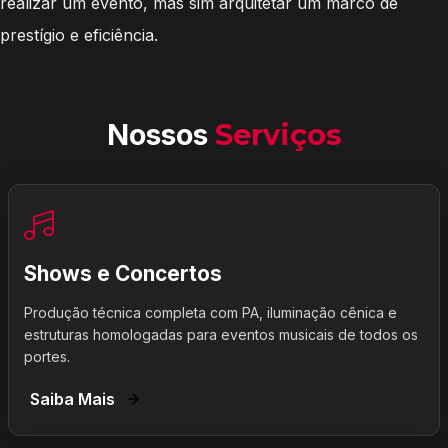
realizar um evento, mas sim arquitetar um marco de
prestígio e eficiência.
Nossos
Serviços
Shows e Concertos
Produção técnica completa com PA, iluminação cênica e
estruturas homologadas para eventos musicais de todos os
portes.
Saiba Mais