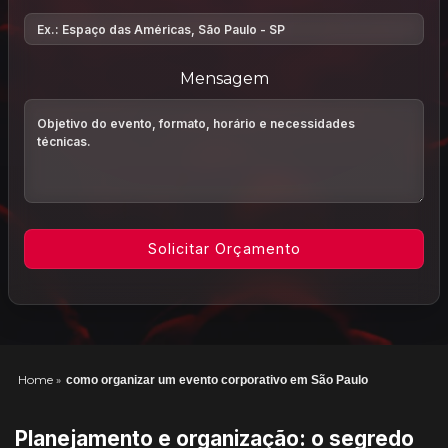
Mensagem
Home
»
como organizar um evento corporativo em São Paulo
Planejamento e organização: o segredo