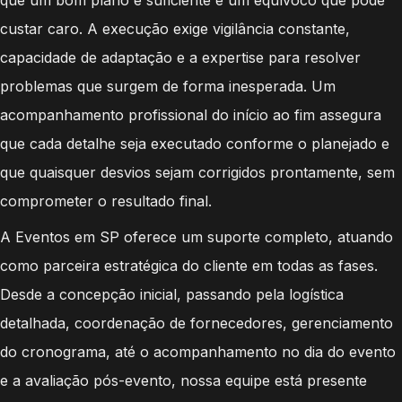
custar caro. A execução exige vigilância constante,
capacidade de adaptação e a expertise para resolver
problemas que surgem de forma inesperada. Um
acompanhamento profissional do início ao fim assegura
que cada detalhe seja executado conforme o planejado e
que quaisquer desvios sejam corrigidos prontamente, sem
comprometer o resultado final.
A Eventos em SP oferece um suporte completo, atuando
como parceira estratégica do cliente em todas as fases.
Desde a concepção inicial, passando pela logística
detalhada, coordenação de fornecedores, gerenciamento
do cronograma, até o acompanhamento no dia do evento
e a avaliação pós-evento, nossa equipe está presente