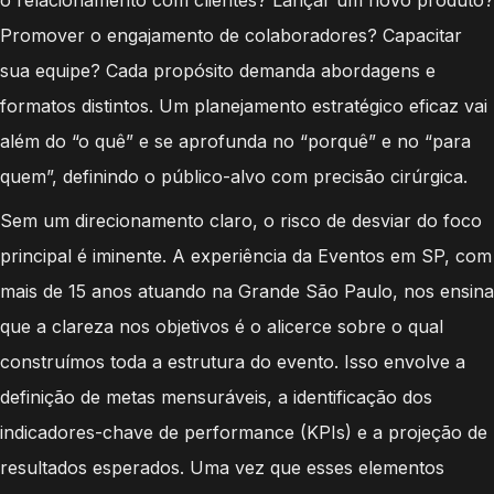
Promover o engajamento de colaboradores? Capacitar
sua equipe? Cada propósito demanda abordagens e
formatos distintos. Um planejamento estratégico eficaz vai
além do “o quê” e se aprofunda no “porquê” e no “para
quem”, definindo o público-alvo com precisão cirúrgica.
Sem um direcionamento claro, o risco de desviar do foco
principal é iminente. A experiência da Eventos em SP, com
mais de 15 anos atuando na Grande São Paulo, nos ensina
que a clareza nos objetivos é o alicerce sobre o qual
construímos toda a estrutura do evento. Isso envolve a
definição de metas mensuráveis, a identificação dos
indicadores-chave de performance (KPIs) e a projeção de
resultados esperados. Uma vez que esses elementos