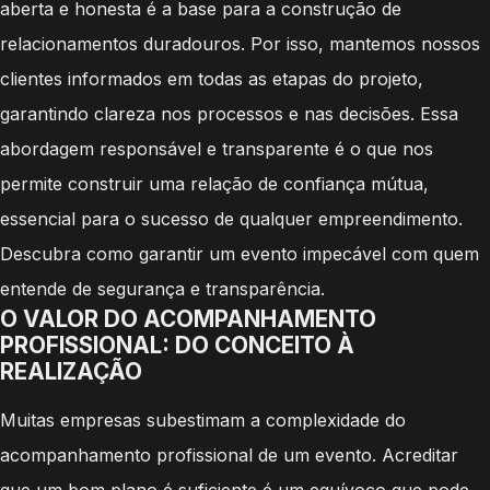
aberta e honesta é a base para a construção de
relacionamentos duradouros. Por isso, mantemos nossos
clientes informados em todas as etapas do projeto,
garantindo clareza nos processos e nas decisões. Essa
abordagem responsável e transparente é o que nos
permite construir uma relação de confiança mútua,
essencial para o sucesso de qualquer empreendimento.
Descubra como garantir um evento impecável com quem
entende de segurança e transparência.
O VALOR DO ACOMPANHAMENTO
PROFISSIONAL: DO CONCEITO À
REALIZAÇÃO
Muitas empresas subestimam a complexidade do
acompanhamento profissional de um evento. Acreditar
que um bom plano é suficiente é um equívoco que pode