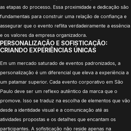
as etapas do processo. Essa proximidade e dedicação são
fundamentais para construir uma relação de confiança e
assegurar que o evento reflita verdadeiramente a essência
e os valores da empresa organizadora.
PERSONALIZAÇÃO E SOFISTICAÇÃO:
CRIANDO EXPERIÊNCIAS ÚNICAS
Em um mercado saturado de eventos padronizados, a
personalização é um diferencial que eleva a experiência a
um patamar superior. Cada evento corporativo em São
Paulo deve ser um reflexo autêntico da marca que o
promove. Isso se traduz na escolha de elementos que vão
desde a identidade visual e a comunicação até as
atividades propostas e os detalhes que encantam os
participantes. A sofisticação não reside apenas na