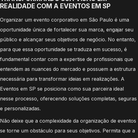
REALIDADE COM A EVENTOS EM SP
Organizar um evento corporativo em São Paulo é uma
oportunidade única de fortalecer sua marca, engajar seu
público e alcançar seus objetivos de negócio. No entanto,
para que essa oportunidade se traduza em sucesso, é
fundamental contar com a expertise de profissionais que
entendem as nuances do mercado e possuem a estrutura
necessária para transformar ideias em realizações. A
Eventos em SP se posiciona como sua parceira ideal
nesse processo, oferecendo soluções completas, seguras
e personalizadas.
Não deixe que a complexidade da organização de eventos
se torne um obstáculo para seus objetivos. Permita que a