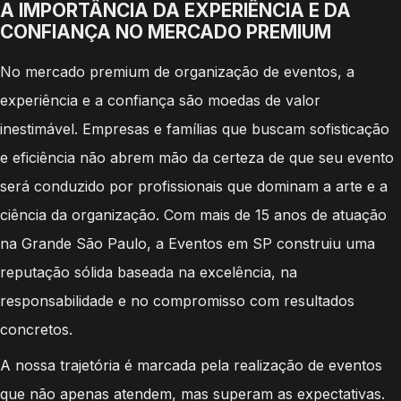
A IMPORTÂNCIA DA EXPERIÊNCIA E DA
CONFIANÇA NO MERCADO PREMIUM
No mercado premium de organização de eventos, a
experiência e a confiança são moedas de valor
inestimável. Empresas e famílias que buscam sofisticação
e eficiência não abrem mão da certeza de que seu evento
será conduzido por profissionais que dominam a arte e a
ciência da organização. Com mais de 15 anos de atuação
na Grande São Paulo, a Eventos em SP construiu uma
reputação sólida baseada na excelência, na
responsabilidade e no compromisso com resultados
concretos.
A nossa trajetória é marcada pela realização de eventos
que não apenas atendem, mas superam as expectativas.