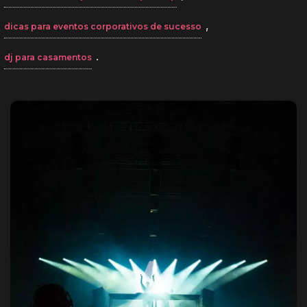
,
dicas para eventos corporativos de sucesso
.
dj para casamentos