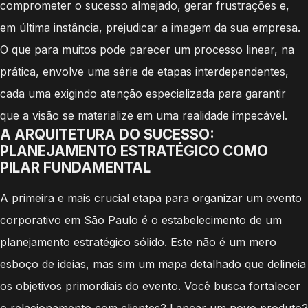
comprometer o sucesso almejado, gerar frustrações e,
em última instância, prejudicar a imagem da sua empresa.
O que para muitos pode parecer um processo linear, na
prática, envolve uma série de etapas interdependentes,
cada uma exigindo atenção especializada para garantir
que a visão se materialize em uma realidade impecável.
A ARQUITETURA DO SUCESSO:
PLANEJAMENTO ESTRATÉGICO COMO
PILAR FUNDAMENTAL
A primeira e mais crucial etapa para organizar um evento
corporativo em São Paulo é o estabelecimento de um
planejamento estratégico sólido. Este não é um mero
esboço de ideias, mas sim um mapa detalhado que delineia
os objetivos primordiais do evento. Você busca fortalecer
o relacionamento com clientes? Lançar um novo produto?