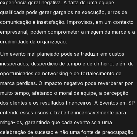
experiência geral negativa. A falta de uma equipe
qualificada pode gerar gargalos na execução, erros de
comunicação e insatisfação. Improvisos, em um contexto
empresarial, podem comprometer a imagem da marca e a
credibilidade da organização.
Um evento mal planejado pode se traduzir em custos
inesperados, desperdício de tempo e de dinheiro, além de
oportunidades de networking e de fortalecimento de
marca perdidas. O impacto negativo pode reverberar por
muito tempo, afetando o moral da equipe, a percepção
dos clientes e os resultados financeiros. A Eventos em SP
entende esses riscos e trabalha incansavelmente para
mitigá-los, garantindo que cada evento seja uma
celebração de sucesso e não uma fonte de preocupação.