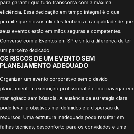
para garantir que tudo transcorra com a máxima
eficiência. Essa dedicação em tempo integral é o que
permite que nossos clientes tenham a tranquilidade de que
seus eventos estão em mãos seguras e competentes.
Converse com a Eventos em SP e sinta a diferença de ter
um parceiro dedicado.
OS RISCOS DE UM EVENTO SEM
PLANEJAMENTO ADEQUADO
Organizar um evento corporativo sem o devido
planejamento e execução profissional é como navegar em
mar agitado sem bússola. A ausência de estratégia clara
pode levar a objetivos mal definidos e à dispersão de
recursos. Uma estrutura inadequada pode resultar em
falhas técnicas, desconforto para os convidados e uma