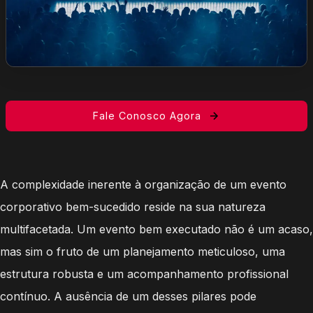
Fale Conosco Agora
A complexidade inerente à organização de um evento
corporativo bem-sucedido reside na sua natureza
multifacetada. Um evento bem executado não é um acaso,
mas sim o fruto de um planejamento meticuloso, uma
estrutura robusta e um acompanhamento profissional
contínuo. A ausência de um desses pilares pode