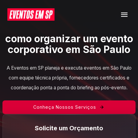
como organizar um evento
corporativo em São Paulo
A Eventos em SP planeja e executa eventos em São Paulo
com equipe técnica própria, fornecedores certificados e
coordenação ponta a ponta do briefing ao pós-evento.
Conheça Nossos Serviços
Solicite um Orçamento