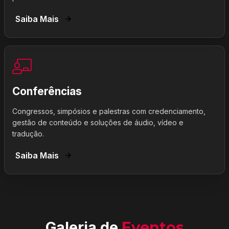
Saiba Mais
Conferências
Congressos, simpósios e palestras com credenciamento,
gestão de conteúdo e soluções de áudio, vídeo e
tradução.
Saiba Mais
Galeria de
Eventos