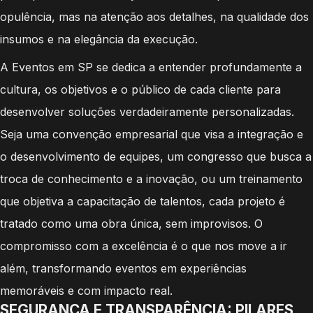
opulência, mas na atenção aos detalhes, na qualidade dos
insumos e na elegância da execução.
A Eventos em SP se dedica a entender profundamente a
cultura, os objetivos e o público de cada cliente para
desenvolver soluções verdadeiramente personalizadas.
Seja uma convenção empresarial que visa a integração e
o desenvolvimento de equipes, um congresso que busca a
troca de conhecimento e a inovação, ou um treinamento
que objetiva a capacitação de talentos, cada projeto é
tratado como uma obra única, sem improvisos. O
compromisso com a excelência é o que nos move a ir
além, transformando eventos em experiências
memoráveis e com impacto real.
SEGURANÇA E TRANSPARÊNCIA: PILARES