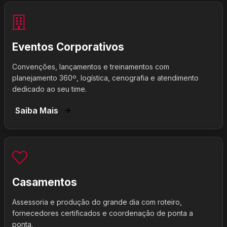
Eventos Corporativos
Convenções, lançamentos e treinamentos com
planejamento 360º, logística, cenografia e atendimento
dedicado ao seu time.
Saiba Mais
Casamentos
Assessoria e produção do grande dia com roteiro,
fornecedores certificados e coordenação de ponta a
ponta.