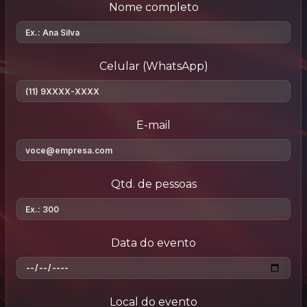
Nome completo
Celular (WhatsApp)
E-mail
Qtd. de pessoas
Data do evento
Local do evento