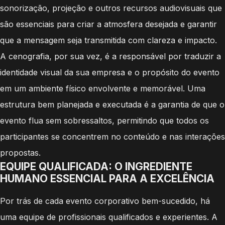
sonorização, projeção e outros recursos audiovisuais que
são essenciais para criar a atmosfera desejada e garantir
que a mensagem seja transmitida com clareza e impacto.
A cenografia, por sua vez, é a responsável por traduzir a
identidade visual da sua empresa e o propósito do evento
em um ambiente físico envolvente e memorável. Uma
estrutura bem planejada e executada é a garantia de que o
evento flua sem sobressaltos, permitindo que todos os
participantes se concentrem no conteúdo e nas interações
propostas.
EQUIPE QUALIFICADA: O INGREDIENTE
HUMANO ESSENCIAL PARA A EXCELÊNCIA
Por trás de cada evento corporativo bem-sucedido, há
uma equipe de profissionais qualificados e experientes. A