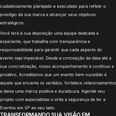
cuidadosamente planejado e executado para refletir o
prestígio da sua marca e alcançar seus objetivos
estratégicos.
Você terá à sua disposição uma equipe dedicada e
experiente, que trabalha com transparência e
responsabilidade para garantir que cada aspecto do
evento seja impecável. Desde a concepção da ideia até a
sua concretização, nosso acompanhamento é contínuo e
proativo. Acreditamos que um evento bem-sucedido é
aquele que encanta os sentidos, fortalece relacionamentos
e deixa uma marca positiva e duradoura. Agende seu
projeto com especialistas e sinta a segurança de ter a
Eventos em SP ao seu lado.
TRANSFORMANDO SUA VISÃO EM