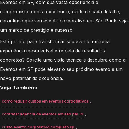
Eventos em SP, com sua vasta experiência e
compromisso com a excelência, cuide de cada detalhe,
garantindo que seu evento corporativo em São Paulo seja
um marco de prestígio e sucesso.
Está pronto para transformar seu evento em uma
experiência inesquecível e repleta de resultados
concretos? Solicite uma visita técnica e descubra como a
Eventos em SP pode elevar o seu próximo evento a um
novo patamar de excelência.
Veja Também:
,
como reduzir custos em eventos corporativos
,
contratar agência de eventos em são paulo
,
custo evento corporativo completo sp