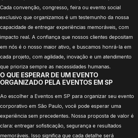
Cada convenção, congresso, feira ou evento social
exclusivo que organizamos é um testemunho da nossa
capacidade de entregar experiências memoráveis, com
impacto real. A confiança que nossos clientes depositam
em nós é o nosso maior ativo, e buscamos honrá-la em
cada projeto, com agilidade, inovação e um atendimento
que prioriza sempre as necessidades humanas.
O QUE ESPERAR DE UM EVENTO
ORGANIZADO PELA EVENTOS EM SP
Ao escolher a Eventos em SP para organizar seu evento
corporativo em São Paulo, você pode esperar uma
experiência sem precedentes. Nossa proposta de valor é
clara: entregar sofisticação, segurança e resultados
memoráveis. Isso significa que cada detalhe será