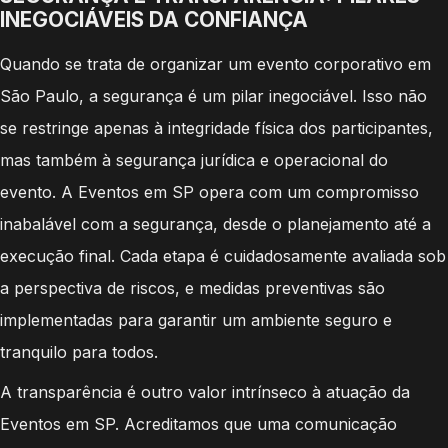
INEGOCIÁVEIS DA CONFIANÇA
Quando se trata de organizar um evento corporativo em
São Paulo, a segurança é um pilar inegociável. Isso não
se restringe apenas à integridade física dos participantes,
mas também à segurança jurídica e operacional do
evento. A Eventos em SP opera com um compromisso
inabalável com a segurança, desde o planejamento até a
execução final. Cada etapa é cuidadosamente avaliada sob
a perspectiva de riscos, e medidas preventivas são
implementadas para garantir um ambiente seguro e
tranquilo para todos.
A transparência é outro valor intrínseco à atuação da
Eventos em SP. Acreditamos que uma comunicação