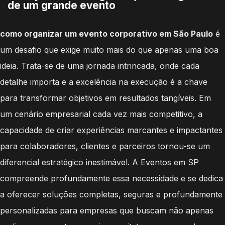
de um grande evento
como organizar um evento corporativo em São Paulo
é
um desafio que exige muito mais do que apenas uma boa
ideia. Trata-se de uma jornada intrincada, onde cada
detalhe importa e a excelência na execução é a chave
para transformar objetivos em resultados tangíveis. Em
um cenário empresarial cada vez mais competitivo, a
capacidade de criar experiências marcantes e impactantes
para colaboradores, clientes e parceiros tornou-se um
diferencial estratégico inestimável. A Eventos em SP
compreende profundamente essa necessidade e se dedica
a oferecer soluções completas, seguras e profundamente
personalizadas para empresas que buscam não apenas