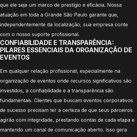
que ele seja um marco de prestígio e eficácia. Nossa
atuação em toda a Grande São Paulo garante que,
independentemente da localização, sua empresa conte
com o nosso suporte profissional.
CONFIABILIDADE E TRANSPARÊNCIA:
PILARES ESSENCIAIS DA ORGANIZAÇÃO DE
EVENTOS
Em qualquer relação profissional, especialmente na
organização de eventos onde recursos significativos são
investidos, a confiabilidade e a transparência são
fundamentais. Clientes que buscam eventos corporativos
de sucesso precisam ter a certeza de que seus parceiros
agirão com integridade, prestando contas de cada etapa e
mantendo um canal de comunicação aberto. Isso gera