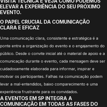
VISITA TÉCNICA E VEJA COMO PODEMOS
ELEVAR A EXPERIÊNCIA DO SEU PRÓXIMO
EVENTO.
O PAPEL CRUCIAL DA COMUNICAÇÃO
CLARA E EFICAZ
Uma comunicação clara, consistente e estratégica é a
ponte entre a organização do evento e o engajamento do
público. Desde o convite inicial até o material de apoio e a
comunicação durante o evento, cada mensagem deve ser
cuidadosamente elaborada para informar, inspirar e
motivar os participantes. Falhas na comunicação podem
levar a mal-entendidos, baixo comparecimento e uma
experiência frustrante para os convidados.
A EVENTOS EM SP INTEGRA A
COMUNICAÇÃO EM TODAS AS FASES DO