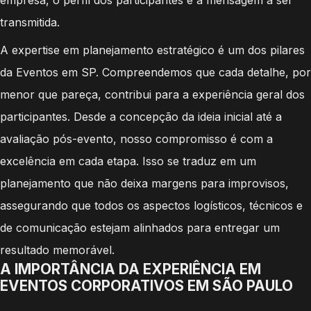
transmitida.
A expertise em planejamento estratégico é um dos pilares
da Eventos em SP. Compreendemos que cada detalhe, por
menor que pareça, contribui para a experiência geral dos
participantes. Desde a concepção da ideia inicial até a
avaliação pós-evento, nosso compromisso é com a
excelência em cada etapa. Isso se traduz em um
planejamento que não deixa margens para improvisos,
assegurando que todos os aspectos logísticos, técnicos e
de comunicação estejam alinhados para entregar um
resultado memorável.
A IMPORTÂNCIA DA EXPERIÊNCIA EM
EVENTOS CORPORATIVOS EM SÃO PAULO