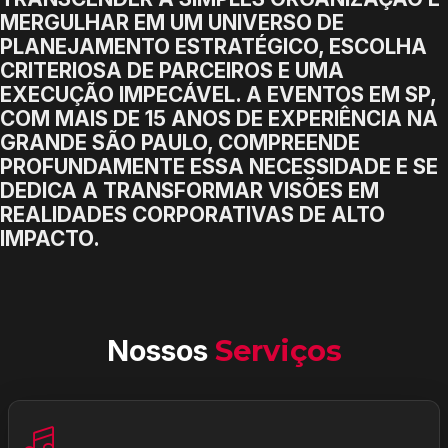
MERGULHAR EM UM UNIVERSO DE
PLANEJAMENTO ESTRATÉGICO, ESCOLHA
CRITERIOSA DE PARCEIROS E UMA
EXECUÇÃO IMPECÁVEL. A EVENTOS EM SP,
COM MAIS DE 15 ANOS DE EXPERIÊNCIA NA
GRANDE SÃO PAULO, COMPREENDE
PROFUNDAMENTE ESSA NECESSIDADE E SE
DEDICA A TRANSFORMAR VISÕES EM
REALIDADES CORPORATIVAS DE ALTO
IMPACTO.
Nossos
Serviços