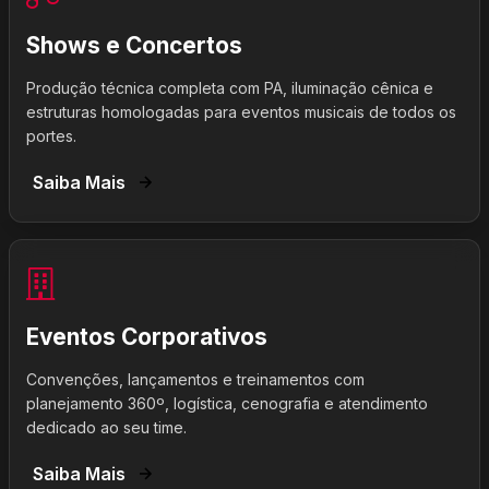
Shows e Concertos
Produção técnica completa com PA, iluminação cênica e
estruturas homologadas para eventos musicais de todos os
portes.
Saiba Mais
Eventos Corporativos
Convenções, lançamentos e treinamentos com
planejamento 360º, logística, cenografia e atendimento
dedicado ao seu time.
Saiba Mais