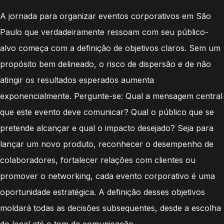
A jornada para organizar eventos corporativos em São
Paulo que verdadeiramente ressoam com seu público-
alvo começa com a definição de objetivos claros. Sem um
propósito bem delineado, o risco de dispersão e de não
atingir os resultados esperados aumenta
exponencialmente. Pergunte-se: Qual a mensagem central
que este evento deve comunicar? Qual o público que se
pretende alcançar e qual o impacto desejado? Seja para
lançar um novo produto, reconhecer o desempenho de
colaboradores, fortalecer relações com clientes ou
promover o networking, cada evento corporativo é uma
oportunidade estratégica. A definição desses objetivos
moldará todas as decisões subsequentes, desde a escolha
do local até o tom da comunicação.