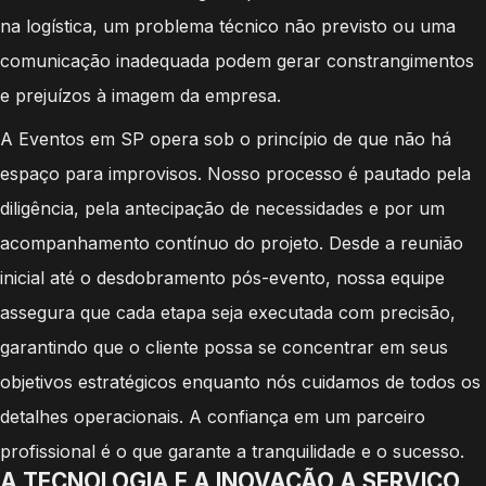
na logística, um problema técnico não previsto ou uma
comunicação inadequada podem gerar constrangimentos
e prejuízos à imagem da empresa.
A Eventos em SP opera sob o princípio de que não há
espaço para improvisos. Nosso processo é pautado pela
diligência, pela antecipação de necessidades e por um
acompanhamento contínuo do projeto. Desde a reunião
inicial até o desdobramento pós-evento, nossa equipe
assegura que cada etapa seja executada com precisão,
garantindo que o cliente possa se concentrar em seus
objetivos estratégicos enquanto nós cuidamos de todos os
detalhes operacionais. A confiança em um parceiro
profissional é o que garante a tranquilidade e o sucesso.
A TECNOLOGIA E A INOVAÇÃO A SERVIÇO