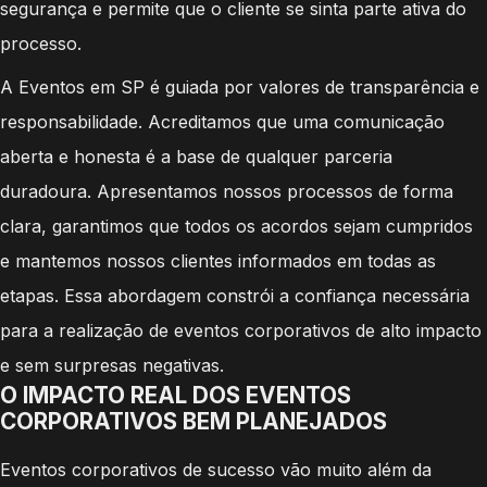
segurança e permite que o cliente se sinta parte ativa do
processo.
A Eventos em SP é guiada por valores de transparência e
responsabilidade. Acreditamos que uma comunicação
aberta e honesta é a base de qualquer parceria
duradoura. Apresentamos nossos processos de forma
clara, garantimos que todos os acordos sejam cumpridos
e mantemos nossos clientes informados em todas as
etapas. Essa abordagem constrói a confiança necessária
para a realização de eventos corporativos de alto impacto
e sem surpresas negativas.
O IMPACTO REAL DOS EVENTOS
CORPORATIVOS BEM PLANEJADOS
Eventos corporativos de sucesso vão muito além da