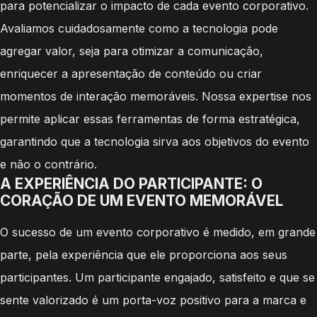
para potencializar o impacto de cada evento corporativo.
Avaliamos cuidadosamente como a tecnologia pode
agregar valor, seja para otimizar a comunicação,
enriquecer a apresentação de conteúdo ou criar
momentos de interação memoráveis. Nossa expertise nos
permite aplicar essas ferramentas de forma estratégica,
garantindo que a tecnologia sirva aos objetivos do evento
e não o contrário.
A EXPERIÊNCIA DO PARTICIPANTE: O
CORAÇÃO DE UM EVENTO MEMORÁVEL
O sucesso de um evento corporativo é medido, em grande
parte, pela experiência que ele proporciona aos seus
participantes. Um participante engajado, satisfeito e que se
sente valorizado é um porta-voz positivo para a marca e