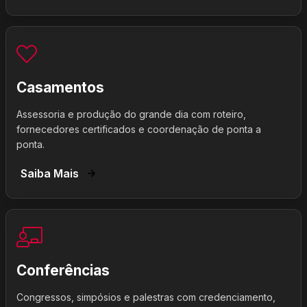
Casamentos
Assessoria e produção do grande dia com roteiro,
fornecedores certificados e coordenação de ponta a
ponta.
Saiba Mais
Conferências
Congressos, simpósios e palestras com credenciamento,