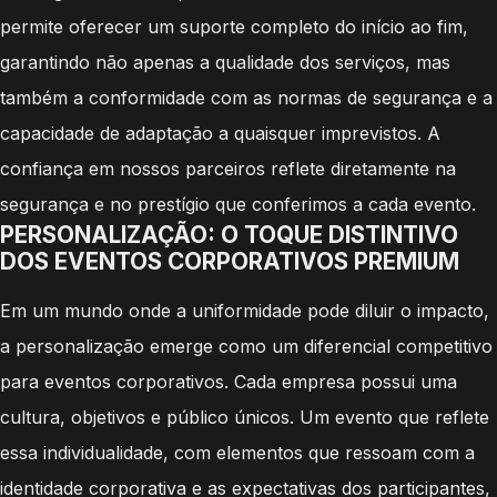
permite oferecer um suporte completo do início ao fim,
garantindo não apenas a qualidade dos serviços, mas
também a conformidade com as normas de segurança e a
capacidade de adaptação a quaisquer imprevistos. A
confiança em nossos parceiros reflete diretamente na
segurança e no prestígio que conferimos a cada evento.
PERSONALIZAÇÃO: O TOQUE DISTINTIVO
DOS EVENTOS CORPORATIVOS PREMIUM
Em um mundo onde a uniformidade pode diluir o impacto,
a personalização emerge como um diferencial competitivo
para eventos corporativos. Cada empresa possui uma
cultura, objetivos e público únicos. Um evento que reflete
essa individualidade, com elementos que ressoam com a
identidade corporativa e as expectativas dos participantes,