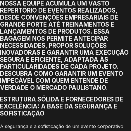
NOSSA EQUIPE ACUMULA UM VASTO
REPERTÓRIO DE EVENTOS REALIZADOS,
DESDE CONVENÇÕES EMPRESARIAIS DE
GRANDE PORTE ATÉ TREINAMENTOS E
LANÇAMENTOS DE PRODUTOS. ESSA
BAGAGEM NOS PERMITE ANTECIPAR
NECESSIDADES, PROPOR SOLUÇÕES
INOVADORAS E GARANTIR UMA EXECUÇÃO
SEGURA E EFICIENTE, ADAPTADA ÀS
PARTICULARIDADES DE CADA PROJETO.
DESCUBRA COMO GARANTIR UM EVENTO
IMPECÁVEL COM QUEM ENTENDE DE
VERDADE O MERCADO PAULISTANO.
ESTRUTURA SÓLIDA E FORNECEDORES DE
EXCELÊNCIA: A BASE DA SEGURANÇA E
SOFISTICAÇÃO
A segurança e a sofisticação de um evento corporativo