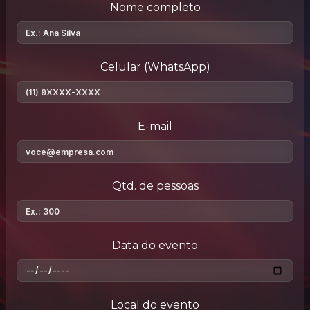
Nome completo
Celular (WhatsApp)
E-mail
Qtd. de pessoas
Data do evento
Local do evento