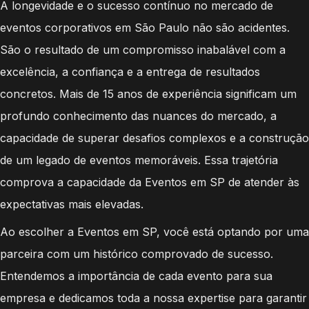
A longevidade e o sucesso contínuo no mercado de
eventos corporativos em São Paulo não são acidentes.
São o resultado de um compromisso inabalável com a
excelência, a confiança e a entrega de resultados
concretos. Mais de 15 anos de experiência significam um
profundo conhecimento das nuances do mercado, a
capacidade de superar desafios complexos e a construção
de um legado de eventos memoráveis. Essa trajetória
comprova a capacidade da Eventos em SP de atender às
expectativas mais elevadas.
Ao escolher a Eventos em SP, você está optando por uma
parceira com um histórico comprovado de sucesso.
Entendemos a importância de cada evento para sua
empresa e dedicamos toda a nossa expertise para garantir