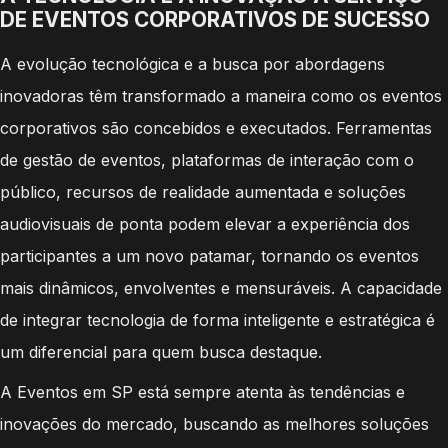
DE EVENTOS CORPORATIVOS DE SUCESSO
A evolução tecnológica e a busca por abordagens
inovadoras têm transformado a maneira como os eventos
corporativos são concebidos e executados. Ferramentas
de gestão de eventos, plataformas de interação com o
público, recursos de realidade aumentada e soluções
audiovisuais de ponta podem elevar a experiência dos
participantes a um novo patamar, tornando os eventos
mais dinâmicos, envolventes e mensuráveis. A capacidade
de integrar tecnologia de forma inteligente e estratégica é
um diferencial para quem busca destaque.
A Eventos em SP está sempre atenta às tendências e
inovações do mercado, buscando as melhores soluções