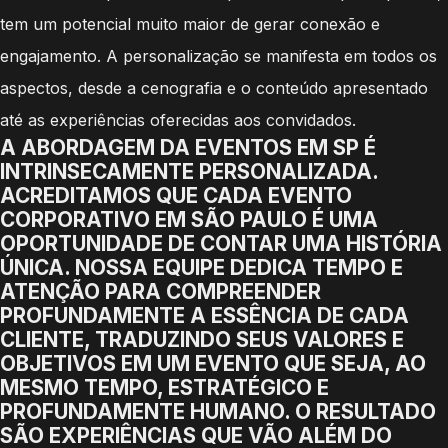
tem um potencial muito maior de gerar conexão e
engajamento. A personalização se manifesta em todos os
aspectos, desde a cenografia e o conteúdo apresentado
até as experiências oferecidas aos convidados.
A ABORDAGEM DA EVENTOS EM SP É
INTRINSECAMENTE PERSONALIZADA.
ACREDITAMOS QUE CADA EVENTO
CORPORATIVO EM SÃO PAULO É UMA
OPORTUNIDADE DE CONTAR UMA HISTÓRIA
ÚNICA. NOSSA EQUIPE DEDICA TEMPO E
ATENÇÃO PARA COMPREENDER
PROFUNDAMENTE A ESSÊNCIA DE CADA
CLIENTE, TRADUZINDO SEUS VALORES E
OBJETIVOS EM UM EVENTO QUE SEJA, AO
MESMO TEMPO, ESTRATÉGICO E
PROFUNDAMENTE HUMANO. O RESULTADO
SÃO EXPERIÊNCIAS QUE VÃO ALÉM DO