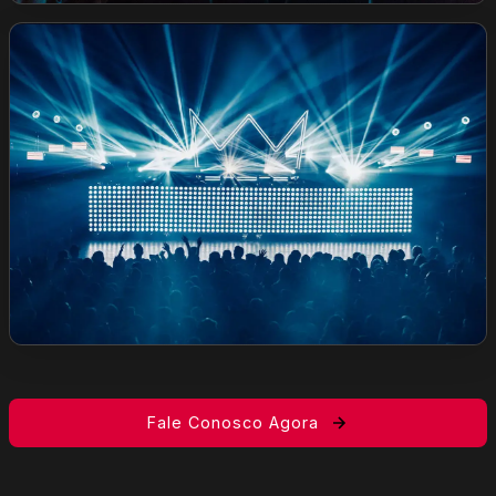
Fale Conosco Agora