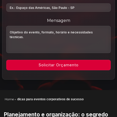
Mensagem
Home
»
dicas para eventos corporativos de sucesso
Planejamento e organização: o segredo