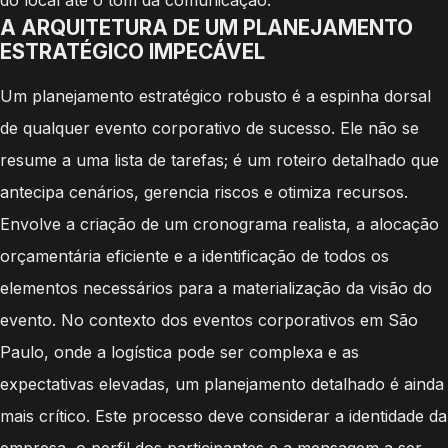
A ARQUITETURA DE UM PLANEJAMENTO
ESTRATÉGICO IMPECÁVEL
Um planejamento estratégico robusto é a espinha dorsal
de qualquer evento corporativo de sucesso. Ele não se
resume a uma lista de tarefas; é um roteiro detalhado que
antecipa cenários, gerencia riscos e otimiza recursos.
Envolve a criação de um cronograma realista, a alocação
orçamentária eficiente e a identificação de todos os
elementos necessários para a materialização da visão do
evento. No contexto dos eventos corporativos em São
Paulo, onde a logística pode ser complexa e as
expectativas elevadas, um planejamento detalhado é ainda
mais crítico. Este processo deve considerar a identidade da
empresa, o perfil dos participantes e a mensagem a ser