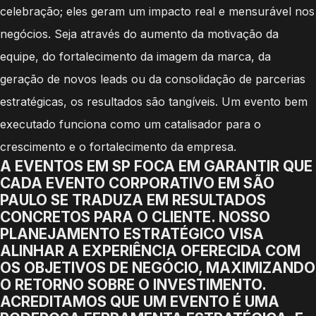
celebração; eles geram um impacto real e mensurável nos
negócios. Seja através do aumento da motivação da
equipe, do fortalecimento da imagem da marca, da
geração de novos leads ou da consolidação de parcerias
estratégicas, os resultados são tangíveis. Um evento bem
executado funciona como um catalisador para o
crescimento e o fortalecimento da empresa.
A EVENTOS EM SP FOCA EM GARANTIR QUE
CADA EVENTO CORPORATIVO EM SÃO
PAULO SE TRADUZA EM RESULTADOS
CONCRETOS PARA O CLIENTE. NOSSO
PLANEJAMENTO ESTRATÉGICO VISA
ALINHAR A EXPERIÊNCIA OFERECIDA COM
OS OBJETIVOS DE NEGÓCIO, MAXIMIZANDO
O RETORNO SOBRE O INVESTIMENTO.
ACREDITAMOS QUE UM EVENTO É UMA