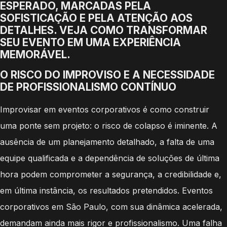
ESPERADO, MARCADAS PELA
SOFISTICAÇÃO E PELA ATENÇÃO AOS
DETALHES. VEJA COMO TRANSFORMAR
SEU EVENTO EM UMA EXPERIÊNCIA
MEMORÁVEL.
O RISCO DO IMPROVISO E A NECESSIDADE
DE PROFISSIONALISMO CONTÍNUO
Improvisar em eventos corporativos é como construir
uma ponte sem projeto: o risco de colapso é iminente. A
ausência de um planejamento detalhado, a falta de uma
equipe qualificada e a dependência de soluções de última
hora podem comprometer a segurança, a credibilidade e,
em última instância, os resultados pretendidos. Eventos
corporativos em São Paulo, com sua dinâmica acelerada,
demandam ainda mais rigor e profissionalismo. Uma falha