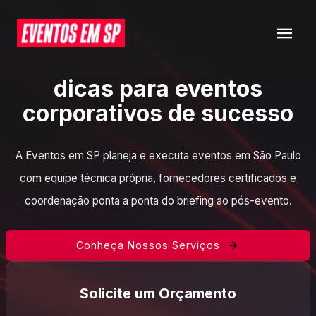
dicas para eventos
corporativos de sucesso
A Eventos em SP planeja e executa eventos em São Paulo
com equipe técnica própria, fornecedores certificados e
coordenação ponta a ponta do briefing ao pós-evento.
Conheça Nossos Serviços
Solicite um Orçamento