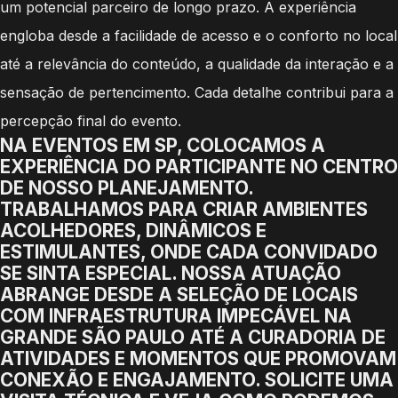
um potencial parceiro de longo prazo. A experiência
engloba desde a facilidade de acesso e o conforto no local
até a relevância do conteúdo, a qualidade da interação e a
sensação de pertencimento. Cada detalhe contribui para a
percepção final do evento.
NA EVENTOS EM SP, COLOCAMOS A
EXPERIÊNCIA DO PARTICIPANTE NO CENTRO
DE NOSSO PLANEJAMENTO.
TRABALHAMOS PARA CRIAR AMBIENTES
ACOLHEDORES, DINÂMICOS E
ESTIMULANTES, ONDE CADA CONVIDADO
SE SINTA ESPECIAL. NOSSA ATUAÇÃO
ABRANGE DESDE A SELEÇÃO DE LOCAIS
COM INFRAESTRUTURA IMPECÁVEL NA
GRANDE SÃO PAULO ATÉ A CURADORIA DE
ATIVIDADES E MOMENTOS QUE PROMOVAM
CONEXÃO E ENGAJAMENTO. SOLICITE UMA