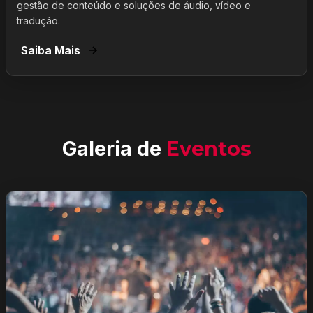
gestão de conteúdo e soluções de áudio, vídeo e
tradução.
Saiba Mais
Galeria de
Eventos