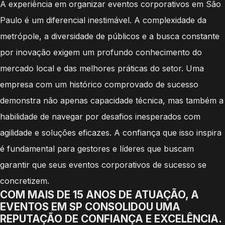
A experiência em organizar eventos corporativos em São
Paulo é um diferencial inestimável. A complexidade da
metrópole, a diversidade de públicos e a busca constante
por inovação exigem um profundo conhecimento do
mercado local e das melhores práticas do setor. Uma
empresa com um histórico comprovado de sucesso
demonstra não apenas capacidade técnica, mas também a
habilidade de navegar por desafios inesperados com
agilidade e soluções eficazes. A confiança que isso inspira
é fundamental para gestores e líderes que buscam
garantir que seus eventos corporativos de sucesso se
concretizem.
COM MAIS DE 15 ANOS DE ATUAÇÃO, A
EVENTOS EM SP CONSOLIDOU UMA
REPUTAÇÃO DE CONFIANÇA E EXCELÊNCIA.