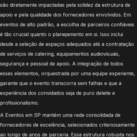
são diretamente impactadas pela solidez da estrutura de
apoio e pela qualidade dos fornecedores envolvidos. Em
eventos de alto padrão, a escolha de parceiros confiáveis
é tão crucial quanto o planejamento em si. Isso inclui
desde a seleção de espaços adequados até a contratação
de serviços de catering, equipamentos audiovisuais,
segurança e pessoal de apoio. A integração de todos
esses elementos, orquestrada por uma equipe experiente,
garante que o evento transcorra sem falhas e que a
experiência dos convidados seja de puro deleite e
profissionalismo.
A Eventos em SP mantém uma rede consolidada de
fornecedores de excelência, selecionados criteriosamente
ao longo de anos de parceria. Essa estrutura robusta nos