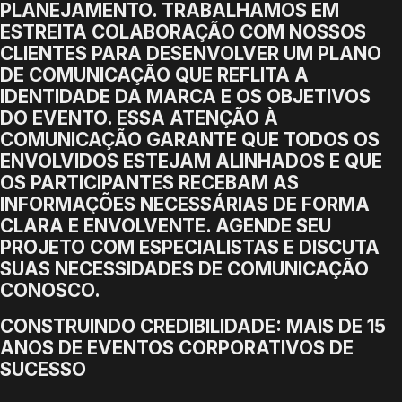
PLANEJAMENTO. TRABALHAMOS EM
ESTREITA COLABORAÇÃO COM NOSSOS
CLIENTES PARA DESENVOLVER UM PLANO
DE COMUNICAÇÃO QUE REFLITA A
IDENTIDADE DA MARCA E OS OBJETIVOS
DO EVENTO. ESSA ATENÇÃO À
COMUNICAÇÃO GARANTE QUE TODOS OS
ENVOLVIDOS ESTEJAM ALINHADOS E QUE
OS PARTICIPANTES RECEBAM AS
INFORMAÇÕES NECESSÁRIAS DE FORMA
CLARA E ENVOLVENTE. AGENDE SEU
PROJETO COM ESPECIALISTAS E DISCUTA
SUAS NECESSIDADES DE COMUNICAÇÃO
CONOSCO.
CONSTRUINDO CREDIBILIDADE: MAIS DE 15
ANOS DE EVENTOS CORPORATIVOS DE
SUCESSO