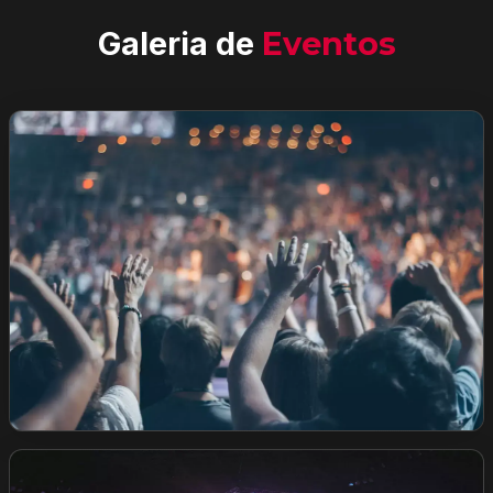
Galeria de
Eventos