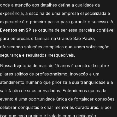
onde a atenção aos detalhes define a qualidade da
experiência, a escolha de uma empresa especializada e
experiente é o primeiro passo para garantir o sucesso. A
Eventos em SP
se orgulha de ser essa parceira confiável
para empresas e famílias na Grande São Paulo,
oferecendo soluções completas que unem sofisticação,
segurança e resultados inesquecíveis.
Nossa trajetória de mais de 15 anos é construída sobre
pilares sólidos de profissionalismo, inovação e um
atendimento humano que prioriza a sua tranquilidade e a
satisfação de seus convidados. Entendemos que cada
evento é uma oportunidade única de fortalecer conexões,
celebrar conquistas e criar memórias duradouras. É por
isso que cada projeto é tratado com a dedicação