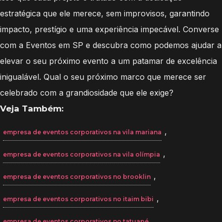
estratégica que ele merece, sem improvisos, garantindo
impacto, prestígio e uma experiência impecável. Converse
com a Eventos em SP e descubra como podemos ajudar a
elevar o seu próximo evento a um patamar de excelência
inigualável. Qual o seu próximo marco que merece ser
celebrado com a grandiosidade que ele exige?
Veja Também:
,
empresa de eventos corporativos na vila mariana
,
empresa de eventos corporativos na vila olímpia
,
empresa de eventos corporativos no brooklin
,
empresa de eventos corporativos no itaim bibi
.
empresa de eventos corporativos no tatuapé