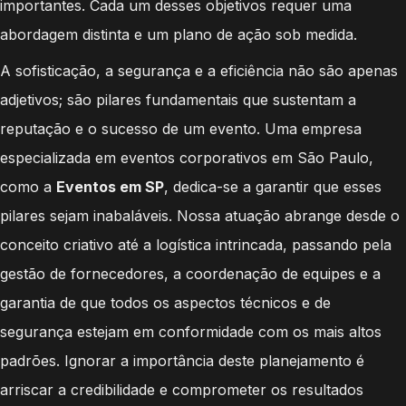
importantes. Cada um desses objetivos requer uma
abordagem distinta e um plano de ação sob medida.
A sofisticação, a segurança e a eficiência não são apenas
adjetivos; são pilares fundamentais que sustentam a
reputação e o sucesso de um evento. Uma empresa
especializada em eventos corporativos em São Paulo,
como a
Eventos em SP
, dedica-se a garantir que esses
pilares sejam inabaláveis. Nossa atuação abrange desde o
conceito criativo até a logística intrincada, passando pela
gestão de fornecedores, a coordenação de equipes e a
garantia de que todos os aspectos técnicos e de
segurança estejam em conformidade com os mais altos
padrões. Ignorar a importância deste planejamento é
arriscar a credibilidade e comprometer os resultados