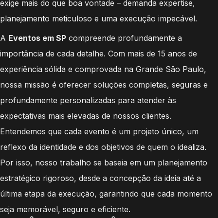
exige mais do que boa vontade – demanda expertise,
planejamento meticuloso e uma execução impecável.
A
Eventos em SP
compreende profundamente a
importância de cada detalhe. Com mais de 15 anos de
experiência sólida e comprovada na Grande São Paulo,
nossa missão é oferecer soluções completas, seguras e
profundamente personalizadas para atender às
expectativas mais elevadas de nossos clientes.
Entendemos que cada evento é um projeto único, um
reflexo da identidade e dos objetivos de quem o idealiza.
Por isso, nosso trabalho se baseia em um planejamento
estratégico rigoroso, desde a concepção da ideia até a
última etapa da execução, garantindo que cada momento
seja memorável, seguro e eficiente.