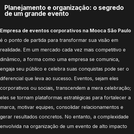
Planejamento e organização: o segredo
de um grande evento
Empresa de eventos corporativos na Mooca São Paulo
é o ponto de partida para transformar sua visão em
realidade. Em um mercado cada vez mais competitivo e
dinâmico, a forma como uma empresa se comunica,
engaja seu público e celebra suas conquistas pode ser o
diferencial que leva ao sucesso. Eventos, sejam eles
corporativos ou sociais, transcendem a mera celebração;
eles se tornam plataformas estratégicas para fortalecer a
marca, motivar equipes, consolidar relacionamentos e
gerar resultados concretos. No entanto, a complexidade
envolvida na organização de um evento de alto impacto