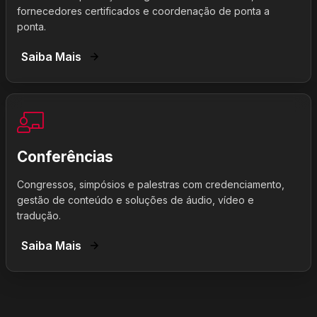
fornecedores certificados e coordenação de ponta a
ponta.
Saiba Mais
Conferências
Congressos, simpósios e palestras com credenciamento,
gestão de conteúdo e soluções de áudio, vídeo e
tradução.
Saiba Mais