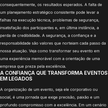
consequentemente, os resultados esperados. A falta de
um planejamento estratégico consistente pode levar a
falhas na execução técnica, problemas de segurança,
insatisfação dos participantes e, em última instância, a
perda de credibilidade. A segurança, a confiança e a
responsabilidade são valores que norteiam cada passo da
nossa atuação. Veja como transformar seu evento em
uma experiência memorável com a orientação de uma
empresa que preza pela excelência.
A CONFIANÇA QUE TRANSFORMA EVENTOS
EM LEGADOS
A organização de um evento, seja ele corporativo ou
social, é uma jornada que exige precisão, paixão e um
profundo compromisso com a excelência. Em um cenário