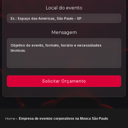
Local do evento
Mensagem
Home
»
Empresa de eventos corporativos na Mooca São Paulo