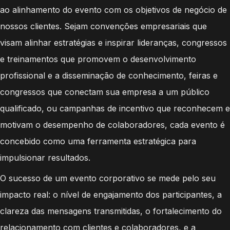
ao alinhamento do evento com os objetivos de negócio de
nossos clientes. Sejam convenções empresariais que
visam alinhar estratégias e inspirar lideranças, congressos
e treinamentos que promovem o desenvolvimento
profissional e a disseminação de conhecimento, feiras e
congressos que conectam sua empresa a um público
qualificado, ou campanhas de incentivo que reconhecem e
motivam o desempenho de colaboradores, cada evento é
concebido como uma ferramenta estratégica para
impulsionar resultados.
O sucesso de um evento corporativo se mede pelo seu
impacto real: o nível de engajamento dos participantes, a
clareza das mensagens transmitidas, o fortalecimento do
relacionamento com clientes e colaboradores, e a