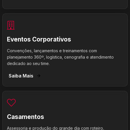
Eventos Corporativos
Convenções, lançamentos e treinamentos com
planejamento 360º, logística, cenografia e atendimento
dedicado ao seu time.
Saiba Mais
Casamentos
Assessoria e produção do grande dia com roteiro,