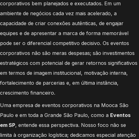
corporativos bem planejados e executados. Em um
ambiente de negócios cada vez mais acelerado, a
capacidade de criar conexões autênticas, de engajar
equipes e de apresentar a marca de forma memorável
pode ser o diferencial competitivo decisivo. Os eventos
corporativos não são meras despesas; são investimentos
estratégicos com potencial de gerar retornos significativos
em termos de imagem institucional, motivação interna,
fortalecimento de parcerias e, em última instância,
crescimento financeiro.
Uma empresa de eventos corporativos na Mooca São
Paulo e em toda a Grande São Paulo, como a
Eventos
em SP
, entende essa perspectiva. Nosso foco não se
limita à organização logística; dedicamos especial atenção