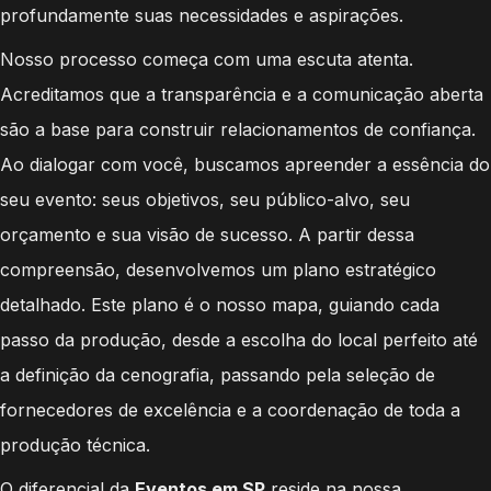
profundamente suas necessidades e aspirações.
Nosso processo começa com uma escuta atenta.
Acreditamos que a transparência e a comunicação aberta
são a base para construir relacionamentos de confiança.
Ao dialogar com você, buscamos apreender a essência do
seu evento: seus objetivos, seu público-alvo, seu
orçamento e sua visão de sucesso. A partir dessa
compreensão, desenvolvemos um plano estratégico
detalhado. Este plano é o nosso mapa, guiando cada
passo da produção, desde a escolha do local perfeito até
a definição da cenografia, passando pela seleção de
fornecedores de excelência e a coordenação de toda a
produção técnica.
O diferencial da
Eventos em SP
reside na nossa