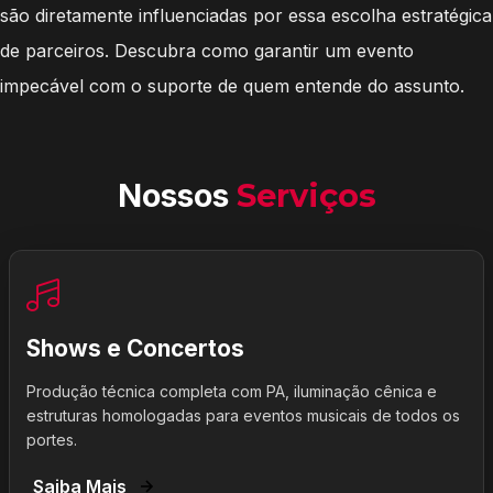
são diretamente influenciadas por essa escolha estratégica
de parceiros. Descubra como garantir um evento
impecável com o suporte de quem entende do assunto.
Nossos
Serviços
Shows e Concertos
Produção técnica completa com PA, iluminação cênica e
estruturas homologadas para eventos musicais de todos os
portes.
Saiba Mais