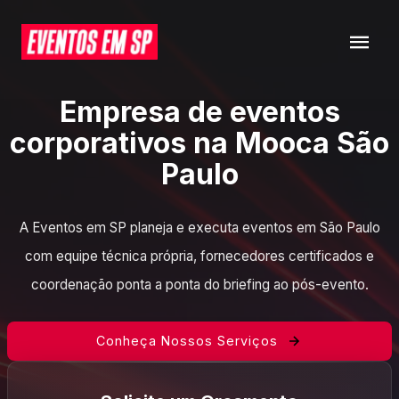
Empresa de eventos
corporativos na Mooca São
Paulo
A Eventos em SP planeja e executa eventos em São Paulo
com equipe técnica própria, fornecedores certificados e
coordenação ponta a ponta do briefing ao pós-evento.
Conheça Nossos Serviços