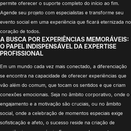
permite oferecer o suporte completo do início ao fim.
Agende seu projeto com especialistas e transforme seu
evento social em uma experiência que ficará eternizada no
coração de todos.
A BUSCA POR EXPERIÊNCIAS MEMORÁVEIS:
O PAPEL INDISPENSÁVEL DA EXPERTISE
PROFISSIONAL
Em um mundo cada vez mais conectado, a diferenciação
se encontra na capacidade de oferecer experiências que
vão além do comum, que tocam os sentidos e que criam
conexões emocionais. Seja no âmbito corporativo, onde o
engajamento e a motivação são cruciais, ou no âmbito
social, onde a celebração de momentos especiais exige
sofisticação e afeto, o sucesso reside na criação de