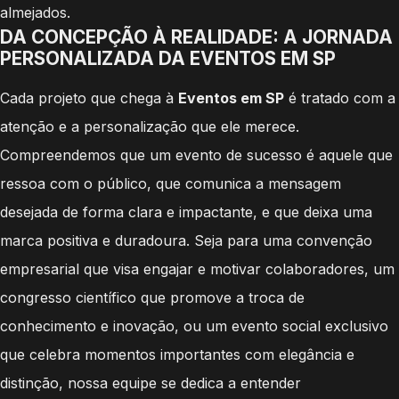
almejados.
DA CONCEPÇÃO À REALIDADE: A JORNADA
PERSONALIZADA DA EVENTOS EM SP
Cada projeto que chega à
Eventos em SP
é tratado com a
atenção e a personalização que ele merece.
Compreendemos que um evento de sucesso é aquele que
ressoa com o público, que comunica a mensagem
desejada de forma clara e impactante, e que deixa uma
marca positiva e duradoura. Seja para uma convenção
empresarial que visa engajar e motivar colaboradores, um
congresso científico que promove a troca de
conhecimento e inovação, ou um evento social exclusivo
que celebra momentos importantes com elegância e
distinção, nossa equipe se dedica a entender