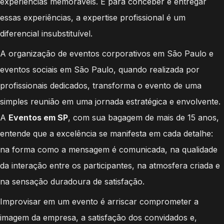
experiências memoráveis. E para conceber e entregar
essas experiências, a expertise profissional é um
diferencial insubstituível.
A organização de eventos corporativos em São Paulo e
eventos sociais em São Paulo, quando realizada por
profissionais dedicados, transforma o evento de uma
simples reunião em uma jornada estratégica e envolvente.
A
Eventos em SP
, com sua bagagem de mais de 15 anos,
entende que a excelência se manifesta em cada detalhe:
na forma como a mensagem é comunicada, na qualidade
da interação entre os participantes, na atmosfera criada e
na sensação duradoura de satisfação.
Improvisar em um evento é arriscar comprometer a
imagem da empresa, a satisfação dos convidados e,