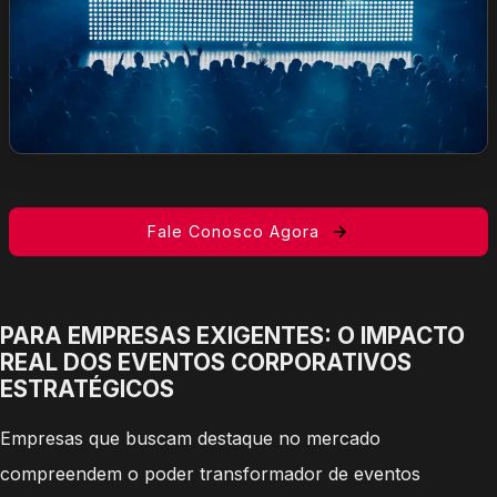
Fale Conosco Agora
PARA EMPRESAS EXIGENTES: O IMPACTO
REAL DOS EVENTOS CORPORATIVOS
ESTRATÉGICOS
Empresas que buscam destaque no mercado
compreendem o poder transformador de eventos