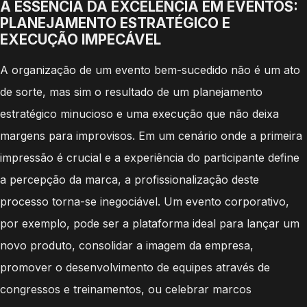
A ESSÊNCIA DA EXCELÊNCIA EM EVENTOS:
PLANEJAMENTO ESTRATÉGICO E
EXECUÇÃO IMPECÁVEL
A organização de um evento bem-sucedido não é um ato
de sorte, mas sim o resultado de um planejamento
estratégico minucioso e uma execução que não deixa
margens para improvisos. Em um cenário onde a primeira
impressão é crucial e a experiência do participante define
a percepção da marca, a profissionalização deste
processo torna-se inegociável. Um evento corporativo,
por exemplo, pode ser a plataforma ideal para lançar um
novo produto, consolidar a imagem da empresa,
promover o desenvolvimento de equipes através de
congressos e treinamentos, ou celebrar marcos