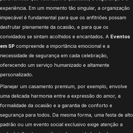
experiência. Em um momento tão singular, a organização
impecável é fundamental para que os anfitriões possam
desfrutar plenamente da ocasião, e para que os
convidados se sintam acolhidos e encantados. A
Eventos
em SP
compreende a importância emocional e a
necessidade de segurança em cada celebração,
oferecendo um serviço humanizado e altamente
personalizado.
Planejar um casamento premium, por exemplo, envolve
uma delicada harmonia entre a expressão do amor, a
formalidade da ocasião e a garantia de conforto e
segurança para todos. Da mesma forma, uma festa de alto
padrão ou um evento social exclusivo exige atenção a