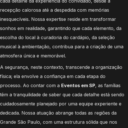
cada detalhe da experiência do convidado, desde a
recepção calorosa até a despedida com memórias
inesquecíveis. Nossa expertise reside em transformar
sonhos em realidade, garantindo que cada elemento, da
escolha do local à curadoria do cardápio, da seleção
musical à ambientação, contribua para a criação de uma
atmosfera única e memorável.
A segurança, neste contexto, transcende a organização
física; ela envolve a confiança em cada etapa do
processo. Ao contar com a
Eventos em SP
, as famílias
têm a tranquilidade de saber que cada detalhe está sendo
cuidadosamente planejado por uma equipe experiente e
dedicada. Nossa atuação abrange todas as regiões da
Grande São Paulo, com uma estrutura sólida que nos