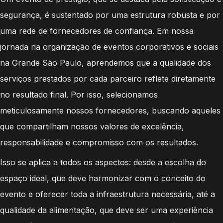
segurança, é sustentado por uma estrutura robusta e por
uma rede de fornecedores de confiança. Em nossa
jornada na organização de eventos corporativos e sociais
na Grande São Paulo, aprendemos que a qualidade dos
serviços prestados por cada parceiro reflete diretamente
no resultado final. Por isso, selecionamos
meticulosamente nossos fornecedores, buscando aqueles
que compartilham nossos valores de excelência,
responsabilidade e compromisso com os resultados.
Isso se aplica a todos os aspectos: desde a escolha do
espaço ideal, que deve harmonizar com o conceito do
evento e oferecer toda a infraestrutura necessária, até a
qualidade da alimentação, que deve ser uma experiência