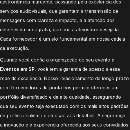
gastronômica marcante, passando pela excelência dos
serviços audiovisuais, que garantem a transmissão de
mensagens com clareza e impacto, e a atenção aos
detalhes da cenografia, que cria a atmosfera desejada.
Cada fornecedor é um elo fundamental em nossa cadeia
de execução.
Quando você confia a organização do seu evento à
Eventos em SP
, você tem a garantia de acesso a essa
rede de excelência. Nosso relacionamento de longo prazo
com fornecedores de ponta nos permite oferecer um
portfólio diversificado e de alta qualidade, assegurando
que seu evento seja executado com os mais altos padrões
de profissionalismo e atenção aos detalhes. A segurança,
a inovação e a experiência oferecida aos seus convidados