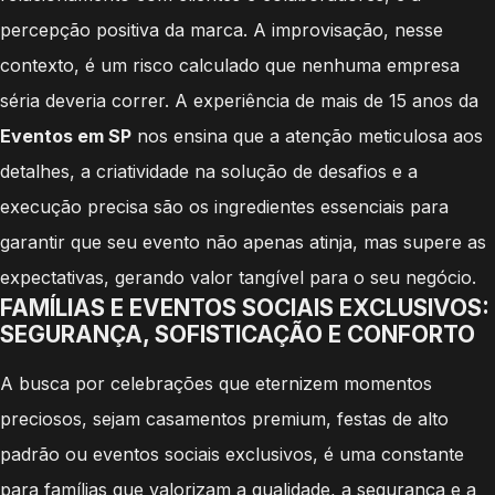
percepção positiva da marca. A improvisação, nesse
contexto, é um risco calculado que nenhuma empresa
séria deveria correr. A experiência de mais de 15 anos da
Eventos em SP
nos ensina que a atenção meticulosa aos
detalhes, a criatividade na solução de desafios e a
execução precisa são os ingredientes essenciais para
garantir que seu evento não apenas atinja, mas supere as
expectativas, gerando valor tangível para o seu negócio.
FAMÍLIAS E EVENTOS SOCIAIS EXCLUSIVOS:
SEGURANÇA, SOFISTICAÇÃO E CONFORTO
A busca por celebrações que eternizem momentos
preciosos, sejam casamentos premium, festas de alto
padrão ou eventos sociais exclusivos, é uma constante
para famílias que valorizam a qualidade, a segurança e a