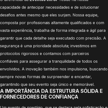
capacidade de antecipar necessidades e de solucionar
desafios antes mesmo que eles surjam. Nossa equipe,
composta por profissionais altamente qualificados e com
vasta experiência, trabalha de forma integrada e ágil para
garantir que cada detalhe seja executado com precisão. A
segurança é uma prioridade absoluta; investimos em
protocolos rigorosos e contamos com parceiros
confiáveis para assegurar a tranquilidade de todos os
envolvidos. A inovação também nos impulsiona, buscando
sempre novas formas de surpreender e encantar,
garantindo que seu evento seja único e memorável.
A IMPORTÂNCIA DA ESTRUTURA SÓLIDA E
FORNECEDORES DE CONFIANÇA
Um evento de prestígio, que se destaca pela sofisticação e