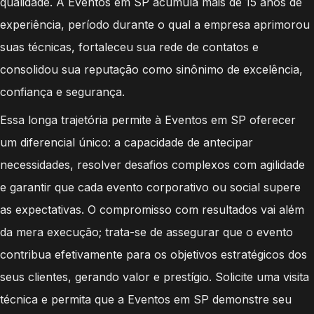
qualidade. A Eventos em SP acumula mais de 15 anos de
experiência, período durante o qual a empresa aprimorou
suas técnicas, fortaleceu sua rede de contatos e
consolidou sua reputação como sinônimo de excelência,
confiança e segurança.
Essa longa trajetória permite à Eventos em SP oferecer
um diferencial único: a capacidade de antecipar
necessidades, resolver desafios complexos com agilidade
e garantir que cada evento corporativo ou social supere
as expectativas. O compromisso com resultados vai além
da mera execução; trata-se de assegurar que o evento
contribua efetivamente para os objetivos estratégicos dos
seus clientes, gerando valor e prestígio. Solicite uma visita
técnica e permita que a Eventos em SP demonstre seu