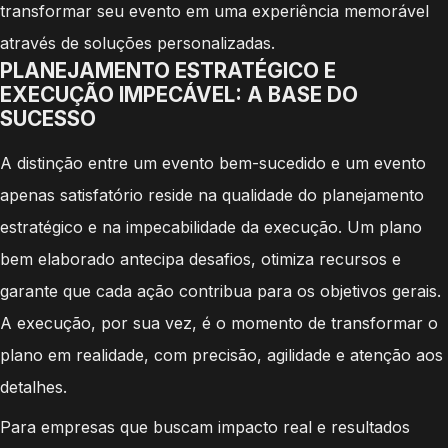
transformar seu evento em uma experiência memorável
através de soluções personalizadas.
PLANEJAMENTO ESTRATÉGICO E
EXECUÇÃO IMPECÁVEL: A BASE DO
SUCESSO
A distinção entre um evento bem-sucedido e um evento
apenas satisfatório reside na qualidade do planejamento
estratégico e na impecabilidade da execução. Um plano
bem elaborado antecipa desafios, otimiza recursos e
garante que cada ação contribua para os objetivos gerais.
A execução, por sua vez, é o momento de transformar o
plano em realidade, com precisão, agilidade e atenção aos
detalhes.
Para empresas que buscam impacto real e resultados