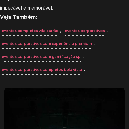
impecável e memorável.
Veja Também:
,
,
eventos completos vila carrão
eventos corporativos
,
eventos corporativos com experiência premium
,
eventos corporativos com gamificação sp
.
eventos corporativos completos bela vista