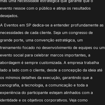
mas uma necessidade estratégica que garante que o
evento ressoe com o público e atinja os resultados
desejados.
A Eventos em SP dedica-se a entender profundamente as
necessidades de cada cliente. Seja um congresso de
grande porte, uma convenção estratégica, um
treinamento focado no desenvolvimento de equipes ou um
evento social para celebrar marcos importantes, a
abordagem é sempre customizada. A empresa trabalha
lado a lado com o cliente, desde a concepção da ideia até
os mínimos detalhes da execução, garantindo que a
cenografia, a tecnologia, a comunicação e toda a
experiência do participante estejam alinhados com a
identidade e os objetivos corporativos. Veja como