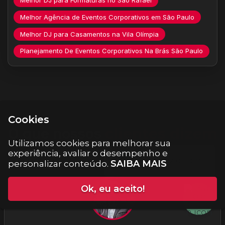
Melhor Agência de Eventos Corporativos em São Paulo
Melhor DJ para Casamentos na Vila Olímpia
Planejamento De Eventos Corporativos Na Brás São Paulo
Cookies
O que nossos
clientes dizem
Utilizamos cookies para melhorar sua
experiência, avaliar o desempenho e
SAIBA MAIS
personalizar conteúdo.
Ok, eu aceito!