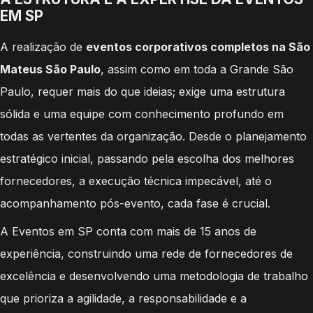
EM SP
A realização de
eventos corporativos completos na São
Mateus São Paulo
, assim como em toda a Grande São
Paulo, requer mais do que ideias; exige uma estrutura
sólida e uma equipe com conhecimento profundo em
todas as vertentes da organização. Desde o planejamento
estratégico inicial, passando pela escolha dos melhores
fornecedores, a execução técnica impecável, até o
acompanhamento pós-evento, cada fase é crucial.
A Eventos em SP conta com mais de 15 anos de
experiência, construindo uma rede de fornecedores de
excelência e desenvolvendo uma metodologia de trabalho
que prioriza a agilidade, a responsabilidade e a