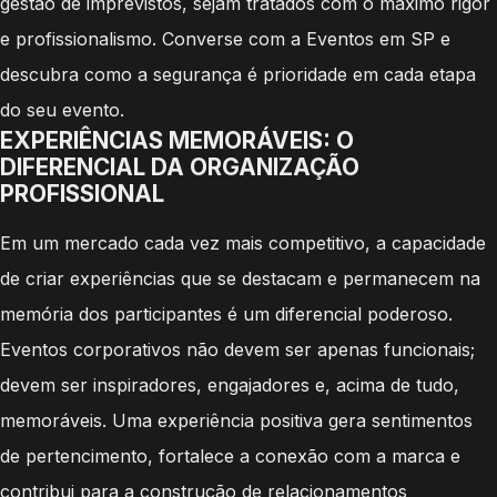
gestão de imprevistos, sejam tratados com o máximo rigor
e profissionalismo. Converse com a Eventos em SP e
descubra como a segurança é prioridade em cada etapa
do seu evento.
EXPERIÊNCIAS MEMORÁVEIS: O
DIFERENCIAL DA ORGANIZAÇÃO
PROFISSIONAL
Em um mercado cada vez mais competitivo, a capacidade
de criar experiências que se destacam e permanecem na
memória dos participantes é um diferencial poderoso.
Eventos corporativos não devem ser apenas funcionais;
devem ser inspiradores, engajadores e, acima de tudo,
memoráveis. Uma experiência positiva gera sentimentos
de pertencimento, fortalece a conexão com a marca e
contribui para a construção de relacionamentos