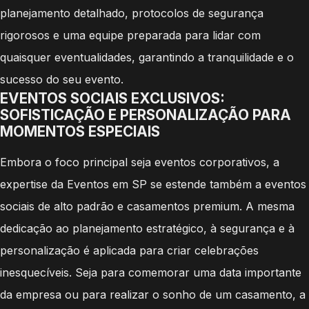
planejamento detalhado, protocolos de segurança
rigorosos e uma equipe preparada para lidar com
quaisquer eventualidades, garantindo a tranquilidade e o
sucesso do seu evento.
EVENTOS SOCIAIS EXCLUSIVOS:
SOFISTICAÇÃO E PERSONALIZAÇÃO PARA
MOMENTOS ESPECIAIS
Embora o foco principal seja eventos corporativos, a
expertise da Eventos em SP se estende também a eventos
sociais de alto padrão e casamentos premium. A mesma
dedicação ao planejamento estratégico, à segurança e à
personalização é aplicada para criar celebrações
inesquecíveis. Seja para comemorar uma data importante
da empresa ou para realizar o sonho de um casamento, a