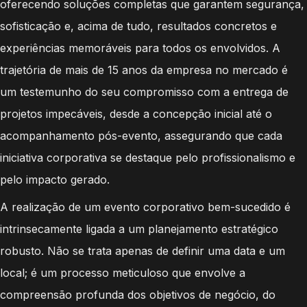
oferecendo soluções completas que garantem segurança,
sofisticação e, acima de tudo, resultados concretos e
experiências memoráveis para todos os envolvidos. A
trajetória de mais de 15 anos da empresa no mercado é
um testemunho do seu compromisso com a entrega de
projetos impecáveis, desde a concepção inicial até o
acompanhamento pós-evento, assegurando que cada
iniciativa corporativa se destaque pelo profissionalismo e
pelo impacto gerado.
A realização de um evento corporativo bem-sucedido é
intrinsecamente ligada a um planejamento estratégico
robusto. Não se trata apenas de definir uma data e um
local; é um processo meticuloso que envolve a
compreensão profunda dos objetivos de negócio, do