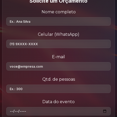
Solicite um Orçamento
Nome completo
Celular (WhatsApp)
E-mail
Qtd. de pessoas
Data do evento