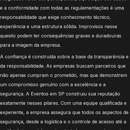
e a conformidade com todas as regulamentações é uma
responsabilidade que exige conhecimento técnico,
experiência e uma estrutura sólida. Improvisos nesse
quesito podem ter consequências graves e duradouras
para a imagem da empresa.
A confiança é construída sobre a base da transparência e
da responsabilidade. As empresas buscam parceiros que
não apenas cumpram o prometido, mas que demonstrem
um compromisso genuíno com a excelência e a
segurança. A Eventos em SP construiu sua reputação
exatamente nesses pilares. Com uma equipe qualificada e
experiente, a empresa assegura que todos os aspectos de
segurança, desde a logística e o controle de acesso até a