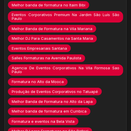
Melhor banda de formatura no Itaim Bibi
Eventos Corporativos Premium Na Jardim São Luís São
Paulo
Melhor Banda de Formatura na Vila Mariana
Melhor DJ Para Casamentos na Santa Maria
Eventos Empresariais Santana
Salles Formaturas na Avenida Paulista
Agencia De Eventos Corporativos Na Vila Formosa Sao
Paulo
Formatura no Alto da Mooca
Produção de Eventos Corporativos no Tatuapé
Melhor Banda de Formatura no Alto da Lapa
Melhor banda de formatura em Cumbica
Formatura e eventos na Bela Vista
Melhor DJ para Formaturas no São Rafael