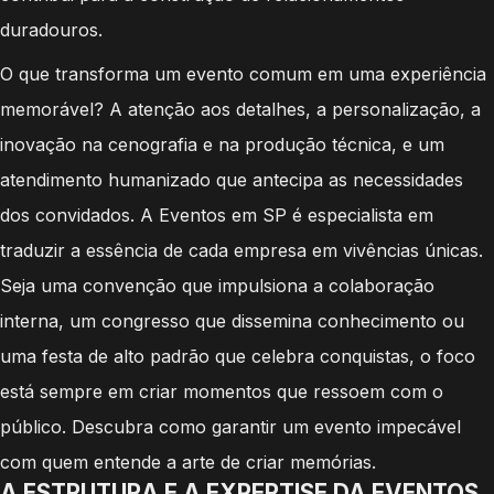
duradouros.
O que transforma um evento comum em uma experiência
memorável? A atenção aos detalhes, a personalização, a
inovação na cenografia e na produção técnica, e um
atendimento humanizado que antecipa as necessidades
dos convidados. A Eventos em SP é especialista em
traduzir a essência de cada empresa em vivências únicas.
Seja uma convenção que impulsiona a colaboração
interna, um congresso que dissemina conhecimento ou
uma festa de alto padrão que celebra conquistas, o foco
está sempre em criar momentos que ressoem com o
público. Descubra como garantir um evento impecável
com quem entende a arte de criar memórias.
A ESTRUTURA E A EXPERTISE DA EVENTOS