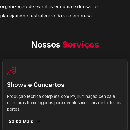
organização de eventos em uma extensão do
planejamento estratégico da sua empresa.
Nossos
Serviços
Shows e Concertos
Produção técnica completa com PA, iluminação cênica e
estruturas homologadas para eventos musicais de todos os
portes.
Saiba Mais