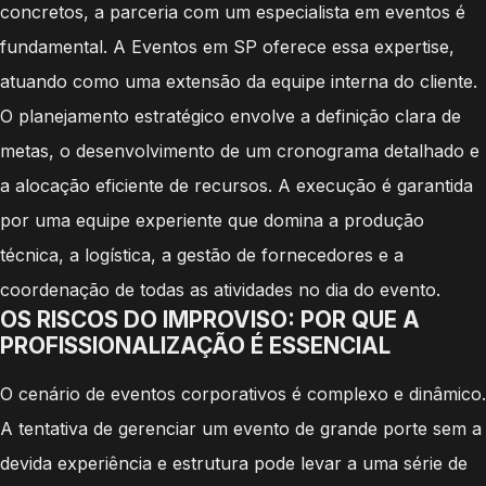
concretos, a parceria com um especialista em eventos é
fundamental. A Eventos em SP oferece essa expertise,
atuando como uma extensão da equipe interna do cliente.
O planejamento estratégico envolve a definição clara de
metas, o desenvolvimento de um cronograma detalhado e
a alocação eficiente de recursos. A execução é garantida
por uma equipe experiente que domina a produção
técnica, a logística, a gestão de fornecedores e a
coordenação de todas as atividades no dia do evento.
OS RISCOS DO IMPROVISO: POR QUE A
PROFISSIONALIZAÇÃO É ESSENCIAL
O cenário de eventos corporativos é complexo e dinâmico.
A tentativa de gerenciar um evento de grande porte sem a
devida experiência e estrutura pode levar a uma série de