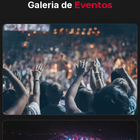
Galeria de
Eventos