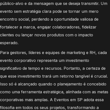
público-alvo e da mensagem que se deseja transmitir. Um
evento sem estratégia clara pode se tornar um mero
encontro social, perdendo a oportunidade valiosa de
fortalecer a marca, engajar colaboradores, fidelizar
clientes ou lançar novos produtos com o impacto
esperado.
Para gestores, líderes e equipes de marketing e RH, cada
evento corporativo representa um investimento
significativo de tempo e recursos. Portanto, a certeza de
que esse investimento trará um retorno tangível é crucial.
Isso só é alcançado quando o planejamento é concebido
como uma ferramenta estratégica, alinhada com as metas
corporativas mais amplas. A Eventos em SP adota essa
filosofia em todos os seus projetos, transformando a