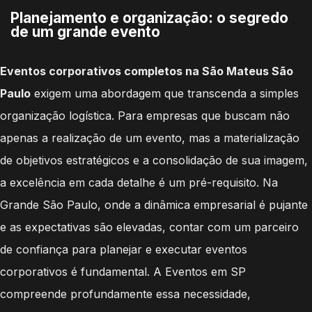
Planejamento e organização: o segredo
de um grande evento
Eventos corporativos completos na São Mateus São
Paulo
exigem uma abordagem que transcenda a simples
organização logística. Para empresas que buscam não
apenas a realização de um evento, mas a materialização
de objetivos estratégicos e a consolidação de sua imagem,
a excelência em cada detalhe é um pré-requisito. Na
Grande São Paulo, onde a dinâmica empresarial é pujante
e as expectativas são elevadas, contar com um parceiro
de confiança para planejar e executar eventos
corporativos é fundamental. A Eventos em SP
compreende profundamente essa necessidade,