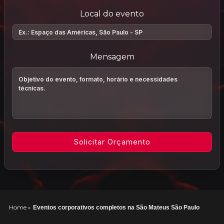
Local do evento
Mensagem
Home
»
Eventos corporativos completos na São Mateus São Paulo