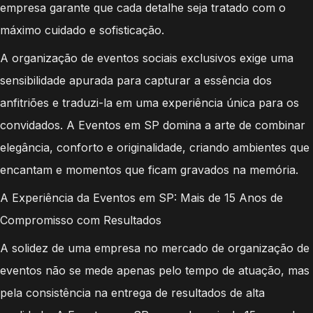
empresa garante que cada detalhe seja tratado com o
máximo cuidado e sofisticação.
A organização de eventos sociais exclusivos exige uma
sensibilidade apurada para capturar a essência dos
anfitriões e traduzi-la em uma experiência única para os
convidados. A Eventos em SP domina a arte de combinar
elegância, conforto e originalidade, criando ambientes que
encantam e momentos que ficam gravados na memória.
A Experiência da Eventos em SP: Mais de 15 Anos de
Compromisso com Resultados
A solidez de uma empresa no mercado de organização de
eventos não se mede apenas pelo tempo de atuação, mas
pela consistência na entrega de resultados de alta