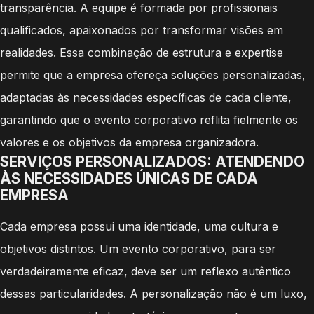
transparência. A equipe é formada por profissionais
qualificados, apaixonados por transformar visões em
realidades. Essa combinação de estrutura e expertise
permite que a empresa ofereça soluções personalizadas,
adaptadas às necessidades específicas de cada cliente,
garantindo que o evento corporativo reflita fielmente os
valores e os objetivos da empresa organizadora.
SERVIÇOS PERSONALIZADOS: ATENDENDO
ÀS NECESSIDADES ÚNICAS DE CADA
EMPRESA
Cada empresa possui uma identidade, uma cultura e
objetivos distintos. Um evento corporativo, para ser
verdadeiramente eficaz, deve ser um reflexo autêntico
dessas particularidades. A personalização não é um luxo,