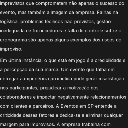
imprevistos que comprometem não apenas o sucesso do
evento, mas também a imagem da empresa. Falhas na
logística, problemas técnicos não previstos, gestão
inadequada de fornecedores e falta de controle sobre o
cronograma são apenas alguns exemplos dos riscos do
improviso.
Em última instância, o que está em jogo é a credibilidade e
a percepção da sua marca. Um evento que falha em
entregar a experiência prometida pode gerar insatisfação
nos participantes, prejudicar a motivação dos
colaboradores e impactar negativamente relacionamentos
com clientes e parceiros. A Eventos em SP entende a
criticidade desses fatores e dedica-se a eliminar qualquer
margem para improvisos. A empresa trabalha com