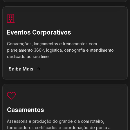
Eventos Corporativos
Convenções, lançamentos e treinamentos com
planejamento 360º, logística, cenografia e atendimento
dedicado ao seu time.
Saiba Mais
Casamentos
Assessoria e produção do grande dia com roteiro,
fornecedores certificados e coordenação de ponta a