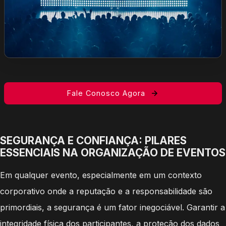
Fale Conosco Agora
SEGURANÇA E CONFIANÇA: PILARES
ESSENCIAIS NA ORGANIZAÇÃO DE EVENTOS
Em qualquer evento, especialmente em um contexto
corporativo onde a reputação e a responsabilidade são
primordiais, a segurança é um fator inegociável. Garantir a
integridade física dos participantes, a proteção dos dados