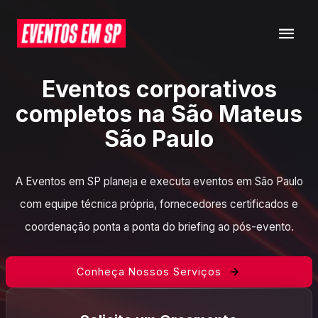
Eventos corporativos
completos na São Mateus
São Paulo
A Eventos em SP planeja e executa eventos em São Paulo
com equipe técnica própria, fornecedores certificados e
coordenação ponta a ponta do briefing ao pós-evento.
Conheça Nossos Serviços