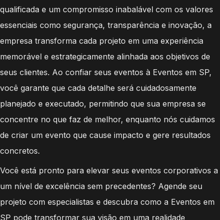
qualificada e um compromisso inabalável com os valores
essenciais como segurança, transparência e inovação, a
empresa transforma cada projeto em uma experiência
memorável e estrategicamente alinhada aos objetivos de
seus clientes. Ao confiar seus eventos à Eventos em SP,
você garante que cada detalhe será cuidadosamente
planejado e executado, permitindo que sua empresa se
concentre no que faz de melhor, enquanto nós cuidamos
de criar um evento que cause impacto e gere resultados
concretos.
Você está pronto para elevar seus eventos corporativos a
um nível de excelência sem precedentes? Agende seu
projeto com especialistas e descubra como a Eventos em
SP pode transformar sua visão em uma realidade