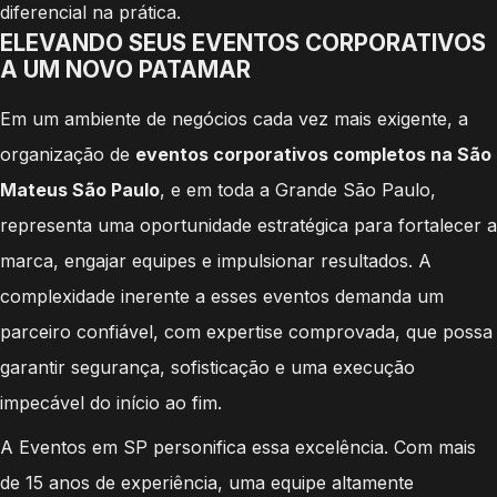
diferencial na prática.
ELEVANDO SEUS EVENTOS CORPORATIVOS
A UM NOVO PATAMAR
Em um ambiente de negócios cada vez mais exigente, a
organização de
eventos corporativos completos na São
Mateus São Paulo
, e em toda a Grande São Paulo,
representa uma oportunidade estratégica para fortalecer a
marca, engajar equipes e impulsionar resultados. A
complexidade inerente a esses eventos demanda um
parceiro confiável, com expertise comprovada, que possa
garantir segurança, sofisticação e uma execução
impecável do início ao fim.
A Eventos em SP personifica essa excelência. Com mais
de 15 anos de experiência, uma equipe altamente