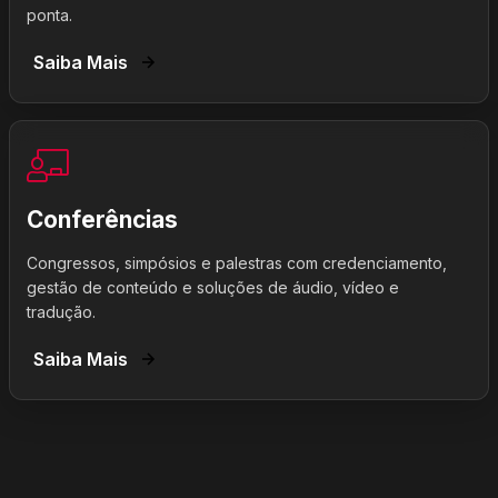
ponta.
Saiba Mais
Conferências
Congressos, simpósios e palestras com credenciamento,
gestão de conteúdo e soluções de áudio, vídeo e
tradução.
Saiba Mais