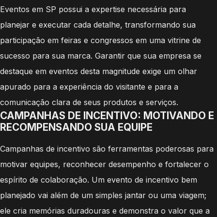
Eventos em SP possui a expertise necessária para
planejar e executar cada detalhe, transformando sua
participação em feiras e congressos em uma vitrine de
sucesso para sua marca. Garantir que sua empresa se
destaque em eventos desta magnitude exige um olhar
apurado para a experiência do visitante e para a
comunicação clara de seus produtos e serviços.
CAMPANHAS DE INCENTIVO: MOTIVANDO E
RECOMPENSANDO SUA EQUIPE
Campanhas de incentivo são ferramentas poderosas para
motivar equipes, reconhecer desempenho e fortalecer o
espírito de colaboração. Um evento de incentivo bem
planejado vai além de um simples jantar ou uma viagem;
ele cria memórias duradouras e demonstra o valor que a