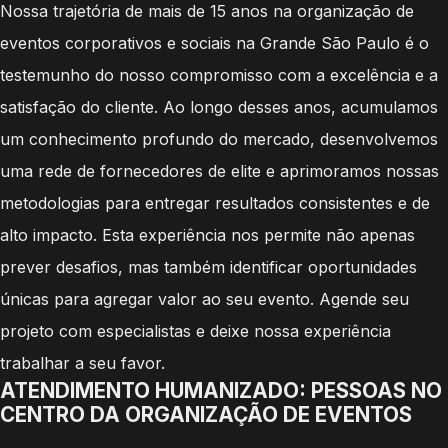
Nossa trajetória de mais de 15 anos na organização de
eventos corporativos e sociais na Grande São Paulo é o
testemunho do nosso compromisso com a excelência e a
satisfação do cliente. Ao longo desses anos, acumulamos
um conhecimento profundo do mercado, desenvolvemos
uma rede de fornecedores de elite e aprimoramos nossas
metodologias para entregar resultados consistentes e de
alto impacto. Esta experiência nos permite não apenas
prever desafios, mas também identificar oportunidades
únicas para agregar valor ao seu evento. Agende seu
projeto com especialistas e deixe nossa experiência
trabalhar a seu favor.
ATENDIMENTO HUMANIZADO: PESSOAS NO
CENTRO DA ORGANIZAÇÃO DE EVENTOS