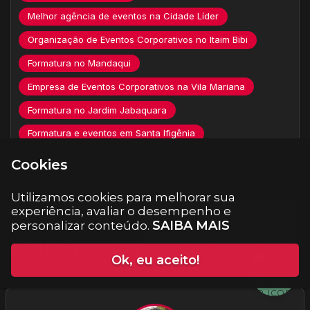
Melhor agência de eventos na Cidade Líder
Organização de Eventos Corporativos no Itaim Bibi
Formatura no Mandaqui
Empresa de Eventos Corporativos na Vila Mariana
Formatura no Jardim Jabaquara
Formatura e eventos em Santa Ifigênia
Cookies
Utilizamos cookies para melhorar sua
experiência, avaliar o desempenho e
SAIBA MAIS
personalizar conteúdo.
O que nossos
clientes dizem
Ok, eu aceito!