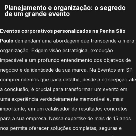
Planejamento e organização: o segredo
de um grande evento
Eventos corporativos personalizados na Penha São
Paulo
demandam uma abordagem que transcende a mera
organização. Exigem visão estratégica, execução
impecável e um profundo entendimento dos objetivos de
negócio e da identidade da sua marca. Na Eventos em SP,
compreendemos que cada detalhe, desde a concepção até
a conclusão, é crucial para transformar um evento em
uma experiência verdadeiramente memorável e, mais
importante, em um catalisador de resultados concretos
para a sua empresa. Nossa expertise de mais de 15 anos
nos permite oferecer soluções completas, seguras e