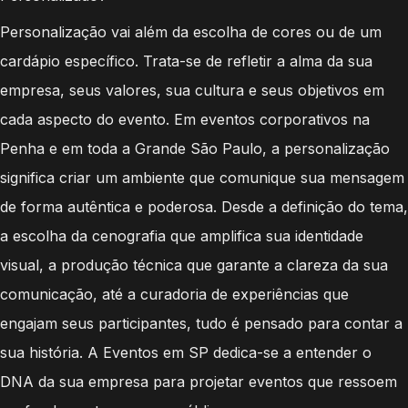
Personalização vai além da escolha de cores ou de um
cardápio específico. Trata-se de refletir a alma da sua
empresa, seus valores, sua cultura e seus objetivos em
cada aspecto do evento. Em eventos corporativos na
Penha e em toda a Grande São Paulo, a personalização
significa criar um ambiente que comunique sua mensagem
de forma autêntica e poderosa. Desde a definição do tema,
a escolha da cenografia que amplifica sua identidade
visual, a produção técnica que garante a clareza da sua
comunicação, até a curadoria de experiências que
engajam seus participantes, tudo é pensado para contar a
sua história. A Eventos em SP dedica-se a entender o
DNA da sua empresa para projetar eventos que ressoem