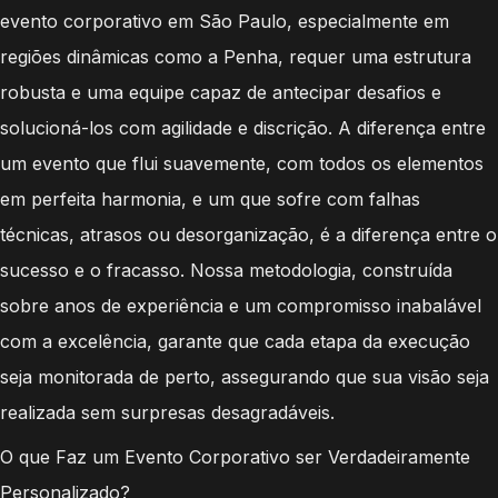
evento corporativo em São Paulo, especialmente em
regiões dinâmicas como a Penha, requer uma estrutura
robusta e uma equipe capaz de antecipar desafios e
solucioná-los com agilidade e discrição. A diferença entre
um evento que flui suavemente, com todos os elementos
em perfeita harmonia, e um que sofre com falhas
técnicas, atrasos ou desorganização, é a diferença entre o
sucesso e o fracasso. Nossa metodologia, construída
sobre anos de experiência e um compromisso inabalável
com a excelência, garante que cada etapa da execução
seja monitorada de perto, assegurando que sua visão seja
realizada sem surpresas desagradáveis.
O que Faz um Evento Corporativo ser Verdadeiramente
Personalizado?