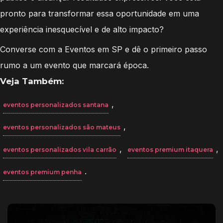
pronto para transformar essa oportunidade em uma
experiência inesquecível e de alto impacto?
Converse com a Eventos em SP e dê o primeiro passo
rumo a um evento que marcará época.
Veja Também:
,
eventos personalizados santana
,
eventos personalizados são mateus
,
,
eventos personalizados vila carrão
eventos premium itaquera
.
eventos premium penha