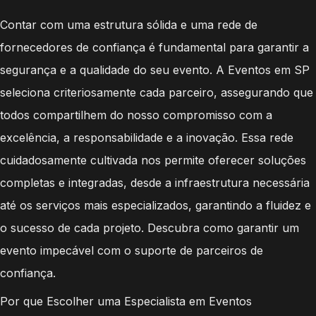
Contar com uma estrutura sólida e uma rede de
fornecedores de confiança é fundamental para garantir a
segurança e a qualidade do seu evento. A Eventos em SP
seleciona criteriosamente cada parceiro, assegurando que
todos compartilhem do nosso compromisso com a
excelência, a responsabilidade e a inovação. Essa rede
cuidadosamente cultivada nos permite oferecer soluções
completas e integradas, desde a infraestrutura necessária
até os serviços mais especializados, garantindo a fluidez e
o sucesso de cada projeto. Descubra como garantir um
evento impecável com o suporte de parceiros de
confiança.
Por que Escolher uma Especialista em Eventos