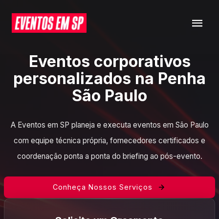
Eventos corporativos
personalizados na Penha
São Paulo
A Eventos em SP planeja e executa eventos em São Paulo
com equipe técnica própria, fornecedores certificados e
coordenação ponta a ponta do briefing ao pós-evento.
Conheça Nossos Serviços