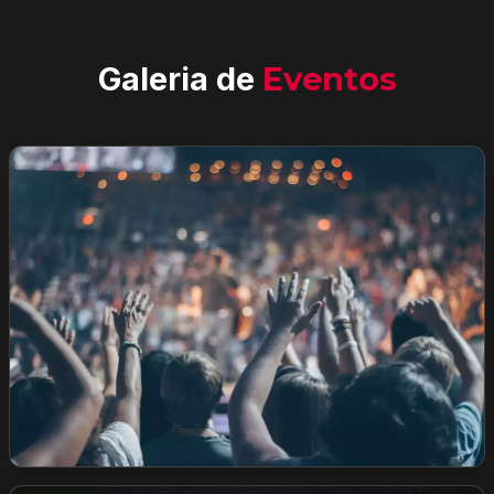
Galeria de
Eventos