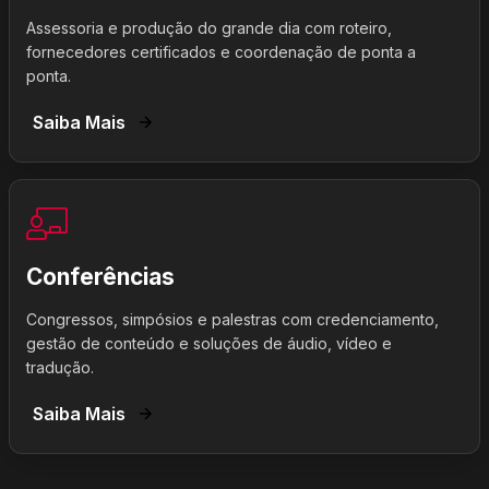
Assessoria e produção do grande dia com roteiro,
fornecedores certificados e coordenação de ponta a
ponta.
Saiba Mais
Conferências
Congressos, simpósios e palestras com credenciamento,
gestão de conteúdo e soluções de áudio, vídeo e
tradução.
Saiba Mais