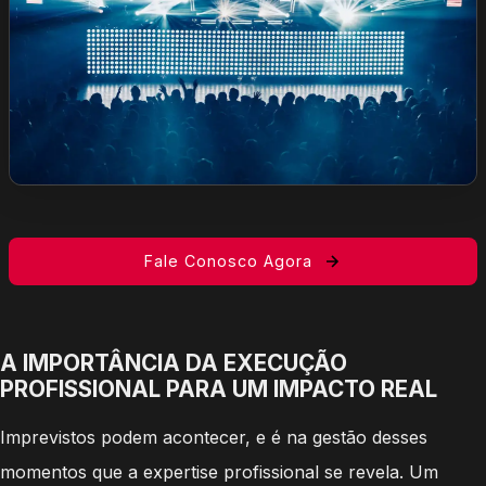
Fale Conosco Agora
A IMPORTÂNCIA DA EXECUÇÃO
PROFISSIONAL PARA UM IMPACTO REAL
Imprevistos podem acontecer, e é na gestão desses
momentos que a expertise profissional se revela. Um