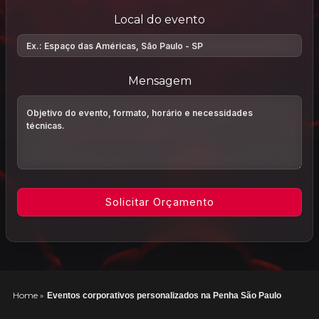
Local do evento
Mensagem
Home
»
Eventos corporativos personalizados na Penha São Paulo