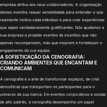
empresa atribui aos seus colaboradores. A organização
desses eventos requer sensibilidade para entender o que
realmente motiva cada indivíduo e para criar experiências
que sejam verdadeiramente gratificantes. Nós ajudamos a
sua empresa a projetar eventos de incentivo que não
apenas recompensem, mas que inspirem e fortaleçam o
engajamento da sua equipe.
A SOFISTICAÇÃO DA CENOGRAFIA:
CRIANDO AMBIENTES QUE ENCANTAM E
COMUNICAM
A cenografia é a arte de transformar espaços, de criar
atmosferas que transportam os participantes para o
universo da sua marca. Em eventos corporativos e sociais
de alto padrão, a cenografia desempenha um papel