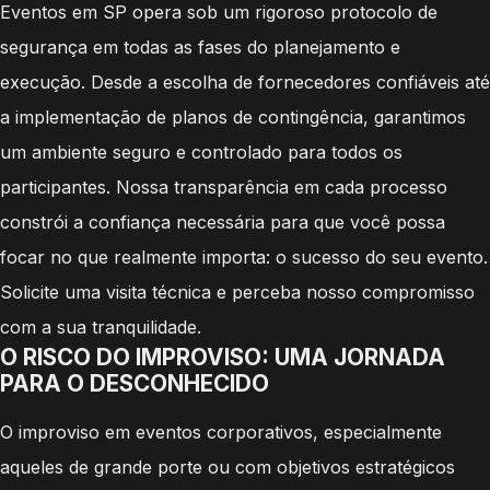
Eventos em SP opera sob um rigoroso protocolo de
segurança em todas as fases do planejamento e
execução. Desde a escolha de fornecedores confiáveis até
a implementação de planos de contingência, garantimos
um ambiente seguro e controlado para todos os
participantes. Nossa transparência em cada processo
constrói a confiança necessária para que você possa
focar no que realmente importa: o sucesso do seu evento.
Solicite uma visita técnica e perceba nosso compromisso
com a sua tranquilidade.
O RISCO DO IMPROVISO: UMA JORNADA
PARA O DESCONHECIDO
O improviso em eventos corporativos, especialmente
aqueles de grande porte ou com objetivos estratégicos