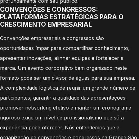
profundamente com seu público.
CONVENÇÕES E CONGRESSOS:
PLATAFORMAS ESTRATÉGICAS PARA O
CRESCIMENTO EMPRESARIAL
Convenções empresariais e congressos são
oportunidades ímpar para compartilhar conhecimento,
apresentar inovações, alinhar equipes e fortalecer a
marca. Um evento corporativo bem organizado neste
formato pode ser um divisor de águas para sua empresa.
A complexidade logística de reunir um grande número de
participantes, garantir a qualidade das apresentações,
promover networking efetivo e manter um cronograma
rigoroso exige um nível de profissionalismo que só a
experiência pode oferecer. Nós entendemos que a
organização de convenções e congressos na Grande São