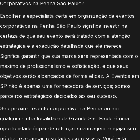
Corporativos na Penha São Paulo?
Escolher a especialista certa em organização de eventos
corporativos na Penha São Paulo significa investir na
certeza de que seu evento será tratado com a atenção
estratégica e a execução detalhada que ele merece.
Significa garantir que sua marca será representada com o
máximo de profissionalismo e sofisticação, e que seus
objetivos serão alcançados de forma eficaz. A Eventos em
SP não é apenas uma fornecedora de serviços; somos
parceiros estratégicos dedicados ao seu sucesso.
Seu próximo evento corporativo na Penha ou em
qualquer outra localidade da Grande São Paulo é uma
oportunidade ímpar de reforçar sua imagem, engajar seu
público e alcançar resultados expressivos. Você está