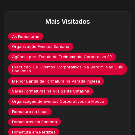
Destaques do site
Mais Visitados
As Formaturas
Organização Eventos Santana
Agência para Evento de Treinamento Corporativo SP
Execução De Eventos Corporativos Na Jardim São Luís
São Paulo
Melhor Banda de Formatura na Parada Inglesa
Salles Formaturas na Vila Santa Catarina
Organização de Eventos Corporativos na Mooca
Formatura na Lapa
Formaturas em Santana
Formatura em Perdizes