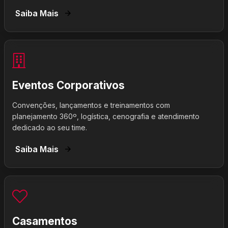
Saiba Mais
Eventos Corporativos
Convenções, lançamentos e treinamentos com
planejamento 360º, logística, cenografia e atendimento
dedicado ao seu time.
Saiba Mais
Casamentos