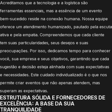
Acreditamos que a tecnologia e a logística são
ferramentas essenciais, mas a essência de um evento
bem-sucedido reside na conexão humana. Nossa equipe
oferece um atendimento humanizado, pautado pela escuta
ativa e pela empatia. Compreendemos que cada cliente
tem suas particularidades, seus desejos e suas
preocupações. Por isso, dedicamos tempo para conhecer
você, sua empresa e seus objetivos, garantindo que cada
sugestão e decisão esteja alinhada com suas expectativas
e necessidades. Este cuidado individualizado é o que nos
permite criar eventos que não apenas atendem, mas
superam as expectativas.
ESTRUTURA SÓLIDA E FORNECEDORES DE
EXCELÊNCIA: A BASE DA SUA
TRANQUILIDADE