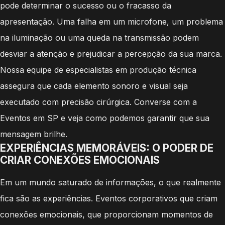
pode determinar o sucesso ou o fracasso da
apresentação. Uma falha em um microfone, um problema
na iluminação ou uma queda na transmissão podem
desviar a atenção e prejudicar a percepção da sua marca.
Nossa equipe de especialistas em produção técnica
assegura que cada elemento sonoro e visual seja
executado com precisão cirúrgica. Converse com a
Eventos em SP e veja como podemos garantir que sua
mensagem brilhe.
EXPERIÊNCIAS MEMORÁVEIS: O PODER DE
CRIAR CONEXÕES EMOCIONAIS
Em um mundo saturado de informações, o que realmente
fica são as experiências. Eventos corporativos que criam
conexões emocionais, que proporcionam momentos de