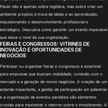
Paulo não é apenas sobre logística, mas sobre criar um
ambiente propício à troca de ideias e ao aprendizado,
impulsionando o desenvolvimento profissional e
estratégico. Descubra como garantir um evento impecável
que eleve o nível da sua organização.
FEIRAS E CONGRESSOS: VITRINES DE
INOVAÇÃO E OPORTUNIDADES DE
NEGÓCIOS
Participar ou organizar feiras e congressos é essencial
para empresas que buscam visibilidade, conexão com o
mercado e a geração de novos negócios. A criação de um
estande impactante, a gestão da participação em palestras
e a organização de eventos paralelos são elementos
cruciais para maximizar o retorno sobre o investimento. A