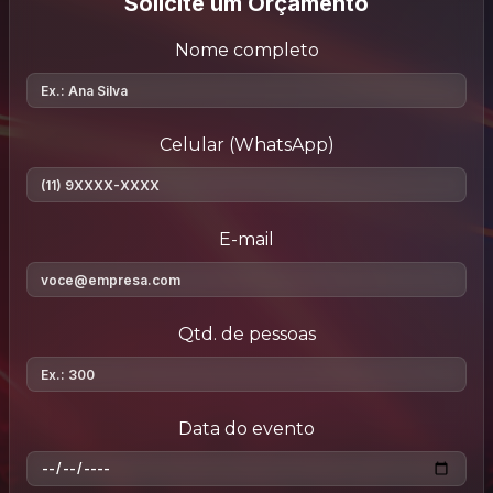
Solicite um Orçamento
Nome completo
Celular (WhatsApp)
E-mail
Qtd. de pessoas
Data do evento