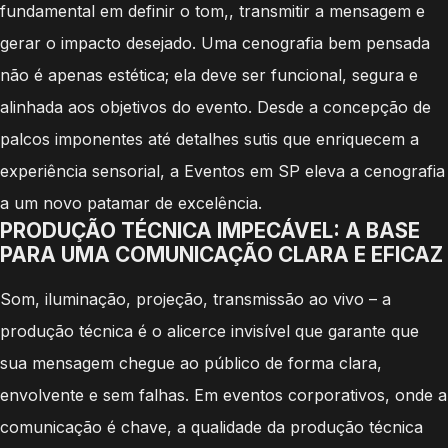
fundamental em definir o tom,, transmitir a mensagem e
gerar o impacto desejado. Uma cenografia bem pensada
não é apenas estética; ela deve ser funcional, segura e
alinhada aos objetivos do evento. Desde a concepção de
palcos imponentes até detalhes sutis que enriquecem a
experiência sensorial, a Eventos em SP eleva a cenografia
a um novo patamar de excelência.
PRODUÇÃO TÉCNICA IMPECÁVEL: A BASE
PARA UMA COMUNICAÇÃO CLARA E EFICAZ
Som, iluminação, projeção, transmissão ao vivo – a
produção técnica é o alicerce invisível que garante que
sua mensagem chegue ao público de forma clara,
envolvente e sem falhas. Em eventos corporativos, onde a
comunicação é chave, a qualidade da produção técnica