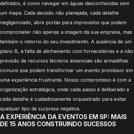
definidos, é como navegar em águas desconhecidas sem
um mapa. Cada decisão não planejada, cada detalhe
negligenciado, abre portas para imprevistos que podem
comprometer não apenas a imagem da sua empresa, mas
também o retorno do seu investimento. A ausência de um
plano B, a falta de alinhamento com fornecedores e a não
previsão de recursos técnicos essenciais são armadilhas
comuns que podem transformar um evento promissor em
uma experiência frustrante. Nosso compromisso é com a
organização estratégica, onde cada passo é deliberado e
cada detalhe é cuidadosamente orquestrado para evitar
qualquer tipo de surpresa negativa.
A EXPERIÊNCIA DA EVENTOS EM SP: MAIS
DE 15 ANOS CONSTRUINDO SUCESSOS