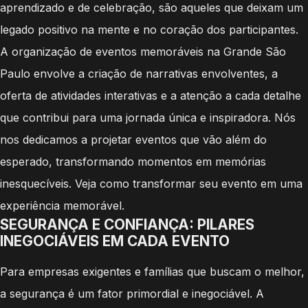
aprendizado e de celebração, são aqueles que deixam um
legado positivo na mente e no coração dos participantes.
A organização de eventos memoráveis na Grande São
Paulo envolve a criação de narrativas envolventes, a
oferta de atividades interativas e a atenção a cada detalhe
que contribui para uma jornada única e inspiradora. Nós
nos dedicamos a projetar eventos que vão além do
esperado, transformando momentos em memórias
inesquecíveis. Veja como transformar seu evento em uma
experiência memorável.
SEGURANÇA E CONFIANÇA: PILARES
INEGOCIÁVEIS EM CADA EVENTO
Para empresas exigentes e famílias que buscam o melhor,
a segurança é um fator primordial e inegociável. A