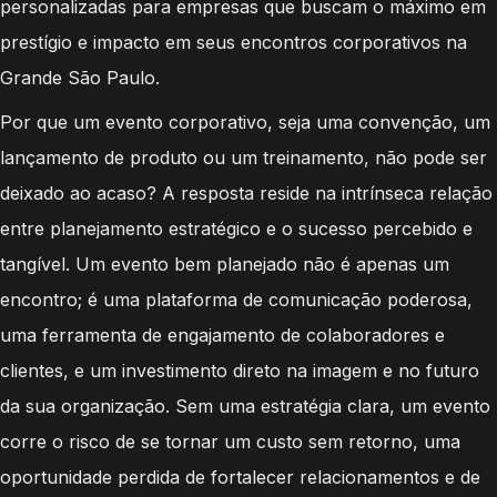
personalizadas para empresas que buscam o máximo em
prestígio e impacto em seus encontros corporativos na
Grande São Paulo.
Por que um evento corporativo, seja uma convenção, um
lançamento de produto ou um treinamento, não pode ser
deixado ao acaso? A resposta reside na intrínseca relação
entre planejamento estratégico e o sucesso percebido e
tangível. Um evento bem planejado não é apenas um
encontro; é uma plataforma de comunicação poderosa,
uma ferramenta de engajamento de colaboradores e
clientes, e um investimento direto na imagem e no futuro
da sua organização. Sem uma estratégia clara, um evento
corre o risco de se tornar um custo sem retorno, uma
oportunidade perdida de fortalecer relacionamentos e de