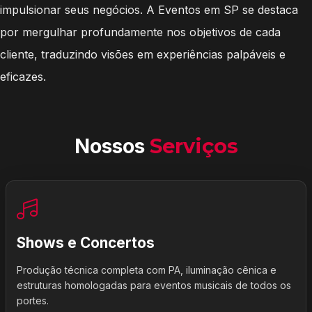
impulsionar seus negócios. A Eventos em SP se destaca
por mergulhar profundamente nos objetivos de cada
cliente, traduzindo visões em experiências palpáveis e
eficazes.
Nossos
Serviços
Shows e Concertos
Produção técnica completa com PA, iluminação cênica e
estruturas homologadas para eventos musicais de todos os
portes.