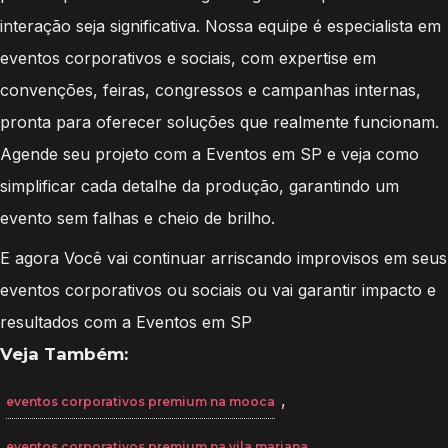
interação seja significativa. Nossa equipe é especialista em
eventos corporativos e sociais, com expertise em
convenções, feiras, congressos e campanhas internas,
pronta para oferecer soluções que realmente funcionam.
Agende seu projeto com a Eventos em SP e veja como
simplificar cada detalhe da produção, garantindo um
evento sem falhas e cheio de brilho.
E agora Você vai continuar arriscando improvisos em seus
eventos corporativos ou sociais ou vai garantir impacto e
resultados com a Eventos em SP
Veja Também:
,
eventos corporativos premium na mooca
,
eventos corporativos premium na vila mariana