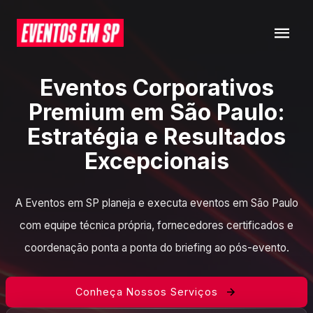
Eventos Corporativos
Premium em São Paulo:
Estratégia e Resultados
Excepcionais
A Eventos em SP planeja e executa eventos em São Paulo
com equipe técnica própria, fornecedores certificados e
coordenação ponta a ponta do briefing ao pós-evento.
Conheça Nossos Serviços