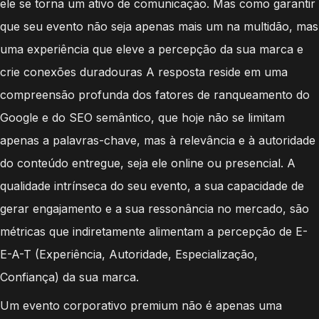
ele se torna um ativo de comunicação. Mas como garantir
que seu evento não seja apenas mais um na multidão, mas
uma experiência que eleve a percepção da sua marca e
crie conexões duradouras A resposta reside em uma
compreensão profunda dos fatores de ranqueamento do
Google e do SEO semântico, que hoje não se limitam
apenas a palavras-chave, mas à relevância e à autoridade
do conteúdo entregue, seja ele online ou presencial. A
qualidade intrínseca do seu evento, a sua capacidade de
gerar engajamento e a sua ressonância no mercado, são
métricas que indiretamente alimentam a percepção de E-
E-A-T (Experiência, Autoridade, Especialização,
Confiança) da sua marca.
Um evento corporativo premium não é apenas uma