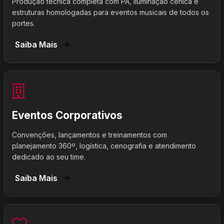
Produção técnica completa com PA, iluminação cênica e
estruturas homologadas para eventos musicais de todos os
portes.
Saiba Mais
Eventos Corporativos
Convenções, lançamentos e treinamentos com
planejamento 360º, logística, cenografia e atendimento
dedicado ao seu time.
Saiba Mais