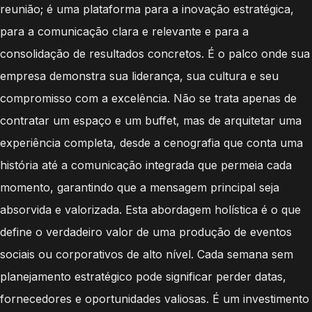
reunião; é uma plataforma para a inovação estratégica,
para a comunicação clara e relevante e para a
consolidação de resultados concretos. É o palco onde sua
empresa demonstra sua liderança, sua cultura e seu
compromisso com a excelência. Não se trata apenas de
contratar um espaço e um buffet, mas de arquitetar uma
experiência completa, desde a cenografia que conta uma
história até a comunicação integrada que permeia cada
momento, garantindo que a mensagem principal seja
absorvida e valorizada. Esta abordagem holística é o que
define o verdadeiro valor de uma produção de eventos
sociais ou corporativos de alto nível. Cada semana sem
planejamento estratégico pode significar perder datas,
fornecedores e oportunidades valiosas. É um investimento