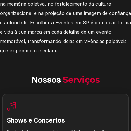
na memória coletiva, no fortalecimento da cultura
organizacional e na projeção de uma imagem de confiança
e autoridade. Escolher a Eventos em SP é como dar forma
e vida à sua marca em cada detalhe de um evento
memorável, transformando ideias em vivências palpáveis
que inspiram e conectam.
Nossos
Serviços
Shows e Concertos