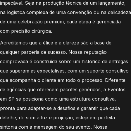
impecável. Seja na produção técnica de um lançamento,
na logística complexa de uma convenção ou na delicadeza
de uma celebração premium, cada etapa é gerenciada
com precisão cirúrgica.
Acreditamos que a ética e a clareza são a base de
qualquer parceria de sucesso. Nossa reputação
comprovada é construída sobre um histórico de entregas
que superam as expectativas, com um suporte consultivo
que acompanha o cliente em todo o processo. Diferente
de agências que oferecem pacotes genéricos, a Eventos
em SP se posiciona como uma estrutura consultiva,
pronta para adaptar-se a desafios e garantir que cada
detalhe, do som à luz e projeção, esteja em perfeita
sintonia com a mensagem do seu evento. Nossa