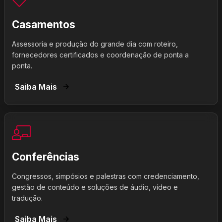
Casamentos
Assessoria e produção do grande dia com roteiro,
fornecedores certificados e coordenação de ponta a
ponta.
Saiba Mais
Conferências
Congressos, simpósios e palestras com credenciamento,
gestão de conteúdo e soluções de áudio, vídeo e
tradução.
Saiba Mais