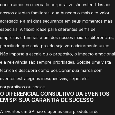
construímos no mercado corporativo são estendidas aos
nossos clientes familiares, que buscam o mais alto valor
agregado e a máxima segurança em seus momentos mais
especiais. A flexibilidade para diferentes perfis de
empresas e famílias é um dos nossos maiores diferenciais,
permitindo que cada projeto seja verdadeiramente único.
Não importa a escala ou o propósito, o impacto emocional
e a relevância são sempre prioridades. Solicite uma visita
técnica e descubra como posicionar sua marca com
eventos estratégicos inesquecíveis, sejam eles
corporativos ou sociais.
O DIFERENCIAL CONSULTIVO DA EVENTOS
EM SP: SUA GARANTIA DE SUCESSO
A Eventos em SP não é apenas uma produtora de