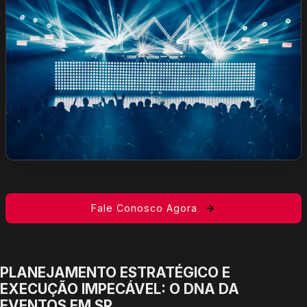
Fale Conosco Agora
PLANEJAMENTO ESTRATÉGICO E
EXECUÇÃO IMPECÁVEL: O DNA DA
EVENTOS EM SP