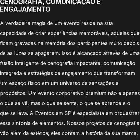
CENOGRAFIA, COMUNICAÇÃO E
ENGAJAMENTO
A verdadeira magia de um evento reside na sua
capacidade de criar experiências memoráveis, aquelas que
ficam gravadas na memória dos participantes muito depois
de as luzes se apagarem. Isso é alcançado através de uma
fusão inteligente de cenografia impactante, comunicação
integrada e estratégias de engajamento que transformam
um espaço físico em um universo de sensações e
propósitos. Um evento corporativo premium não é apenas
o que se vê, mas o que se sente, o que se aprende e o
que se leva. A Eventos em SP é especialista em orquestrar
essa sinfonia de elementos. Nossos projetos de cenografia
vão além da estética; eles contam a história da sua marca,