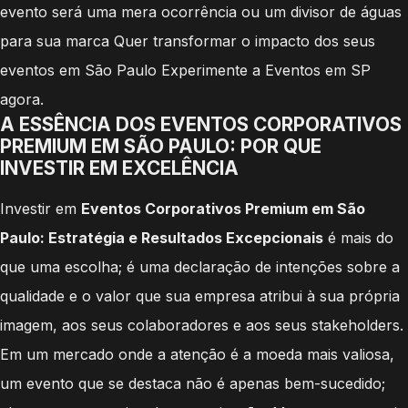
evento será uma mera ocorrência ou um divisor de águas
para sua marca Quer transformar o impacto dos seus
eventos em São Paulo Experimente a Eventos em SP
agora.
A ESSÊNCIA DOS EVENTOS CORPORATIVOS
PREMIUM EM SÃO PAULO: POR QUE
INVESTIR EM EXCELÊNCIA
Investir em
Eventos Corporativos Premium em São
Paulo: Estratégia e Resultados Excepcionais
é mais do
que uma escolha; é uma declaração de intenções sobre a
qualidade e o valor que sua empresa atribui à sua própria
imagem, aos seus colaboradores e aos seus stakeholders.
Em um mercado onde a atenção é a moeda mais valiosa,
um evento que se destaca não é apenas bem-sucedido;