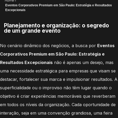
Home
»
Eventos Corporativos Premium em São Paulo: Estratégia e Resultados
Excepcionais
Planejamento e organização: o segredo
de um grande evento
No cenário dinâmico dos negócios, a busca por
Eventos
Corporativos Premium em São Paulo: Estratégia e
Resultados Excepcionais
não é apenas um desejo, mas
uma necessidade estratégica para empresas que visam se
destacar, fortalecer sua marca e impulsionar resultados. A
superficialidade ou o improviso não têm lugar quando o
objetivo é criar experiências memoráveis que reverberam
em todos os níveis da organização. Cada oportunidade de
interação, seja em uma convenção grandiosa, uma feira