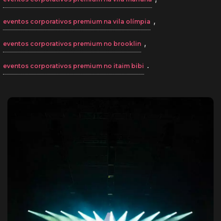
,
eventos corporativos premium na vila olímpia
,
eventos corporativos premium no brooklin
.
eventos corporativos premium no itaim bibi