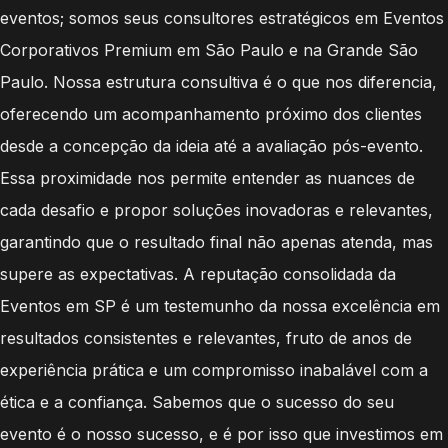
eventos; somos seus consultores estratégicos em Eventos
Corporativos Premium em São Paulo e na Grande São
Paulo. Nossa estrutura consultiva é o que nos diferencia,
oferecendo um acompanhamento próximo dos clientes
desde a concepção da ideia até a avaliação pós-evento.
Essa proximidade nos permite entender as nuances de
cada desafio e propor soluções inovadoras e relevantes,
garantindo que o resultado final não apenas atenda, mas
supere as expectativas. A reputação consolidada da
Eventos em SP é um testemunho da nossa excelência em
resultados consistentes e relevantes, fruto de anos de
experiência prática e um compromisso inabalável com a
ética e a confiança. Sabemos que o sucesso do seu
evento é o nosso sucesso, e é por isso que investimos em