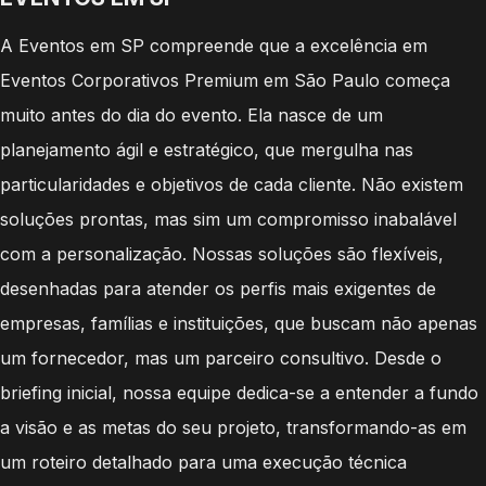
A Eventos em SP compreende que a excelência em
Eventos Corporativos Premium em São Paulo começa
muito antes do dia do evento. Ela nasce de um
planejamento ágil e estratégico, que mergulha nas
particularidades e objetivos de cada cliente. Não existem
soluções prontas, mas sim um compromisso inabalável
com a personalização. Nossas soluções são flexíveis,
desenhadas para atender os perfis mais exigentes de
empresas, famílias e instituições, que buscam não apenas
um fornecedor, mas um parceiro consultivo. Desde o
briefing inicial, nossa equipe dedica-se a entender a fundo
a visão e as metas do seu projeto, transformando-as em
um roteiro detalhado para uma execução técnica