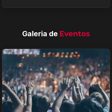
Galeria de
Eventos