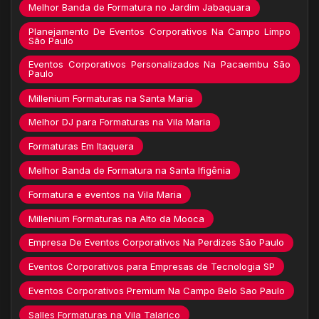
Melhor Banda de Formatura no Jardim Jabaquara
Planejamento De Eventos Corporativos Na Campo Limpo
São Paulo
Eventos Corporativos Personalizados Na Pacaembu São
Paulo
Millenium Formaturas na Santa Maria
Melhor DJ para Formaturas na Vila Maria
Formaturas Em Itaquera
Melhor Banda de Formatura na Santa Ifigênia
Formatura e eventos na Vila Maria
Millenium Formaturas na Alto da Mooca
Empresa De Eventos Corporativos Na Perdizes São Paulo
Eventos Corporativos para Empresas de Tecnologia SP
Eventos Corporativos Premium Na Campo Belo Sao Paulo
Salles Formaturas na Vila Talarico