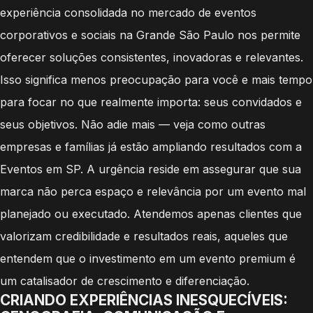
experiência consolidada no mercado de eventos
corporativos e sociais na Grande São Paulo nos permite
oferecer soluções consistentes, inovadoras e relevantes.
Isso significa menos preocupação para você e mais tempo
para focar no que realmente importa: seus convidados e
seus objetivos. Não adie mais — veja como outras
empresas e famílias já estão ampliando resultados com a
Eventos em SP. A urgência reside em assegurar que sua
marca não perca espaço e relevância por um evento mal
planejado ou executado. Atendemos apenas clientes que
valorizam credibilidade e resultados reais, aqueles que
entendem que o investimento em um evento premium é
um catalisador de crescimento e diferenciação.
CRIANDO EXPERIÊNCIAS INESQUECÍVEIS: