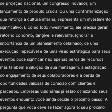
de projeção nacional, um congresso inovador, um
lançamento de produto crucial ou uma confraternização
que reforça a cultura interna, representa um investimento
significativo. E como todo investimento, ele precisa gerar
retorno concreto, tangível e relevante. Ignorar a
importância de um planejamento detalhado, de uma
execução impecável e de uma visão estratégica para seus
eventos pode significar não apenas perda de recursos,
mas também a diluição da sua mensagem, a estagnação
do engajamento de seus colaboradores e a perda de
oportunidades valiosas de conexão com clientes e
parceiros. Empresas visionárias já estão otimizando seus
eventos enquanto você ainda decide o próximo passo. A
pergunta que você deve se fazer agora é: seu próximo