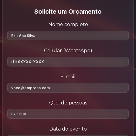
Solicite um Orçamento
Nome completo
Celular (WhatsApp)
E-mail
Qtd. de pessoas
Data do evento