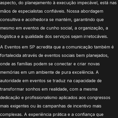
aspecto, do planejamento à execução impecável, está nas
mãos de especialistas confiáveis. Nossa abordagem
consultiva e acolhedora se mantém, garantindo que
mesmo em eventos de cunho social, a organização, a
logística e a qualidade dos serviços sejam irretocáveis.
A Eventos em SP acredita que a comunicação também é
fortalecida através de eventos sociais bem planejados,
onde as famílias podem se conectar e criar novas
memórias em um ambiente de pura excelência. A
autoridade em eventos se traduz na capacidade de
transformar sonhos em realidade, com a mesma
dedicação e profissionalismo aplicados aos congressos
mais exigentes ou às campanhas de incentivo mais
complexas. A experiência prática e a confiança que