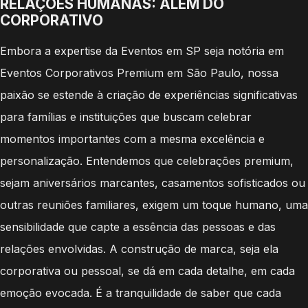
RELAÇÕES HUMANAS: ALÉM DO
CORPORATIVO
Embora a expertise da Eventos em SP seja notória em
Eventos Corporativos Premium em São Paulo, nossa
paixão se estende à criação de experiências significativas
para famílias e instituições que buscam celebrar
momentos importantes com a mesma excelência e
personalização. Entendemos que celebrações premium,
sejam aniversários marcantes, casamentos sofisticados ou
outras reuniões familiares, exigem um toque humano, uma
sensibilidade que capte a essência das pessoas e das
relações envolvidas. A construção de marca, seja ela
corporativa ou pessoal, se dá em cada detalhe, em cada
emoção evocada. É a tranquilidade de saber que cada