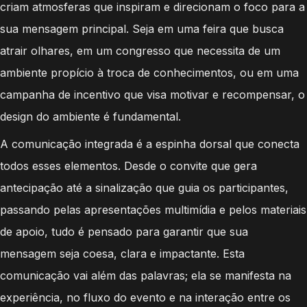
criam atmosferas que inspiram e direcionam o foco para a
sua mensagem principal. Seja em uma feira que busca
atrair olhares, em um congresso que necessita de um
ambiente propício à troca de conhecimentos, ou em uma
campanha de incentivo que visa motivar e recompensar, o
design do ambiente é fundamental.
A comunicação integrada é a espinha dorsal que conecta
todos esses elementos. Desde o convite que gera
antecipação até a sinalização que guia os participantes,
passando pelas apresentações multimídia e pelos materiais
de apoio, tudo é pensado para garantir que sua
mensagem seja coesa, clara e impactante. Esta
comunicação vai além das palavras; ela se manifesta na
experiência, no fluxo do evento e na interação entre os