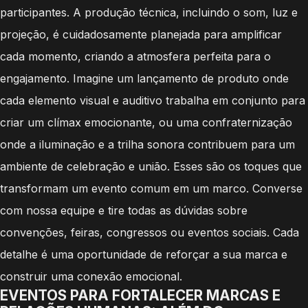
participantes. A produção técnica, incluindo o som, luz e
projeção, é cuidadosamente planejada para amplificar
cada momento, criando a atmosfera perfeita para o
engajamento. Imagine um lançamento de produto onde
cada elemento visual e auditivo trabalha em conjunto para
criar um clímax emocionante, ou uma confraternização
onde a iluminação e a trilha sonora contribuem para um
ambiente de celebração e união. Esses são os toques que
transformam um evento comum em um marco. Converse
com nossa equipe e tire todas as dúvidas sobre
convenções, feiras, congressos ou eventos sociais. Cada
detalhe é uma oportunidade de reforçar a sua marca e
construir uma conexão emocional.
EVENTOS PARA FORTALECER MARCAS E