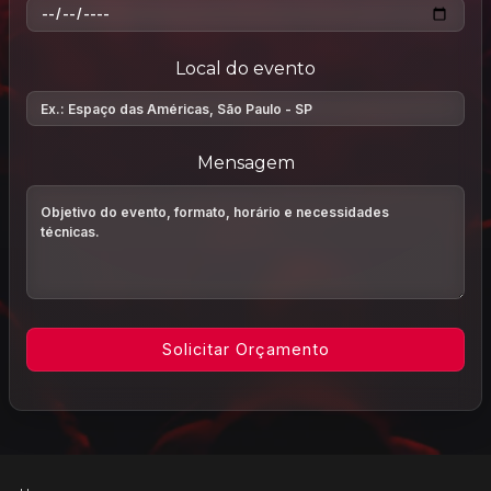
Local do evento
Mensagem