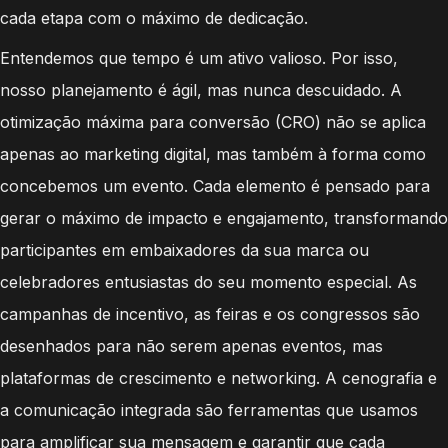
cada etapa com o máximo de dedicação.
Entendemos que tempo é um ativo valioso. Por isso,
nosso planejamento é ágil, mas nunca descuidado. A
otimização máxima para conversão (CRO) não se aplica
apenas ao marketing digital, mas também à forma como
concebemos um evento. Cada elemento é pensado para
gerar o máximo de impacto e engajamento, transformando
participantes em embaixadores da sua marca ou
celebradores entusiastas do seu momento especial. As
campanhas de incentivo, as feiras e os congressos são
desenhados para não serem apenas eventos, mas
plataformas de crescimento e networking. A cenografia e
a comunicação integrada são ferramentas que usamos
para amplificar sua mensagem e garantir que cada