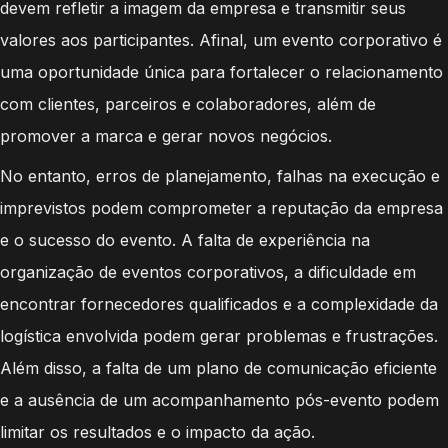
devem refletir a imagem da empresa e transmitir seus
valores aos participantes. Afinal, um evento corporativo é
uma oportunidade única para fortalecer o relacionamento
com clientes, parceiros e colaboradores, além de
promover a marca e gerar novos negócios.
No entanto, erros de planejamento, falhas na execução e
imprevistos podem comprometer a reputação da empresa
e o sucesso do evento. A falta de experiência na
organização de eventos corporativos, a dificuldade em
encontrar fornecedores qualificados e a complexidade da
logística envolvida podem gerar problemas e frustrações.
Além disso, a falta de um plano de comunicação eficiente
e a ausência de um acompanhamento pós-evento podem
limitar os resultados e o impacto da ação.