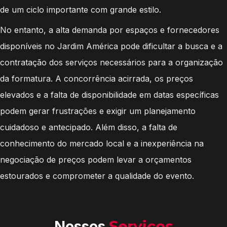
de um ciclo importante com grande estilo.
No entanto, a alta demanda por espaços e fornecedores
disponíveis no Jardim América pode dificultar a busca e a
contratação dos serviços necessários para a organização
da formatura. A concorrência acirrada, os preços
elevados e a falta de disponibilidade em datas específicas
podem gerar frustrações e exigir um planejamento
cuidadoso e antecipado. Além disso, a falta de
conhecimento do mercado local e a inexperiência na
negociação de preços podem levar a orçamentos
estourados e comprometer a qualidade do evento.
Nossos
Serviços