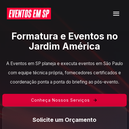
Formatura e Eventos no
Jardim América
A Eventos em SP planeja e executa eventos em São Paulo
com equipe técnica própria, fornecedores certificados e
coordenação ponta a ponta do briefing ao pós-evento.
Conheça Nossos Serviços
Solicite um Orçamento