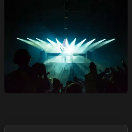
Destaques do site