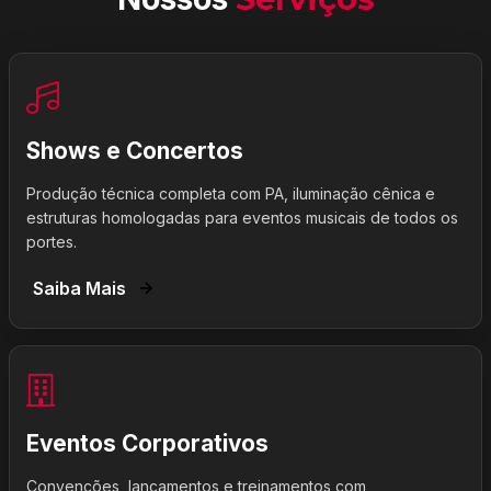
Shows e Concertos
Produção técnica completa com PA, iluminação cênica e
estruturas homologadas para eventos musicais de todos os
portes.
Saiba Mais
Eventos Corporativos
Convenções, lançamentos e treinamentos com