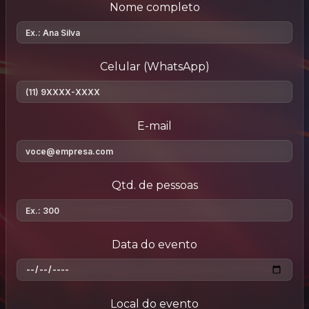
Nome completo
Celular (WhatsApp)
E-mail
Qtd. de pessoas
Data do evento
Local do evento