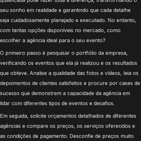
seu sonho em realidade e garantindo que cada detalhe
seja cuidadosamente planejado e executado. No entanto,
com tantas opções disponíveis no mercado, como
escolher a agência ideal para o seu evento?
O primeiro passo é pesquisar o portfólio da empresa,
verificando os eventos que ela já realizou e os resultados
que obteve. Analise a qualidade das fotos e vídeos, leia os
depoimentos de clientes satisfeitos e procure por cases de
sucesso que demonstrem a capacidade da agência em
lidar com diferentes tipos de eventos e desafios.
Em seguida, solicite orçamentos detalhados de diferentes
agências e compare os preços, os serviços oferecidos e
as condições de pagamento. Desconfie de preços muito