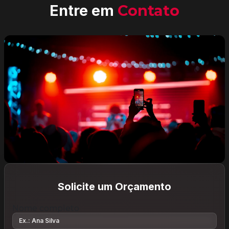
Entre em
Contato
Solicite um Orçamento
Nome completo