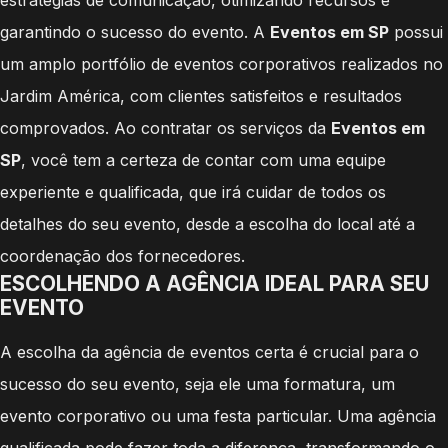
garantindo o sucesso do evento. A
Eventos em SP
possui
um amplo portfólio de eventos corporativos realizados no
Jardim América, com clientes satisfeitos e resultados
comprovados. Ao contratar os serviços da
Eventos em
SP
, você tem a certeza de contar com uma equipe
experiente e qualificada, que irá cuidar de todos os
detalhes do seu evento, desde a escolha do local até a
coordenação dos fornecedores.
ESCOLHENDO A AGÊNCIA IDEAL PARA SEU
EVENTO
A escolha da agência de eventos certa é crucial para o
sucesso do seu evento, seja ele uma formatura, um
evento corporativo ou uma festa particular. Uma agência
qualificada pode fazer toda a diferença, transformando o