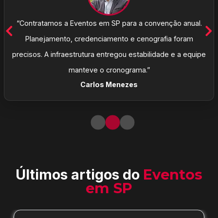
“Contratamos a Eventos em SP para a convenção anual.
Planejamento, credenciamento e cenografia foram
precisos. A infraestrutura entregou estabilidade e a equipe
manteve o cronograma.”
Carlos Menezes
Últimos artigos do
Eventos
em SP