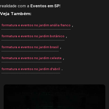
realidade com a
Eventos em SP
!
Veja Também:
,
formatura e eventos no jardim anália franco
,
formatura e eventos no jardim botânico
,
formatura e eventos no jardim brasil
,
formatura e eventos no jardim celeste
.
formatura e eventos no jardim d'abril