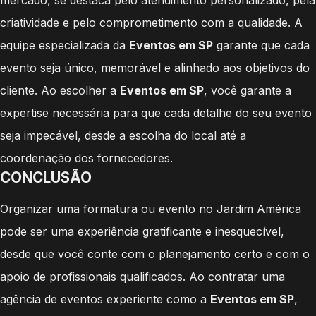
criatividade e pelo comprometimento com a qualidade. A
equipe especializada da
Eventos em SP
garante que cada
evento seja único, memorável e alinhado aos objetivos do
cliente. Ao escolher a
Eventos em SP
, você garante a
expertise necessária para que cada detalhe do seu evento
seja impecável, desde a escolha do local até a
coordenação dos fornecedores.
CONCLUSÃO
Organizar uma formatura ou evento no Jardim América
pode ser uma experiência gratificante e inesquecível,
desde que você conte com o planejamento certo e com o
apoio de profissionais qualificados. Ao contratar uma
agência de eventos experiente como a
Eventos em SP
,