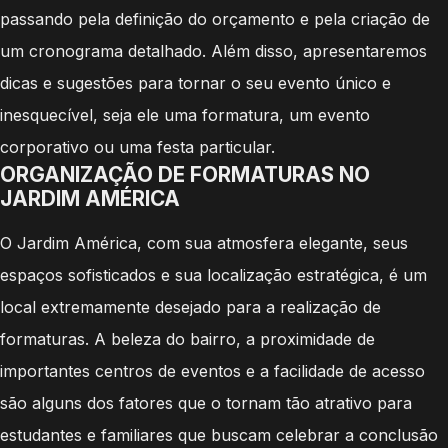
passando pela definição do orçamento e pela criação de
um cronograma detalhado. Além disso, apresentaremos
dicas e sugestões para tornar o seu evento único e
inesquecível, seja ele uma formatura, um evento
corporativo ou uma festa particular.
ORGANIZAÇÃO DE FORMATURAS NO
JARDIM AMÉRICA
O Jardim América, com sua atmosfera elegante, seus
espaços sofisticados e sua localização estratégica, é um
local extremamente desejado para a realização de
formaturas. A beleza do bairro, a proximidade de
importantes centros de eventos e a facilidade de acesso
são alguns dos fatores que o tornam tão atrativo para
estudantes e familiares que buscam celebrar a conclusão