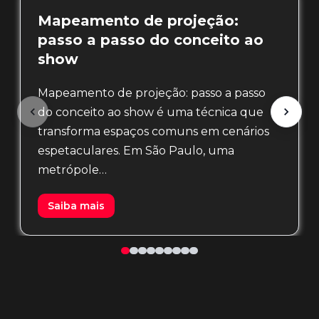
Mapeamento de projeção:
passo a passo do conceito ao
show
Mapeamento de projeção: passo a passo
do conceito ao show é uma técnica que
transforma espaços comuns em cenários
espetaculares. Em São Paulo, uma
metrópole…
Saiba mais