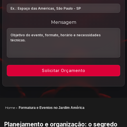
Mensagem
Home
»
Formatura e Eventos no Jardim América
Planejamento e organização: o segredo