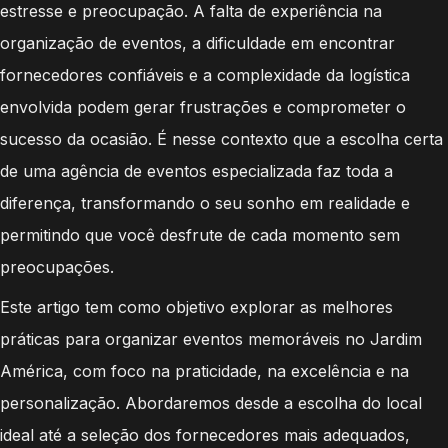
estresse e preocupação. A falta de experiência na
organização de eventos, a dificuldade em encontrar
fornecedores confiáveis e a complexidade da logística
envolvida podem gerar frustrações e comprometer o
sucesso da ocasião. É nesse contexto que a escolha certa
de uma agência de eventos especializada faz toda a
diferença, transformando o seu sonho em realidade e
permitindo que você desfrute de cada momento sem
preocupações.
Este artigo tem como objetivo explorar as melhores
práticas para organizar eventos memoráveis no Jardim
América, com foco na praticidade, na excelência e na
personalização. Abordaremos desde a escolha do local
ideal até a seleção dos fornecedores mais adequados,