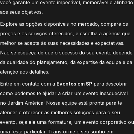
você garante um evento impecável, memorável e alinhado
aos seus objetivos.
Explore as opções disponíveis no mercado, compare os
preços e os serviços oferecidos, e escolha a agência que
melhor se adapta às suas necessidades e expectativas.
Não se esqueça de que o sucesso do seu evento depende
da qualidade do planejamento, da expertise da equipe e da
atenção aos detalhes.
Entre em contato com a
Eventos em SP
para descobrir
como podemos te ajudar a criar um evento inesquecível
no Jardim América! Nossa equipe está pronta para te
atender e oferecer as melhores soluções para o seu
evento, seja ele uma formatura, um evento corporativo ou
uma festa particular. Transforme o seu sonho em