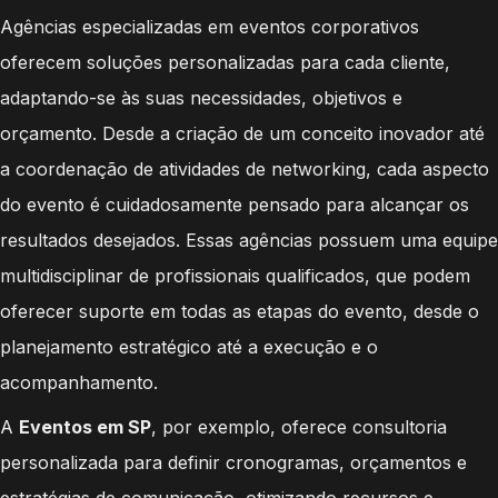
Agências especializadas em eventos corporativos
oferecem soluções personalizadas para cada cliente,
adaptando-se às suas necessidades, objetivos e
orçamento. Desde a criação de um conceito inovador até
a coordenação de atividades de networking, cada aspecto
do evento é cuidadosamente pensado para alcançar os
resultados desejados. Essas agências possuem uma equipe
multidisciplinar de profissionais qualificados, que podem
oferecer suporte em todas as etapas do evento, desde o
planejamento estratégico até a execução e o
acompanhamento.
A
Eventos em SP
, por exemplo, oferece consultoria
personalizada para definir cronogramas, orçamentos e
estratégias de comunicação, otimizando recursos e