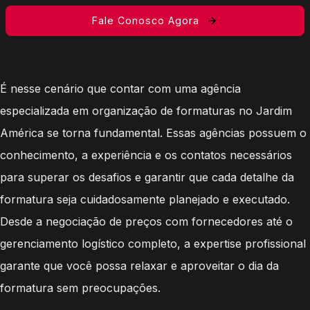
Fale Conosco Agora
É nesse cenário que contar com uma agência
especializada em organização de formaturas no Jardim
América se torna fundamental. Essas agências possuem o
conhecimento, a experiência e os contatos necessários
para superar os desafios e garantir que cada detalhe da
formatura seja cuidadosamente planejado e executado.
Desde a negociação de preços com fornecedores até o
gerenciamento logístico completo, a expertise profissional
garante que você possa relaxar e aproveitar o dia da
formatura sem preocupações.