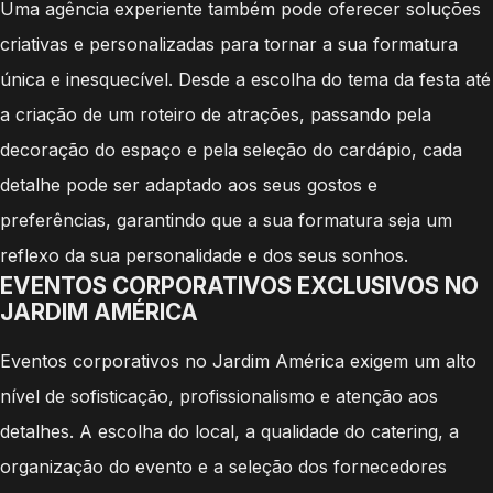
Uma agência experiente também pode oferecer soluções
criativas e personalizadas para tornar a sua formatura
única e inesquecível. Desde a escolha do tema da festa até
a criação de um roteiro de atrações, passando pela
decoração do espaço e pela seleção do cardápio, cada
detalhe pode ser adaptado aos seus gostos e
preferências, garantindo que a sua formatura seja um
reflexo da sua personalidade e dos seus sonhos.
EVENTOS CORPORATIVOS EXCLUSIVOS NO
JARDIM AMÉRICA
Eventos corporativos no Jardim América exigem um alto
nível de sofisticação, profissionalismo e atenção aos
detalhes. A escolha do local, a qualidade do catering, a
organização do evento e a seleção dos fornecedores