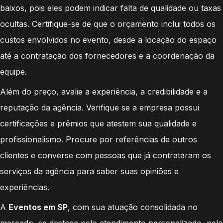
baixos, pois eles podem indicar falta de qualidade ou taxas
ocultas. Certifique-se de que o orçamento inclui todos os
custos envolvidos no evento, desde a locação do espaço
até a contratação dos fornecedores e a coordenação da
equipe.
Além do preço, avalie a experiência, a credibilidade e a
reputação da agência. Verifique se a empresa possui
certificações e prêmios que atestem sua qualidade e
profissionalismo. Procure por referências de outros
clientes e converse com pessoas que já contrataram os
serviços da agência para saber suas opiniões e
experiências.
A
Eventos em SP
, com sua atuação consolidada no
mercado, se destaca pelo atendimento personalizado, pela