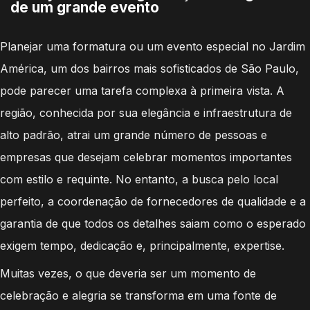
de um grande evento
Planejar uma formatura ou um evento especial no Jardim
América, um dos bairros mais sofisticados de São Paulo,
pode parecer uma tarefa complexa à primeira vista. A
região, conhecida por sua elegância e infraestrutura de
alto padrão, atrai um grande número de pessoas e
empresas que desejam celebrar momentos importantes
com estilo e requinte. No entanto, a busca pelo local
perfeito, a coordenação de fornecedores de qualidade e a
garantia de que todos os detalhes saiam como o esperado
exigem tempo, dedicação e, principalmente, expertise.
Muitas vezes, o que deveria ser um momento de
celebração e alegria se transforma em uma fonte de