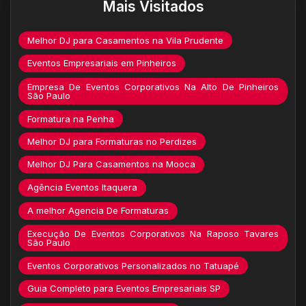
Mais Visitados
Melhor DJ para Casamentos na Vila Prudente
Eventos Empresariais em Pinheiros
Empresa De Eventos Corporativos Na Alto De Pinheiros
São Paulo
Formatura na Penha
Melhor DJ para Formaturas no Perdizes
Melhor DJ Para Casamentos na Mooca
Agência Eventos Itaquera
A melhor Agencia De Formaturas
Execução De Eventos Corporativos Na Raposo Tavares
São Paulo
Eventos Corporativos Personalizados no Tatuapé
Guia Completo para Eventos Empresariais SP