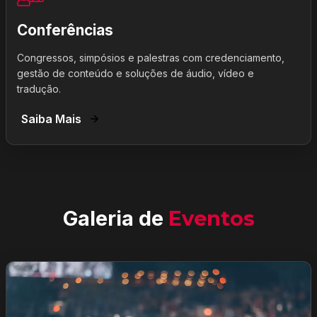
Conferências
Congressos, simpósios e palestras com credenciamento,
gestão de conteúdo e soluções de áudio, vídeo e
tradução.
Saiba Mais
Galeria de
Eventos