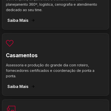
planejamento 360º, logística, cenografia e atendimento
dedicado ao seu time.
Saiba Mais
Casamentos
Assessoria e produção do grande dia com roteiro,
fornecedores certificados e coordenação de ponta a
ponta.
Saiba Mais