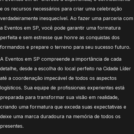
e os recursos necessários para criar uma celebração
verdadeiramente inesquecível. Ao fazer uma parceria com
a Eventos em SP, você pode garantir uma formatura
perfeita e sem estresse que honre as conquistas dos
formandos e prepare o terreno para seu sucesso futuro.
A Eventos em SP compreende a importância de cada
detalhe, desde a escolha do local perfeito na Cidade Líder
até a coordenação impecável de todos os aspectos
logísticos. Sua equipe de profissionais experientes está
preparada para transformar sua visão em realidade,
criando uma formatura que exceda suas expectativas e
deixe uma marca duradoura na memória de todos os
presentes.