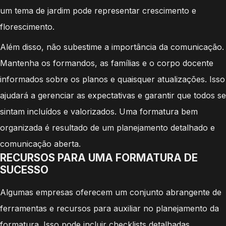
um tema de jardim pode representar crescimento e
florescimento.
Além disso, não subestime a importância da comunicação.
Mantenha os formandos, as famílias e o corpo docente
informados sobre os planos e quaisquer atualizações. Isso
ajudará a gerenciar as expectativas e garantir que todos se
sintam incluídos e valorizados. Uma formatura bem
organizada é resultado de um planejamento detalhado e
comunicação aberta.
RECURSOS PARA UMA FORMATURA DE
SUCESSO
Algumas empresas oferecem um conjunto abrangente de
ferramentas e recursos para auxiliar no planejamento da
formatura. Isso pode incluir checklists detalhadas,