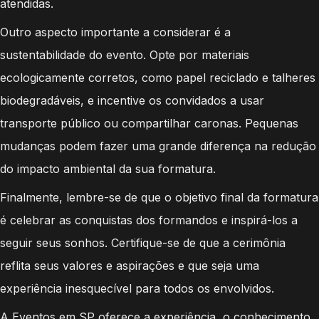
atendidas.
Outro aspecto importante a considerar é a
sustentabilidade do evento. Opte por materiais
ecologicamente corretos, como papel reciclado e talheres
biodegradáveis, e incentive os convidados a usar
transporte público ou compartilhar caronas. Pequenas
mudanças podem fazer uma grande diferença na redução
do impacto ambiental da sua formatura.
Finalmente, lembre-se de que o objetivo final da formatura
é celebrar as conquistas dos formandos e inspirá-los a
seguir seus sonhos. Certifique-se de que a cerimônia
reflita seus valores e aspirações e que seja uma
experiência inesquecível para todos os envolvidos.
A Eventos em SP oferece a experiência, o conhecimento