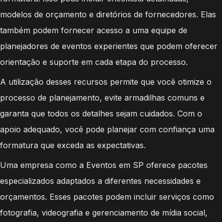
modelos de orçamento e diretórios de fornecedores. Elas
também podem fornecer acesso a uma equipe de
planejadores de eventos experientes que podem oferecer
orientação e suporte em cada etapa do processo.
A utilização desses recursos permite que você otimize o
processo de planejamento, evite armadilhas comuns e
garanta que todos os detalhes sejam cuidados. Com o
apoio adequado, você pode planejar com confiança uma
formatura que exceda as expectativas.
Uma empresa como a Eventos em SP oferece pacotes
especializados adaptados a diferentes necessidades e
orçamentos. Esses pacotes podem incluir serviços como
fotografia, videografia e gerenciamento de mídia social,