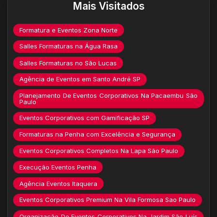
Mais Visitados
Formatura e Eventos Zona Norte
Salles Formaturas na Água Rasa
Salles Formaturas no São Lucas
Agência de Eventos em Santo André SP
Planejamento De Eventos Corporativos Na Pacaembu São
Paulo
Eventos Corporativos com Gamificação SP
Formaturas na Penha com Excelência e Segurança
Eventos Corporativos Completos Na Lapa São Paulo
Execução Eventos Penha
Agência Eventos Itaquera
Eventos Corporativos Premium Na Vila Formosa Sao Paulo
Organização De Eventos Corporativos Na Jardim São Luís