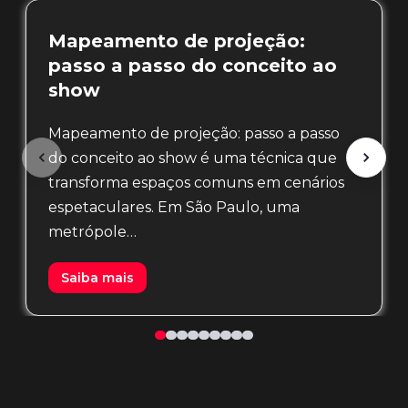
Mapeamento de projeção:
passo a passo do conceito ao
show
Mapeamento de projeção: passo a passo
do conceito ao show é uma técnica que
transforma espaços comuns em cenários
espetaculares. Em São Paulo, uma
metrópole…
Saiba mais