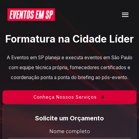
Formatura na Cidade Líder
A Eventos em SP planeja e executa eventos em São Paulo
com equipe técnica própria, fornecedores certificados e
coordenação ponta a ponta do briefing ao pós-evento.
Conheça Nossos Serviços
Solicite um Orçamento
Nome completo