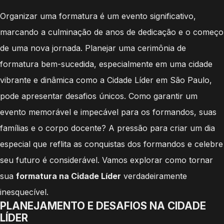
Organizar uma formatura é um evento significativo,
marcando a culminação de anos de dedicação e o começo
de uma nova jornada. Planejar uma cerimônia de
formatura bem-sucedida, especialmente em uma cidade
vibrante e dinâmica como a Cidade Líder em São Paulo,
pode apresentar desafios únicos. Como garantir um
evento memorável e impecável para os formandos, suas
famílias e o corpo docente? A pressão para criar um dia
especial que reflita as conquistas dos formandos e celebre
seu futuro é considerável. Vamos explorar como tornar
sua
formatura na Cidade Líder
verdadeiramente
inesquecível.
PLANEJAMENTO E DESAFIOS NA CIDADE
LÍDER