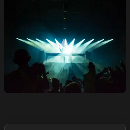
Destaques do site