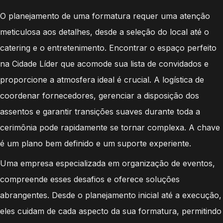
O planejamento de uma formatura requer uma atenção
meticulosa aos detalhes, desde a seleção do local até o
catering e o entretenimento. Encontrar o espaço perfeito
na Cidade Líder que acomode sua lista de convidados e
proporcione a atmosfera ideal é crucial. A logística de
coordenar fornecedores, gerenciar a disposição dos
assentos e garantir transições suaves durante toda a
cerimônia pode rapidamente se tornar complexa. A chave
é um plano bem definido e um suporte experiente.
Uma empresa especializada em organização de eventos,
compreende esses desafios e oferece soluções
abrangentes. Desde o planejamento inicial até a execução,
eles cuidam de cada aspecto da sua formatura, permitindo