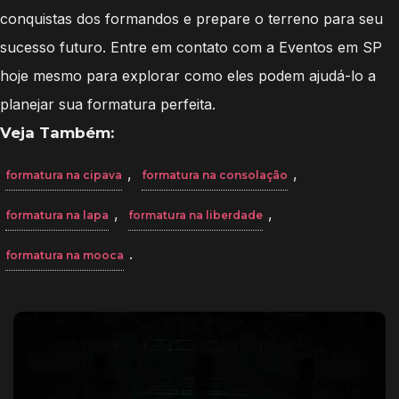
conquistas dos formandos e prepare o terreno para seu
sucesso futuro. Entre em contato com a Eventos em SP
hoje mesmo para explorar como eles podem ajudá-lo a
planejar sua formatura perfeita.
Veja Também:
,
,
formatura na cipava
formatura na consolação
,
,
formatura na lapa
formatura na liberdade
.
formatura na mooca