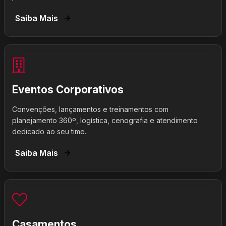
Saiba Mais
Eventos Corporativos
Convenções, lançamentos e treinamentos com
planejamento 360º, logística, cenografia e atendimento
dedicado ao seu time.
Saiba Mais
Casamentos