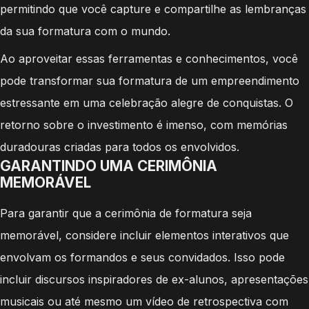
permitindo que você capture e compartilhe as lembranças
da sua formatura com o mundo.
Ao aproveitar essas ferramentas e conhecimentos, você
pode transformar sua formatura de um empreendimento
estressante em uma celebração alegre de conquistas. O
retorno sobre o investimento é imenso, com memórias
duradouras criadas para todos os envolvidos.
GARANTINDO UMA CERIMÔNIA
MEMORÁVEL
Para garantir que a cerimônia de formatura seja
memorável, considere incluir elementos interativos que
envolvam os formandos e seus convidados. Isso pode
incluir discursos inspiradores de ex-alunos, apresentações
musicais ou até mesmo um vídeo de retrospectiva com