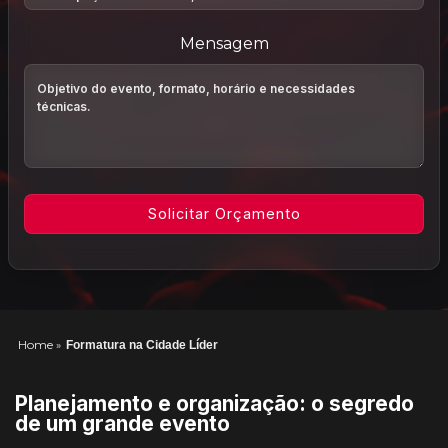
Mensagem
Home
»
Formatura na Cidade Líder
Planejamento e organização: o segredo
de um grande evento