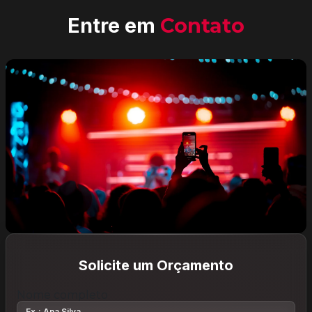
Entre em
Contato
Solicite um Orçamento
Nome completo