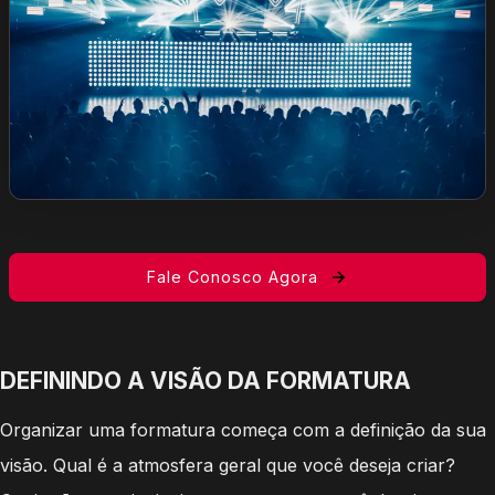
Fale Conosco Agora
DEFININDO A VISÃO DA FORMATURA
Organizar uma formatura começa com a definição da sua
visão. Qual é a atmosfera geral que você deseja criar?