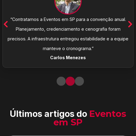
“Contratamos a Eventos em SP para a convenção anual.
Planejamento, credenciamento e cenografia foram
precisos. A infraestrutura entregou estabilidade e a equipe
manteve o cronograma.”
Carlos Menezes
Últimos artigos do
Eventos
em SP