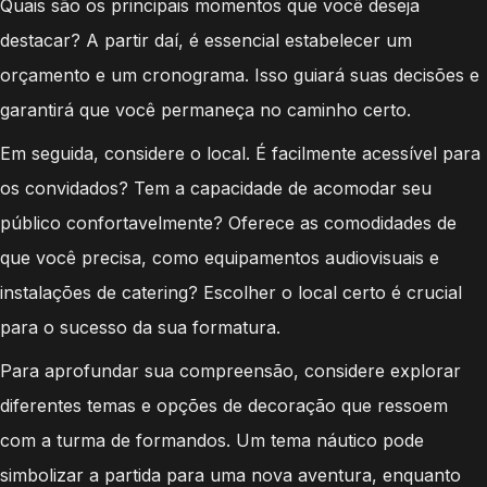
Quais são os principais momentos que você deseja
destacar? A partir daí, é essencial estabelecer um
orçamento e um cronograma. Isso guiará suas decisões e
garantirá que você permaneça no caminho certo.
Em seguida, considere o local. É facilmente acessível para
os convidados? Tem a capacidade de acomodar seu
público confortavelmente? Oferece as comodidades de
que você precisa, como equipamentos audiovisuais e
instalações de catering? Escolher o local certo é crucial
para o sucesso da sua formatura.
Para aprofundar sua compreensão, considere explorar
diferentes temas e opções de decoração que ressoem
com a turma de formandos. Um tema náutico pode
simbolizar a partida para uma nova aventura, enquanto