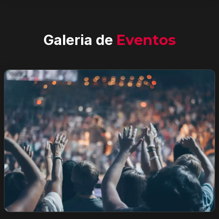
Galeria de
Eventos