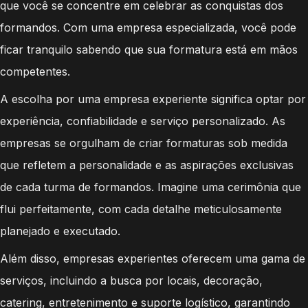
que você se concentre em celebrar as conquistas dos
formandos. Com uma empresa especializada, você pode
ficar tranquilo sabendo que sua formatura está em mãos
competentes.
A escolha por uma empresa experiente significa optar por
experiência, confiabilidade e serviço personalizado. As
empresas se orgulham de criar formaturas sob medida
que refletem a personalidade e as aspirações exclusivas
de cada turma de formandos. Imagine uma cerimônia que
flui perfeitamente, com cada detalhe meticulosamente
planejado e executado.
Além disso, empresas experientes oferecem uma gama de
serviços, incluindo a busca por locais, decoração,
catering, entretenimento e suporte logístico, garantindo