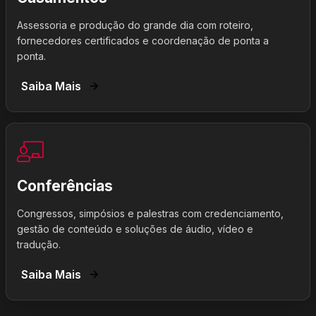
Assessoria e produção do grande dia com roteiro,
fornecedores certificados e coordenação de ponta a
ponta.
Saiba Mais
Conferências
Congressos, simpósios e palestras com credenciamento,
gestão de conteúdo e soluções de áudio, vídeo e
tradução.
Saiba Mais