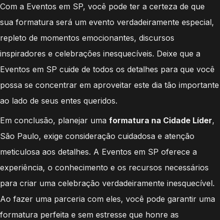
Com a Eventos em SP, você pode ter a certeza de que
sua formatura será um evento verdadeiramente especial,
repleto de momentos emocionantes, discursos
inspiradores e celebrações inesquecíveis. Deixe que a
Eventos em SP cuide de todos os detalhes para que você
possa se concentrar em aproveitar este dia tão importante
ao lado de seus entes queridos.
Em conclusão, planejar uma
formatura na Cidade Líder
,
São Paulo, exige consideração cuidadosa e atenção
meticulosa aos detalhes. A Eventos em SP oferece a
experiência, o conhecimento e os recursos necessários
para criar uma celebração verdadeiramente inesquecível.
Ao fazer uma parceria com eles, você pode garantir uma
formatura perfeita e sem estresse que honre as