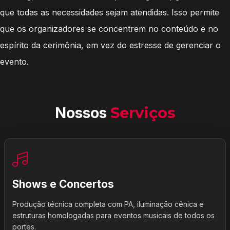
que todas as necessidades sejam atendidas. Isso permite
que os organizadores se concentrem no conteúdo e no
espírito da cerimônia, em vez do estresse de gerenciar o
evento.
Nossos
Serviços
Shows e Concertos
Produção técnica completa com PA, iluminação cênica e
estruturas homologadas para eventos musicais de todos os
portes.