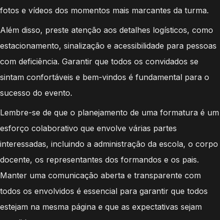
fotos e vídeos dos momentos mais marcantes da turma.
Além disso, preste atenção aos detalhes logísticos, como
estacionamento, sinalização e acessibilidade para pessoas
com deficiência. Garantir que todos os convidados se
sintam confortáveis e bem-vindos é fundamental para o
sucesso do evento.
Lembre-se de que o planejamento de uma formatura é um
esforço colaborativo que envolve várias partes
interessadas, incluindo a administração da escola, o corpo
docente, os representantes dos formandos e os pais.
Manter uma comunicação aberta e transparente com
todos os envolvidos é essencial para garantir que todos
estejam na mesma página e que as expectativas sejam