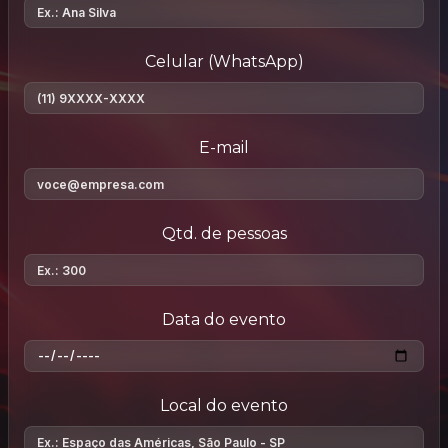
Celular (WhatsApp)
E-mail
Qtd. de pessoas
Data do evento
Local do evento