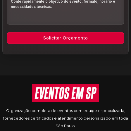
Informações do rodapé
Organização completa de eventos com equipe especializada,
fornecedores certificados e atendimento personalizado em toda
São Paulo.