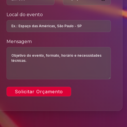
Local do evento
Mensagem