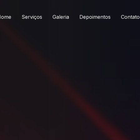
Home
Serviços
Galeria
Depoimentos
Contato