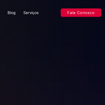
Blog
Serviços
Fale Conosco