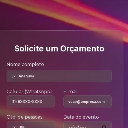
Solicite um Orçamento
Nome completo
Celular (WhatsApp)
E-mail
Qtd. de pessoas
Data do evento