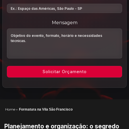
Mensagem
Home
»
Formatura na Vila São Francisco
Planejamento e organização: o segredo