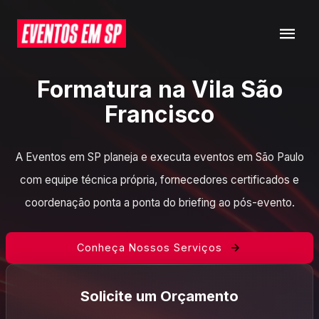
Formatura na Vila São
Francisco
A Eventos em SP planeja e executa eventos em São Paulo
com equipe técnica própria, fornecedores certificados e
coordenação ponta a ponta do briefing ao pós-evento.
Conheça Nossos Serviços
Solicite um Orçamento