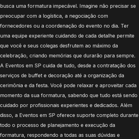
busca uma formatura impecável. Imagine não precisar se
preocupar com a logística, a negociação com
fornecedores ou a coordenação do evento no dia. Ter
uma equipe experiente cuidando de cada detalhe permite
que você e seus colegas desfrutem ao máximo da
celebração, criando memórias que durarão para sempre.
A Eventos em SP cuida de tudo, desde a contratação dos
serviços de buffet e decoração até a organização da
cerimônia e da festa. Você pode relaxar e aproveitar cada
momento da sua formatura, sabendo que tudo está sendo
cuidado por profissionais experientes e dedicados. Além
disso, a Eventos em SP oferece suporte completo durante
todo o processo de planejamento e execução da
formatura, respondendo a todas as suas dúvidas e