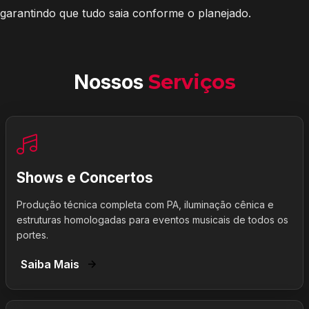
garantindo que tudo saia conforme o planejado.
Nossos
Serviços
Shows e Concertos
Produção técnica completa com PA, iluminação cênica e
estruturas homologadas para eventos musicais de todos os
portes.
Saiba Mais