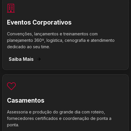
Eventos Corporativos
Convenções, lançamentos e treinamentos com
planejamento 360º, logística, cenografia e atendimento
dedicado ao seu time.
Saiba Mais
Casamentos
Assessoria e produção do grande dia com roteiro,
fornecedores certificados e coordenação de ponta a
ponta.