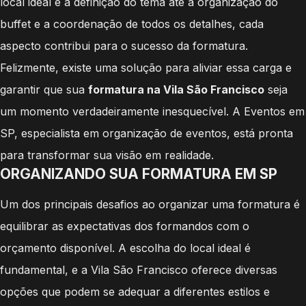
local ideal e a definição do tema até a organização do
buffet e a coordenação de todos os detalhes, cada
aspecto contribui para o sucesso da formatura.
Felizmente, existe uma solução para aliviar essa carga e
garantir que sua
formatura na Vila São Francisco
seja
um momento verdadeiramente inesquecível. A Eventos em
SP, especialista em organização de eventos, está pronta
para transformar sua visão em realidade.
ORGANIZANDO SUA FORMATURA EM SP
Um dos principais desafios ao organizar uma formatura é
equilibrar as expectativas dos formandos com o
orçamento disponível. A escolha do local ideal é
fundamental, e a Vila São Francisco oferece diversas
opções que podem se adequar a diferentes estilos e