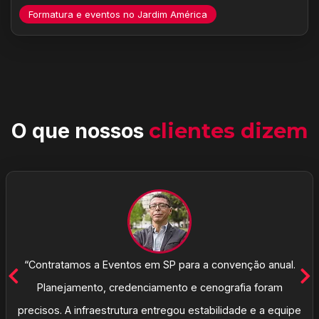
Formatura e eventos no Jardim América
O que nossos
clientes dizem
“Contratamos a Eventos em SP para a convenção anual.
Planejamento, credenciamento e cenografia foram
precisos. A infraestrutura entregou estabilidade e a equipe