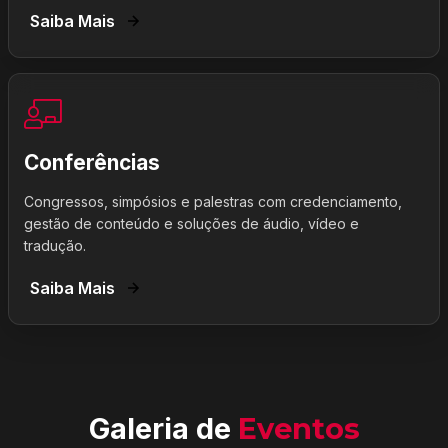
Saiba Mais
Conferências
Congressos, simpósios e palestras com credenciamento,
gestão de conteúdo e soluções de áudio, vídeo e
tradução.
Saiba Mais
Galeria de
Eventos