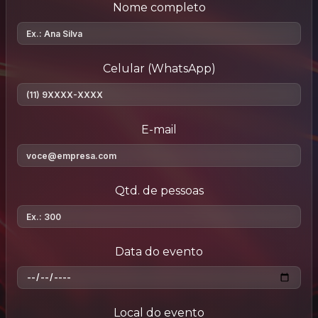
Nome completo
Celular (WhatsApp)
E-mail
Qtd. de pessoas
Data do evento
Local do evento