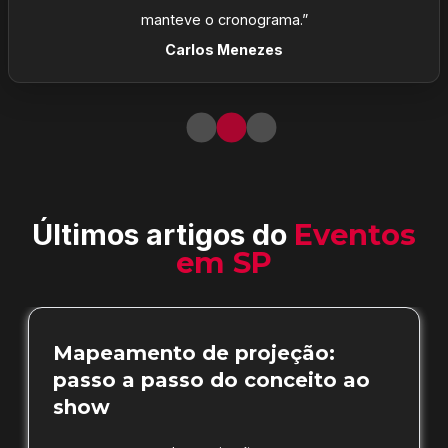
manteve o cronograma.”
Carlos Menezes
Últimos artigos do
Eventos
em SP
Mapeamento de projeção:
passo a passo do conceito ao
show