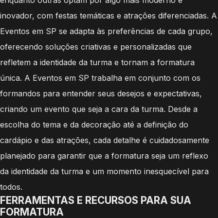
inovador, com festas temáticas e atrações diferenciadas. A
Eventos em SP se adapta às preferências de cada grupo,
oferecendo soluções criativas e personalizadas que
refletem a identidade da turma e tornam a formatura
única. A Eventos em SP trabalha em conjunto com os
formandos para entender seus desejos e expectativas,
criando um evento que seja a cara da turma. Desde a
escolha do tema e da decoração até a definição do
cardápio e das atrações, cada detalhe é cuidadosamente
planejado para garantir que a formatura seja um reflexo
da identidade da turma e um momento inesquecível para
todos.
FERRAMENTAS E RECURSOS PARA SUA
FORMATURA