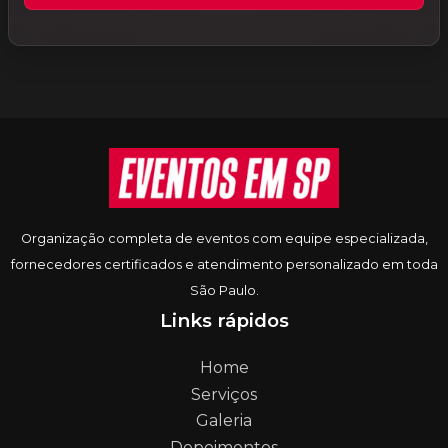
Informações do rodapé
Organização completa de eventos com equipe especializada,
fornecedores certificados e atendimento personalizado em toda
São Paulo.
Links rápidos
Home
Serviços
Galeria
Depoimentos