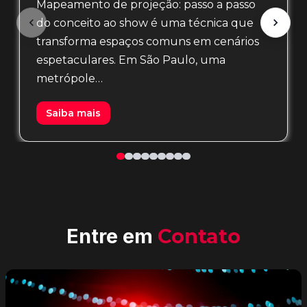
Mapeamento de projeção: passo a passo
do conceito ao show é uma técnica que
transforma espaços comuns em cenários
espetaculares. Em São Paulo, uma
metrópole…
Saiba mais
Entre em
Contato