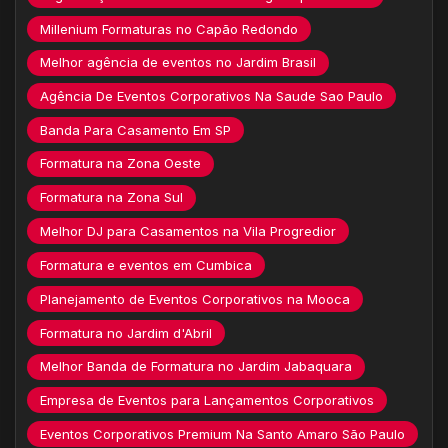
Millenium Formaturas no Capão Redondo
Melhor agência de eventos no Jardim Brasil
Agência De Eventos Corporativos Na Saude Sao Paulo
Banda Para Casamento Em SP
Formatura na Zona Oeste
Formatura na Zona Sul
Melhor DJ para Casamentos na Vila Progredior
Formatura e eventos em Cumbica
Planejamento de Eventos Corporativos na Mooca
Formatura no Jardim d'Abril
Melhor Banda de Formatura no Jardim Jabaquara
Empresa de Eventos para Lançamentos Corporativos
Eventos Corporativos Premium Na Santo Amaro São Paulo