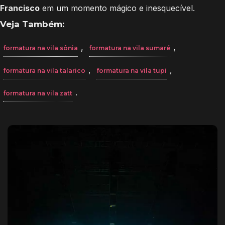
Francisco
em um momento mágico e inesquecível.
Veja Também:
,
,
formatura na vila sônia
formatura na vila sumaré
,
,
formatura na vila talarico
formatura na vila tupi
.
formatura na vila zatt