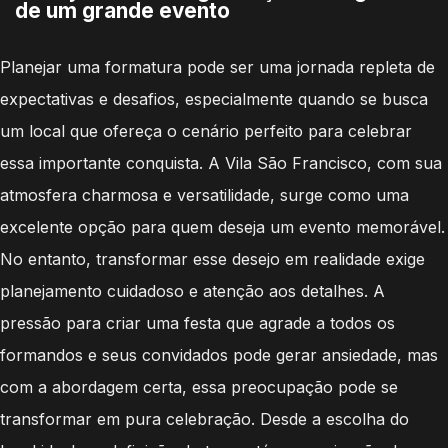
de um grande evento
Planejar uma formatura pode ser uma jornada repleta de
expectativas e desafios, especialmente quando se busca
um local que ofereça o cenário perfeito para celebrar
essa importante conquista. A Vila São Francisco, com sua
atmosfera charmosa e versatilidade, surge como uma
excelente opção para quem deseja um evento memorável.
No entanto, transformar esse desejo em realidade exige
planejamento cuidadoso e atenção aos detalhes. A
pressão para criar uma festa que agrade a todos os
formandos e seus convidados pode gerar ansiedade, mas
com a abordagem certa, essa preocupação pode se
transformar em pura celebração. Desde a escolha do