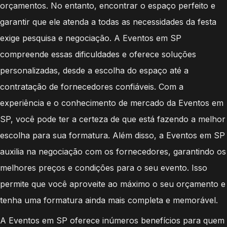
orçamentos. No entanto, encontrar o espaço perfeito e
garantir que ele atenda a todas as necessidades da festa
exige pesquisa e negociação. A Eventos em SP
compreende essas dificuldades e oferece soluções
personalizadas, desde a escolha do espaço até a
contratação de fornecedores confiáveis. Com a
experiência e o conhecimento de mercado da Eventos em
SP, você pode ter a certeza de que está fazendo a melhor
escolha para sua formatura. Além disso, a Eventos em SP
auxilia na negociação com os fornecedores, garantindo os
melhores preços e condições para o seu evento. Isso
permite que você aproveite ao máximo o seu orçamento e
tenha uma formatura ainda mais completa e memorável.
A Eventos em SP oferece inúmeros benefícios para quem