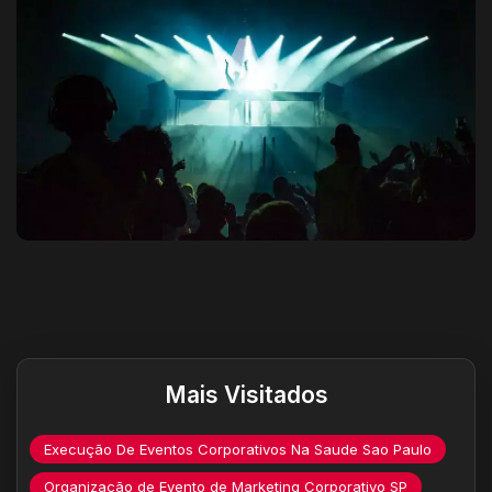
Destaques do site
Mais Visitados
Execução De Eventos Corporativos Na Saude Sao Paulo
Organização de Evento de Marketing Corporativo SP