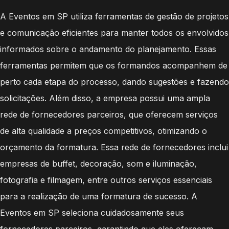
A Eventos em SP utiliza ferramentas de gestão de projetos
e comunicação eficientes para manter todos os envolvidos
informados sobre o andamento do planejamento. Essas
ferramentas permitem que os formandos acompanhem de
perto cada etapa do processo, dando sugestões e fazendo
solicitações. Além disso, a empresa possui uma ampla
rede de fornecedores parceiros, que oferecem serviços
de alta qualidade a preços competitivos, otimizando o
orçamento da formatura. Essa rede de fornecedores inclui
empresas de buffet, decoração, som e iluminação,
fotografia e filmagem, entre outros serviços essenciais
para a realização de uma formatura de sucesso. A
Eventos em SP seleciona cuidadosamente seus
fornecedores parceiros, garantindo que eles ofereçam