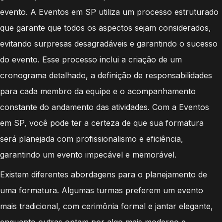
evento. A Eventos em SP utiliza um processo estruturado
que garante que todos os aspectos sejam considerados,
evitando surpresas desagradáveis e garantindo o sucesso
do evento. Esse processo inclui a criação de um
cronograma detalhado, a definição de responsabilidades
para cada membro da equipe e o acompanhamento
constante do andamento das atividades. Com a Eventos
em SP, você pode ter a certeza de que sua formatura
será planejada com profissionalismo e eficiência,
garantindo um evento impecável e memorável.
Existem diferentes abordagens para o planejamento de
uma formatura. Algumas turmas preferem um evento
mais tradicional, com cerimônia formal e jantar elegante,
enquanto outras optam por algo mais moderno e