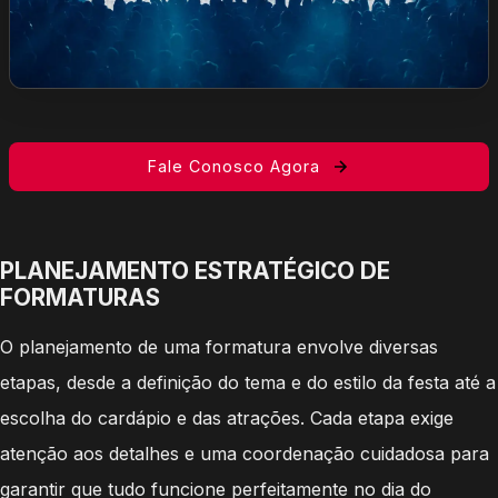
Fale Conosco Agora
PLANEJAMENTO ESTRATÉGICO DE
FORMATURAS
O planejamento de uma formatura envolve diversas
etapas, desde a definição do tema e do estilo da festa até a
escolha do cardápio e das atrações. Cada etapa exige
atenção aos detalhes e uma coordenação cuidadosa para
garantir que tudo funcione perfeitamente no dia do