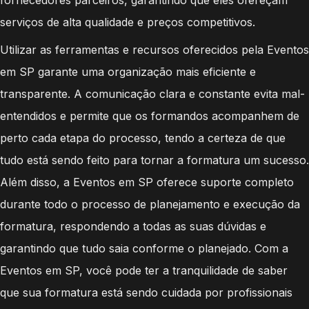
serviços de alta qualidade e preços competitivos.
Utilizar as ferramentas e recursos oferecidos pela Eventos
em SP garante uma organização mais eficiente e
transparente. A comunicação clara e constante evita mal-
entendidos e permite que os formandos acompanhem de
perto cada etapa do processo, tendo a certeza de que
tudo está sendo feito para tornar a formatura um sucesso.
Além disso, a Eventos em SP oferece suporte completo
durante todo o processo de planejamento e execução da
formatura, respondendo a todas as suas dúvidas e
garantindo que tudo saia conforme o planejado. Com a
Eventos em SP, você pode ter a tranquilidade de saber
que sua formatura está sendo cuidada por profissionais