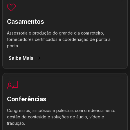
Casamentos
Assessoria e produção do grande dia com roteiro,
fornecedores certificados e coordenação de ponta a
ponta.
Saiba Mais
Conferências
Congressos, simpósios e palestras com credenciamento,
gestão de conteúdo e soluções de áudio, vídeo e
tradução.