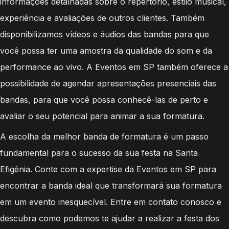
informações detalhadas sobre o repertório, estilo musical,
experiência e avaliações de outros clientes. Também
disponibilizamos vídeos e áudios das bandas para que
você possa ter uma amostra da qualidade do som e da
performance ao vivo. A Eventos em SP também oferece a
possibilidade de agendar apresentações presenciais das
bandas, para que você possa conhecê-las de perto e
avaliar o seu potencial para animar a sua formatura.
A escolha da melhor banda de formatura é um passo
fundamental para o sucesso da sua festa na Santa
Efigênia. Conte com a expertise da Eventos em SP para
encontrar a banda ideal que transformará sua formatura
em um evento inesquecível. Entre em contato conosco e
descubra como podemos te ajudar a realizar a festa dos