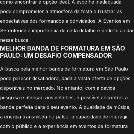
como encontrar a opção ideal. A escolha inadequada
pode comprometer a atmosfera da festa e frustrar as
expectativas dos formandos e convidados. A Eventos em
SP entende a importância de cada detalhe e pode te ajudar
nessa busca.
MELHOR BANDA DE FORMATURA EM SÃO
PAULO: UM DESAFIO COMPENSADOR
A busca pela melhor banda de formatura em São Paulo
pode parecer desafiadora, dada a vasta oferta de opções
disponíveis no mercado. No entanto, com a devida
pesquisa e atenção aos detalhes, é possível encontrar a
banda perfeita para o seu evento. A qualidade da música,
a energia transmitida no palco, a capacidade de interagir
com o público e a experiência em eventos de formatura