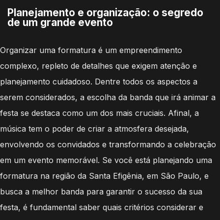
Planejamento e organização: o segredo
de um grande evento
Organizar uma formatura é um empreendimento
complexo, repleto de detalhes que exigem atenção e
planejamento cuidadoso. Dentre todos os aspectos a
serem considerados, a escolha da banda que irá animar a
festa se destaca como um dos mais cruciais. Afinal, a
música tem o poder de criar a atmosfera desejada,
envolvendo os convidados e transformando a celebração
em um evento memorável. Se você está planejando uma
formatura na região da Santa Efigênia, em São Paulo, e
busca a melhor banda para garantir o sucesso da sua
festa, é fundamental saber quais critérios considerar e