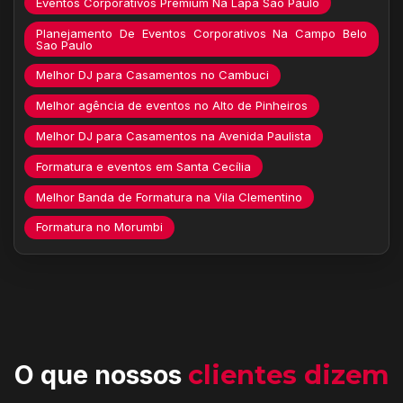
Eventos Corporativos Premium Na Lapa São Paulo
Planejamento De Eventos Corporativos Na Campo Belo
Sao Paulo
Melhor DJ para Casamentos no Cambuci
Melhor agência de eventos no Alto de Pinheiros
Melhor DJ para Casamentos na Avenida Paulista
Formatura e eventos em Santa Cecília
Melhor Banda de Formatura na Vila Clementino
Formatura no Morumbi
O que nossos
clientes dizem