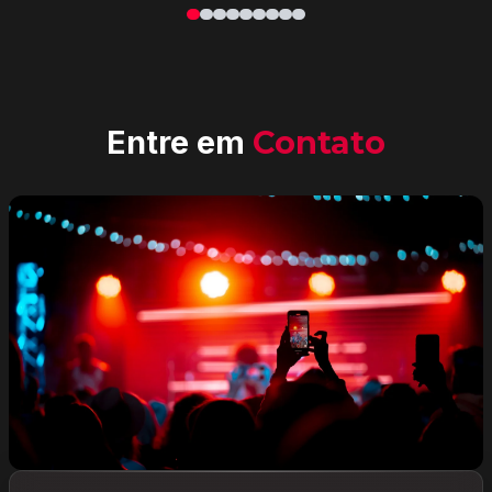
Entre em
Contato