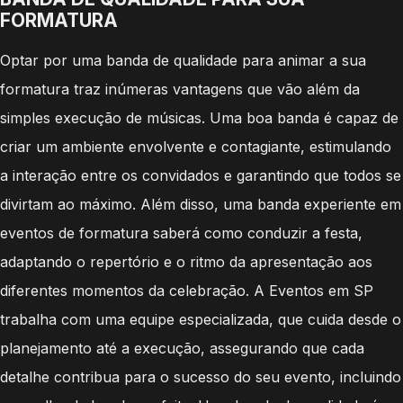
FORMATURA
Optar por uma banda de qualidade para animar a sua
formatura traz inúmeras vantagens que vão além da
simples execução de músicas. Uma boa banda é capaz de
criar um ambiente envolvente e contagiante, estimulando
a interação entre os convidados e garantindo que todos se
divirtam ao máximo. Além disso, uma banda experiente em
eventos de formatura saberá como conduzir a festa,
adaptando o repertório e o ritmo da apresentação aos
diferentes momentos da celebração. A Eventos em SP
trabalha com uma equipe especializada, que cuida desde o
planejamento até a execução, assegurando que cada
detalhe contribua para o sucesso do seu evento, incluindo