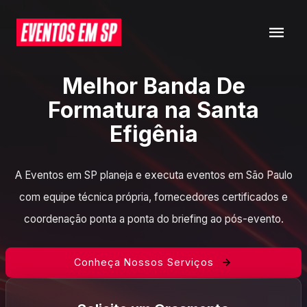
Melhor Banda De
Formatura na Santa
Efigênia
A Eventos em SP planeja e executa eventos em São Paulo
com equipe técnica própria, fornecedores certificados e
coordenação ponta a ponta do briefing ao pós-evento.
Conheça Nossos Serviços