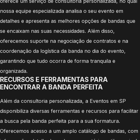
oferece um serviço de consultoria personalizada, no qual
nossa equipe especializada analisa o seu evento em
detalhes e apresenta as melhores opções de bandas que
se encaixam nas suas necessidades. Além disso,
oferecemos suporte na negociação de contratos e na
coordenação da logística da banda no dia do evento,
garantindo que tudo ocorra de forma tranquila e
organizada.
RECURSOS E FERRAMENTAS PARA
ENCONTRAR A BANDA PERFEITA
Além da consultoria personalizada, a Eventos em SP
disponibiliza diversas ferramentas e recursos para facilitar
a busca pela banda perfeita para a sua formatura.
Oferecemos acesso a um amplo catálogo de bandas, com