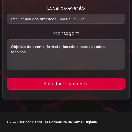
Local do evento
Mensagem
Home
»
Melhor Banda De Formatura na Santa Efigênia