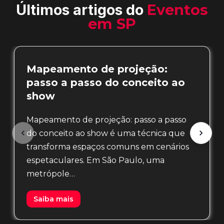
Últimos artigos do
Eventos
em SP
Mapeamento de projeção:
passo a passo do conceito ao
show
Mapeamento de projeção: passo a passo
do conceito ao show é uma técnica que
transforma espaços comuns em cenários
espetaculares. Em São Paulo, uma
metrópole…
Saiba mais