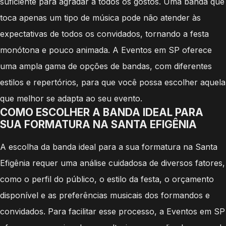
suficiente para agradar a todos os gostos. Uma banda que
toca apenas um tipo de música pode não atender às
expectativas de todos os convidados, tornando a festa
monótona e pouco animada. A Eventos em SP oferece
uma ampla gama de opções de bandas, com diferentes
estilos e repertórios, para que você possa escolher aquela
que melhor se adapta ao seu evento.
COMO ESCOLHER A BANDA IDEAL PARA
SUA FORMATURA NA SANTA EFIGÊNIA
A escolha da banda ideal para a sua formatura na Santa
Efigênia requer uma análise cuidadosa de diversos fatores,
como o perfil do público, o estilo da festa, o orçamento
disponível e as preferências musicais dos formandos e
convidados. Para facilitar esse processo, a Eventos em SP