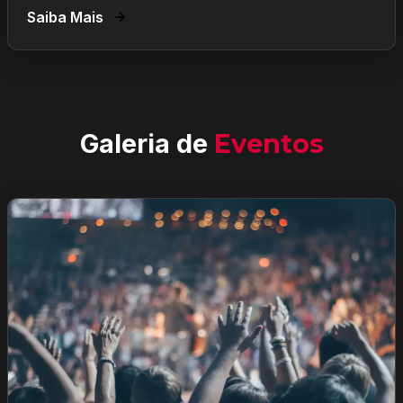
Saiba Mais
Galeria de
Eventos