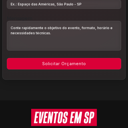
Mensagem
Informações do rodapé