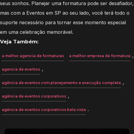
seus sonhos. Planejar uma formatura pode ser desafiador,
mas com a Eventos em SP ao seu lado, você terá todo o
suporte necessário para tornar esse momento especial
em uma celebração memorável.
Veja Também:
,
a melhor agencia de formaturas
a melhor empresa de formatura
,
agencia de eventos
,
agência de eventos com planejamento e execução completa
,
agência de eventos corporativos
.
agência de eventos corporativos bela vista