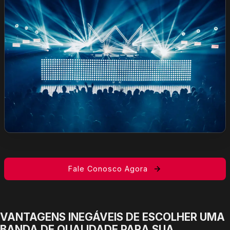
Fale Conosco Agora
VANTAGENS INEGÁVEIS DE ESCOLHER UMA
BANDA DE QUALIDADE PARA SUA