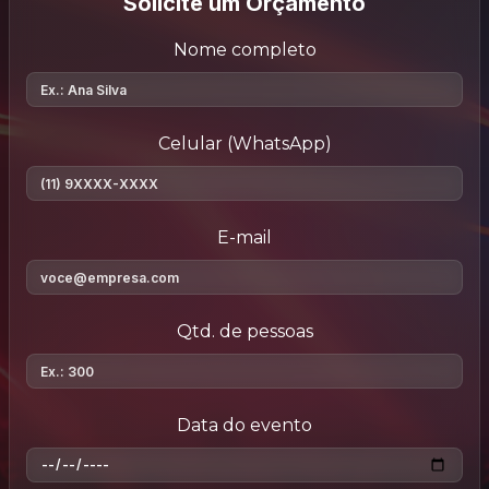
Solicite um Orçamento
Nome completo
Celular (WhatsApp)
E-mail
Qtd. de pessoas
Data do evento