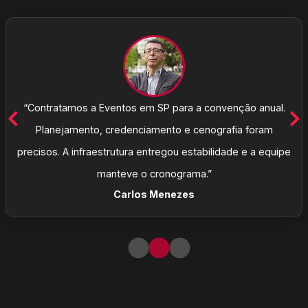
“Contratamos a Eventos em SP para a convenção anual.
Planejamento, credenciamento e cenografia foram
precisos. A infraestrutura entregou estabilidade e a equipe
manteve o cronograma.”
Carlos Menezes