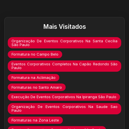
Destaques do site
Mais Visitados
Organização De Eventos Corporativos Na Santa Cecília
São Paulo
Formatura no Campo Belo
Eventos Corporativos Completos Na Capão Redondo São
Paulo
Formatura na Aclimação
Formaturas no Santo Amaro
Execução De Eventos Corporativos Na Ipiranga São Paulo
Organização De Eventos Corporativos Na Saude Sao
Paulo
Formaturas na Zona Leste