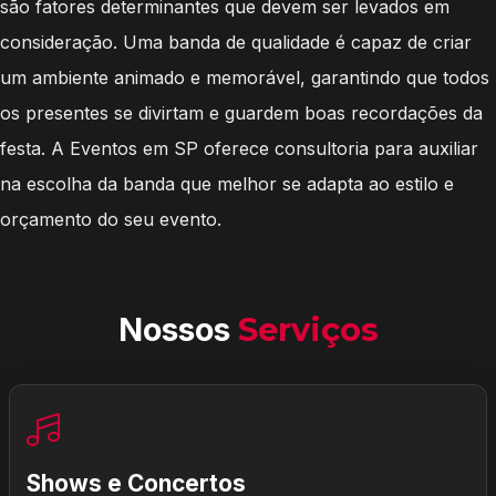
são fatores determinantes que devem ser levados em
consideração. Uma banda de qualidade é capaz de criar
um ambiente animado e memorável, garantindo que todos
os presentes se divirtam e guardem boas recordações da
festa. A Eventos em SP oferece consultoria para auxiliar
na escolha da banda que melhor se adapta ao estilo e
orçamento do seu evento.
Nossos
Serviços
Shows e Concertos