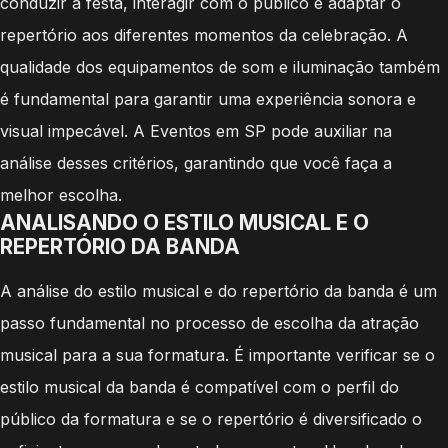
conduzir a festa, interagir com o público e adaptar o
repertório aos diferentes momentos da celebração. A
qualidade dos equipamentos de som e iluminação também
é fundamental para garantir uma experiência sonora e
visual impecável. A Eventos em SP pode auxiliar na
análise desses critérios, garantindo que você faça a
melhor escolha.
ANALISANDO O ESTILO MUSICAL E O
REPERTÓRIO DA BANDA
A análise do estilo musical e do repertório da banda é um
passo fundamental no processo de escolha da atração
musical para a sua formatura. É importante verificar se o
estilo musical da banda é compatível com o perfil do
público da formatura e se o repertório é diversificado o