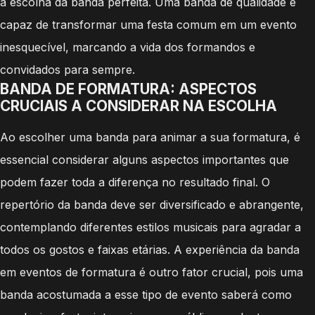
a escolha da banda perfeita. Uma banda de qualidade é
capaz de transformar uma festa comum em um evento
inesquecível, marcando a vida dos formandos e
convidados para sempre.
BANDA DE FORMATURA: ASPECTOS
CRUCIAIS A CONSIDERAR NA ESCOLHA
Ao escolher uma banda para animar a sua formatura, é
essencial considerar alguns aspectos importantes que
podem fazer toda a diferença no resultado final. O
repertório da banda deve ser diversificado e abrangente,
contemplando diferentes estilos musicais para agradar a
todos os gostos e faixas etárias. A experiência da banda
em eventos de formatura é outro fator crucial, pois uma
banda acostumada a esse tipo de evento saberá como