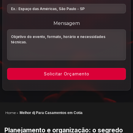
Mensagem
Home
»
Melhor dj Para Casamentos em Cotia
Planejamento e organização: o segredo