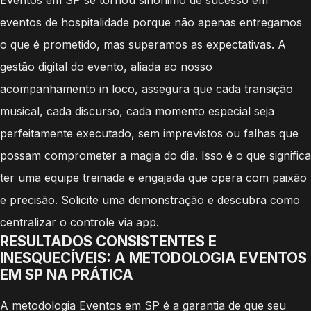
eventos de hospitalidade porque não apenas entregamos
o que é prometido, mas superamos as expectativas. A
gestão digital do evento, aliada ao nosso
acompanhamento in loco, assegura que cada transição
musical, cada discurso, cada momento especial seja
perfeitamente executado, sem imprevistos ou falhas que
possam comprometer a magia do dia. Isso é o que significa
ter uma equipe treinada e engajada que opera com paixão
e precisão. Solicite uma demonstração e descubra como
centralizar o controle via app.
RESULTADOS CONSISTENTES E
INESQUECÍVEIS: A METODOLOGIA EVENTOS
EM SP NA PRÁTICA
A metodologia Eventos em SP é a garantia de que seu