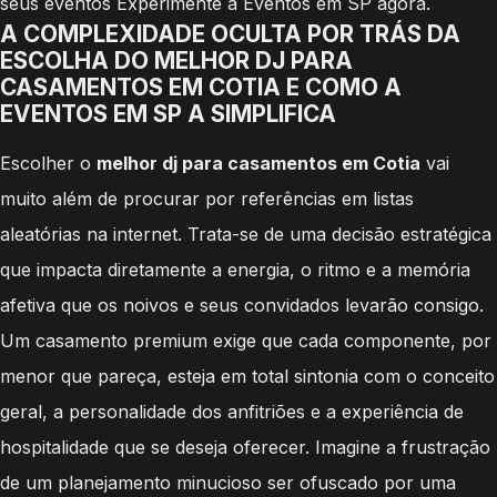
seus eventos Experimente a Eventos em SP agora.
A COMPLEXIDADE OCULTA POR TRÁS DA
ESCOLHA DO MELHOR DJ PARA
CASAMENTOS EM COTIA E COMO A
EVENTOS EM SP A SIMPLIFICA
Escolher o
melhor dj para casamentos em Cotia
vai
muito além de procurar por referências em listas
aleatórias na internet. Trata-se de uma decisão estratégica
que impacta diretamente a energia, o ritmo e a memória
afetiva que os noivos e seus convidados levarão consigo.
Um casamento premium exige que cada componente, por
menor que pareça, esteja em total sintonia com o conceito
geral, a personalidade dos anfitriões e a experiência de
hospitalidade que se deseja oferecer. Imagine a frustração
de um planejamento minucioso ser ofuscado por uma