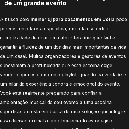
de um grande evento
A busca pelo
melhor dj para casamentos em Cotia
pode
parecer uma tarefa específica, mas ela esconde a
complexidade de criar uma atmosfera inesquecível e
garantir a fluidez de um dos dias mais importantes da vida
de um casal. Muitos organizadores e gestores de eventos
subestimam a profundidade que essa escolha exige,
vendo-a apenas como uma playlist, quando na verdade é
um pilar da experiência sonora e emocional do evento.
Você está realmente preparado para confiar a
ambientação musical do seu evento a uma escolha
superficial ou está em busca de uma solução que integre
essa decisão crucial a um planejamento estratégico