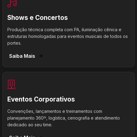
Shows e Concertos
Produção técnica completa com PA, iluminação cênica e
estruturas homologadas para eventos musicais de todos os
portes.
Saiba Mais
Eventos Corporativos
Convenções, lançamentos e treinamentos com
planejamento 360º, logística, cenografia e atendimento
dedicado ao seu time.