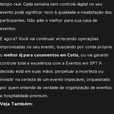
tempo real. Cada semana sem controle digital no seu
evento pode significar risco à qualidade e insatisfação dos
participantes. Não adie o melhor para sua casa de
eventos.
E agora? Você vai continuar arriscando operações
improvisadas no seu evento, buscando por conta própria
o
melhor dj para casamentos em Cotia
, ou vai garantir
controle total e excelência com a Eventos em SP? A
decisão está em suas mãos: perpetuar a incerteza ou
investir na certeza de um evento impecável, orquestrado
por quem entende de verdade de organização de eventos
e hospitalidade premium.
Veja Também: