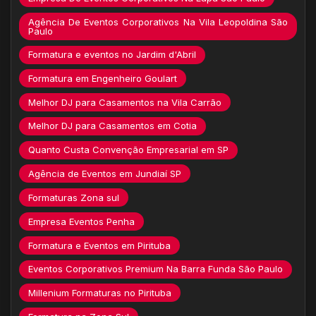
Agência De Eventos Corporativos Na Vila Leopoldina São
Paulo
Formatura e eventos no Jardim d'Abril
Formatura em Engenheiro Goulart
Melhor DJ para Casamentos na Vila Carrão
Melhor DJ para Casamentos em Cotia
Quanto Custa Convenção Empresarial em SP
Agência de Eventos em Jundiaí SP
Formaturas Zona sul
Empresa Eventos Penha
Formatura e Eventos em Pirituba
Eventos Corporativos Premium Na Barra Funda São Paulo
Millenium Formaturas no Pirituba