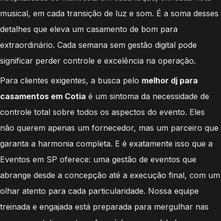
musical, em cada transição de luz e som. É a soma desses
detalhes que eleva um casamento de bom para
extraordinário. Cada semana sem gestão digital pode
significar perder controle e excelência na operação.
Para clientes exigentes, a busca pelo
melhor dj para
casamentos em Cotia
é um sintoma da necessidade de
controle total sobre todos os aspectos do evento. Eles
não querem apenas um fornecedor, mas um parceiro que
garanta a harmonia completa. E é exatamente isso que a
Eventos em SP oferece: uma gestão de eventos que
abrange desde a concepção até a execução final, com um
olhar atento para cada particularidade. Nossa equipe
treinada e engajada está preparada para mergulhar nas