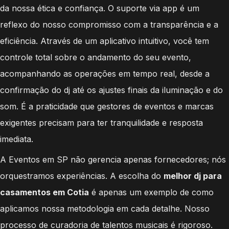
da nossa ética e confiança. O suporte via app é um
reflexo do nosso compromisso com a transparência e a
eficiência. Através de um aplicativo intuitivo, você tem
controle total sobre o andamento do seu evento,
acompanhando as operações em tempo real, desde a
confirmação do dj até os ajustes finais da iluminação e do
som. É a praticidade que gestores de eventos e marcas
exigentes precisam para ter tranquilidade e resposta
imediata.
A Eventos em SP não gerencia apenas fornecedores; nós
orquestramos experiências. A escolha do
melhor dj para
casamentos em Cotia
é apenas um exemplo de como
aplicamos nossa metodologia em cada detalhe. Nosso
processo de curadoria de talentos musicais é rigoroso.