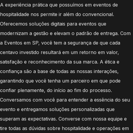
A experiência prática que possuímos em eventos de
hospitalidade nos permite ir além do convencional.
Oferecemos soluções digitais para eventos que
modernizam a gestão e elevam o padrão de entrega. Com
a Eventos em SP, você tem a segurança de que cada
centavo investido resultará em um retorno em valor,
satisfação e reconhecimento da sua marca. A ética e
confiança são a base de todas as nossas interações,
garantindo que você tenha um parceiro em que pode
confiar plenamente, do início ao fim do processo.
Conversamos com você para entender a essência do seu
evento e entregamos soluções personalizadas que
superam as expectativas. Converse com nossa equipe e
tire todas as dúvidas sobre hospitalidade e operações em