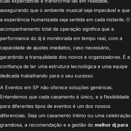
suas expectativas e transformá-las em realidade,
assegurando que o ambiente musical seja impecável e que
a experiência humanizada seja sentida em cada instante. O
acompanhamento total da operação significa que a
performance do dj é monitorada em tempo real, com a
capacidade de ajustes imediatos, caso necessário,
garantindo a tranquilidade dos noivos e organizadores. É a
confiança de ter uma estrutura tecnológica e uma equipe
dedicada trabalhando para o seu sucesso.
A Eventos em SP não oferece soluções genéricas.
Entendemos que cada casamento é único, e a flexibilidade
para diferentes tipos de eventos é um dos nossos
diferenciais. Seja um casamento íntimo ou uma celebração
grandiosa, a recomendação e a gestão do
melhor dj para