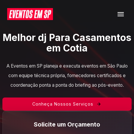
Melhor dj Para Casamentos
em Cotia
A Eventos em SP planeja e executa eventos em São Paulo
com equipe técnica própria, fornecedores certificados e
coordenação ponta a ponta do briefing ao pós-evento.
Conheça Nossos Serviços
Solicite um Orçamento