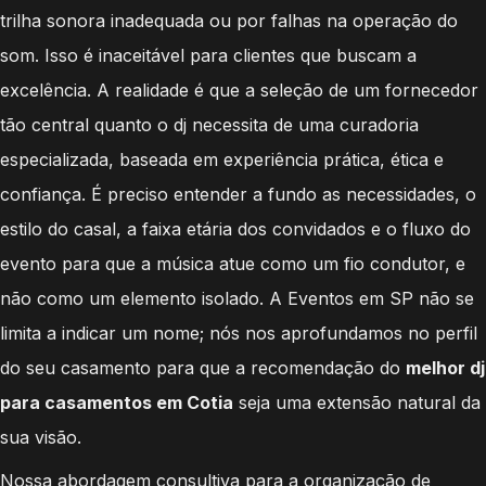
trilha sonora inadequada ou por falhas na operação do
som. Isso é inaceitável para clientes que buscam a
excelência. A realidade é que a seleção de um fornecedor
tão central quanto o dj necessita de uma curadoria
especializada, baseada em experiência prática, ética e
confiança. É preciso entender a fundo as necessidades, o
estilo do casal, a faixa etária dos convidados e o fluxo do
evento para que a música atue como um fio condutor, e
não como um elemento isolado. A Eventos em SP não se
limita a indicar um nome; nós nos aprofundamos no perfil
do seu casamento para que a recomendação do
melhor dj
para casamentos em Cotia
seja uma extensão natural da
sua visão.
Nossa abordagem consultiva para a organização de