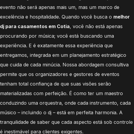
evento não será apenas mais um, mas um marco de
excelência e hospitalidade. Quando você busca o
melhor
dj para casamentos em Cotia
, você não está apenas
procurando por música; você está buscando uma
experiência. E é exatamente essa experiência que
entregamos, integrada em um planejamento estratégico
que cuida de cada minúcia. Nossa abordagem consultiva
permite que os organizadores e gestores de eventos
tenham total confiança de que suas visões serão
materializadas com perfeição. É como ter um maestro
conduzindo uma orquestra, onde cada instrumento, cada
músico – incluindo o dj – está em perfeita harmonia. A
tranquilidade de saber que cada aspecto está sob controle
é inestimável para clientes exigentes.