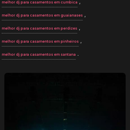
,
melhor dj para casamentos em cumbica
,
melhor dj para casamentos em guaianases
,
melhor dj para casamentos em perdizes
,
melhor dj para casamentos em pinheiros
.
melhor dj para casamentos em santana