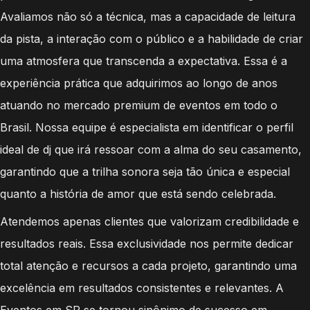
Avaliamos não só a técnica, mas a capacidade de leitura
da pista, a interação com o público e a habilidade de criar
uma atmosfera que transcenda a expectativa. Essa é a
experiência prática que adquirimos ao longo de anos
atuando no mercado premium de eventos em todo o
Brasil. Nossa equipe é especialista em identificar o perfil
ideal de dj que irá ressoar com a alma do seu casamento,
garantindo que a trilha sonora seja tão única e especial
quanto a história de amor que está sendo celebrada.
Atendemos apenas clientes que valorizam credibilidade e
resultados reais. Essa exclusividade nos permite dedicar
total atenção e recursos a cada projeto, garantindo uma
excelência em resultados consistentes e relevantes. A
Eventos em SP se tornou sinônimo de sucesso em