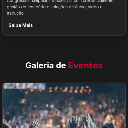
Congressos, simpósios e palestras com credenciamento,
gestão de conteúdo e soluções de áudio, vídeo e
tradução.
Saiba Mais
Galeria de
Eventos