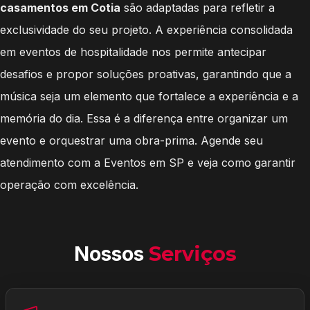
casamentos em Cotia
são adaptadas para refletir a
exclusividade do seu projeto. A experiência consolidada
em eventos de hospitalidade nos permite antecipar
desafios e propor soluções proativas, garantindo que a
música seja um elemento que fortalece a experiência e a
memória do dia. Essa é a diferença entre organizar um
evento e orquestrar uma obra-prima. Agende seu
atendimento com a Eventos em SP e veja como garantir
operação com excelência.
Nossos
Serviços