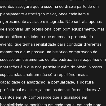
eventos assegura que a escolha do dj seja parte de um
planejamento estratégico maior, onde cada item é
rigorosamente avaliado e integrado. Não se trata apenas
de encontrar um profissional com bom equipamento, mas
de identificar um talento que entenda a proposta do
evento, que tenha sensibilidade para conduzir diferentes
momentos e que possua um histórico comprovado de
sucesso em casamentos de alto padrão. Essa expertise em
operações é o que nos permite ir além do óbvio. Nossos
especialistas analisam não só o repertório, mas a
capacidade de adaptação, a pontualidade, a postura
profissional e a sinergia com os demais fornecedores. A
Eventos em SP compreende que a qualidade em
hospitalidade se manifesta em cada toque, em cada nota