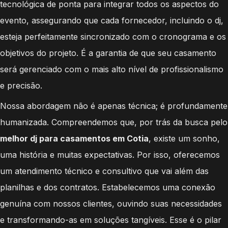
tecnológica de ponta para integrar todos os aspectos do
evento, assegurando que cada fornecedor, incluindo o dj,
esteja perfeitamente sincronizado com o cronograma e os
objetivos do projeto. É a garantia de que seu casamento
será gerenciado com o mais alto nível de profissionalismo
e precisão.
Nossa abordagem não é apenas técnica; é profundamente
humanizada. Compreendemos que, por trás da busca pelo
melhor dj para casamentos em Cotia
, existe um sonho,
uma história e muitas expectativas. Por isso, oferecemos
um atendimento técnico e consultivo que vai além das
planilhas e dos contratos. Estabelecemos uma conexão
genuína com nossos clientes, ouvindo suas necessidades
e transformando-as em soluções tangíveis. Esse é o pilar