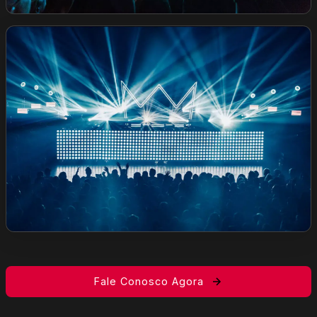
Fale Conosco Agora