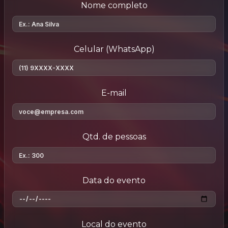
Nome completo
Celular (WhatsApp)
E-mail
Qtd. de pessoas
Data do evento
Local do evento