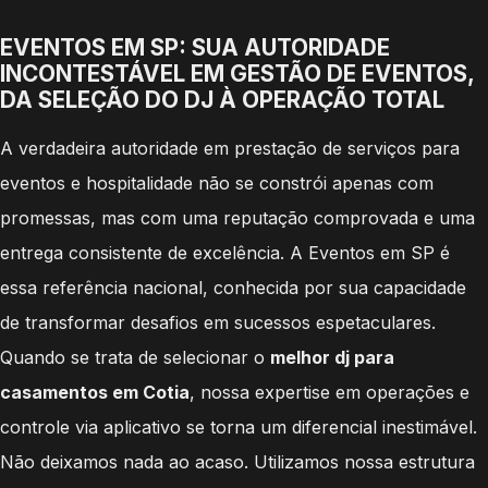
EVENTOS EM SP: SUA AUTORIDADE
INCONTESTÁVEL EM GESTÃO DE EVENTOS,
DA SELEÇÃO DO DJ À OPERAÇÃO TOTAL
A verdadeira autoridade em prestação de serviços para
eventos e hospitalidade não se constrói apenas com
promessas, mas com uma reputação comprovada e uma
entrega consistente de excelência. A Eventos em SP é
essa referência nacional, conhecida por sua capacidade
de transformar desafios em sucessos espetaculares.
Quando se trata de selecionar o
melhor dj para
casamentos em Cotia
, nossa expertise em operações e
controle via aplicativo se torna um diferencial inestimável.
Não deixamos nada ao acaso. Utilizamos nossa estrutura