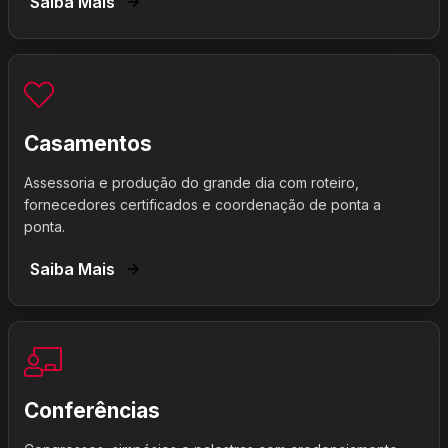
Saiba Mais
Casamentos
Assessoria e produção do grande dia com roteiro,
fornecedores certificados e coordenação de ponta a
ponta.
Saiba Mais
Conferências