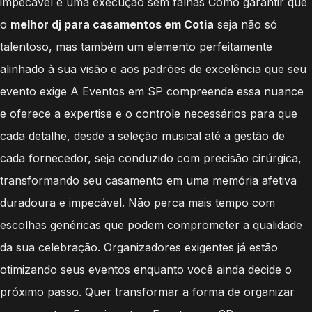
impecável e uma execução sem falhas Como garantir que
o
melhor dj para casamentos em Cotia
seja não só
talentoso, mas também um elemento perfeitamente
alinhado à sua visão e aos padrões de excelência que seu
evento exige A Eventos em SP compreende essa nuance
e oferece a expertise e o controle necessários para que
cada detalhe, desde a seleção musical até a gestão de
cada fornecedor, seja conduzido com precisão cirúrgica,
transformando seu casamento em uma memória afetiva
duradoura e impecável. Não perca mais tempo com
escolhas genéricas que podem comprometer a qualidade
da sua celebração. Organizadores exigentes já estão
otimizando seus eventos enquanto você ainda decide o
próximo passo. Quer transformar a forma de organizar