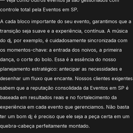
controle total pela Eventos em SP.
A cada bloco importante do seu evento, garantimos que a
transição seja suave e a experiência, contínua. A música
do dj, por exemplo, é cuidadosamente sincronizada com
os momentos-chave: a entrada dos noivos, a primeira
dança, o corte do bolo. Essa é a essência do nosso
planejamento estratégico: antecipar as necessidades e
desenhar um fluxo que encante. Nossos clientes exigentes
sabem que a reputação consolidada da Eventos em SP é
baseada em resultados reais e no fortalecimento da
experiência em cada evento que gerenciamos. Não basta
ter um bom dj; é preciso que ele seja a peça certa em um
quebra-cabeça perfeitamente montado.