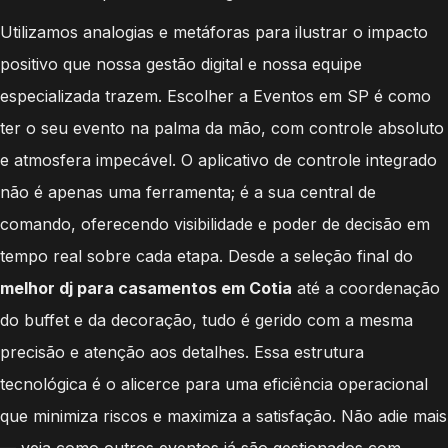
Utilizamos analogias e metáforas para ilustrar o impacto
positivo que nossa gestão digital e nossa equipe
especializada trazem. Escolher a Eventos em SP é como
ter o seu evento na palma da mão, com controle absoluto
e atmosfera impecável. O aplicativo de controle integrado
não é apenas uma ferramenta; é a sua central de
comando, oferecendo visibilidade e poder de decisão em
tempo real sobre cada etapa. Desde a seleção final do
melhor dj para casamentos em Cotia
até a coordenação
do buffet e da decoração, tudo é gerido com a mesma
precisão e atenção aos detalhes. Essa estrutura
tecnológica é o alicerce para uma eficiência operacional
que minimiza riscos e maximiza a satisfação. Não adie mais
— veja como outros eventos já são gestionados com