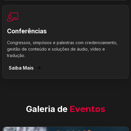
Conferências
Congressos, simpósios e palestras com credenciamento,
gestão de conteúdo e soluções de áudio, vídeo e
tradução.
Saiba Mais
Galeria de
Eventos