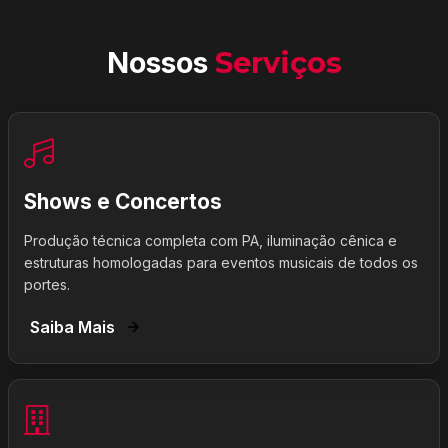
Nossos
Serviços
Shows e Concertos
Produção técnica completa com PA, iluminação cênica e
estruturas homologadas para eventos musicais de todos os
portes.
Saiba Mais