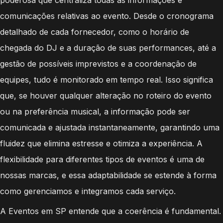
comunicações relativas ao evento. Desde o cronograma
detalhado de cada fornecedor, como o horário de
chegada do DJ e a duração de suas performances, até a
gestão de possíveis imprevistos e a coordenação de
equipes, tudo é monitorado em tempo real. Isso significa
que, se houver qualquer alteração no roteiro do evento
ou na preferência musical, a informação pode ser
comunicada e ajustada instantaneamente, garantindo uma
fluidez que elimina estresse e otimiza a experiência. A
flexibilidade para diferentes tipos de eventos é uma de
nossas marcas, e essa adaptabilidade se estende à forma
como gerenciamos e integramos cada serviço.
A Eventos em SP entende que a coerência é fundamental.