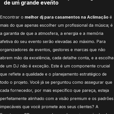
de um grande evento
Encontrar o
melhor dj para casamentos na Aclimação
é
mais do que apenas escolher um profissional da música; é
a garantia de que a atmosfera, a energia e a memória
afetiva do seu evento serão elevadas ao máximo. Para
organizadores de eventos, gestores e marcas que não
abrem mão da excelência, cada detalhe conta, e a escolha
de um DJ não é exceção. Este é um componente crucial
que reflete a qualidade e o planejamento estratégico de
todo o projeto. Você já se perguntou como assegurar que
cada fornecedor, por mais específico que pareça, esteja
perfeitamente alinhado com a visão premium e os padrões
impecáveis que você promete aos seus clientes? A