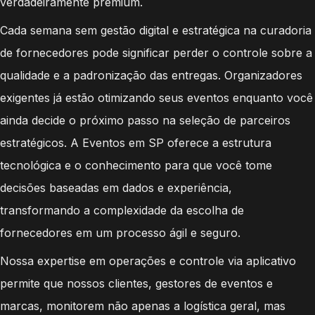
verdadeiramente premium.
Cada semana sem gestão digital e estratégica na curadoria
de fornecedores pode significar perder o controle sobre a
qualidade e a padronização das entregas. Organizadores
exigentes já estão otimizando seus eventos enquanto você
ainda decide o próximo passo na seleção de parceiros
estratégicos. A Eventos em SP oferece a estrutura
tecnológica e o conhecimento para que você tome
decisões baseadas em dados e experiência,
transformando a complexidade da escolha de
fornecedores em um processo ágil e seguro.
Nossa expertise em operações e controle via aplicativo
permite que nossos clientes, gestores de eventos e
marcas, monitorem não apenas a logística geral, mas