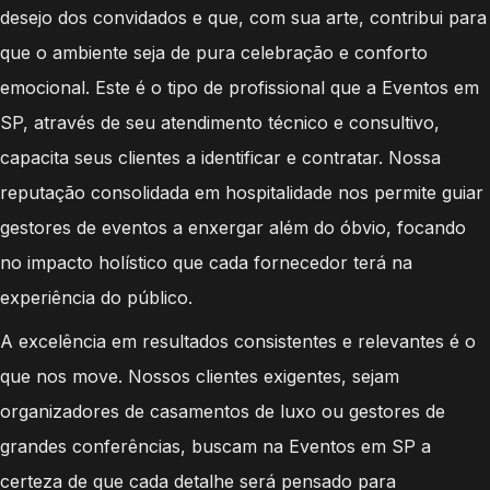
desejo dos convidados e que, com sua arte, contribui para
que o ambiente seja de pura celebração e conforto
emocional. Este é o tipo de profissional que a Eventos em
SP, através de seu atendimento técnico e consultivo,
capacita seus clientes a identificar e contratar. Nossa
reputação consolidada em hospitalidade nos permite guiar
gestores de eventos a enxergar além do óbvio, focando
no impacto holístico que cada fornecedor terá na
experiência do público.
A excelência em resultados consistentes e relevantes é o
que nos move. Nossos clientes exigentes, sejam
organizadores de casamentos de luxo ou gestores de
grandes conferências, buscam na Eventos em SP a
certeza de que cada detalhe será pensado para