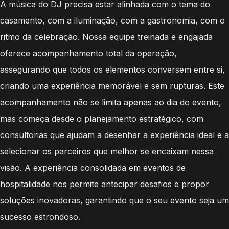
A música do DJ precisa estar alinhada com o tema do
casamento, com a iluminação, com a gastronomia, com o
ritmo da celebração. Nossa equipe treinada e engajada
oferece acompanhamento total da operação,
assegurando que todos os elementos conversem entre si,
criando uma experiência memorável e sem rupturas. Este
acompanhamento não se limita apenas ao dia do evento,
mas começa desde o planejamento estratégico, com
consultorias que ajudam a desenhar a experiência ideal e a
selecionar os parceiros que melhor se encaixam nessa
visão. A experiência consolidada em eventos de
hospitalidade nos permite antecipar desafios e propor
soluções inovadoras, garantindo que o seu evento seja um
sucesso estrondoso.