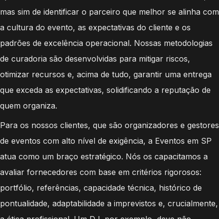
mas sim de identificar o parceiro que melhor se alinha com
a cultura do evento, as expectativas do cliente e os
padrões de excelência operacional. Nossas metodologias
de curadoria são desenvolvidas para mitigar riscos,
otimizar recursos e, acima de tudo, garantir uma entrega
que exceda as expectativas, solidificando a reputação de
quem organiza.
Para os nossos clientes, que são organizadores e gestores
de eventos com alto nível de exigência, a Eventos em SP
atua como um braço estratégico. Nós os capacitamos a
avaliar fornecedores com base em critérios rigorosos:
portfólio, referências, capacidade técnica, histórico de
pontualidade, adaptabilidade a imprevistos e, crucialmente,
a ética profissional. Um DJ, por exemplo, deve não