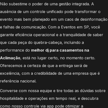
Não subestime o poder de uma gestão integrada. A
ausência de um controle unificado pode transformar o
evento mais bem planejado em um caos de desinformação
e falhas de comunicação. Com a Eventos em SP, você
garante eficiência operacional e a tranquilidade de saber
que cada peça do quebra-cabeça, incluindo a
performance do
melhor dj para casamentos na
Aclimação
, está no lugar certo, no momento certo.
Oferecemos a certeza de que a entrega será de
excelência, com a credibilidade de uma empresa que é
referência nacional.
Converse com nossa equipe e tire todas as dúvidas sobre
hospitalidade e operações em tempo real, e descubra
como nosso controle via app pode otimizar a