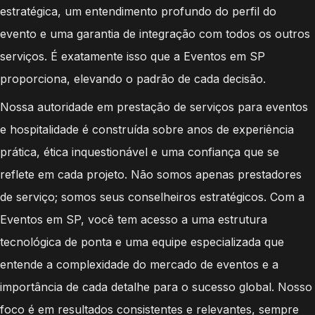
estratégica, um entendimento profundo do perfil do
evento e uma garantia de integração com todos os outros
serviços. É exatamente isso que a Eventos em SP
proporciona, elevando o padrão de cada decisão.
Nossa autoridade em prestação de serviços para eventos
e hospitalidade é construída sobre anos de experiência
prática, ética inquestionável e uma confiança que se
reflete em cada projeto. Não somos apenas prestadores
de serviço; somos seus conselheiros estratégicos. Com a
Eventos em SP, você tem acesso a uma estrutura
tecnológica de ponta e uma equipe especializada que
entende a complexidade do mercado de eventos e a
importância de cada detalhe para o sucesso global. Nosso
foco é em resultados consistentes e relevantes, sempre