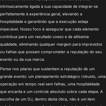
intrinsecamente ligada à sua capacidade de integrar-se
perfeitamente à experiência geral, elevando a
hospitalidade e garantindo que a execução esteja
impecável. Nosso foco é assegurar que cada elemento
contribua para um resultado coeso e de altíssima
qualidade, eliminando qualquer margem para imprevistos
ou falhas que possam comprometer a reputação do seu
evento ou da sua marca.
Pense nos pilares que sustentam a reputação de um
grande evento: um planejamento estratégico robusto, uma
operação em tempo real sem falhas, uma hospitalidade
que encanta e um controle absoluto sobre cada etapa. A
escolha de um DJ, dentro desta ótica, não é um item