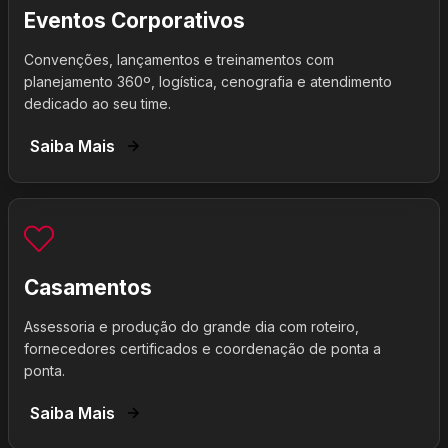
Eventos Corporativos
Convenções, lançamentos e treinamentos com
planejamento 360º, logística, cenografia e atendimento
dedicado ao seu time.
Saiba Mais
Casamentos
Assessoria e produção do grande dia com roteiro,
fornecedores certificados e coordenação de ponta a
ponta.
Saiba Mais