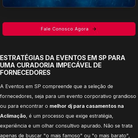
Fale Conosco Agora
ESTRATÉGIAS DA EVENTOS EM SP PARA
UMA CURADORIA IMPECÁVEL DE
FORNECEDORES
A Eventos em SP compreende que a seleção de
fornecedores, seja para um evento corporativo grandioso
ou para encontrar o
melhor dj para casamentos na
Aclimação
, é um processo que exige estratégia,
experiência e um olhar consultivo apurado. Não se trata
apenas de buscar "o mais famoso" ou "o mais barato",