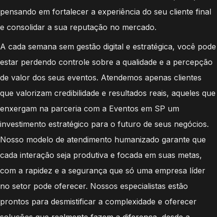
pensando em fortalecer a experiência do seu cliente final
e consolidar a sua reputação no mercado.
A cada semana sem gestão digital e estratégica, você pode
estar perdendo controle sobre a qualidade e a percepção
de valor dos seus eventos. Atendemos apenas clientes
que valorizam credibilidade e resultados reais, aqueles que
enxergam na parceria com a Eventos em SP um
investimento estratégico para o futuro de seus negócios.
Nosso modelo de atendimento humanizado garante que
cada interação seja produtiva e focada em suas metas,
com a rapidez e a segurança que só uma empresa líder
no setor pode oferecer. Nossos especialistas estão
prontos para desmistificar a complexidade e oferecer
soluções que realmente fazem a diferença, desde a