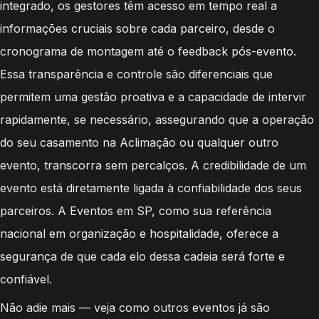
integrado, os gestores têm acesso em tempo real a
informações cruciais sobre cada parceiro, desde o
cronograma de montagem até o feedback pós-evento.
Essa transparência e controle são diferenciais que
permitem uma gestão proativa e a capacidade de intervir
rapidamente, se necessário, assegurando que a operação
do seu casamento na Aclimação ou qualquer outro
evento, transcorra sem percalços. A credibilidade de um
evento está diretamente ligada à confiabilidade dos seus
parceiros. A Eventos em SP, como sua referência
nacional em organização e hospitalidade, oferece a
segurança de que cada elo dessa cadeia será forte e
confiável.
Não adie mais — veja como outros eventos já são