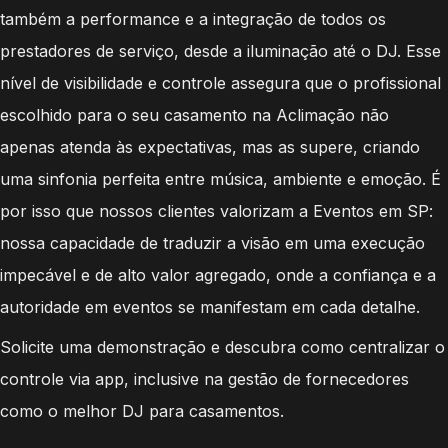
também a performance e a integração de todos os
prestadores de serviço, desde a iluminação até o DJ. Esse
nível de visibilidade e controle assegura que o profissional
escolhido para o seu casamento na Aclimação não
apenas atenda às expectativas, mas as supere, criando
uma sinfonia perfeita entre música, ambiente e emoção. É
por isso que nossos clientes valorizam a Eventos em SP:
nossa capacidade de traduzir a visão em uma execução
impecável e de alto valor agregado, onde a confiança e a
autoridade em eventos se manifestam em cada detalhe.
Solicite uma demonstração e descubra como centralizar o
controle via app, inclusive na gestão de fornecedores
como o melhor DJ para casamentos.