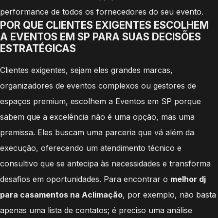
performance de todos os fornecedores do seu evento.
POR QUE CLIENTES EXIGENTES ESCOLHEM
A EVENTOS EM SP PARA SUAS DECISÕES
ESTRATÉGICAS
Clientes exigentes, sejam eles grandes marcas,
organizadores de eventos complexos ou gestores de
espaços premium, escolhem a Eventos em SP porque
sabem que a excelência não é uma opção, mas uma
premissa. Eles buscam uma parceria que vá além da
execução, oferecendo um atendimento técnico e
consultivo que se antecipa às necessidades e transforma
desafios em oportunidades. Para encontrar o
melhor dj
para casamentos na Aclimação
, por exemplo, não basta
apenas uma lista de contatos; é preciso uma análise