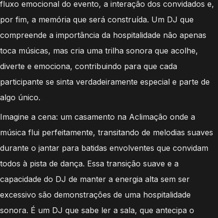
fluxo emocional do evento, a interação dos convidados e,
por fim, a memória que será construída. Um DJ que
compreende a importância da hospitalidade não apenas
toca músicas, mas cria uma trilha sonora que acolhe,
diverte e emociona, contribuindo para que cada
participante se sinta verdadeiramente especial e parte de
algo único.
Imagine a cena: um casamento na Aclimação onde a
música flui perfeitamente, transitando de melodias suaves
durante o jantar para batidas envolventes que convidam
todos à pista de dança. Essa transição suave e a
capacidade do DJ de manter a energia alta sem ser
excessivo são demonstrações de uma hospitalidade
sonora. É um DJ que sabe ler a sala, que antecipa o