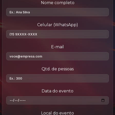
Nome completo
Celular (WhatsApp)
E-mail
Qtd. de pessoas
Data do evento
Local do evento