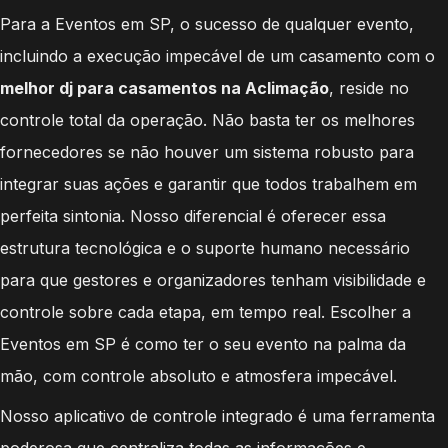
Para a Eventos em SP, o sucesso de qualquer evento,
incluindo a execução impecável de um casamento com o
melhor dj para casamentos na Aclimação
, reside no
controle total da operação. Não basta ter os melhores
fornecedores se não houver um sistema robusto para
integrar suas ações e garantir que todos trabalhem em
perfeita sintonia. Nosso diferencial é oferecer essa
estrutura tecnológica e o suporte humano necessário
para que gestores e organizadores tenham visibilidade e
controle sobre cada etapa, em tempo real. Escolher a
Eventos em SP é como ter o seu evento na palma da
mão, com controle absoluto e atmosfera impecável.
Nosso aplicativo de controle integrado é uma ferramenta
poderosa que centraliza todas as informações e