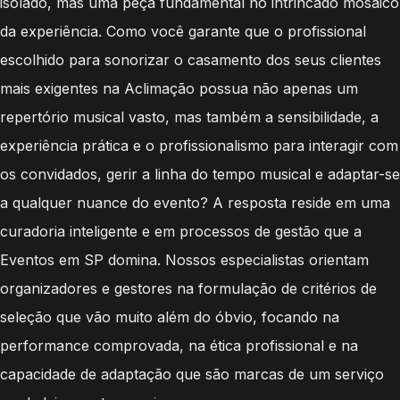
isolado, mas uma peça fundamental no intrincado mosaico
da experiência. Como você garante que o profissional
escolhido para sonorizar o casamento dos seus clientes
mais exigentes na Aclimação possua não apenas um
repertório musical vasto, mas também a sensibilidade, a
experiência prática e o profissionalismo para interagir com
os convidados, gerir a linha do tempo musical e adaptar-se
a qualquer nuance do evento? A resposta reside em uma
curadoria inteligente e em processos de gestão que a
Eventos em SP domina. Nossos especialistas orientam
organizadores e gestores na formulação de critérios de
seleção que vão muito além do óbvio, focando na
performance comprovada, na ética profissional e na
capacidade de adaptação que são marcas de um serviço