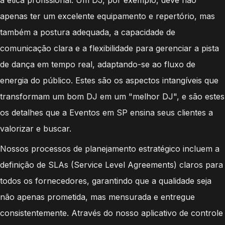
apenas ter um excelente equipamento e repertório, mas
também a postura adequada, a capacidade de
comunicação clara e a flexibilidade para gerenciar a pista
de dança em tempo real, adaptando-se ao fluxo de
energia do público. Estes são os aspectos intangíveis que
transformam um bom DJ em um "melhor DJ", e são estes
os detalhes que a Eventos em SP ensina seus clientes a
valorizar e buscar.
Nossos processos de planejamento estratégico incluem a
definição de SLAs (Service Level Agreements) claros para
todos os fornecedores, garantindo que a qualidade seja
não apenas prometida, mas mensurada e entregue
consistentemente. Através do nosso aplicativo de controle