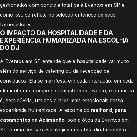
gestionados com controle total pela Eventos em SP e
como isso se reflete na seleção criteriosa de seus
fornecedores.
O IMPACTO DA HOSPITALIDADE E DA
EXPERIÊNCIA HUMANIZADA NA ESCOLHA
DO DJ
A Eventos em SP entende que a hospitalidade vai muito
além do serviço de catering ou da recepção de
convidados. Ela se manifesta em cada interação, em cada
elemento que compõe a atmosfera do evento, e a música
é, sem dúvida, um dos pilares mais emocionais dessa
experiência humanizada. A escolha do
melhor dj para
casamentos na Aclimação
, sob a ótica da Eventos em
SP, é uma decisão estratégica que afeta diretamente o