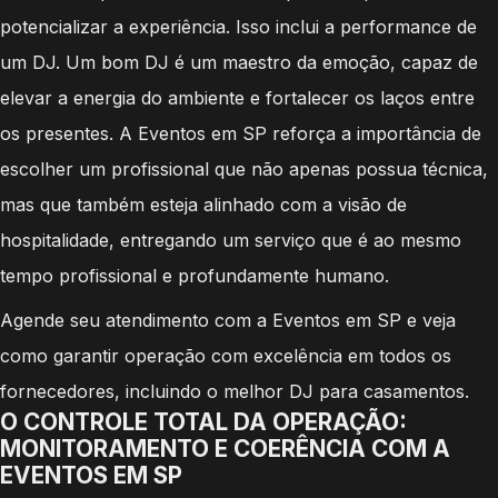
potencializar a experiência. Isso inclui a performance de
um DJ. Um bom DJ é um maestro da emoção, capaz de
elevar a energia do ambiente e fortalecer os laços entre
os presentes. A Eventos em SP reforça a importância de
escolher um profissional que não apenas possua técnica,
mas que também esteja alinhado com a visão de
hospitalidade, entregando um serviço que é ao mesmo
tempo profissional e profundamente humano.
Agende seu atendimento com a Eventos em SP e veja
como garantir operação com excelência em todos os
fornecedores, incluindo o melhor DJ para casamentos.
O CONTROLE TOTAL DA OPERAÇÃO:
MONITORAMENTO E COERÊNCIA COM A
EVENTOS EM SP