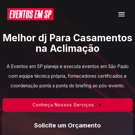
Melhor dj Para Casamentos
na Aclimação
A Eventos em SP planeja e executa eventos em São Paulo
com equipe técnica própria, fornecedores certificados e
coordenação ponta a ponta do briefing ao pós-evento.
Conheça Nossos Serviços
Solicite um Orçamento