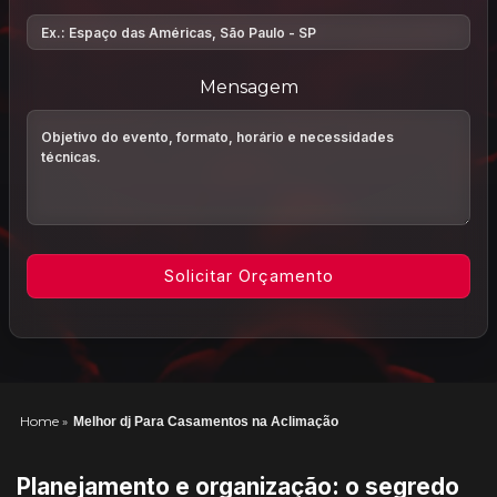
Mensagem
Home
»
Melhor dj Para Casamentos na Aclimação
Planejamento e organização: o segredo