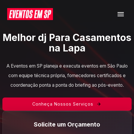
Melhor dj Para Casamentos
na Lapa
A Eventos em SP planeja e executa eventos em São Paulo
com equipe técnica própria, fornecedores certificados e
coordenação ponta a ponta do briefing ao pós-evento.
Conheça Nossos Serviços
Solicite um Orçamento