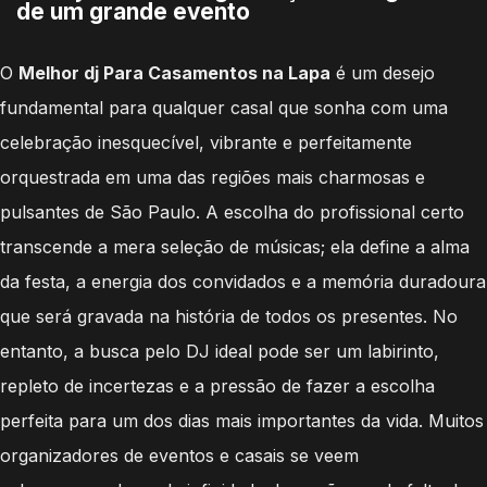
de um grande evento
O
Melhor dj Para Casamentos na Lapa
é um desejo
fundamental para qualquer casal que sonha com uma
celebração inesquecível, vibrante e perfeitamente
orquestrada em uma das regiões mais charmosas e
pulsantes de São Paulo. A escolha do profissional certo
transcende a mera seleção de músicas; ela define a alma
da festa, a energia dos convidados e a memória duradoura
que será gravada na história de todos os presentes. No
entanto, a busca pelo DJ ideal pode ser um labirinto,
repleto de incertezas e a pressão de fazer a escolha
perfeita para um dos dias mais importantes da vida. Muitos
organizadores de eventos e casais se veem