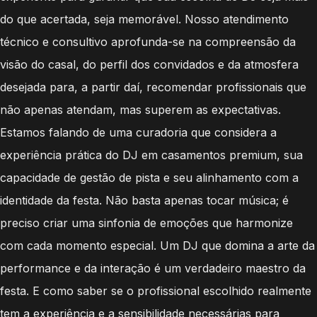
do que acertada, seja memorável. Nosso atendimento
técnico e consultivo aprofunda-se na compreensão da
visão do casal, do perfil dos convidados e da atmosfera
desejada para, a partir daí, recomendar profissionais que
não apenas atendam, mas superem as expectativas.
Estamos falando de uma curadoria que considera a
experiência prática do DJ em casamentos premium, sua
capacidade de gestão de pista e seu alinhamento com a
identidade da festa. Não basta apenas tocar música; é
preciso criar uma sinfonia de emoções que harmonize
com cada momento especial. Um DJ que domina a arte da
performance e da interação é um verdadeiro maestro da
festa. E como saber se o profissional escolhido realmente
tem a experiência e a sensibilidade necessárias para