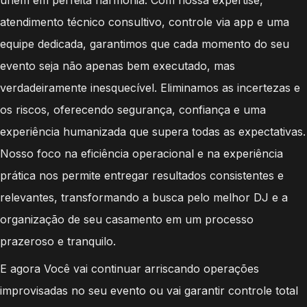
atendimento técnico consultivo, controle via app e uma
equipe dedicada, garantimos que cada momento do seu
evento seja não apenas bem executado, mas
verdadeiramente inesquecível. Eliminamos as incertezas e
os riscos, oferecendo segurança, confiança e uma
experiência humanizada que supera todas as expectativas.
Nosso foco na eficiência operacional e na experiência
prática nos permite entregar resultados consistentes e
relevantes, transformando a busca pelo melhor DJ e a
organização de seu casamento em um processo
prazeroso e tranquilo.
E agora Você vai continuar arriscando operações
improvisadas no seu evento ou vai garantir controle total