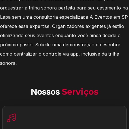
orquestrar a trilha sonora perfeita para seu casamento na
Lapa sem uma consultoria especializada A Eventos em SP
oferece essa expertise. Organizadores exigentes já estão
otimizando seus eventos enquanto você ainda decide o
próximo passo. Solicite uma demonstração e descubra
como centralizar o controle via app, inclusive da trilha
sonora.
Nossos
Serviços