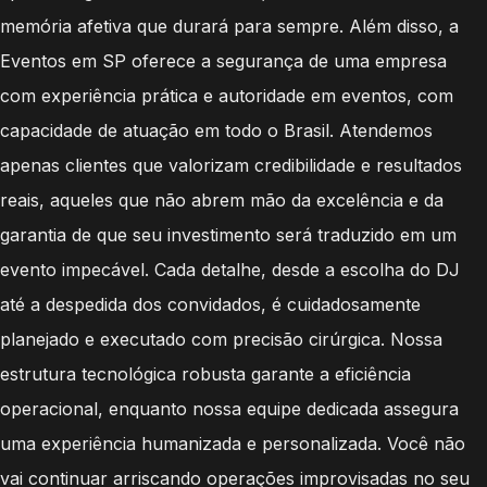
memória afetiva que durará para sempre. Além disso, a
Eventos em SP oferece a segurança de uma empresa
com experiência prática e autoridade em eventos, com
capacidade de atuação em todo o Brasil. Atendemos
apenas clientes que valorizam credibilidade e resultados
reais, aqueles que não abrem mão da excelência e da
garantia de que seu investimento será traduzido em um
evento impecável. Cada detalhe, desde a escolha do DJ
até a despedida dos convidados, é cuidadosamente
planejado e executado com precisão cirúrgica. Nossa
estrutura tecnológica robusta garante a eficiência
operacional, enquanto nossa equipe dedicada assegura
uma experiência humanizada e personalizada. Você não
vai continuar arriscando operações improvisadas no seu