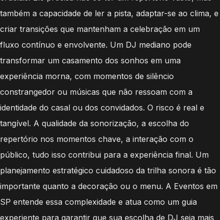
também a capacidade de ler a pista, adaptar-se ao clima, e
criar transições que mantenham a celebração em um
fluxo contínuo e envolvente. Um DJ mediano pode
transformar um casamento dos sonhos em uma
experiência morna, com momentos de silêncio
constrangedor ou músicas que não ressoam com a
identidade do casal ou dos convidados. O risco é real e
tangível. A qualidade da sonorização, a escolha do
repertório nos momentos chave, a interação com o
público, tudo isso contribui para a experiência final. Um
planejamento estratégico cuidadoso da trilha sonora é tão
importante quanto a decoração ou o menu. A Eventos em
SP entende essa complexidade e atua como um guia
experiente para garantir que sua escolha de DJ seja mais