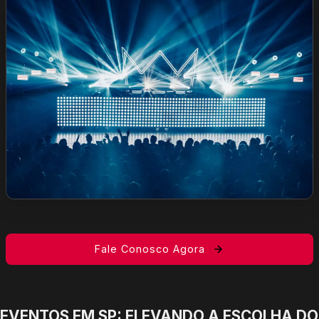
Fale Conosco Agora
EVENTOS EM SP: ELEVANDO A ESCOLHA DO