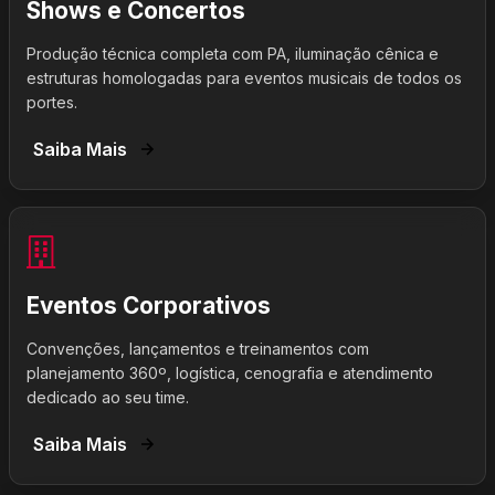
Shows e Concertos
Produção técnica completa com PA, iluminação cênica e
estruturas homologadas para eventos musicais de todos os
portes.
Saiba Mais
Eventos Corporativos
Convenções, lançamentos e treinamentos com
planejamento 360º, logística, cenografia e atendimento
dedicado ao seu time.
Saiba Mais