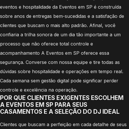
eventos e hospitalidade da Eventos em SP é construída
sobre anos de entregas bem-sucedidas e a satisfação de
clientes que buscam o mais alto padrão. Afinal, você
confiaria a trilha sonora de um dia tão importante a um
processo que não oferece total controle e
acompanhamento A Eventos em SP oferece essa
segurança. Converse com nossa equipe e tire todas as
dúvidas sobre hospitalidade e operações em tempo real.
Cada semana sem gestão digital pode significar perder
controle e excelência na operação.
POR QUE CLIENTES EXIGENTES ESCOLHEM
A EVENTOS EM SP PARA SEUS
CASAMENTOS E A SELEÇÃO DO DJ IDEAL
Clientes que buscam a perfeição em cada detalhe de seus