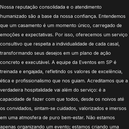
Nossa reputação consolidada e o atendimento
humanizado são a base da nossa confiança. Entendemos
que um casamento é um momento único, carregado de
emoções e expectativas. Por isso, oferecemos um serviço
consultivo que respeita a individualidade de cada casal,
transformando seus desejos em um plano de ação
concreto e executável. A equipe da Eventos em SP é
treinada e engajada, refletindo os valores de excelência,
ética e profissionalismo que nos guiam. Acreditamos que a
verdadeira hospitalidade vai além do serviço: é a
capacidade de fazer com que todos, desde os noivos até
os convidados, sintam-se cuidados, valorizados e imersos
em uma atmosfera de puro bem-estar. Não estamos
apenas organizando um evento; estamos criando uma