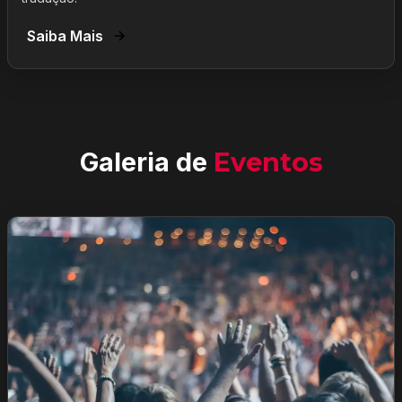
Saiba Mais
Galeria de
Eventos