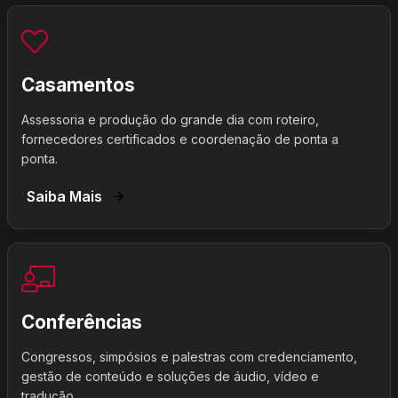
Casamentos
Assessoria e produção do grande dia com roteiro,
fornecedores certificados e coordenação de ponta a
ponta.
Saiba Mais
Conferências
Congressos, simpósios e palestras com credenciamento,
gestão de conteúdo e soluções de áudio, vídeo e
tradução.