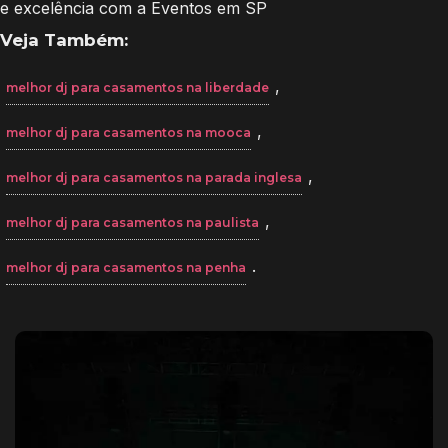
e excelência com a Eventos em SP
Veja Também:
,
melhor dj para casamentos na liberdade
,
melhor dj para casamentos na mooca
,
melhor dj para casamentos na parada inglesa
,
melhor dj para casamentos na paulista
.
melhor dj para casamentos na penha