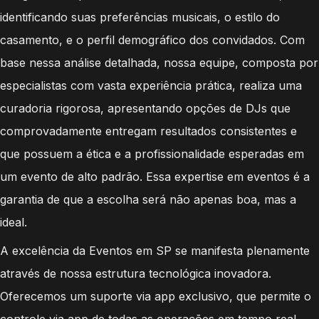
identificando suas preferências musicais, o estilo do
casamento, e o perfil demográfico dos convidados. Com
base nessa análise detalhada, nossa equipe, composta por
especialistas com vasta experiência prática, realiza uma
curadoria rigorosa, apresentando opções de DJs que
comprovadamente entregam resultados consistentes e
que possuem a ética e a profissionalidade esperadas em
um evento de alto padrão. Essa expertise em eventos é a
garantia de que a escolha será não apenas boa, mas a
ideal.
A excelência da Eventos em SP se manifesta plenamente
através de nossa estrutura tecnológica inovadora.
Oferecemos um suporte via app exclusivo, que permite o
controle via app de todas as operações em tempo real,