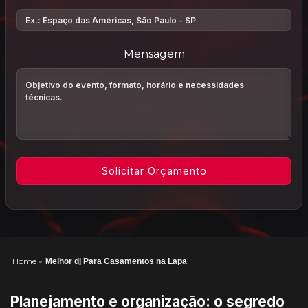
Mensagem
Home
»
Melhor dj Para Casamentos na Lapa
Planejamento e organização: o segredo