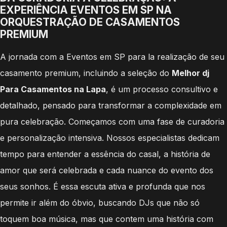
EXPERIÊNCIA EVENTOS EM SP NA
ORQUESTRAÇÃO DE CASAMENTOS
PREMIUM
A jornada com a Eventos em SP para la realização de seu
casamento premium, incluindo a seleção do
Melhor dj
Para Casamentos na Lapa
, é um processo consultivo e
detalhado, pensado para transformar a complexidade em
pura celebração. Começamos com uma fase de curadoria
e personalização intensiva. Nossos especialistas dedicam
tempo para entender a essência do casal, a história de
amor que será celebrada e cada nuance do evento dos
seus sonhos. É essa escuta ativa e profunda que nos
permite ir além do óbvio, buscando DJs que não só
toquem boa música, mas que contem uma história com