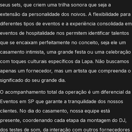
seus sets, que criem uma trilha sonora que seja a
extensão da personalidade dos noivos. A flexibilidade para
diferentes tipos de eventos e a experiência consolidada em
eventos de hospitalidade nos permitem identificar talentos
que se encaixam perfeitamente no conceito, seja ele um
casamento intimista, uma grande festa ou uma celebração
com toques culturais específicos da Lapa. Não buscamos
apenas um fornecedor, mas um artista que compreenda o
significado do seu grande dia.
O acompanhamento total da operação é um diferencial da
Eventos em SP que garante a tranquilidade dos nossos
clientes. No dia do casamento, nossa equipe está
presente, coordenando cada etapa da montagem do DJ,
dos testes de som, da interação com outros fornecedores