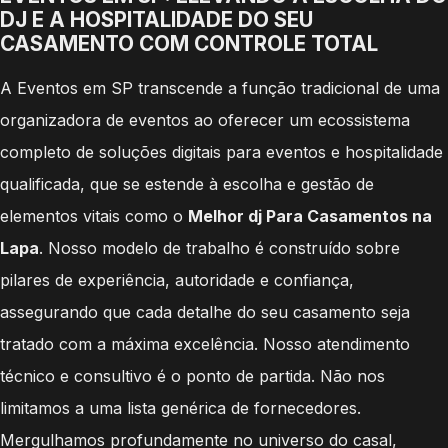
DJ E A HOSPITALIDADE DO SEU
CASAMENTO COM CONTROLE TOTAL
A Eventos em SP transcende a função tradicional de uma
organizadora de eventos ao oferecer um ecossistema
completo de soluções digitais para eventos e hospitalidade
qualificada, que se estende à escolha e gestão de
elementos vitais como o
Melhor dj Para Casamentos na
Lapa
. Nosso modelo de trabalho é construído sobre
pilares de experiência, autoridade e confiança,
assegurando que cada detalhe do seu casamento seja
tratado com a máxima excelência. Nosso atendimento
técnico e consultivo é o ponto de partida. Não nos
limitamos a uma lista genérica de fornecedores.
Mergulhamos profundamente no universo do casal,