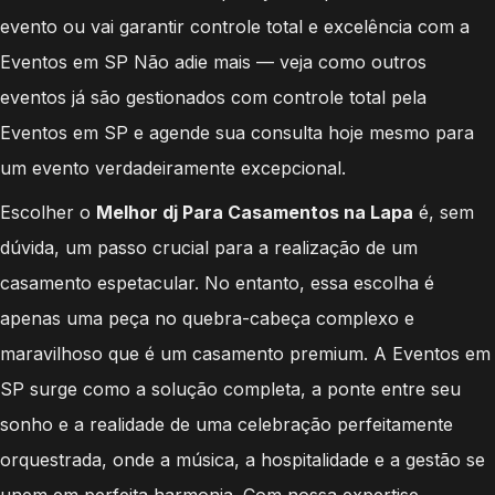
evento ou vai garantir controle total e excelência com a
Eventos em SP Não adie mais — veja como outros
eventos já são gestionados com controle total pela
Eventos em SP e agende sua consulta hoje mesmo para
um evento verdadeiramente excepcional.
Escolher o
Melhor dj Para Casamentos na Lapa
é, sem
dúvida, um passo crucial para a realização de um
casamento espetacular. No entanto, essa escolha é
apenas uma peça no quebra-cabeça complexo e
maravilhoso que é um casamento premium. A Eventos em
SP surge como a solução completa, a ponte entre seu
sonho e a realidade de uma celebração perfeitamente
orquestrada, onde a música, a hospitalidade e a gestão se
unem em perfeita harmonia. Com nossa expertise,