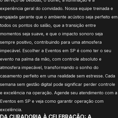
experiência geral do convidado. Nossa equipe treinada e
engajada garante que o ambiente acústico seja perfeito em
todos os pontos do salão, que a transição entre
momentos seja suave, e que o impacto sonoro seja
sempre positivo, contribuindo para uma atmosfera
impecável. Escolher a Eventos em SP é como ter o seu
evento na palma da mão, com controle absoluto e
atmosfera impecável, transformando o sonho do
casamento perfeito em uma realidade sem estresse. Cada
semana sem gestão digital pode significar perder controle
e excelência na operação. Agende seu atendimento com a
Eventos em SP e veja como garantir operação com
excelência.
DA CURADORIA À CELEBRAÇÃO: A