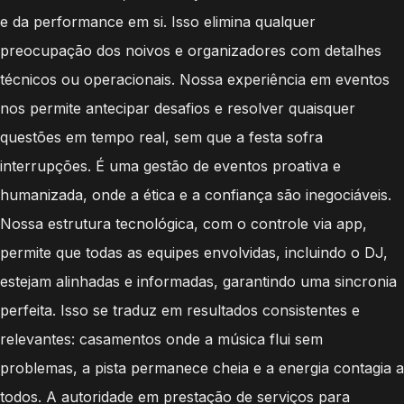
e da performance em si. Isso elimina qualquer
preocupação dos noivos e organizadores com detalhes
técnicos ou operacionais. Nossa experiência em eventos
nos permite antecipar desafios e resolver quaisquer
questões em tempo real, sem que a festa sofra
interrupções. É uma gestão de eventos proativa e
humanizada, onde a ética e a confiança são inegociáveis.
Nossa estrutura tecnológica, com o controle via app,
permite que todas as equipes envolvidas, incluindo o DJ,
estejam alinhadas e informadas, garantindo uma sincronia
perfeita. Isso se traduz em resultados consistentes e
relevantes: casamentos onde a música flui sem
problemas, a pista permanece cheia e a energia contagia a
todos. A autoridade em prestação de serviços para