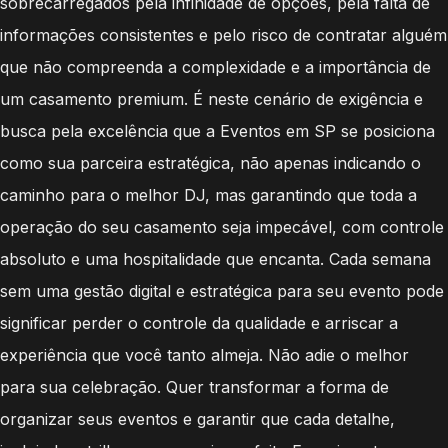
sobrecarregados pela infinidade de opções, pela falta de
informações consistentes e pelo risco de contratar alguém
que não compreenda a complexidade e a importância de
um casamento premium. É neste cenário de exigência e
busca pela excelência que a Eventos em SP se posiciona
como sua parceira estratégica, não apenas indicando o
caminho para o melhor DJ, mas garantindo que toda a
operação do seu casamento seja impecável, com controle
absoluto e uma hospitalidade que encanta. Cada semana
sem uma gestão digital e estratégica para seu evento pode
significar perder o controle da qualidade e arriscar a
experiência que você tanto almeja. Não adie o melhor
para sua celebração. Quer transformar a forma de
organizar seus eventos e garantir que cada detalhe,