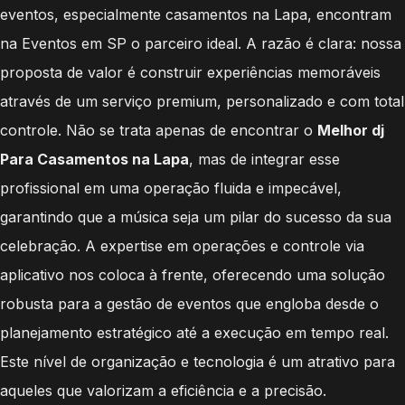
eventos, especialmente casamentos na Lapa, encontram
na Eventos em SP o parceiro ideal. A razão é clara: nossa
proposta de valor é construir experiências memoráveis
através de um serviço premium, personalizado e com total
controle. Não se trata apenas de encontrar o
Melhor dj
Para Casamentos na Lapa
, mas de integrar esse
profissional em uma operação fluida e impecável,
garantindo que a música seja um pilar do sucesso da sua
celebração. A expertise em operações e controle via
aplicativo nos coloca à frente, oferecendo uma solução
robusta para a gestão de eventos que engloba desde o
planejamento estratégico até a execução em tempo real.
Este nível de organização e tecnologia é um atrativo para
aqueles que valorizam a eficiência e a precisão.