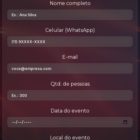
Nome completo
Celular (WhatsApp)
E-mail
Qtd. de pessoas
Data do evento
Local do evento