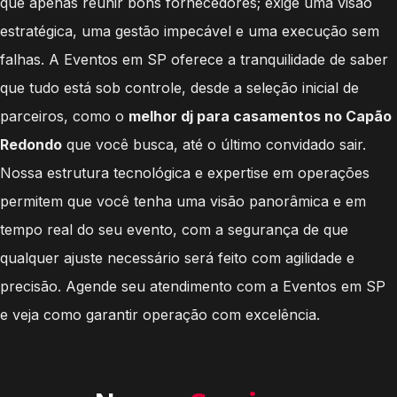
que apenas reunir bons fornecedores; exige uma visão
estratégica, uma gestão impecável e uma execução sem
falhas. A Eventos em SP oferece a tranquilidade de saber
que tudo está sob controle, desde a seleção inicial de
parceiros, como o
melhor dj para casamentos no Capão
Redondo
que você busca, até o último convidado sair.
Nossa estrutura tecnológica e expertise em operações
permitem que você tenha uma visão panorâmica e em
tempo real do seu evento, com a segurança de que
qualquer ajuste necessário será feito com agilidade e
precisão. Agende seu atendimento com a Eventos em SP
e veja como garantir operação com excelência.