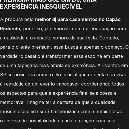
EXPERIÊNCIA INESQUECÍVEL
A procura pelo
melhor dj para casamentos no Capão
Redondo
, por si só, já demonstra uma preocupação com
a qualidade e o impacto sonoro da sua festa. Contudo,
para o cliente premium, essa busca é apenas o começo. O
verdadeiro desafio é transformar essa escolha em parte
de uma tapeçaria mais ampla de excelência. A Eventos em
SP se posiciona como o elo crucial que conecta sua visão
à realidade de um evento impecável, coordenando todos
os aspectos para que a experiência final seja coesa e
memorável. Imagine ter a certeza de que a qualidade
musical escolhida será harmonizada com a ambientação,
o serviço de hospitalidade e cada interação com seus