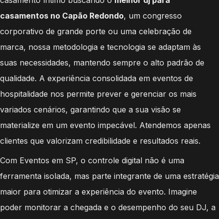
casamentos no Capão Redondo
, um congresso
corporativo de grande porte ou uma celebração de
marca, nossa metodologia e tecnologia se adaptam às
suas necessidades, mantendo sempre o alto padrão de
qualidade. A experiência consolidada em eventos de
hospitalidade nos permite prever e gerenciar os mais
variados cenários, garantindo que a sua visão se
materialize em um evento impecável. Atendemos apenas
clientes que valorizam credibilidade e resultados reais.
Com Eventos em SP, o controle digital não é uma
ferramenta isolada, mas parte integrante de uma estratégia
maior para otimizar a experiência do evento. Imagine
poder monitorar a chegada e o desempenho do seu DJ, a