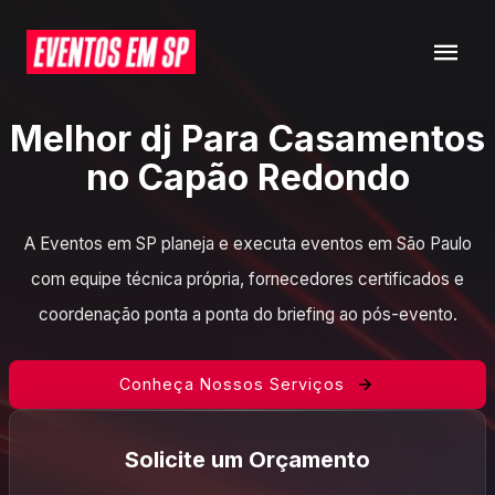
Melhor dj Para Casamentos
no Capão Redondo
A Eventos em SP planeja e executa eventos em São Paulo
com equipe técnica própria, fornecedores certificados e
coordenação ponta a ponta do briefing ao pós-evento.
Conheça Nossos Serviços
Solicite um Orçamento