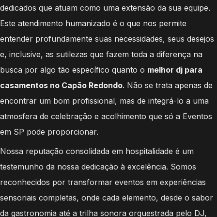
dedicados que atuam como uma extensão da sua equipe.
Este atendimento humanizado é o que nos permite
entender profundamente suas necessidades, seus desejos
e, inclusive, as sutilezas que fazem toda a diferença na
busca por algo tão específico quanto o
melhor dj para
casamentos no Capão Redondo
. Não se trata apenas de
encontrar um bom profissional, mas de integrá-lo a uma
atmosfera de celebração e acolhimento que só a Eventos
em SP pode proporcionar.
Nossa reputação consolidada em hospitalidade é um
testemunho da nossa dedicação à excelência. Somos
reconhecidos por transformar eventos em experiências
sensoriais completas, onde cada elemento, desde o sabor
da gastronomia até a trilha sonora orquestrada pelo DJ,