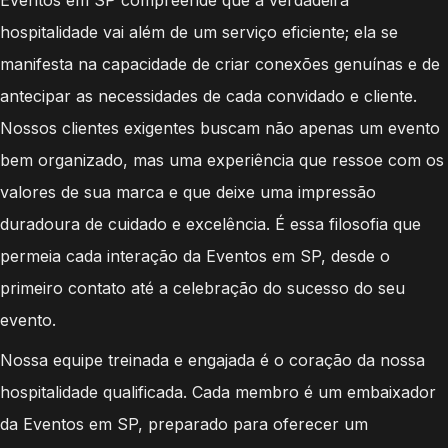
hospitalidade vai além de um serviço eficiente; ela se
manifesta na capacidade de criar conexões genuínas e de
antecipar as necessidades de cada convidado e cliente.
Nossos clientes exigentes buscam não apenas um evento
bem organizado, mas uma experiência que ressoe com os
valores de sua marca e que deixe uma impressão
duradoura de cuidado e excelência. É essa filosofia que
permeia cada interação da Eventos em SP, desde o
primeiro contato até a celebração do sucesso do seu
evento.
Nossa equipe treinada e engajada é o coração da nossa
hospitalidade qualificada. Cada membro é um embaixador
da Eventos em SP, preparado para oferecer um