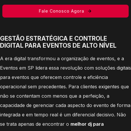
Fale Conosco Agora
GESTÃO ESTRATÉGICA E CONTROLE
DIGITAL PARA EVENTOS DE ALTO NÍVEL
A era digital transformou a organização de eventos, e a
Eventos em SP lidera essa revolução com soluções digitais
para eventos que oferecem controle e eficiência
operacional sem precedentes. Para clientes exigentes que
não se contentam com menos que a perfeição, a
capacidade de gerenciar cada aspecto do evento de forma
integrada e em tempo real é um diferencial decisivo. Não
se trata apenas de encontrar o
melhor dj para