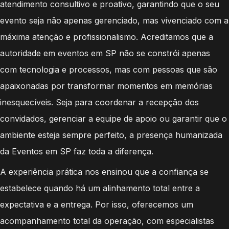
atendimento consultivo e proativo, garantindo que o seu
evento seja não apenas gerenciado, mas vivenciado com a
máxima atenção e profissionalismo. Acreditamos que a
autoridade em eventos em SP não se constrói apenas
com tecnologia e processos, mas com pessoas que são
apaixonadas por transformar momentos em memórias
inesquecíveis. Seja para coordenar a recepção dos
convidados, gerenciar a equipe de apoio ou garantir que o
ambiente esteja sempre perfeito, a presença humanizada
da Eventos em SP faz toda a diferença.
A experiência prática nos ensinou que a confiança se
estabelece quando há um alinhamento total entre a
expectativa e a entrega. Por isso, oferecemos um
acompanhamento total da operação, com especialistas