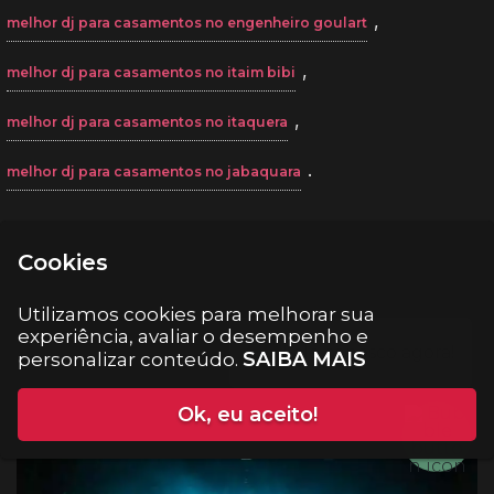
,
melhor dj para casamentos no engenheiro goulart
,
melhor dj para casamentos no itaim bibi
,
melhor dj para casamentos no itaquera
.
melhor dj para casamentos no jabaquara
Cookies
Utilizamos cookies para melhorar sua
experiência, avaliar o desempenho e
SAIBA MAIS
personalizar conteúdo.
Ok, eu aceito!