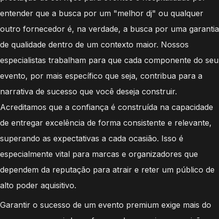
entender que a busca por um "melhor dj" ou qualquer
outro fornecedor é, na verdade, a busca por uma garantia
de qualidade dentro de um contexto maior. Nossos
especialistas trabalham para que cada componente do seu
evento, por mais específico que seja, contribua para a
narrativa de sucesso que você deseja construir.
Acreditamos que a confiança é construída na capacidade
de entregar excelência de forma consistente e relevante,
superando as expectativas a cada ocasião. Isso é
especialmente vital para marcas e organizadores que
dependem da reputação para atrair e reter um público de
alto poder aquisitivo.
Garantir o sucesso de um evento premium exige mais do