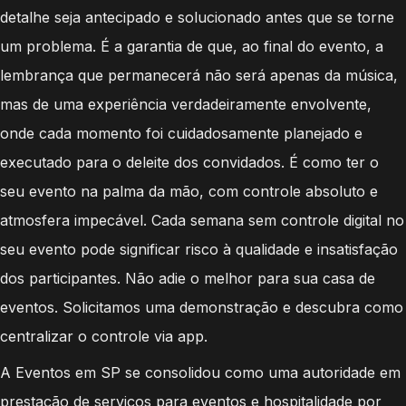
detalhe seja antecipado e solucionado antes que se torne
um problema. É a garantia de que, ao final do evento, a
lembrança que permanecerá não será apenas da música,
mas de uma experiência verdadeiramente envolvente,
onde cada momento foi cuidadosamente planejado e
executado para o deleite dos convidados. É como ter o
seu evento na palma da mão, com controle absoluto e
atmosfera impecável. Cada semana sem controle digital no
seu evento pode significar risco à qualidade e insatisfação
dos participantes. Não adie o melhor para sua casa de
eventos. Solicitamos uma demonstração e descubra como
centralizar o controle via app.
A Eventos em SP se consolidou como uma autoridade em
prestação de serviços para eventos e hospitalidade por