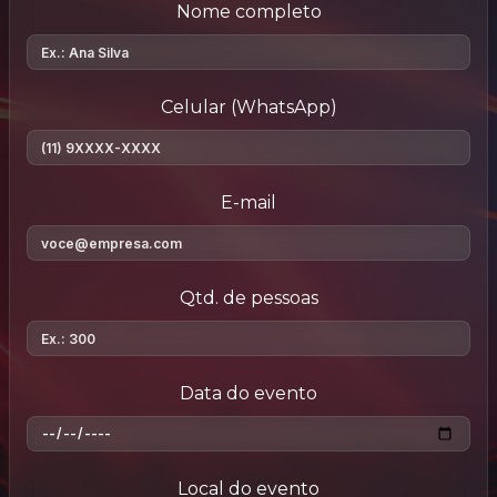
Nome completo
Celular (WhatsApp)
E-mail
Qtd. de pessoas
Data do evento
Local do evento