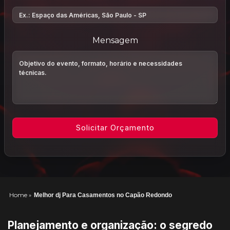
Mensagem
Home
»
Melhor dj Para Casamentos no Capão Redondo
Planejamento e organização: o segredo