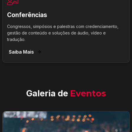
Conferências
Congressos, simpósios e palestras com credenciamento,
gestão de conteúdo e soluções de áudio, vídeo e
tradução.
Saiba Mais
Galeria de
Eventos