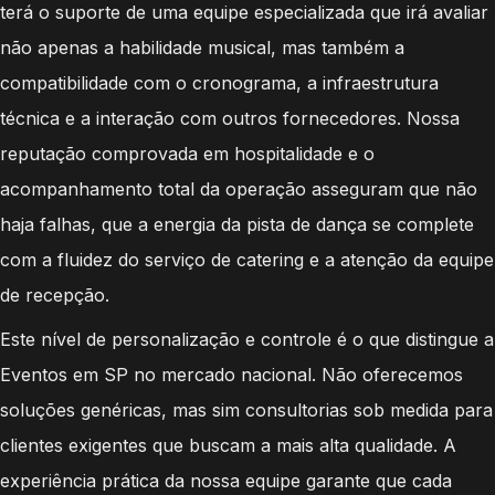
terá o suporte de uma equipe especializada que irá avaliar
não apenas a habilidade musical, mas também a
compatibilidade com o cronograma, a infraestrutura
técnica e a interação com outros fornecedores. Nossa
reputação comprovada em hospitalidade e o
acompanhamento total da operação asseguram que não
haja falhas, que a energia da pista de dança se complete
com a fluidez do serviço de catering e a atenção da equipe
de recepção.
Este nível de personalização e controle é o que distingue a
Eventos em SP no mercado nacional. Não oferecemos
soluções genéricas, mas sim consultorias sob medida para
clientes exigentes que buscam a mais alta qualidade. A
experiência prática da nossa equipe garante que cada