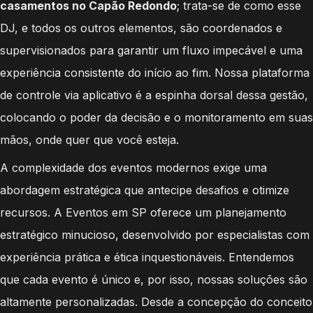
casamentos no Capão Redondo
; trata-se de como esse
DJ, e todos os outros elementos, são coordenados e
supervisionados para garantir um fluxo impecável e uma
experiência consistente do início ao fim. Nossa plataforma
de controle via aplicativo é a espinha dorsal dessa gestão,
colocando o poder da decisão e o monitoramento em suas
mãos, onde quer que você esteja.
A complexidade dos eventos modernos exige uma
abordagem estratégica que antecipe desafios e otimize
recursos. A Eventos em SP oferece um planejamento
estratégico minucioso, desenvolvido por especialistas com
experiência prática e ética inquestionáveis. Entendemos
que cada evento é único e, por isso, nossas soluções são
altamente personalizadas. Desde a concepção do conceito