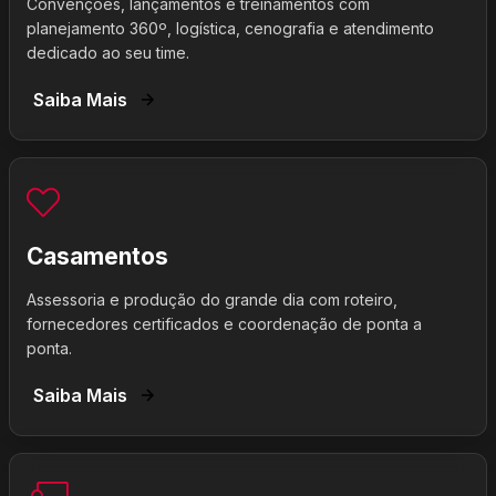
Convenções, lançamentos e treinamentos com
planejamento 360º, logística, cenografia e atendimento
dedicado ao seu time.
Saiba Mais
Casamentos
Assessoria e produção do grande dia com roteiro,
fornecedores certificados e coordenação de ponta a
ponta.
Saiba Mais