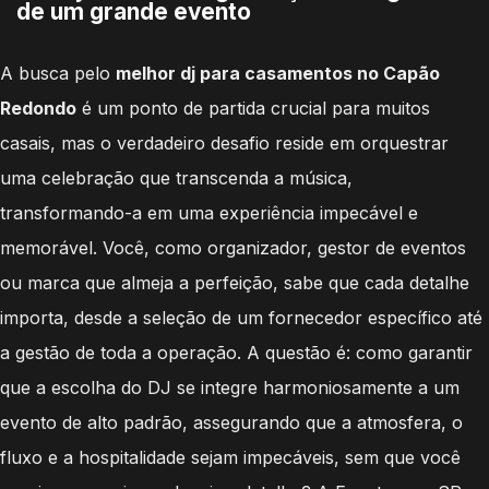
de um grande evento
A busca pelo
melhor dj para casamentos no Capão
Redondo
é um ponto de partida crucial para muitos
casais, mas o verdadeiro desafio reside em orquestrar
uma celebração que transcenda a música,
transformando-a em uma experiência impecável e
memorável. Você, como organizador, gestor de eventos
ou marca que almeja a perfeição, sabe que cada detalhe
importa, desde a seleção de um fornecedor específico até
a gestão de toda a operação. A questão é: como garantir
que a escolha do DJ se integre harmoniosamente a um
evento de alto padrão, assegurando que a atmosfera, o
fluxo e a hospitalidade sejam impecáveis, sem que você