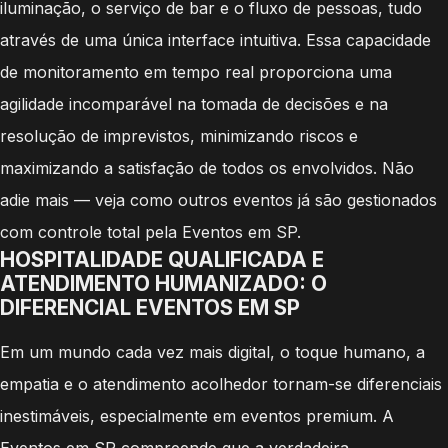
iluminação, o serviço de bar e o fluxo de pessoas, tudo
através de uma única interface intuitiva. Essa capacidade
de monitoramento em tempo real proporciona uma
agilidade incomparável na tomada de decisões e na
resolução de imprevistos, minimizando riscos e
maximizando a satisfação de todos os envolvidos. Não
adie mais — veja como outros eventos já são gestionados
com controle total pela Eventos em SP.
HOSPITALIDADE QUALIFICADA E
ATENDIMENTO HUMANIZADO: O
DIFERENCIAL EVENTOS EM SP
Em um mundo cada vez mais digital, o toque humano, a
empatia e o atendimento acolhedor tornam-se diferenciais
inestimáveis, especialmente em eventos premium. A
Eventos em SP compreende que a verdadeira