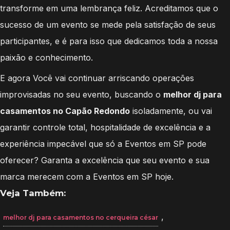
transforme em uma lembrança feliz. Acreditamos que o
sucesso de um evento se mede pela satisfação de seus
participantes, e é para isso que dedicamos toda a nossa
paixão e conhecimento.
E agora Você vai continuar arriscando operações
improvisadas no seu evento, buscando o
melhor dj para
casamentos no Capão Redondo
isoladamente, ou vai
garantir controle total, hospitalidade de excelência e a
experiência impecável que só a Eventos em SP pode
oferecer? Garanta a excelência que seu evento e sua
marca merecem com a Eventos em SP hoje.
Veja Também:
,
melhor dj para casamentos no cerqueira césar