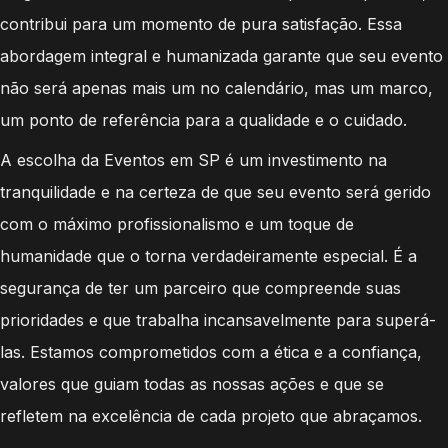
contribui para um momento de pura satisfação. Essa
abordagem integral e humanizada garante que seu evento
não será apenas mais um no calendário, mas um marco,
um ponto de referência para a qualidade e o cuidado.
A escolha da Eventos em SP é um investimento na
tranquilidade e na certeza de que seu evento será gerido
com o máximo profissionalismo e um toque de
humanidade que o torna verdadeiramente especial. É a
segurança de ter um parceiro que compreende suas
prioridades e que trabalha incansavelmente para superá-
las. Estamos comprometidos com a ética e a confiança,
valores que guiam todas as nossas ações e que se
refletem na excelência de cada projeto que abraçamos.