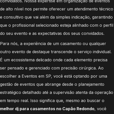
convidados. Nossa expertise em organização de eventos
de alto nível nos permite oferecer um atendimento técnico
e consultivo que vai além da simples indicação, garantindo
que o profissional selecionado esteja alinhado com o perfil
do seu evento e as expectativas dos seus convidados.
Para nós, a experiência de um casamento ou qualquer
outro evento de destaque transcende o serviço individual.
É um ecossistema delicado onde cada elemento precisa
ser pensado e gerenciado com precisão cirúrgica. Ao
escolher a Eventos em SP, você está optando por uma
gestão de eventos que abrange desde o planejamento
estratégico detalhado até a supervisão atenta da operação
em tempo real. Isso significa que, mesmo ao buscar o
melhor dj para casamentos no Capão Redondo
, você