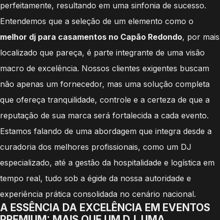
perfeitamente, resultando em uma sinfonia de sucesso.
Entendemos que a seleção de um elemento como o
melhor dj para casamentos no Capão Redondo
, por mais
localizado que pareça, é parte integrante de uma visão
macro de excelência. Nossos clientes exigentes buscam
não apenas um fornecedor, mas uma solução completa
que ofereça tranquilidade, controle e a certeza de que a
reputação de sua marca será fortalecida a cada evento.
Estamos falando de uma abordagem que integra desde a
curadoria dos melhores profissionais, como um DJ
especializado, até a gestão da hospitalidade e logística em
tempo real, tudo sob a égide da nossa autoridade e
experiência prática consolidada no cenário nacional.
A ESSÊNCIA DA EXCELÊNCIA EM EVENTOS
PREMIUM: MAIS QUE UM DJ, UMA