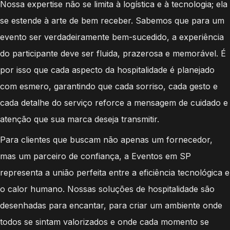
Nossa expertise não se limita à logística e à tecnologia; ela
se estende à arte de bem receber. Sabemos que para um
evento ser verdadeiramente bem-sucedido, a experiência
do participante deve ser fluida, prazerosa e memorável. É
por isso que cada aspecto da hospitalidade é planejado
com esmero, garantindo que cada sorriso, cada gesto e
cada detalhe do serviço reforce a mensagem de cuidado e
atenção que sua marca deseja transmitir.
Para clientes que buscam não apenas um fornecedor,
mas um parceiro de confiança, a Eventos em SP
representa a união perfeita entre a eficiência tecnológica e
o calor humano. Nossas soluções de hospitalidade são
desenhadas para encantar, para criar um ambiente onde
todos se sintam valorizados e onde cada momento se