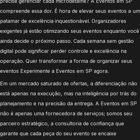
precise gerenciar cada microdetalhe? A Eventos em SP
compreende essa dor. É hora de elevar seus eventos a um
patamar de excelência inquestionável. Organizadores
exigentes já estão otimizando seus eventos enquanto você
ainda decide o próximo passo. Cada semana sem gestão
digital pode significar perder controle e excelência na
operação. Quer transformar a forma de organizar seus
eventos Experimente a Eventos em SP agora.
Em um mercado saturado de ofertas, a diferenciação não
está apenas na execução, mas na inteligência por trás do
planejamento e na precisão da entrega. A Eventos em SP
não é apenas uma fornecedora de serviços; somos seu
parceiro estratégico, a consultoria de confiança que
garante que cada peça do seu evento se encaixe