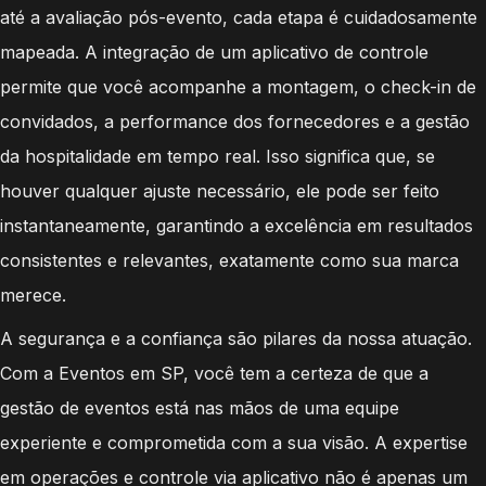
até a avaliação pós-evento, cada etapa é cuidadosamente
mapeada. A integração de um aplicativo de controle
permite que você acompanhe a montagem, o check-in de
convidados, a performance dos fornecedores e a gestão
da hospitalidade em tempo real. Isso significa que, se
houver qualquer ajuste necessário, ele pode ser feito
instantaneamente, garantindo a excelência em resultados
consistentes e relevantes, exatamente como sua marca
merece.
A segurança e a confiança são pilares da nossa atuação.
Com a Eventos em SP, você tem a certeza de que a
gestão de eventos está nas mãos de uma equipe
experiente e comprometida com a sua visão. A expertise
em operações e controle via aplicativo não é apenas um