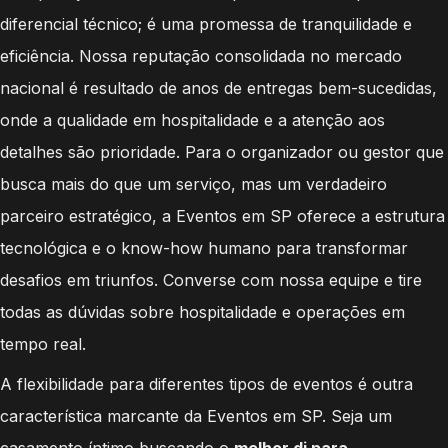
diferencial técnico; é uma promessa de tranquilidade e
eficiência. Nossa reputação consolidada no mercado
nacional é resultado de anos de entregas bem-sucedidas,
onde a qualidade em hospitalidade e a atenção aos
detalhes são prioridade. Para o organizador ou gestor que
busca mais do que um serviço, mas um verdadeiro
parceiro estratégico, a Eventos em SP oferece a estrutura
tecnológica e o know-how humano para transformar
desafios em triunfos. Converse com nossa equipe e tire
todas as dúvidas sobre hospitalidade e operações em
tempo real.
A flexibilidade para diferentes tipos de eventos é outra
característica marcante da Eventos em SP. Seja um
casamento íntimo buscando o
melhor dj para