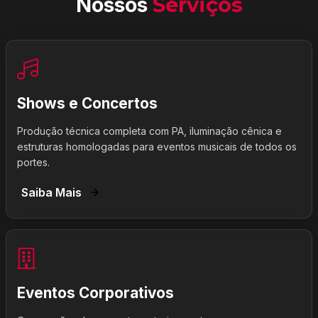
Nossos
Serviços
Shows e Concertos
Produção técnica completa com PA, iluminação cênica e
estruturas homologadas para eventos musicais de todos os
portes.
Saiba Mais
Eventos Corporativos