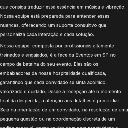
que consiga traduzir essa essência em música e vibração.
Nossa equipe está preparada para entender essas
nuances, oferecendo um suporte consultivo que
personaliza cada interação e cada solução.
Nossa equipe, composta por profissionais altamente
treinados e engajados, é a face da Eventos em SP no
campo de batalha do seu evento. Eles são os
embaixadores da nossa hospitalidade qualificada,
garantindo que cada convidado se sinta acolhido,
valorizado e cuidado. Desde a recepção até o momento
final da despedida, a atenção aos detalhes é primordial.
Seja na orientação de um convidado, na resolução de uma
pequena questão ou na coordenação discreta de um
pedido especial, nossa equipe atua com proatividade e