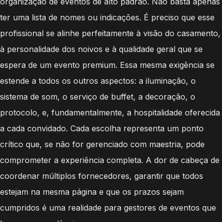
organização de eventos de alto padrão. Não basta apenas
ter uma lista de nomes ou indicações. É preciso que esse
profissional se alinhe perfeitamente à visão do casamento,
à personalidade dos noivos e à qualidade geral que se
espera de um evento premium. Essa mesma exigência se
estende a todos os outros aspectos: a iluminação, o
sistema de som, o serviço de buffet, a decoração, o
protocolo, e, fundamentalmente, a hospitalidade oferecida
a cada convidado. Cada escolha representa um ponto
crítico que, se não for gerenciado com maestria, pode
comprometer a experiência completa. A dor de cabeça de
coordenar múltiplos fornecedores, garantir que todos
estejam na mesma página e que os prazos sejam
cumpridos é uma realidade para gestores de eventos que