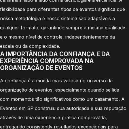
flexibilidade para diferentes tipos de eventos significa que
nossa metodologia e nosso sistema são adaptáveis a
qualquer formato, garantindo sempre a mesma qualidade
e o mesmo nível de controle, independentemente da
escala ou da complexidade.
A IMPORTÂNCIA DA CONFIANÇA E DA
EXPERIÊNCIA COMPROVADA NA
ORGANIZAÇÃO DE EVENTOS
A confiança é a moeda mais valiosa no universo da
organização de eventos, especialmente quando se lida
com momentos tão significativos como um casamento. A
Eventos em SP construiu sua autoridade e sua reputação
através de uma experiência prática comprovada,
entregando consistently resultados excepcionais para