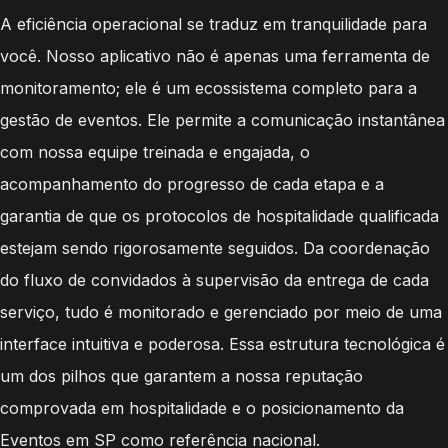
A eficiência operacional se traduz em tranquilidade para
você. Nosso aplicativo não é apenas uma ferramenta de
monitoramento; ele é um ecossistema completo para a
gestão de eventos. Ele permite a comunicação instantânea
com nossa equipe treinada e engajada, o
acompanhamento do progresso de cada etapa e a
garantia de que os protocolos de hospitalidade qualificada
estejam sendo rigorosamente seguidos. Da coordenação
do fluxo de convidados à supervisão da entrega de cada
serviço, tudo é monitorado e gerenciado por meio de uma
interface intuitiva e poderosa. Essa estrutura tecnológica é
um dos pilhos que garantem a nossa reputação
comprovada em hospitalidade e o posicionamento da
Eventos em SP como referência nacional.