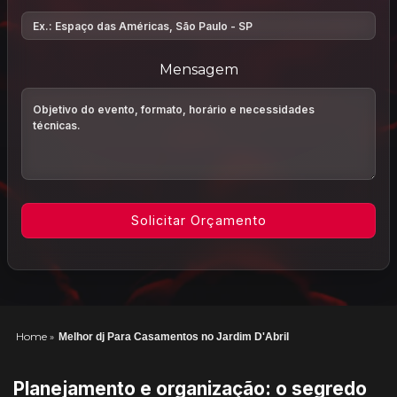
Mensagem
Home
»
Melhor dj Para Casamentos no Jardim D'Abril
Planejamento e organização: o segredo