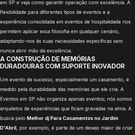
em SP e veja como garantir operação com excelência. A
flexibilidade para diferentes tipos de eventos e a
experiência consolidada em eventos de hospitalidade nos
permitem aplicar essa filosofia em qualquer cenário,
adaptando-nos às suas necessidades específicas sem
nunca abrir mão da excelência.
A CONSTRUÇÃO DE MEMÓRIAS
DURADOURAS COM SUPORTE INOVADOR
Um evento de sucesso, especialmente um casamento, é
medido pela durabilidade das memórias que ele cria. A
Eventos em SP não organiza apenas eventos; nós somos
arquitetos de experiências que ficam gravadas na alma. A
busca pelo
Melhor dj Para Casamentos no Jardim
D'Abril
, por exemplo, é parte de um desejo maior de criar