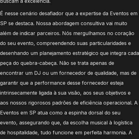
buscam a excelência.
É nesse cenário desafiador que a expertise da Eventos em
SP se destaca. Nossa abordagem consultiva vai muito
além de indicar parceiros. Nós mergulhamos no coração
do seu evento, compreendendo suas particularidades e
desenhando um planejamento estratégico que integra cada
peça do quebra-cabeça. Não se trata apenas de
encontrar um DJ ou um fornecedor de qualidade, mas de
garantir que a performance desse fornecedor esteja
intrinsecamente ligada à sua visão, aos seus objetivos e
aos nossos rigorosos padrões de eficiência operacional. A
Eventos em SP atua como a espinha dorsal do seu
evento, assegurando que, da escolha musical à logística
de hospitalidade, tudo funcione em perfeita harmonia. A