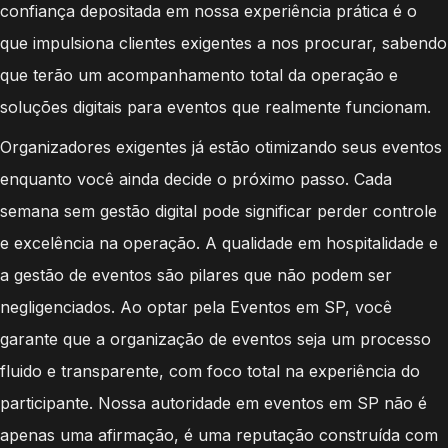
confiança depositada em nossa experiência prática é o
que impulsiona clientes exigentes a nos procurar, sabendo
que terão um acompanhamento total da operação e
soluções digitais para eventos que realmente funcionam.
Organizadores exigentes já estão otimizando seus eventos
enquanto você ainda decide o próximo passo. Cada
semana sem gestão digital pode significar perder controle
e excelência na operação. A qualidade em hospitalidade e
a gestão de eventos são pilares que não podem ser
negligenciados. Ao optar pela Eventos em SP, você
garante que a organização de eventos seja um processo
fluido e transparente, com foco total na experiência do
participante. Nossa autoridade em eventos em SP não é
apenas uma afirmação, é uma reputação construída com