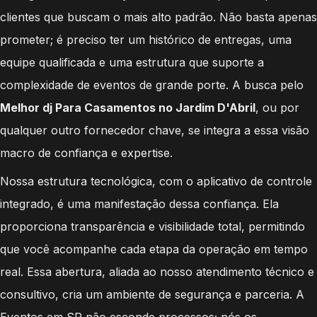
clientes que buscam o mais alto padrão. Não basta apenas
prometer; é preciso ter um histórico de entregas, uma
equipe qualificada e uma estrutura que suporte a
complexidade de eventos de grande porte. A busca pelo
Melhor dj Para Casamentos no Jardim D'Abril
, ou por
qualquer outro fornecedor chave, se integra a essa visão
macro de confiança e expertise.
Nossa estrutura tecnológica, com o aplicativo de controle
integrado, é uma manifestação dessa confiança. Ela
proporciona transparência e visibilidade total, permitindo
que você acompanhe cada etapa da operação em tempo
real. Essa abertura, aliada ao nosso atendimento técnico e
consultivo, cria um ambiente de segurança e parceria. A
Eventos em SP não esconde processos; nós os