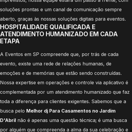
soluções prontas e um canal de comunicação sempre
aberto, graças às nossas soluções digitais para eventos.
HOSPITALIDADE QUALIFICADA E
ATENDIMENTO HUMANIZADO EM CADA
ETAPA
A Eventos em SP compreende que, por trás de cada
evento, existe uma rede de relações humanas, de
emoções e de memórias que estão sendo construídas.
Nossa expertise em operações e controle via aplicativo é
complementada por um atendimento humanizado que faz
toda a diferença para clientes exigentes. Sabemos que a
busca pelo
Melhor dj Para Casamentos no Jardim
D'Abril
não é apenas uma questão técnica; é uma busca
por alguém que compreenda a alma da sua celebração e