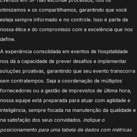
otimizamos e os compartilhamos, garantindo que você
esteja sempre informado e no controle. Isso é parte da
nossa ética e do compromisso com a excelência que nos
define.
A experiência consolidada em eventos de hospitalidade
nos dá a capacidade de prever desafios e implementar
soluções proativas, garantindo que seu evento transcorra
sem contratempos. Seja a coordenação de múltiplos
fornecedores ou a gestão de imprevistos de última hora,
nossa equipe está preparada para atuar com agilidade e
inteligência, sempre focada na manutenção da qualidade e
na satisfação dos seus convidados.
Indique o
posicionamento para uma tabela de dados com métricas