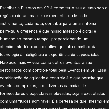
Escolher a Eventos em SP é como ter o seu evento sob a
regência de um maestro experiente, onde cada
instrumento, cada nota, contribui para uma sinfonia
perfeita. A diferença é que nosso maestro é digital e
humano ao mesmo tempo, proporcionando um
atendimento técnico consultivo que alia o melhor da
tecnologia à inteligência e experiência de especialistas.
Não adie mais — veja como outros eventos já são
gestionados com controle total pela Eventos em SP. Essa
combinação de agilidade e controle é o que permite que
eventos complexos, com diversas camadas de
fornecedores e expectativas elevadas, sejam executados
com uma fluidez admirável. É a certeza de que, mesmo em
imprevistos, nossa equipe estará um passo à frente, com