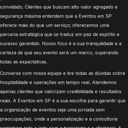
convidado. Clientes que buscam alto valor agregado e
segurança máxima entendem que a Eventos em SP
oferece mais do que um serviço; oferecemos uma
parceria estratégica que se traduz em paz de espírito e
sucesso garantido. Nosso foco é a sua tranquilidade e a
certeza de que seu evento será um marco, superando
todas as expectativas.
Converse com nossa equipe e tire todas as dúvidas sobre
hospitalidade e operações em tempo real. Atendemos
apenas clientes que valorizam credibilidade e resultados
reais. A Eventos em SP é a sua escolha para garantir que
a organização de eventos seja uma jornada sem
preocupações, onde a personalização e a consultoria
caminham lado a lado com a tecnologia e a eficiência. A