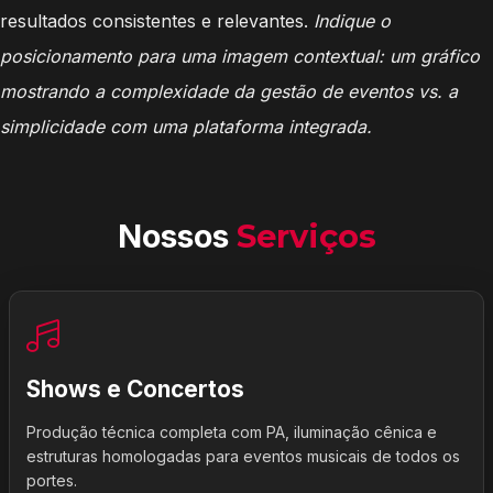
resultados consistentes e relevantes.
Indique o
posicionamento para uma imagem contextual: um gráfico
mostrando a complexidade da gestão de eventos vs. a
simplicidade com uma plataforma integrada.
Nossos
Serviços
Shows e Concertos
Produção técnica completa com PA, iluminação cênica e
estruturas homologadas para eventos musicais de todos os
portes.