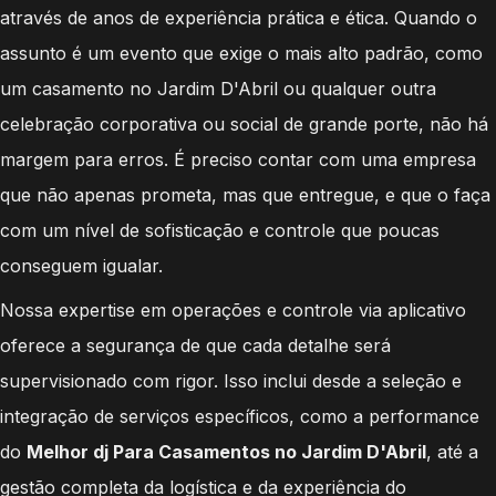
através de anos de experiência prática e ética. Quando o
assunto é um evento que exige o mais alto padrão, como
um casamento no Jardim D'Abril ou qualquer outra
celebração corporativa ou social de grande porte, não há
margem para erros. É preciso contar com uma empresa
que não apenas prometa, mas que entregue, e que o faça
com um nível de sofisticação e controle que poucas
conseguem igualar.
Nossa expertise em operações e controle via aplicativo
oferece a segurança de que cada detalhe será
supervisionado com rigor. Isso inclui desde a seleção e
integração de serviços específicos, como a performance
do
Melhor dj Para Casamentos no Jardim D'Abril
, até a
gestão completa da logística e da experiência do