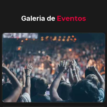
Galeria de
Eventos