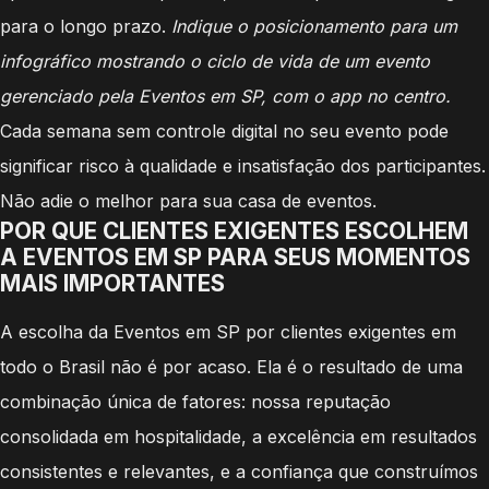
para o longo prazo.
Indique o posicionamento para um
infográfico mostrando o ciclo de vida de um evento
gerenciado pela Eventos em SP, com o app no centro.
Cada semana sem controle digital no seu evento pode
significar risco à qualidade e insatisfação dos participantes.
Não adie o melhor para sua casa de eventos.
POR QUE CLIENTES EXIGENTES ESCOLHEM
A EVENTOS EM SP PARA SEUS MOMENTOS
MAIS IMPORTANTES
A escolha da Eventos em SP por clientes exigentes em
todo o Brasil não é por acaso. Ela é o resultado de uma
combinação única de fatores: nossa reputação
consolidada em hospitalidade, a excelência em resultados
consistentes e relevantes, e a confiança que construímos