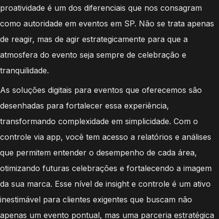
proatividade é um dos diferenciais que nos consagram
como autoridade em eventos em SP. Não se trata apenas
de reagir, mas de agir estrategicamente para que a
atmosfera do evento seja sempre de celebração e
tranquilidade.
As soluções digitais para eventos que oferecemos são
desenhadas para fortalecer essa experiência,
transformando complexidade em simplicidade. Com o
controle via app, você tem acesso a relatórios e análises
que permitem entender o desempenho de cada área,
otimizando futuras celebrações e fortalecendo a imagem
da sua marca. Esse nível de insight e controle é um ativo
inestimável para clientes exigentes que buscam não
apenas um evento pontual, mas uma parceria estratégica