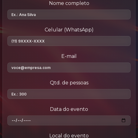
Nome completo
Celular (WhatsApp)
E-mail
Qtd. de pessoas
Data do evento
Local do evento