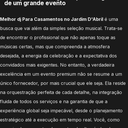
de um grande evento
Melhor dj Para Casamentos no Jardim D'Abril
é uma
busca que vai além da simples seleção musical. Trata-se
de encontrar o profissional que não apenas toque as
músicas certas, mas que compreenda a atmosfera
desejada, a energia da celebração e a expectativa dos
convidados mais exigentes. No entanto, a verdadeira
excelência em um evento premium não se resume a um
único fornecedor, por mais crucial que ele seja. Ela reside
na orquestração perfeita de cada detalhe, na integração
fluida de todos os serviços e na garantia de que a
experiência global seja impecável, desde o planejamento
estratégico até a execução em tempo real. Você, como