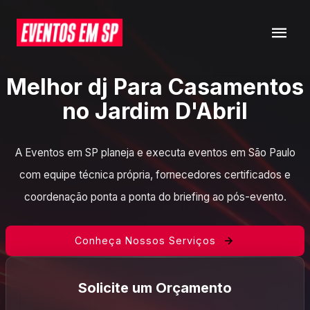
Melhor dj Para Casamentos
no Jardim D'Abril
A Eventos em SP planeja e executa eventos em São Paulo
com equipe técnica própria, fornecedores certificados e
coordenação ponta a ponta do briefing ao pós-evento.
Conheça Nossos Serviços
Solicite um Orçamento