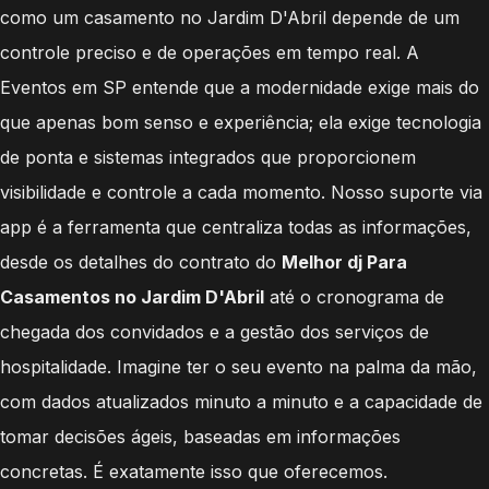
como um casamento no Jardim D'Abril depende de um
controle preciso e de operações em tempo real. A
Eventos em SP entende que a modernidade exige mais do
que apenas bom senso e experiência; ela exige tecnologia
de ponta e sistemas integrados que proporcionem
visibilidade e controle a cada momento. Nosso suporte via
app é a ferramenta que centraliza todas as informações,
desde os detalhes do contrato do
Melhor dj Para
Casamentos no Jardim D'Abril
até o cronograma de
chegada dos convidados e a gestão dos serviços de
hospitalidade. Imagine ter o seu evento na palma da mão,
com dados atualizados minuto a minuto e a capacidade de
tomar decisões ágeis, baseadas em informações
concretas. É exatamente isso que oferecemos.