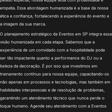
empatia. Essa abordagem humanizada é a base da nossa
ética e confiança, fortalecendo a experiência do evento e
a imagem da sua marca.
O planejamento estratégico da Eventos em SP integra essa
visão humanizada em cada etapa. Sabemos que a
experiência de um convidado com a hospitalidade pode
ser tão impactante quanto a performance do DJ ou a
beleza da decoração. É por isso que investimos em
treinamento contínuo para nossa equipe, capacitando-os
não apenas em processos e tecnologias, mas também em
habilidades interpessoais e de resolução de problemas,
garantindo um atendimento técnico que nunca perde o
toque humano. Agende seu atendimento com a Eventos