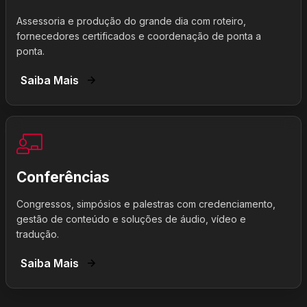
Assessoria e produção do grande dia com roteiro,
fornecedores certificados e coordenação de ponta a
ponta.
Saiba Mais
Conferências
Congressos, simpósios e palestras com credenciamento,
gestão de conteúdo e soluções de áudio, vídeo e
tradução.
Saiba Mais