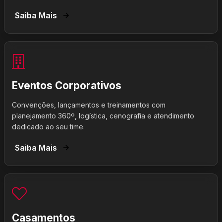
Saiba Mais
Eventos Corporativos
Convenções, lançamentos e treinamentos com
planejamento 360º, logística, cenografia e atendimento
dedicado ao seu time.
Saiba Mais
Casamentos