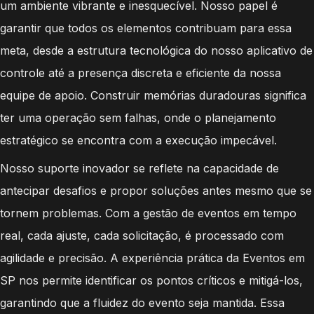
um ambiente vibrante e inesquecível. Nosso papel é
garantir que todos os elementos contribuam para essa
meta, desde a estrutura tecnológica do nosso aplicativo de
controle até a presença discreta e eficiente da nossa
equipe de apoio. Construir memórias duradouras significa
ter uma operação sem falhas, onde o planejamento
estratégico se encontra com a execução impecável.
Nosso suporte inovador se reflete na capacidade de
antecipar desafios e propor soluções antes mesmo que se
tornem problemas. Com a gestão de eventos em tempo
real, cada ajuste, cada solicitação, é processado com
agilidade e precisão. A experiência prática da Eventos em
SP nos permite identificar os pontos críticos e mitigá-los,
garantindo que a fluidez do evento seja mantida. Essa