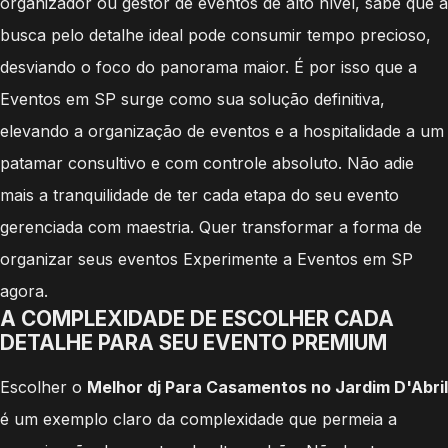
organizador ou gestor de eventos de alto nível, sabe que a
busca pelo detalhe ideal pode consumir tempo precioso,
desviando o foco do panorama maior. É por isso que a
Eventos em SP surge como sua solução definitiva,
elevando a organização de eventos e a hospitalidade a um
patamar consultivo e com controle absoluto. Não adie
mais a tranquilidade de ter cada etapa do seu evento
gerenciada com maestria. Quer transformar a forma de
organizar seus eventos Experimente a Eventos em SP
agora.
A COMPLEXIDADE DE ESCOLHER CADA
DETALHE PARA SEU EVENTO PREMIUM
Escolher o
Melhor dj Para Casamentos no Jardim D'Abril
é um exemplo claro da complexidade que permeia a