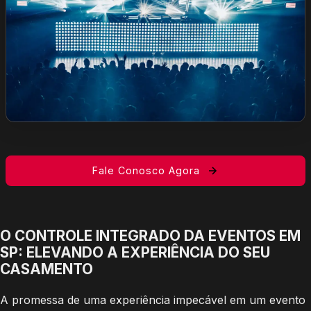
Fale Conosco Agora
O CONTROLE INTEGRADO DA EVENTOS EM
SP: ELEVANDO A EXPERIÊNCIA DO SEU
CASAMENTO
A promessa de uma experiência impecável em um evento