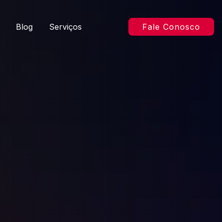
Blog
Serviços
Fale Conosco