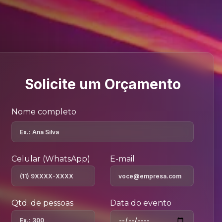
Solicite um Orçamento
Nome completo
Celular (WhatsApp)
E-mail
Qtd. de pessoas
Data do evento