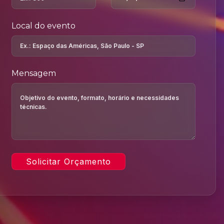
Local do evento
Mensagem