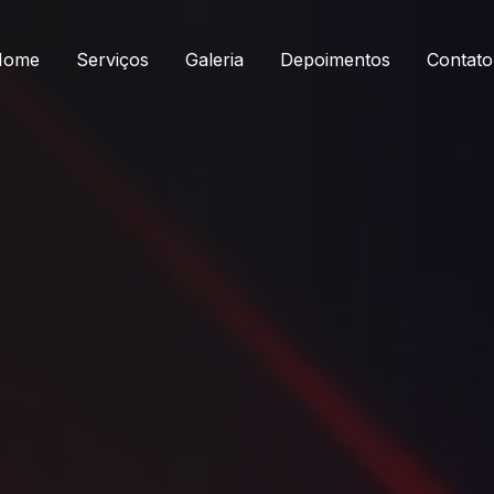
Home
Serviços
Galeria
Depoimentos
Contato