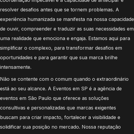
resolver desafios antes que se tornem problemas. A
experiência humanizada se manifesta na nossa capacidade
de ouvir, compreender e traduzir as suas necessidades em
uma realidade que emociona e engaja. Estamos aqui para
simplificar o complexo, para transformar desafios em
oportunidades e para garantir que sua marca brilhe
intensamente.
Não se contente com o comum quando o extraordinário
está ao seu alcance. A Eventos em SP é a agência de
eventos em São Paulo que oferece as soluções
consultivas e personalizadas que marcas exigentes
buscam para criar impacto, fortalecer a visibilidade e
solidificar sua posição no mercado. Nossa reputação