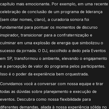
capítulo mais emocionante. Por exemplo, em uma recente
celebração de conclusão de um programa de liderança
(sem citar nomes, claro), a curadoria sonora foi
fundamental para pontuar os momentos de discurso
inspirador, transicionar para a confraternização e
culminar em uma explosão de energia que simbolizou o
sucesso da jornada. O DJ, escolhido a dedo pela Eventos
em SP, transformou o ambiente, elevando o engajamento
e a percepção de valor do programa pelos participantes.
Isso é o poder da experiência bem orquestrada.
Convidamos você a conversar com nossa equipe e tirar
todas as dúvidas sobre planejamento e execução de
eventos. Descubra como nossa flexibilidade para
diferentes demandas, aliada à nossa experiência sólida no