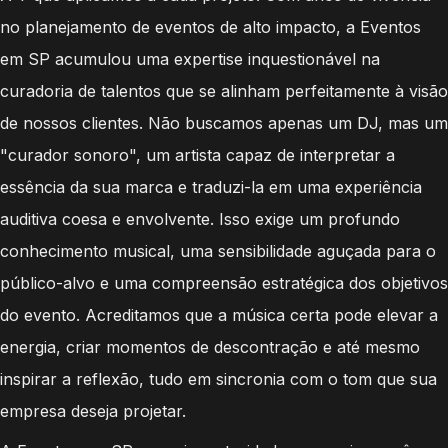
no planejamento de eventos de alto impacto, a Eventos
em SP acumulou uma expertise inquestionável na
curadoria de talentos que se alinham perfeitamente à visão
de nossos clientes. Não buscamos apenas um DJ, mas um
"curador sonoro", um artista capaz de interpretar a
essência da sua marca e traduzi-la em uma experiência
auditiva coesa e envolvente. Isso exige um profundo
conhecimento musical, uma sensibilidade aguçada para o
público-alvo e uma compreensão estratégica dos objetivos
do evento. Acreditamos que a música certa pode elevar a
energia, criar momentos de descontração e até mesmo
inspirar a reflexão, tudo em sincronia com o tom que sua
empresa deseja projetar.