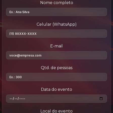
Nome completo
Celular (WhatsApp)
E-mail
Qtd. de pessoas
Data do evento
Local do evento