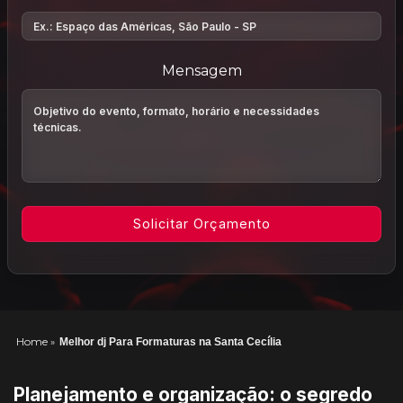
Mensagem
Home
»
Melhor dj Para Formaturas na Santa Cecília
Planejamento e organização: o segredo