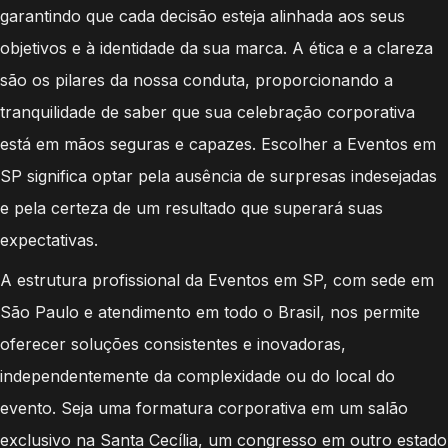
garantindo que cada decisão esteja alinhada aos seus
objetivos e à identidade da sua marca. A ética e a clareza
são os pilares da nossa conduta, proporcionando a
tranquilidade de saber que sua celebração corporativa
está em mãos seguras e capazes. Escolher a Eventos em
SP significa optar pela ausência de surpresas indesejadas
e pela certeza de um resultado que superará suas
expectativas.
A estrutura profissional da Eventos em SP, com sede em
São Paulo e atendimento em todo o Brasil, nos permite
oferecer soluções consistentes e inovadoras,
independentemente da complexidade ou do local do
evento. Seja uma formatura corporativa em um salão
exclusivo na Santa Cecília, um congresso em outro estado