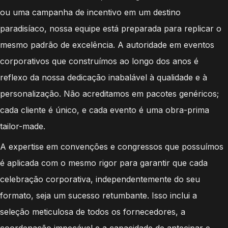
ou uma campanha de incentivo em um destino
paradisíaco, nossa equipe está preparada para replicar o
mesmo padrão de excelência. A autoridade em eventos
corporativos que construímos ao longo dos anos é
reflexo da nossa dedicação inabalável à qualidade e à
personalização. Não acreditamos em pacotes genéricos;
cada cliente é único, e cada evento é uma obra-prima
tailor-made.
A expertise em convenções e congressos que possuímos
é aplicada com o mesmo rigor para garantir que cada
celebração corporativa, independentemente do seu
formato, seja um sucesso retumbante. Isso inclui a
seleção meticulosa de todos os fornecedores, a
coordenação impecável e a capacidade de antecipar e