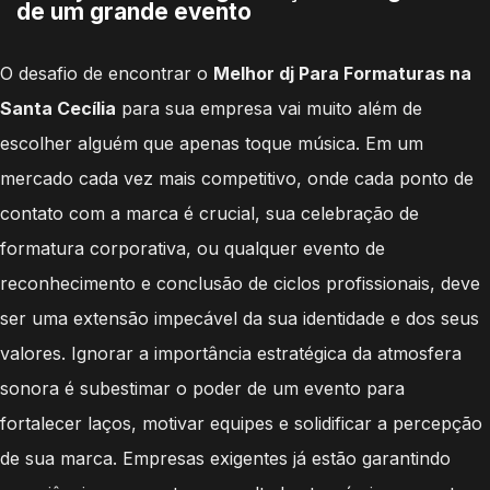
de um grande evento
O desafio de encontrar o
Melhor dj Para Formaturas na
Santa Cecília
para sua empresa vai muito além de
escolher alguém que apenas toque música. Em um
mercado cada vez mais competitivo, onde cada ponto de
contato com a marca é crucial, sua celebração de
formatura corporativa, ou qualquer evento de
reconhecimento e conclusão de ciclos profissionais, deve
ser uma extensão impecável da sua identidade e dos seus
valores. Ignorar a importância estratégica da atmosfera
sonora é subestimar o poder de um evento para
fortalecer laços, motivar equipes e solidificar a percepção
de sua marca. Empresas exigentes já estão garantindo