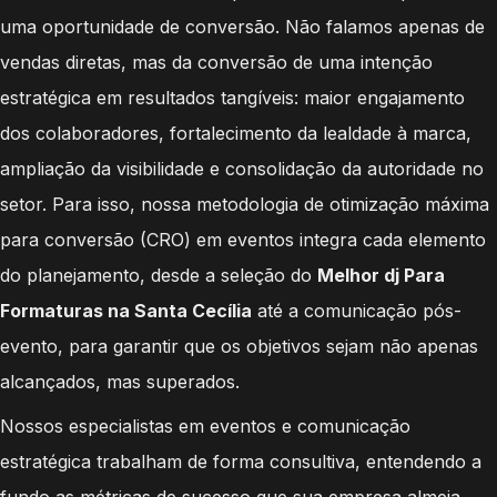
uma oportunidade de conversão. Não falamos apenas de
vendas diretas, mas da conversão de uma intenção
estratégica em resultados tangíveis: maior engajamento
dos colaboradores, fortalecimento da lealdade à marca,
ampliação da visibilidade e consolidação da autoridade no
setor. Para isso, nossa metodologia de otimização máxima
para conversão (CRO) em eventos integra cada elemento
do planejamento, desde a seleção do
Melhor dj Para
Formaturas na Santa Cecília
até a comunicação pós-
evento, para garantir que os objetivos sejam não apenas
alcançados, mas superados.
Nossos especialistas em eventos e comunicação
estratégica trabalham de forma consultiva, entendendo a
fundo as métricas de sucesso que sua empresa almeja.