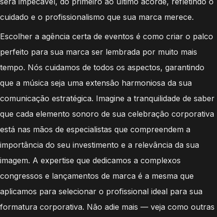
será impecável, do primeiro ao último acorde, refletindo o
cuidado e o profissionalismo que sua marca merece.
Escolher a agência certa de eventos é como criar o palco
perfeito para sua marca ser lembrada por muito mais
tempo. Nós cuidamos de todos os aspectos, garantindo
que a música seja uma extensão harmoniosa da sua
comunicação estratégica. Imagine a tranquilidade de saber
que cada elemento sonoro de sua celebração corporativa
está nas mãos de especialistas que compreendem a
importância do seu investimento e a relevância da sua
imagem. A expertise que dedicamos a complexos
congressos e lançamentos de marca é a mesma que
aplicamos para selecionar o profissional ideal para sua
formatura corporativa. Não adie mais — veja como outras