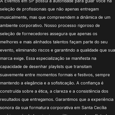
A Eventos em SP possui a autoridade para guiar você na
seleção de profissionais que não apenas entregam
musicalmente, mas que compreendem a dinâmica de um
ambiente corporativo. Nosso processo rigoroso de
seleção de fornecedores assegura que apenas os
melhores e mais alinhados talentos façam parte do seu
evento, eliminando riscos e garantindo a qualidade que sua
marca exige. Essa especialização se manifesta na
capacidade de desenhar playlists que transitam
suavemente entre momentos formais e festivos, sempre
mantendo a elegância e a sofisticação. A confiança é
construída sobre a ética, a clareza e a consistência dos
resultados que entregamos. Garantimos que a experiência
sonora da sua formatura corporativa em Santa Cecília