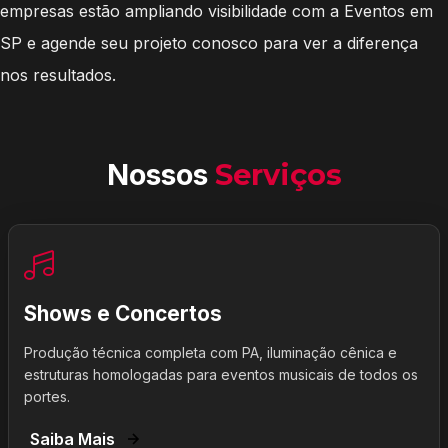
empresas estão ampliando visibilidade com a Eventos em
SP e agende seu projeto conosco para ver a diferença
nos resultados.
Nossos
Serviços
Shows e Concertos
Produção técnica completa com PA, iluminação cênica e
estruturas homologadas para eventos musicais de todos os
portes.
Saiba Mais