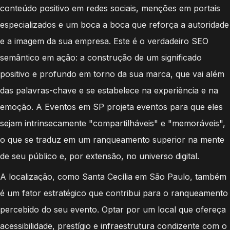
conteúdo positivo em redes sociais, menções em portais
especializados e um boca a boca que reforça a autoridade
e a imagem da sua empresa. Este é o verdadeiro SEO
semântico em ação: a construção de um significado
positivo e profundo em torno da sua marca, que vai além
das palavras-chave e se estabelece na experiência e na
emoção. A Eventos em SP projeta eventos para que eles
sejam intrinsecamente "compartilháveis" e "memoráveis",
o que se traduz em um ranqueamento superior na mente
de seu público e, por extensão, no universo digital.
A localização, como Santa Cecília em São Paulo, também
é um fator estratégico que contribui para o ranqueamento
percebido do seu evento. Optar por um local que ofereça
acessibilidade, prestígio e infraestrutura condizente com o