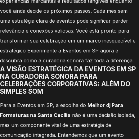
experiências marcantes e resultados tangíveis enquanto
você ainda decide os próximos passos. Cada mês sem
uma estratégia clara de eventos pode significar perder
relevância e conexões valiosas. Você está pronto para
transformar sua celebração em um marco inesquecível e
estratégico Experimente a Eventos em SP agora e
descubra como a curadoria sonora faz toda a diferença.
A VISÃO ESTRATÉGICA DA EVENTOS EM SP
NA CURADORIA SONORA PARA
CELEBRAÇÕES CORPORATIVAS: ALÉM DO
SIMPLES SOM
Para a Eventos em SP, a escolha do
Melhor dj Para
Formaturas na Santa Cecília
não é uma decisão isolada,
mas um componente vital de uma estratégia de
comunicação integrada. Entendemos que um evento