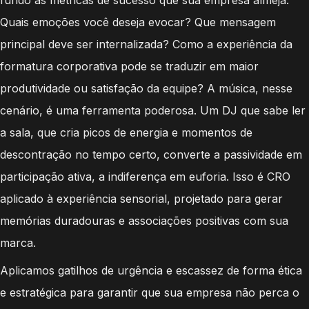
Quais emoções você deseja evocar? Que mensagem
principal deve ser internalizada? Como a experiência da
formatura corporativa pode se traduzir em maior
produtividade ou satisfação da equipe? A música, nesse
cenário, é uma ferramenta poderosa. Um DJ que sabe ler
a sala, que cria picos de energia e momentos de
descontração no tempo certo, converte a passividade em
participação ativa, a indiferença em euforia. Isso é CRO
aplicado à experiência sensorial, projetado para gerar
memórias duradouras e associações positivas com sua
marca.
Aplicamos gatilhos de urgência e escassez de forma ética
e estratégica para garantir que sua empresa não perca o