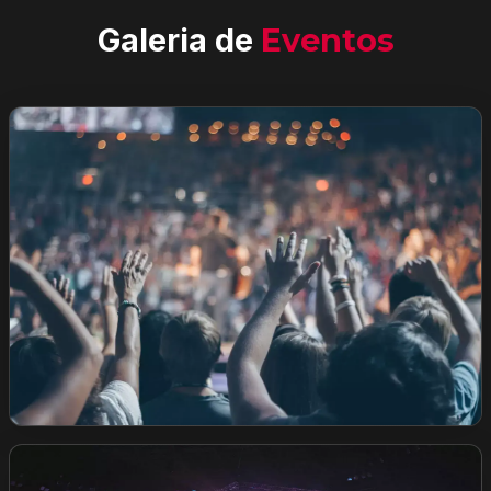
Galeria de
Eventos