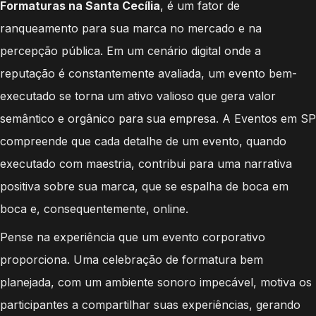
Formaturas na Santa Cecília
, é um fator de
ranqueamento para sua marca no mercado e na
percepção pública. Em um cenário digital onde a
reputação é constantemente avaliada, um evento bem-
executado se torna um ativo valioso que gera valor
semântico e orgânico para sua empresa. A Eventos em SP
compreende que cada detalhe de um evento, quando
executado com maestria, contribui para uma narrativa
positiva sobre sua marca, que se espalha de boca em
boca e, consequentemente, online.
Pense na experiência que um evento corporativo
proporciona. Uma celebração de formatura bem
planejada, com um ambiente sonoro impecável, motiva os
participantes a compartilhar suas experiências, gerando