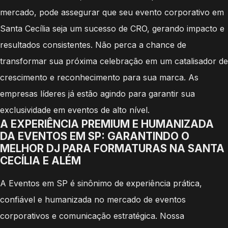
mercado, pode assegurar que seu evento corporativo em
Santa Cecília seja um sucesso de CRO, gerando impacto e
resultados consistentes. Não perca a chance de
transformar sua próxima celebração em um catalisador de
crescimento e reconhecimento para sua marca. As
empresas líderes já estão agindo para garantir sua
exclusividade em eventos de alto nível.
A EXPERIÊNCIA PREMIUM E HUMANIZADA
DA EVENTOS EM SP: GARANTINDO O
MELHOR DJ PARA FORMATURAS NA SANTA
CECÍLIA E ALÉM
A Eventos em SP é sinônimo de experiência prática,
confiável e humanizada no mercado de eventos
corporativos e comunicação estratégica. Nossa