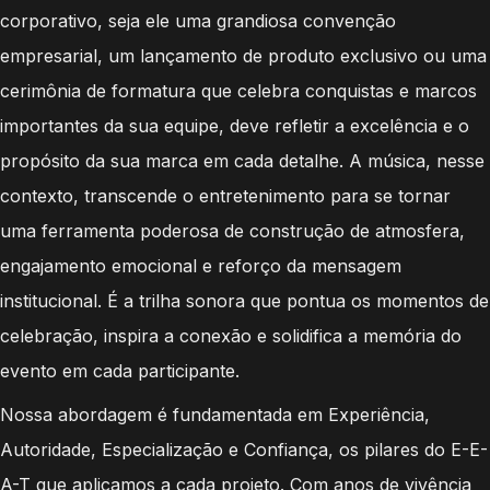
corporativo, seja ele uma grandiosa convenção
empresarial, um lançamento de produto exclusivo ou uma
cerimônia de formatura que celebra conquistas e marcos
importantes da sua equipe, deve refletir a excelência e o
propósito da sua marca em cada detalhe. A música, nesse
contexto, transcende o entretenimento para se tornar
uma ferramenta poderosa de construção de atmosfera,
engajamento emocional e reforço da mensagem
institucional. É a trilha sonora que pontua os momentos de
celebração, inspira a conexão e solidifica a memória do
evento em cada participante.
Nossa abordagem é fundamentada em Experiência,
Autoridade, Especialização e Confiança, os pilares do E-E-
A-T que aplicamos a cada projeto. Com anos de vivência