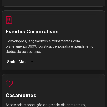
Eventos Corporativos
Convenções, lançamentos e treinamentos com
planejamento 360º, logística, cenografia e atendimento
dedicado ao seu time.
Saiba Mais
Casamentos
Assessoria e produção do grande dia com roteiro,