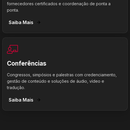
fornecedores certificados e coordenação de ponta a
ponta.
Saiba Mais
Conferências
Congressos, simpósios e palestras com credenciamento,
gestão de conteúdo e soluções de áudio, vídeo e
tradução.
Saiba Mais