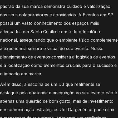
padrão da sua marca demonstra cuidado e valorização
dos seus colaboradores e convidados. A Eventos em SP
possui um vasto conhecimento dos espaços mais
adequados em Santa Cecília e em todo o território
nacional, assegurando que o ambiente físico complemente
a experiência sonora e visual do seu evento. Nosso
planejamento de eventos considera a logística de eventos
e a localização como elementos cruciais para o sucesso e
o impacto em marca.
Além disso, a escolha de um DJ que realmente se
destaque pela qualidade e adequação ao seu evento não é
apenas uma questão de bom gosto, mas de investimento
em comunicação estratégica. Um DJ genérico pode diluir
a mensagem da sua marca, enquanto um profissional