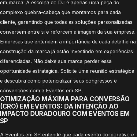
em marca. A escolha do DJ é apenas uma peça do
complexo quebra-cabeça que montamos para cada
cliente, garantindo que todas as soluções personalizadas
conversem entre si e reforcem a imagem da sua empresa.
Empresas que entendem a importância de cada detalhe na
construção da marca já estão investindo em experiências
diferenciadas. Não deixe sua marca perder essa
oportunidade estratégica. Solicite uma reunião estratégica
e descubra como potencializar seus congressos e
convenções com a Eventos em SP.
OTIMIZAÇÃO MÁXIMA PARA CONVERSÃO
(CRO) EM EVENTOS: DA INTENÇÃO AO
IMPACTO DURADOURO COM EVENTOS EM
SP
A Eventos em SP entende que cada evento corporativo é