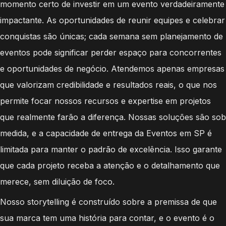
momento certo de investir em um evento verdadeiramente
impactante. As oportunidades de reunir equipes e celebrar
conquistas são únicas; cada semana sem planejamento de
eventos pode significar perder espaço para concorrentes
e oportunidades de negócio. Atendemos apenas empresas
que valorizam credibilidade e resultados reais, o que nos
permite focar nossos recursos e expertise em projetos
que realmente farão a diferença. Nossas soluções são sob
medida, e a capacidade de entrega da Eventos em SP é
limitada para manter o padrão de excelência. Isso garante
que cada projeto receba a atenção e o detalhamento que
merece, sem diluição de foco.
Nosso storytelling é construído sobre a premissa de que
sua marca tem uma história para contar, e o evento é o