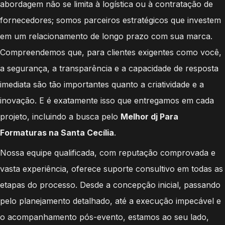
abordagem não se limita à logística ou à contratação de
fornecedores; somos parceiros estratégicos que investem
em um relacionamento de longo prazo com sua marca.
Compreendemos que, para clientes exigentes como você,
a segurança, a transparência e a capacidade de resposta
imediata são tão importantes quanto a criatividade e a
inovação. E é exatamente isso que entregamos em cada
projeto, incluindo a busca pelo
Melhor dj Para
Formaturas na Santa Cecília
.
Nossa equipe qualificada, com reputação comprovada e
vasta experiência, oferece suporte consultivo em todas as
etapas do processo. Desde a concepção inicial, passando
pelo planejamento detalhado, até a execução impecável e
o acompanhamento pós-evento, estamos ao seu lado,