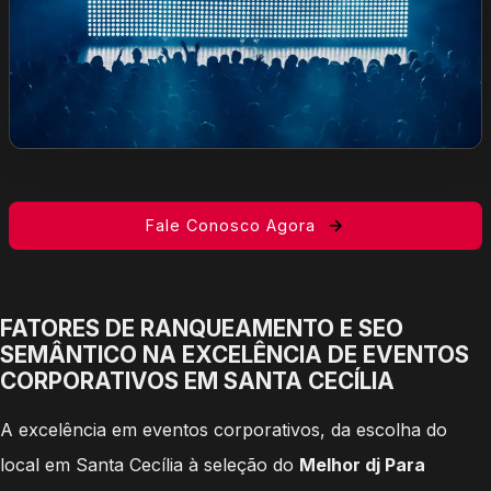
Fale Conosco Agora
FATORES DE RANQUEAMENTO E SEO
SEMÂNTICO NA EXCELÊNCIA DE EVENTOS
CORPORATIVOS EM SANTA CECÍLIA
A excelência em eventos corporativos, da escolha do
local em Santa Cecília à seleção do
Melhor dj Para