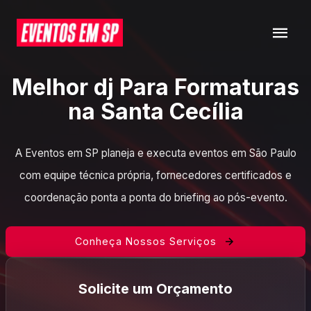
Melhor dj Para Formaturas
na Santa Cecília
A Eventos em SP planeja e executa eventos em São Paulo
com equipe técnica própria, fornecedores certificados e
coordenação ponta a ponta do briefing ao pós-evento.
Conheça Nossos Serviços
Solicite um Orçamento