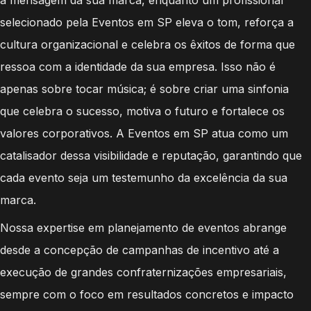
selecionado pela Eventos em SP eleva o tom, reforça a
cultura organizacional e celebra os êxitos de forma que
ressoa com a identidade da sua empresa. Isso não é
apenas sobre tocar música; é sobre criar uma sinfonia
que celebra o sucesso, motiva o futuro e fortalece os
valores corporativos. A Eventos em SP atua como um
catalisador dessa visibilidade e reputação, garantindo que
cada evento seja um testemunho da excelência da sua
marca.
Nossa expertise em planejamento de eventos abrange
desde a concepção de campanhas de incentivo até a
execução de grandes confraternizações empresariais,
sempre com o foco em resultados concretos e impacto