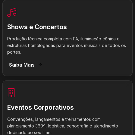
Shows e Concertos
Produção técnica completa com PA, iluminação cênica e
estruturas homologadas para eventos musicais de todos os
portes.
Saiba Mais
Eventos Corporativos
Convenções, lançamentos e treinamentos com
planejamento 360º, logística, cenografia e atendimento
dedicado ao seu time.