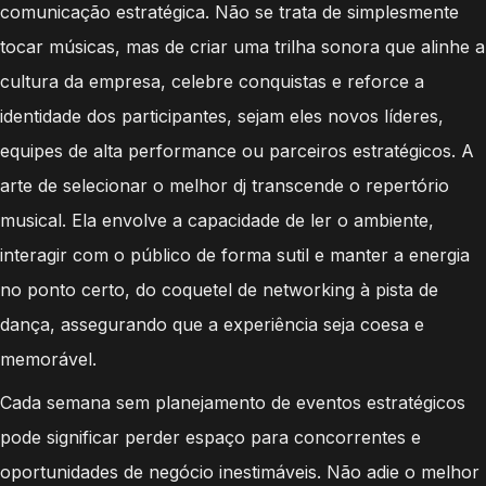
comunicação estratégica. Não se trata de simplesmente
tocar músicas, mas de criar uma trilha sonora que alinhe a
cultura da empresa, celebre conquistas e reforce a
identidade dos participantes, sejam eles novos líderes,
equipes de alta performance ou parceiros estratégicos. A
arte de selecionar o melhor dj transcende o repertório
musical. Ela envolve a capacidade de ler o ambiente,
interagir com o público de forma sutil e manter a energia
no ponto certo, do coquetel de networking à pista de
dança, assegurando que a experiência seja coesa e
memorável.
Cada semana sem planejamento de eventos estratégicos
pode significar perder espaço para concorrentes e
oportunidades de negócio inestimáveis. Não adie o melhor