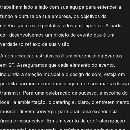
trabalham lado a lado com sua equipe para entender a
fundo a cultura da sua empresa, os objetivos da
celebração e as expectativas dos participantes. A partir
daí, desenvolvemos um projeto de evento que é um
verdadeiro reflexo da sua visão.
A comunicação estratégica é um diferencial da Eventos
em SP. Asseguramos que cada elemento do evento,
incluindo a seleção musical e o design de som, esteja em
perfeita harmonia com a mensagem que sua marca deseja
transmitir. Para uma celebração de sucesso, a escolha do
local, a ambientação, o catering e, claro, o entretenimento
musical, devem convergir para criar uma experiência
única e inesquecível. Em um evento de confraternização
empresarial, por exemplo, a música certa pode ser o elo