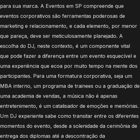
para sua marca. A Eventos em SP compreende que
eventos corporativos são ferramentas poderosas de
marketing e relacionamento, e cada elemento, por menor
que pareça, deve ser meticulosamente planejado. A
escolha do DJ, neste contexto, é um componente vital
que pode fazer a diferença entre um evento esquecível e
uma experiência que ecoa por muito tempo na mente dos
participantes. Para uma formatura corporativa, seja um
MBA interno, um programa de trainees ou a graduação de
uma academia de vendas, a música não é apenas
entretenimento, é um catalisador de emoções e memórias.
Um DJ experiente sabe como transitar entre os diferentes
momentos do evento, desde a solenidade da cerimônia de
entrega dos diplomas até a descontração da