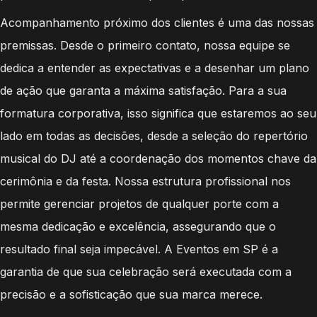
Acompanhamento próximo dos clientes é uma das nossas
premissas. Desde o primeiro contato, nossa equipe se
dedica a entender as expectativas e a desenhar um plano
de ação que garanta a máxima satisfação. Para a sua
formatura corporativa, isso significa que estaremos ao seu
lado em todas as decisões, desde a seleção do repertório
musical do DJ até a coordenação dos momentos chave da
cerimônia e da festa. Nossa estrutura profissional nos
permite gerenciar projetos de qualquer porte com a
mesma dedicação e excelência, assegurando que o
resultado final seja impecável. A Eventos em SP é a
garantia de que sua celebração será executada com a
precisão e a sofisticação que sua marca merece.