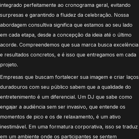
integrado perfeitamente ao cronograma geral, evitando
surpresas e garantindo a fluidez da celebração. Nossa
abordagem consultiva significa que estamos ao seu lado
em cada etapa, desde a concepção da ideia até o último
acorde. Compreendemos que sua marca busca excelência
e resultados concretos, e é isso que entregamos em cada
projeto.
Empresas que buscam fortalecer sua imagem e criar laços
duradouros com seu público sabem que a qualidade do
entretenimento é um diferencial. Um DJ que sabe como
engajar a audiência sem ser invasivo, que entende os
momentos de pico e os de relaxamento, é um ativo
inestimável. Em uma formatura corporativa, isso se traduz
em um ambiente onde os participantes se sentem