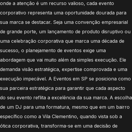
onde a atenção é um recurso valioso, cada evento
corporativo representa uma oportunidade dourada para
sua marca se destacar. Seja uma convenção empresarial
de grande porte, um lançamento de produto disruptivo ou
uma celebração corporativa que marca uma década de
sucesso, o planejamento de eventos exige uma
abordagem que vai muito além da simples execução. Ele
demanda visão estratégica, expertise comprovada e uma
execução impecável. A Eventos em SP se posiciona como
sua parceira estratégica para garantir que cada aspecto
do seu evento reflita a excelência da sua marca. A escolha
de um DJ para uma formatura, mesmo que em um bairro
específico como a Vila Clementino, quando vista sob a
ótica corporativa, transforma-se em uma decisão de