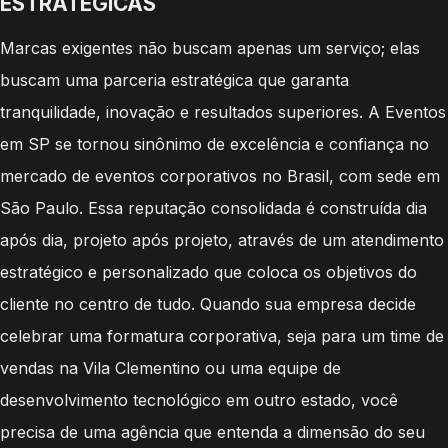
ESTRATÉGICAS
Marcas exigentes não buscam apenas um serviço; elas
buscam uma parceria estratégica que garanta
tranquilidade, inovação e resultados superiores. A Eventos
em SP se tornou sinônimo de excelência e confiança no
mercado de eventos corporativos no Brasil, com sede em
São Paulo. Essa reputação consolidada é construída dia
após dia, projeto após projeto, através de um atendimento
estratégico e personalizado que coloca os objetivos do
cliente no centro de tudo. Quando sua empresa decide
celebrar uma formatura corporativa, seja para um time de
vendas na Vila Clementino ou uma equipe de
desenvolvimento tecnológico em outro estado, você
precisa de uma agência que entenda a dimensão do seu