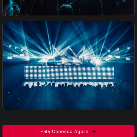
Fale Conosco Agora