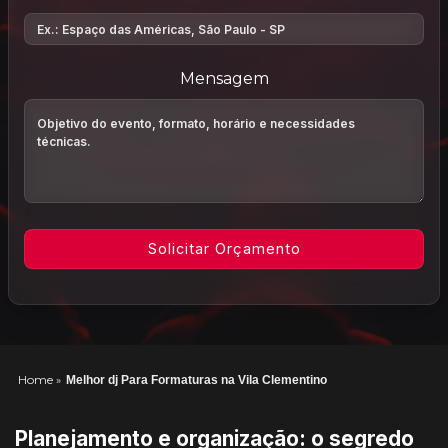
Mensagem
Home
»
Melhor dj Para Formaturas na Vila Clementino
Planejamento e organização: o segredo