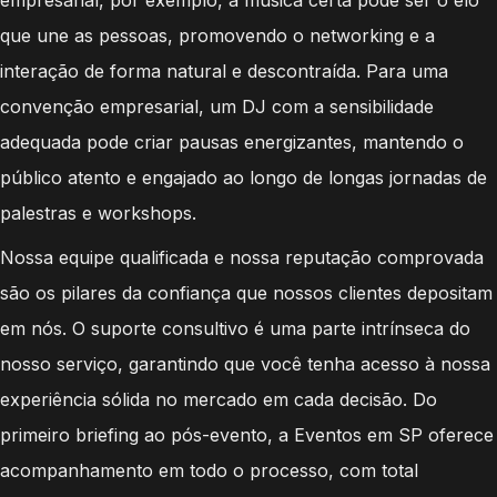
que une as pessoas, promovendo o networking e a
interação de forma natural e descontraída. Para uma
convenção empresarial, um DJ com a sensibilidade
adequada pode criar pausas energizantes, mantendo o
público atento e engajado ao longo de longas jornadas de
palestras e workshops.
Nossa equipe qualificada e nossa reputação comprovada
são os pilares da confiança que nossos clientes depositam
em nós. O suporte consultivo é uma parte intrínseca do
nosso serviço, garantindo que você tenha acesso à nossa
experiência sólida no mercado em cada decisão. Do
primeiro briefing ao pós-evento, a Eventos em SP oferece
acompanhamento em todo o processo, com total