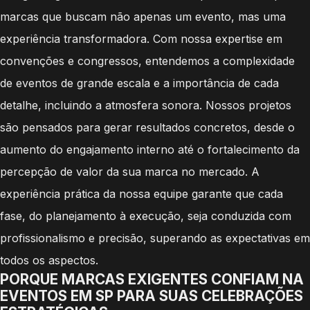
marcas que buscam não apenas um evento, mas uma
experiência transformadora. Com nossa expertise em
convenções e congressos, entendemos a complexidade
de eventos de grande escala e a importância de cada
detalhe, incluindo a atmosfera sonora. Nossos projetos
são pensados para gerar resultados concretos, desde o
aumento do engajamento interno até o fortalecimento da
percepção de valor da sua marca no mercado. A
experiência prática da nossa equipe garante que cada
fase, do planejamento à execução, seja conduzida com
profissionalismo e precisão, superando as expectativas em
todos os aspectos.
PORQUE MARCAS EXIGENTES CONFIAM NA
EVENTOS EM SP PARA SUAS CELEBRAÇÕES