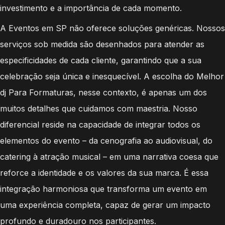
investimento e a importância de cada momento.
A Eventos em SP não oferece soluções genéricas. Nossos
serviços sob medida são desenhados para atender as
especificidades de cada cliente, garantindo que a sua
celebração seja única e inesquecível. A escolha do Melhor
dj Para Formaturas, nesse contexto, é apenas um dos
muitos detalhes que cuidamos com maestria. Nosso
diferencial reside na capacidade de integrar todos os
elementos do evento – da cenografia ao audiovisual, do
catering à atração musical – em uma narrativa coesa que
reforce a identidade e os valores da sua marca. É essa
integração harmoniosa que transforma um evento em
uma experiência completa, capaz de gerar um impacto
profundo e duradouro nos participantes.