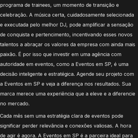
programa de trainees, um momento de transição e
celebração. A música certa, cuidadosamente selecionada
e executada pelo melhor DJ, pode amplificar a sensação
de conquista e pertencimento, incentivando esses novos
talentos a abraçar os valores da empresa com ainda mais
paixão. É por isso que investir em uma agência com
autoridade em eventos, como a Eventos em SP, é uma
decisão inteligente e estratégica. Agende seu projeto com
a Eventos em SP e veja a diferença nos resultados. Sua
marca merece uma experiência que a eleve e a diferencie
no mercado.
Cada mês sem uma estratégia clara de eventos pode
significar perder relevância e conexões valiosas. A hora
de agir é agora. A Eventos em SP é a parceira ideal para