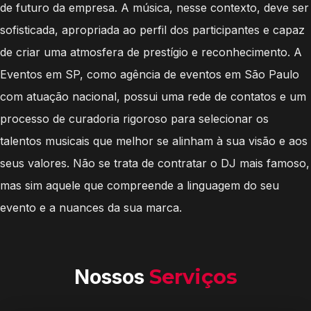
de futuro da empresa. A música, nesse contexto, deve ser
sofisticada, apropriada ao perfil dos participantes e capaz
de criar uma atmosfera de prestígio e reconhecimento. A
Eventos em SP, como agência de eventos em São Paulo
com atuação nacional, possui uma rede de contatos e um
processo de curadoria rigoroso para selecionar os
talentos musicais que melhor se alinham à sua visão e aos
seus valores. Não se trata de contratar o DJ mais famoso,
mas sim aquele que compreende a linguagem do seu
evento e a nuances da sua marca.
Nossos
Serviços