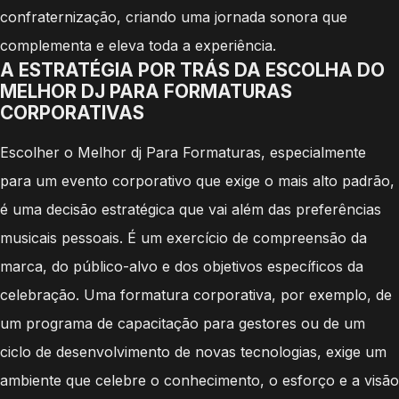
confraternização, criando uma jornada sonora que
complementa e eleva toda a experiência.
A ESTRATÉGIA POR TRÁS DA ESCOLHA DO
MELHOR DJ PARA FORMATURAS
CORPORATIVAS
Escolher o Melhor dj Para Formaturas, especialmente
para um evento corporativo que exige o mais alto padrão,
é uma decisão estratégica que vai além das preferências
musicais pessoais. É um exercício de compreensão da
marca, do público-alvo e dos objetivos específicos da
celebração. Uma formatura corporativa, por exemplo, de
um programa de capacitação para gestores ou de um
ciclo de desenvolvimento de novas tecnologias, exige um
ambiente que celebre o conhecimento, o esforço e a visão