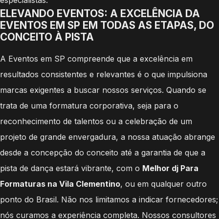
ELEVANDO EVENTOS: A EXCELÊNCIA DA
EVENTOS EM SP EM TODAS AS ETAPAS, DO
CONCEITO À PISTA
A Eventos em SP compreende que a excelência em
resultados consistentes e relevantes é o que impulsiona
marcas exigentes a buscar nossos serviços. Quando se
trata de uma formatura corporativa, seja para o
reconhecimento de talentos ou a celebração de um
projeto de grande envergadura, a nossa atuação abrange
desde a concepção do conceito até a garantia de que a
pista de dança estará vibrante, com o
Melhor dj Para
Formaturas na Vila Clementino
, ou em qualquer outro
ponto do Brasil. Não nos limitamos a indicar fornecedores;
nós curamos a experiência completa. Nossos consultores