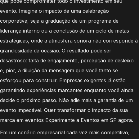
que pode comprometer todo o investimento em seu
evento. Imagine o impacto de uma celebração
corporativa, seja a graduação de um programa de
liderança interno ou a conclusão de um ciclo de metas
estratégicas, onde a atmosfera sonora não corresponde à
grandiosidade da ocasião. O resultado pode ser
desastroso: falta de engajamento, percepção de desleixo
e, pior, a diluição da mensagem que você tanto se
esforçou para construir. Empresas exigentes já estão
garantindo experiências marcantes enquanto você ainda
decide o próximo passo. Não adie mais a garantia de um
evento impecável. Quer transformar o impacto da sua
marca em eventos Experimente a Eventos em SP agora.
Em um cenário empresarial cada vez mais competitivo,