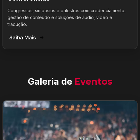
Congressos, simpósios e palestras com credenciamento,
gestão de conteúdo e soluções de áudio, vídeo e
tradução.
Saiba Mais
Galeria de
Eventos