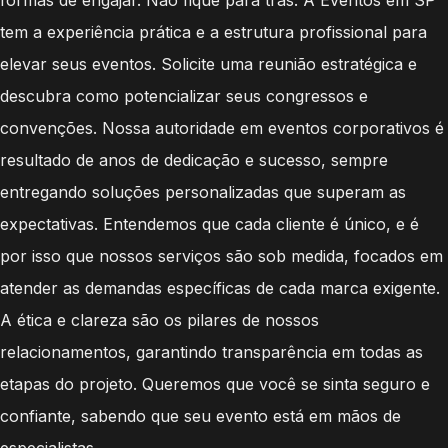
tem a experiência prática e a estrutura profissional para
elevar seus eventos. Solicite uma reunião estratégica e
descubra como potencializar seus congressos e
convenções. Nossa autoridade em eventos corporativos é
resultado de anos de dedicação e sucesso, sempre
entregando soluções personalizadas que superam as
expectativas. Entendemos que cada cliente é único, e é
por isso que nossos serviços são sob medida, focados em
atender as demandas específicas de cada marca exigente.
A ética e clareza são os pilares de nossos
relacionamentos, garantindo transparência em todas as
etapas do projeto. Queremos que você se sinta seguro e
confiante, sabendo que seu evento está em mãos de
especialistas.