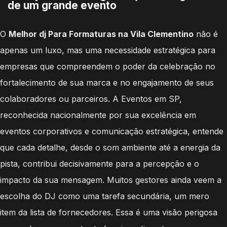
de um grande evento
O
Melhor dj Para Formaturas na Vila Clementino
não é
apenas um luxo, mas uma necessidade estratégica para
empresas que compreendem o poder da celebração no
fortalecimento de sua marca e no engajamento de seus
colaboradores ou parceiros. A Eventos em SP,
reconhecida nacionalmente por sua excelência em
eventos corporativos e comunicação estratégica, entende
que cada detalhe, desde o som ambiente até a energia da
pista, contribui decisivamente para a percepção e o
impacto da sua mensagem. Muitos gestores ainda veem a
escolha do DJ como uma tarefa secundária, um mero
item da lista de fornecedores. Essa é uma visão perigosa