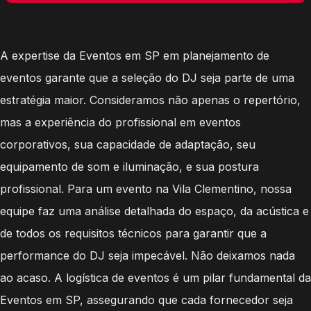
A expertise da Eventos em SP em planejamento de
eventos garante que a seleção do DJ seja parte de uma
estratégia maior. Consideramos não apenas o repertório,
mas a experiência do profissional em eventos
corporativos, sua capacidade de adaptação, seu
equipamento de som e iluminação, e sua postura
profissional. Para um evento na Vila Clementino, nossa
equipe faz uma análise detalhada do espaço, da acústica e
de todos os requisitos técnicos para garantir que a
performance do DJ seja impecável. Não deixamos nada
ao acaso. A logística de eventos é um pilar fundamental da
Eventos em SP, assegurando que cada fornecedor seja