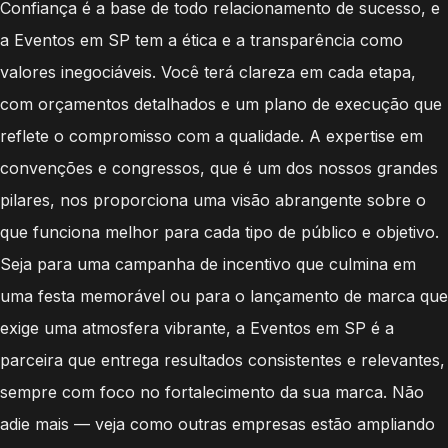
Confiança é a base de todo relacionamento de sucesso, e
a Eventos em SP tem a ética e a transparência como
valores inegociáveis. Você terá clareza em cada etapa,
com orçamentos detalhados e um plano de execução que
reflete o compromisso com a qualidade. A expertise em
convenções e congressos, que é um dos nossos grandes
pilares, nos proporciona uma visão abrangente sobre o
que funciona melhor para cada tipo de público e objetivo.
Seja para uma campanha de incentivo que culmina em
uma festa memorável ou para o lançamento de marca que
exige uma atmosfera vibrante, a Eventos em SP é a
parceira que entrega resultados consistentes e relevantes,
sempre com foco no fortalecimento da sua marca. Não
adie mais — veja como outras empresas estão ampliando