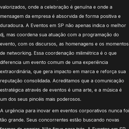
valorizados, onde a celebração é genuína e onde a
mensagem da empresa é absorvida de forma positiva e
duradoura. A Eventos em SP não apenas indica o melhor
dj, mas coordena sua atuação com a programação do
evento, com os discursos, as homenagens e os momentos
de networking. Essa coordenação milimétrica é o que
diferencia um evento comum de uma experiência
extraordinária, que gera impacto em marca e reforça sua
reputação consolidada. Acreditamos que a comunicação
estratégica através de eventos é uma arte, e a música é
um dos seus pincéis mais poderosos.
A urgência para inovar em eventos corporativos nunca foi
tão grande. Seus concorrentes estão buscando novas
formas de engajar. Não fique para trás. A Eventos em SP