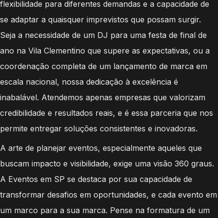
flexibilidade para diferentes demandas e a capacidade de
se adaptar a quaisquer imprevistos que possam surgir.
Seja a necessidade de um DJ para uma festa de final de
ano na Vila Clementino que supere as expectativas, ou a
coordenação completa de um lançamento de marca em
escala nacional, nossa dedicação à excelência é
inabalável. Atendemos apenas empresas que valorizam
credibilidade e resultados reais, e é essa parceria que nos
permite entregar soluções consistentes e inovadoras.
A arte de planejar eventos, especialmente aqueles que
buscam impacto e visibilidade, exige uma visão 360 graus.
A Eventos em SP se destaca por sua capacidade de
transformar desafios em oportunidades, e cada evento em
um marco para a sua marca. Pense na formatura de um