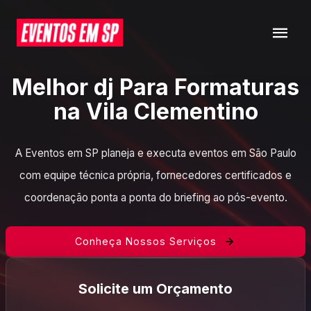
Melhor dj Para Formaturas
na Vila Clementino
A Eventos em SP planeja e executa eventos em São Paulo
com equipe técnica própria, fornecedores certificados e
coordenação ponta a ponta do briefing ao pós-evento.
Conheça Nossos Serviços
Solicite um Orçamento