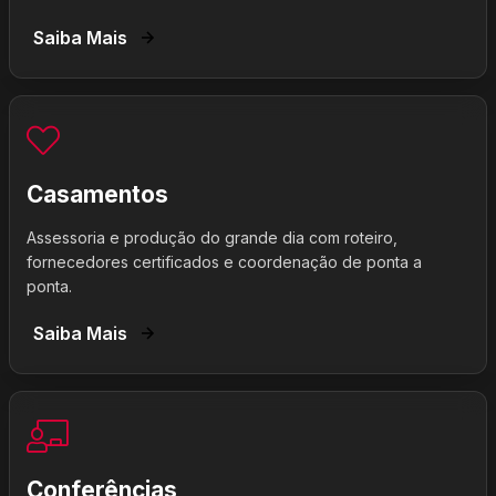
Saiba Mais
Casamentos
Assessoria e produção do grande dia com roteiro,
fornecedores certificados e coordenação de ponta a
ponta.
Saiba Mais
Conferências