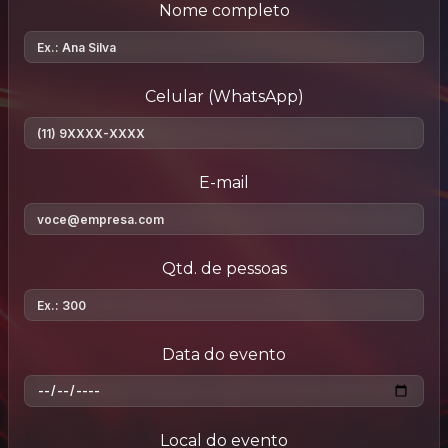
Nome completo
Celular (WhatsApp)
E-mail
Qtd. de pessoas
Data do evento
Local do evento