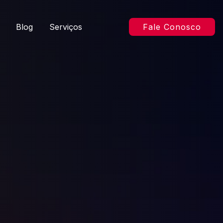
Blog
Serviços
Fale Conosco