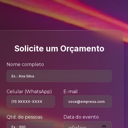
Solicite um Orçamento
Nome completo
Celular (WhatsApp)
E-mail
Qtd. de pessoas
Data do evento