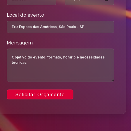
Local do evento
Mensagem