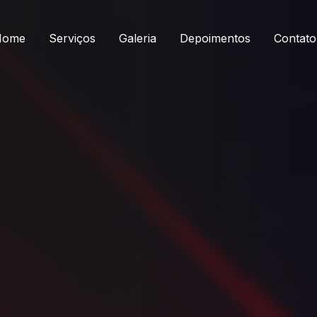
Home
Serviços
Galeria
Depoimentos
Contato