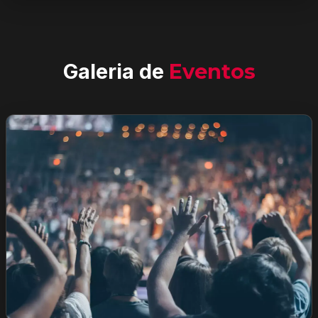
Galeria de
Eventos