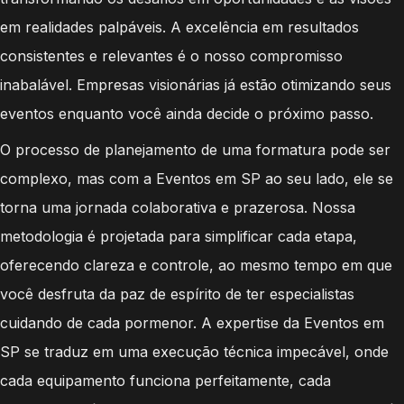
em realidades palpáveis. A excelência em resultados
consistentes e relevantes é o nosso compromisso
inabalável. Empresas visionárias já estão otimizando seus
eventos enquanto você ainda decide o próximo passo.
O processo de planejamento de uma formatura pode ser
complexo, mas com a Eventos em SP ao seu lado, ele se
torna uma jornada colaborativa e prazerosa. Nossa
metodologia é projetada para simplificar cada etapa,
oferecendo clareza e controle, ao mesmo tempo em que
você desfruta da paz de espírito de ter especialistas
cuidando de cada pormenor. A expertise da Eventos em
SP se traduz em uma execução técnica impecável, onde
cada equipamento funciona perfeitamente, cada