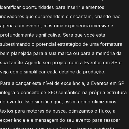
identificar oportunidades para inserir elementos
inovadores que surpreendem e encantam, criando não
apenas um evento, mas uma experiência imersiva e
profundamente significativa. Será que você está
subestimando o potencial estratégico de uma formatura
bem planejada para a sua marca ou para a memória da
sua família Agende seu projeto com a Eventos em SP e
veja como simplificar cada detalhe da produção.
Para alcançar este nível de excelência, a Eventos em SP
integra o conceito de SEO semântico na própria estrutura
do evento. Isso significa que, assim como otimizamos
textos para motores de busca, otimizamos o fluxo, a
experiência e a mensagem do seu evento para ressoar