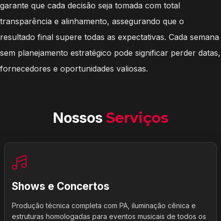
garante que cada decisão seja tomada com total
transparência e alinhamento, assegurando que o
resultado final supere todas as expectativas. Cada semana
sem planejamento estratégico pode significar perder datas,
fornecedores e oportunidades valiosas.
Nossos
Serviços
Shows e Concertos
Produção técnica completa com PA, iluminação cênica e
estruturas homologadas para eventos musicais de todos os