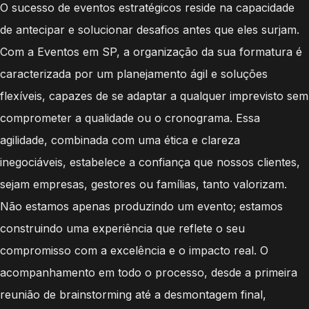
O sucesso de eventos estratégicos reside na capacidade
de antecipar e solucionar desafios antes que eles surjam.
Com a Eventos em SP, a organização da sua formatura é
caracterizada por um planejamento ágil e soluções
flexíveis, capazes de se adaptar a qualquer imprevisto sem
comprometer a qualidade ou o cronograma. Essa
agilidade, combinada com uma ética e clareza
inegociáveis, estabelece a confiança que nossos clientes,
sejam empresas, gestores ou famílias, tanto valorizam.
Não estamos apenas produzindo um evento; estamos
construindo uma experiência que reflete o seu
compromisso com a excelência e o impacto real. O
acompanhamento em todo o processo, desde a primeira
reunião de brainstorming até a desmontagem final,