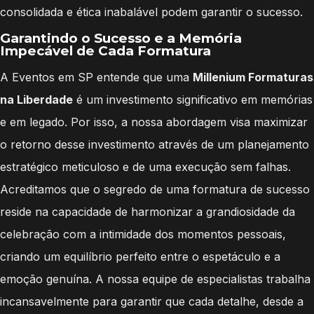
consolidada e ética inabalável podem garantir o sucesso.
Garantindo o Sucesso e a Memória
Impecável de Cada Formatura
A Eventos em SP entende que uma
Millenium Formaturas
na Liberdade
é um investimento significativo em memórias
e em legado. Por isso, a nossa abordagem visa maximizar
o retorno desse investimento através de um planejamento
estratégico meticuloso e de uma execução sem falhas.
Acreditamos que o segredo de uma formatura de sucesso
reside na capacidade de harmonizar a grandiosidade da
celebração com a intimidade dos momentos pessoais,
criando um equilíbrio perfeito entre o espetáculo e a
emoção genuína. A nossa equipe de especialistas trabalha
incansavelmente para garantir que cada detalhe, desde a