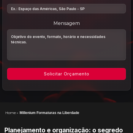
Mensagem
Home
»
Millenium Formaturas na Liberdade
Planejamento e organização: o segredo