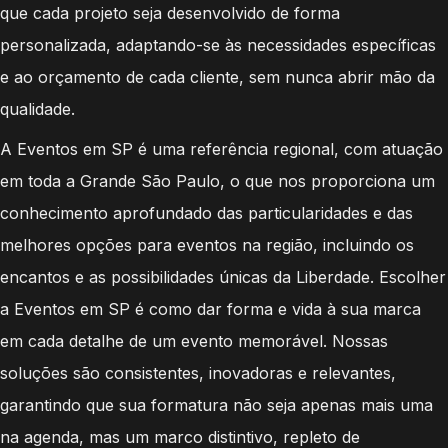
que cada projeto seja desenvolvido de forma
personalizada, adaptando-se às necessidades específicas
e ao orçamento de cada cliente, sem nunca abrir mão da
qualidade.
A Eventos em SP é uma referência regional, com atuação
em toda a Grande São Paulo, o que nos proporciona um
conhecimento aprofundado das particularidades e das
melhores opções para eventos na região, incluindo os
encantos e as possibilidades únicas da Liberdade. Escolher
a Eventos em SP é como dar forma e vida à sua marca
em cada detalhe de um evento memorável. Nossas
soluções são consistentes, inovadoras e relevantes,
garantindo que sua formatura não seja apenas mais uma
na agenda, mas um marco distintivo, repleto de