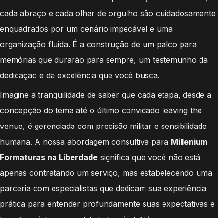
cada abraço e cada olhar de orgulho são cuidadosamente
enquadrados por um cenário impecável e uma
organização fluida. É a construção de um palco para
memórias que durarão para sempre, um testemunho da
dedicação e da excelência que você busca.
Imagine a tranquilidade de saber que cada etapa, desde a
concepção do tema até o último convidado leaving the
venue, é gerenciada com precisão militar e sensibilidade
humana. A nossa abordagem consultiva para
Millenium
Formaturas na Liberdade
significa que você não está
apenas contratando um serviço, mas estabelecendo uma
parceria com especialistas que dedicam sua experiência
prática para entender profundamente suas expectativas e