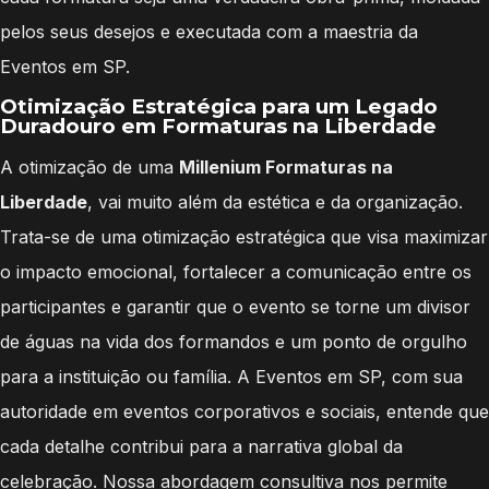
pelos seus desejos e executada com a maestria da
Eventos em SP.
Otimização Estratégica para um Legado
Duradouro em Formaturas na Liberdade
A otimização de uma
Millenium Formaturas na
Liberdade
, vai muito além da estética e da organização.
Trata-se de uma otimização estratégica que visa maximizar
o impacto emocional, fortalecer a comunicação entre os
participantes e garantir que o evento se torne um divisor
de águas na vida dos formandos e um ponto de orgulho
para a instituição ou família. A Eventos em SP, com sua
autoridade em eventos corporativos e sociais, entende que
cada detalhe contribui para a narrativa global da
celebração. Nossa abordagem consultiva nos permite