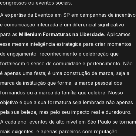
congressos ou eventos sociais.
A expertise da Eventos em SP em campanhas de incentivo
e comunicação integrada é um diferencial significativo
para as
Millenium Formaturas na Liberdade
. Aplicamos
essa mesma inteligência estratégica para criar momentos
de engajamento, reconhecimento e celebração que
fortalecem o senso de comunidade e pertencimento. Não
é apenas uma festa; é uma construção de marca, seja a
marca da instituição que forma, a marca pessoal dos
formandos ou a marca da família que celebra. Nosso
objetivo é que a sua formatura seja lembrada não apenas
pela sua beleza, mas pelo seu impacto real e duradouro.
A cada ano, eventos de alto nível em São Paulo se tornam
mais exigentes, e apenas parceiros com reputação