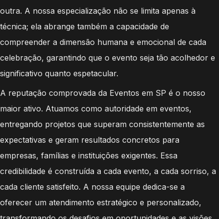
outra. A nossa especialização não se limita apenas à
técnica; ela abrange também a capacidade de
compreender a dimensão humana e emocional de cada
celebração, garantindo que o evento seja tão acolhedor e
significativo quanto espetacular.
A reputação comprovada da Eventos em SP é o nosso
maior ativo. Atuamos como autoridade em eventos,
entregando projetos que superam consistentemente as
expectativas e geram resultados concretos para
empresas, famílias e instituições exigentes. Essa
credibilidade é construída a cada evento, a cada sorriso, a
cada cliente satisfeito. A nossa equipe dedica-se a
oferecer um atendimento estratégico e personalizado,
transformando os desafios em oportunidades e as visões