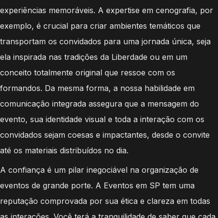
experiências memoráveis. A expertise em cenografia, por
exemplo, é crucial para criar ambientes temáticos que
transportam os convidados para uma jornada única, seja
ela inspirada nas tradições da Liberdade ou em um
conceito totalmente original que ressoe com os
formandos. Da mesma forma, a nossa habilidade em
comunicação integrada assegura que a mensagem do
evento, sua identidade visual e toda a interação com os
convidados sejam coesas e impactantes, desde o convite
até os materiais distribuídos no dia.
A confiança é um pilar inegociável na organização de
eventos de grande porte. A Eventos em SP tem uma
reputação comprovada por sua ética e clareza em todas
as interações. Você terá a tranquilidade de saber que cada