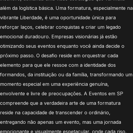
além da logística básica. Uma formatura, especialmente na
vibrante Liberdade, é uma oportunidade única para
reforçar laços, celebrar conquistas e criar um legado
emocional duradouro. Empresas visionárias já estão
otimizando seus eventos enquanto você ainda decide o
próximo passo. O desafio reside em orquestrar cada
elemento para que ele ressoe com a identidade dos
formandos, da instituição ou da família, transformando um
momento especial em uma experiência genuína,
envolvente e livre de preocupações. A Eventos em SP
compreende que a verdadeira arte de uma formatura
reside na capacidade de transcender o ordinário,
entregando não apenas um evento, mas uma jornada
emocionante e visualmente espetacular, onde cada riso,