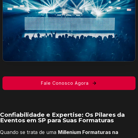
Fale Conosco Agora
Confiabilidade e Expertise: Os Pilares da
Eventos em SP para Suas Formaturas
Quando se trata de uma
Millenium Formaturas na