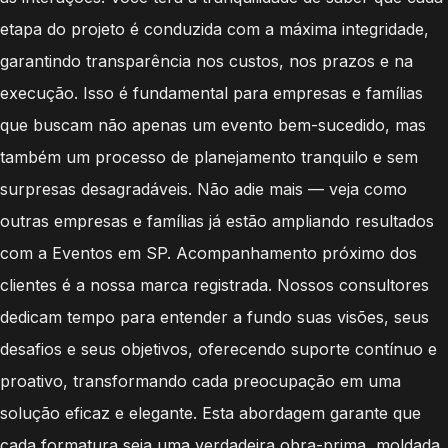
etapa do projeto é conduzida com a máxima integridade,
garantindo transparência nos custos, nos prazos e na
execução. Isso é fundamental para empresas e famílias
que buscam não apenas um evento bem-sucedido, mas
também um processo de planejamento tranquilo e sem
surpresas desagradáveis. Não adie mais — veja como
outras empresas e famílias já estão ampliando resultados
com a Eventos em SP. Acompanhamento próximo dos
clientes é a nossa marca registrada. Nossos consultores
dedicam tempo para entender a fundo suas visões, seus
desafios e seus objetivos, oferecendo suporte contínuo e
proativo, transformando cada preocupação em uma
solução eficaz e elegante. Esta abordagem garante que
cada formatura seja uma verdadeira obra-prima, moldada