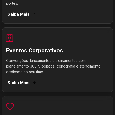
portes.
Saiba Mais
Eventos Corporativos
Convenções, lançamentos e treinamentos com
planejamento 360º, logística, cenografia e atendimento
dedicado ao seu time.
Saiba Mais