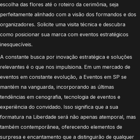
escolha das flores até o roteiro da cerimônia, seja
perfeitamente alinhado com a visão dos formandos e dos
organizadores. Solicite uma visita técnica e descubra
como posicionar sua marca com eventos estratégicos
inesquecíveis.
A constante busca por inovação estratégica e soluções
relevantes é o que nos impulsiona. Em um mercado de
eventos em constante evolução, a Eventos em SP se
mantém na vanguarda, incorporando as últimas
tendências em cenografia, tecnologia de eventos e
experiência do convidado. Isso significa que a sua
formatura na Liberdade será não apenas atemporal, mas
também contemporânea, oferecendo elementos de
surpresa e encantamento que a distinguirão de qualquer