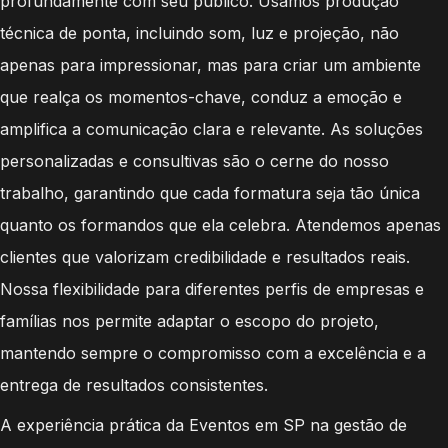
profundamente com seu público. Usamos produção
técnica de ponta, incluindo som, luz e projeção, não
apenas para impressionar, mas para criar um ambiente
que realça os momentos-chave, conduz a emoção e
amplifica a comunicação clara e relevante. As soluções
personalizadas e consultivas são o cerne do nosso
trabalho, garantindo que cada formatura seja tão única
quanto os formandos que ela celebra. Atendemos apenas
clientes que valorizam credibilidade e resultados reais.
Nossa flexibilidade para diferentes perfis de empresas e
famílias nos permite adaptar o escopo do projeto,
mantendo sempre o compromisso com a excelência e a
entrega de resultados consistentes.
A experiência prática da Eventos em SP na gestão de