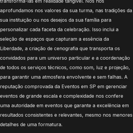
transformá-las em realidade tangível. Nós nos
aprofundamos nos valores da sua turma, nas tradições da
sua instituição ou nos desejos da sua família para
personalizar cada faceta da celebração. Isso inclui a
seleção de espaços que capturam a essência da
Liberdade, a criação de cenografia que transporta os
convidados para um universo particular e a coordenação
de todos os serviços técnicos, como som, luz e projeção,
para garantir uma atmosfera envolvente e sem falhas. A
reputação comprovada da Eventos em SP em gerenciar
eventos de grande escala e complexidade nos confere
uma autoridade em eventos que garante a excelência em
resultados consistentes e relevantes, mesmo nos menores
detalhes de uma formatura.