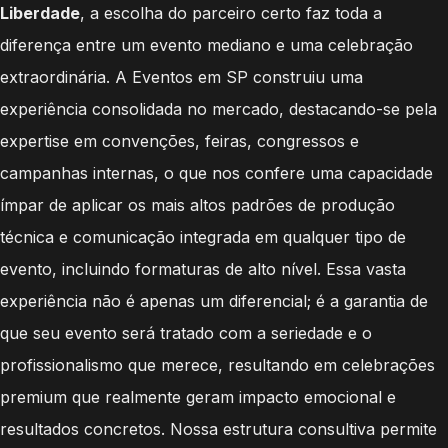
Liberdade
, a escolha do parceiro certo faz toda a
diferença entre um evento mediano e uma celebração
extraordinária. A Eventos em SP construiu uma
experiência consolidada no mercado, destacando-se pela
expertise em convenções, feiras, congressos e
campanhas internas, o que nos confere uma capacidade
ímpar de aplicar os mais altos padrões de produção
técnica e comunicação integrada em qualquer tipo de
evento, incluindo formaturas de alto nível. Essa vasta
experiência não é apenas um diferencial; é a garantia de
que seu evento será tratado com a seriedade e o
profissionalismo que merece, resultando em celebrações
premium que realmente geram impacto emocional e
resultados concretos. Nossa estrutura consultiva permite