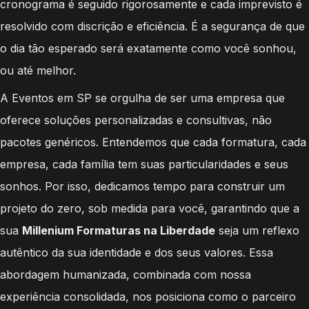
cronograma é seguido rigorosamente e cada imprevisto é
resolvido com discrição e eficiência. É a segurança de que
o dia tão esperado será exatamente como você sonhou,
ou até melhor.
A Eventos em SP se orgulha de ser uma empresa que
oferece soluções personalizadas e consultivas, não
pacotes genéricos. Entendemos que cada formatura, cada
empresa, cada família tem suas particularidades e seus
sonhos. Por isso, dedicamos tempo para construir um
projeto do zero, sob medida para você, garantindo que a
sua
Millenium Formaturas na Liberdade
seja um reflexo
autêntico da sua identidade e dos seus valores. Essa
abordagem humanizada, combinada com nossa
experiência consolidada, nos posiciona como o parceiro