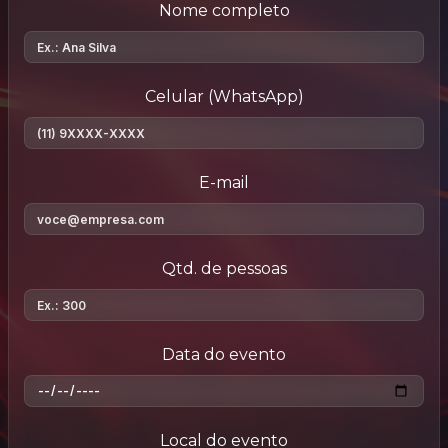
Nome completo
Celular (WhatsApp)
E-mail
Qtd. de pessoas
Data do evento
Local do evento