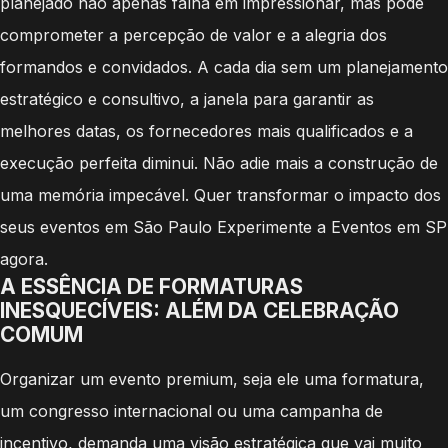
planejado não apenas falha em impressionar, mas pode
comprometer a percepção de valor e a alegria dos
formandos e convidados. A cada dia sem um planejamento
estratégico e consultivo, a janela para garantir as
melhores datas, os fornecedores mais qualificados e a
execução perfeita diminui. Não adie mais a construção de
uma memória impecável. Quer transformar o impacto dos
seus eventos em São Paulo Experimente a Eventos em SP
agora.
A ESSÊNCIA DE FORMATURAS
INESQUECÍVEIS: ALÉM DA CELEBRAÇÃO
COMUM
Organizar um evento premium, seja ele uma formatura,
um congresso internacional ou uma campanha de
incentivo, demanda uma visão estratégica que vai muito