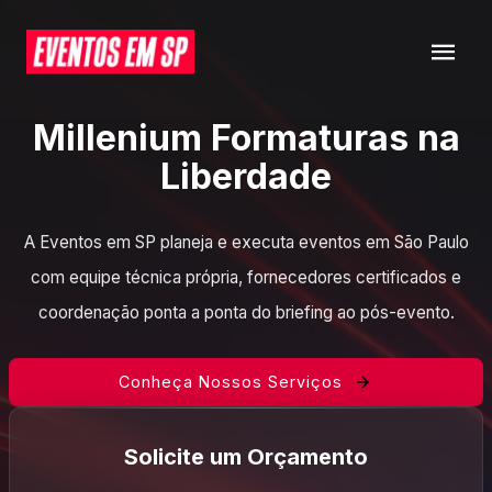
Millenium Formaturas na
Liberdade
A Eventos em SP planeja e executa eventos em São Paulo
com equipe técnica própria, fornecedores certificados e
coordenação ponta a ponta do briefing ao pós-evento.
Conheça Nossos Serviços
Solicite um Orçamento