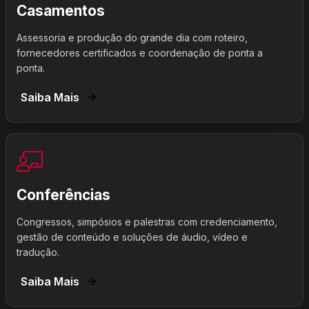
Casamentos
Assessoria e produção do grande dia com roteiro,
fornecedores certificados e coordenação de ponta a
ponta.
Saiba Mais
Conferências
Congressos, simpósios e palestras com credenciamento,
gestão de conteúdo e soluções de áudio, vídeo e
tradução.
Saiba Mais