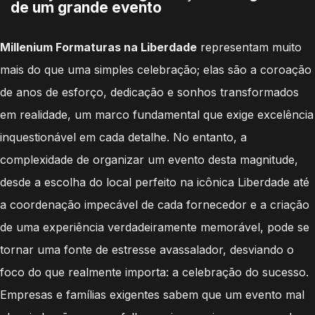
de um grande evento
Millenium Formaturas na Liberdade
representam muito
mais do que uma simples celebração; elas são a coroação
de anos de esforço, dedicação e sonhos transformados
em realidade, um marco fundamental que exige excelência
inquestionável em cada detalhe. No entanto, a
complexidade de organizar um evento desta magnitude,
desde a escolha do local perfeito na icônica Liberdade até
a coordenação impecável de cada fornecedor e a criação
de uma experiência verdadeiramente memorável, pode se
tornar uma fonte de estresse avassalador, desviando o
foco do que realmente importa: a celebração do sucesso.
Empresas e famílias exigentes sabem que um evento mal