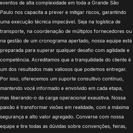
eventos de alta complexidade em toda a Grande São
Paulo nos capacita a prever e mitigar riscos, garantindo
uma execução técnica impecável. Seja na logística de
transporte, na coordenação de múltiplos fornecedores ou
na gestão de um cronograma apertado, nossa equipe está
preparada para superar qualquer desafio com agilidade e
competência. Acreditamos que a tranquilidade do cliente é
um dos resultados mais valiosos que podemos entregar.
Por isso, oferecemos um suporte consultivo contínuo,
mantendo você informado e envolvido em cada etapa,
mas liberando-o da carga operacional exaustiva. Nossa
paixão é transformar visões em realidade, com a máxima
segurança e alto valor agregado. Converse com nossa
equipe e tire todas as dúvidas sobre convenções, feiras,