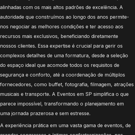
alinhadas com os mais altos padrões de excelência. A
autoridade que construímos ao longo dos anos permite-
nos negociar as melhores condições e ter acesso aos
recursos mais exclusivos, beneficiando diretamente
nossos clientes. Essa expertise é crucial para gerir os
complexos detalhes de uma formatura, desde a seleção
do espaço ideal que acomode todos os requisitos de
segurança e conforto, até a coordenação de múltiplos
fornecedores, como buffet, fotografia, filmagem, atrações
musicais e transporte. A Eventos em SP simplifica o que
parece impossível, transformando o planejamento em
uma jornada prazerosa e sem estresse.
A experiência prática em uma vasta gama de eventos, de
grandes congressos a íntimas confraternizações, nos