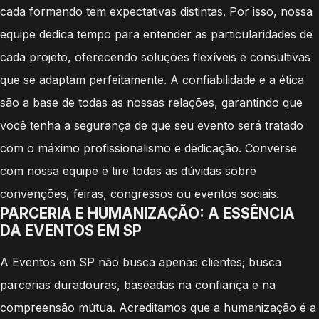
cada formando tem expectativas distintas. Por isso, nossa
equipe dedica tempo para entender as particularidades de
cada projeto, oferecendo soluções flexíveis e consultivas
que se adaptam perfeitamente. A confiabilidade e a ética
são a base de todas as nossas relações, garantindo que
você tenha a segurança de que seu evento será tratado
com o máximo profissionalismo e dedicação. Converse
com nossa equipe e tire todas as dúvidas sobre
convenções, feiras, congressos ou eventos sociais.
PARCERIA E HUMANIZAÇÃO: A ESSÊNCIA
DA EVENTOS EM SP
A Eventos em SP não busca apenas clientes; busca
parcerias duradouras, baseadas na confiança e na
compreensão mútua. Acreditamos que a humanização é a