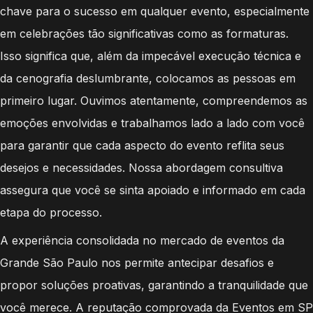
chave para o sucesso em qualquer evento, especialmente
em celebrações tão significativas como as formaturas.
Isso significa que, além da impecável execução técnica e
da cenografia deslumbrante, colocamos as pessoas em
primeiro lugar. Ouvimos atentamente, compreendemos as
emoções envolvidas e trabalhamos lado a lado com você
para garantir que cada aspecto do evento reflita seus
desejos e necessidades. Nossa abordagem consultiva
assegura que você se sinta apoiado e informado em cada
etapa do processo.
A experiência consolidada no mercado de eventos da
Grande São Paulo nos permite antecipar desafios e
propor soluções proativas, garantindo a tranquilidade que
você merece. A reputação comprovada da Eventos em SP