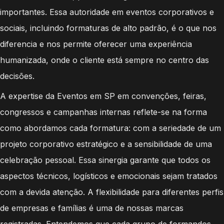
importantes. Essa autoridade em eventos corporativos e
sociais, incluindo formaturas de alto padrão, é o que nos
diferencia e nos permite oferecer uma experiência
humanizada, onde o cliente está sempre no centro das
decisões.
A expertise da Eventos em SP em convenções, feiras,
congressos e campanhas internas reflete-se na forma
como abordamos cada formatura: com a seriedade de um
projeto corporativo estratégico e a sensibilidade de uma
celebração pessoal. Essa sinergia garante que todos os
aspectos técnicos, logísticos e emocionais sejam tratados
com a devida atenção. A flexibilidade para diferentes perfis
de empresas e famílias é uma de nossas marcas
registradas. Entendemos que cada grupo de formandos