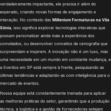
verdadeiramente impactante, ele precisa ir além do
esperado, criando novas formas de engajamento e
interação. No contexto das
Millenium Formaturas na Vila
Sônia
, isso significa explorar tecnologias interativas que
possam personalizar ainda mais a experiência dos
convidados, ou desenvolver conceitos de cenografia que
surpreendam e inspirem. A inovação não é um luxo, mas
uma necessidade em um mundo em constante mudança, e
a Eventos em SP está sempre à frente, pesquisando as
últimas tendências e adaptando-as com inteligência para o
mercado de eventos.
Nossa equipe está constantemente treinada para aplicar
as melhores práticas do setor, garantindo que a produção
técnica, a logística e a gestão de fornecedores estejam