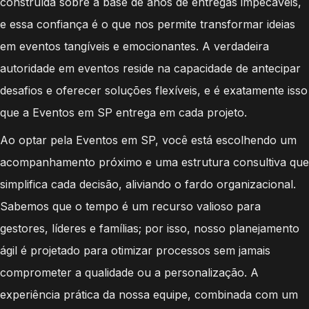
construída sobre a base de anos de entregas impecáveis,
e essa confiança é o que nos permite transformar ideias
em eventos tangíveis e emocionantes. A verdadeira
autoridade em eventos reside na capacidade de antecipar
desafios e oferecer soluções flexíveis, e é exatamente isso
que a Eventos em SP entrega em cada projeto.
Ao optar pela Eventos em SP, você está escolhendo um
acompanhamento próximo e uma estrutura consultiva que
simplifica cada decisão, aliviando o fardo organizacional.
Sabemos que o tempo é um recurso valioso para
gestores, líderes e famílias; por isso, nosso planejamento
ágil é projetado para otimizar processos sem jamais
comprometer a qualidade ou a personalização. A
experiência prática da nossa equipe, combinada com um