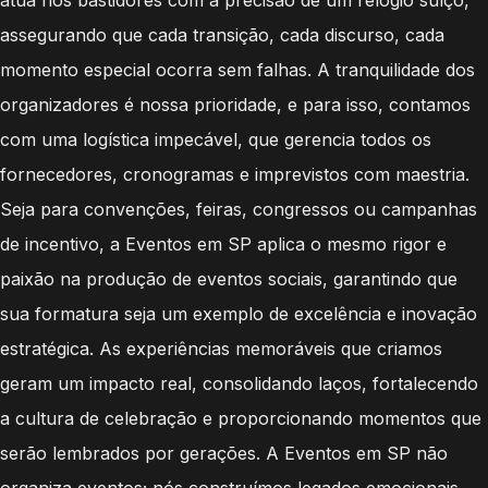
assegurando que cada transição, cada discurso, cada
momento especial ocorra sem falhas. A tranquilidade dos
organizadores é nossa prioridade, e para isso, contamos
com uma logística impecável, que gerencia todos os
fornecedores, cronogramas e imprevistos com maestria.
Seja para convenções, feiras, congressos ou campanhas
de incentivo, a Eventos em SP aplica o mesmo rigor e
paixão na produção de eventos sociais, garantindo que
sua formatura seja um exemplo de excelência e inovação
estratégica. As experiências memoráveis que criamos
geram um impacto real, consolidando laços, fortalecendo
a cultura de celebração e proporcionando momentos que
serão lembrados por gerações. A Eventos em SP não
organiza eventos; nós construímos legados emocionais.