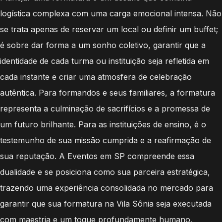
logística complexa com uma carga emocional intensa. Não
se trata apenas de reservar um local ou definir um buffet;
é sobre dar forma a um sonho coletivo, garantir que a
identidade de cada turma ou instituição seja refletida em
cada instante e criar uma atmosfera de celebração
autêntica. Para formandos e seus familiares, a formatura
representa a culminação de sacrifícios e a promessa de
um futuro brilhante. Para as instituições de ensino, é o
testemunho de sua missão cumprida e a reafirmação de
sua reputação. A Eventos em SP compreende essa
dualidade e se posiciona como sua parceira estratégica,
trazendo uma experiência consolidada no mercado para
garantir que sua formatura na Vila Sônia seja executada
com maestria e um toque profundamente humano.