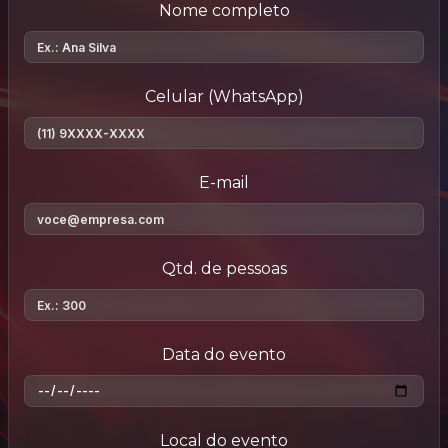
Nome completo
Celular (WhatsApp)
E-mail
Qtd. de pessoas
Data do evento
Local do evento