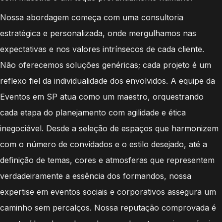
Nossa abordagem começa com uma consultoria
estratégica e personalizada, onde mergulhamos nas
expectativas e nos valores intrínsecos de cada cliente.
Não oferecemos soluções genéricas; cada projeto é um
reflexo fiel da individualidade dos envolvidos. A equipe da
Eventos em SP atua como um maestro, orquestrando
cada etapa do planejamento com agilidade e ética
inegociável. Desde a seleção de espaços que harmonizem
com o número de convidados e o estilo desejado, até a
definição de temas, cores e atmosferas que representem
verdadeiramente a essência dos formandos, nossa
expertise em eventos sociais e corporativos assegura um
caminho sem percalços. Nossa reputação comprovada é