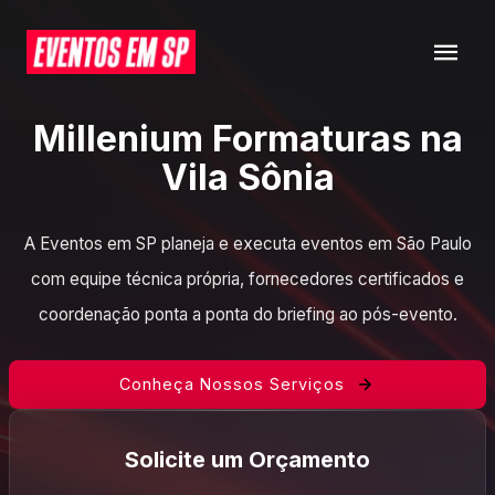
Millenium Formaturas na
Vila Sônia
A Eventos em SP planeja e executa eventos em São Paulo
com equipe técnica própria, fornecedores certificados e
coordenação ponta a ponta do briefing ao pós-evento.
Conheça Nossos Serviços
Solicite um Orçamento