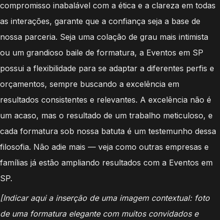
compromisso inabalável com a ética e a clareza em todas
as interações, garante que a confiança seja a base de
nossa parceria. Seja uma colação de grau mais intimista
ou um grandioso baile de formatura, a Eventos em SP
possui a flexibilidade para se adaptar a diferentes perfis e
orçamentos, sempre buscando a excelência em
resultados consistentes e relevantes. A excelência não é
um acaso, mas o resultado de um trabalho meticuloso, e
cada formatura sob nossa batuta é um testemunho dessa
filosofia. Não adie mais — veja como outras empresas e
famílias já estão ampliando resultados com a Eventos em
SP.
[Indicar aqui a inserção de uma imagem contextual: foto
de uma formatura elegante com muitos convidados e