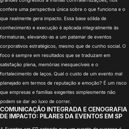
confere uma perspectiva única sobre o que funciona e o
que realmente gera impacto. Essa base sólida de
conhecimento e execução é aplicada integralmente às
formaturas, elevando-as a um patamar de eventos
corporativos estratégicos, mesmo que de cunho social. O
foco é sempre em resultados que se traduzam em
satisfação plena, memórias inesquecíveis e o
fortalecimento de laços. Qual o custo de um evento mal
planejado em termos de reputação e emoção? É um risco
que empresas e famílias exigentes simplesmente não
podem se dar ao luxo de correr.
COMUNICAÇÃO INTEGRADA E CENOGRAFIA
DE IMPACTO: PILARES DA EVENTOS EM SP
A Eventos em SP entende que um evento de sucesso é