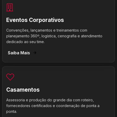
Eventos Corporativos
Convenções, lançamentos e treinamentos com
planejamento 360º, logística, cenografia e atendimento
dedicado ao seu time.
Saiba Mais
Casamentos
Assessoria e produção do grande dia com roteiro,
fornecedores certificados e coordenação de ponta a
ponta.