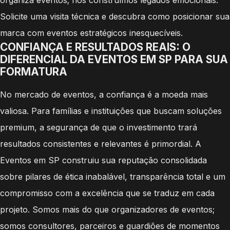
Solicite uma visita técnica e descubra como posicionar sua
marca com eventos estratégicos inesquecíveis.
CONFIANÇA E RESULTADOS REAIS: O
DIFERENCIAL DA EVENTOS EM SP PARA SUA
FORMATURA
No mercado de eventos, a confiança é a moeda mais
valiosa. Para famílias e instituições que buscam soluções
premium, a segurança de que o investimento trará
resultados consistentes e relevantes é primordial. A
Eventos em SP construiu sua reputação consolidada
sobre pilares de ética inabalável, transparência total e um
compromisso com a excelência que se traduz em cada
projeto. Somos mais do que organizadores de eventos;
somos consultores, parceiros e guardiões de momentos