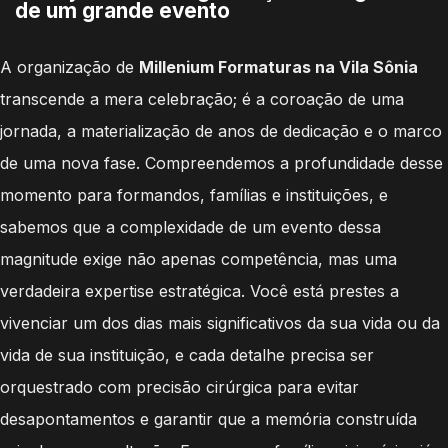
de um grande evento
A organização de
Millenium Formaturas na Vila Sônia
transcende a mera celebração; é a coroação de uma
jornada, a materialização de anos de dedicação e o marco
de uma nova fase. Compreendemos a profundidade desse
momento para formandos, famílias e instituições, e
sabemos que a complexidade de um evento dessa
magnitude exige não apenas competência, mas uma
verdadeira expertise estratégica. Você está prestes a
vivenciar um dos dias mais significativos da sua vida ou da
vida de sua instituição, e cada detalhe precisa ser
orquestrado com precisão cirúrgica para evitar
desapontamentos e garantir que a memória construída