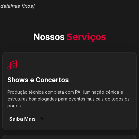
detalhes finos]
Nossos
Serviços
Shows e Concertos
Produção técnica completa com PA, iluminação cênica e
estruturas homologadas para eventos musicais de todos os
portes.
Saiba Mais