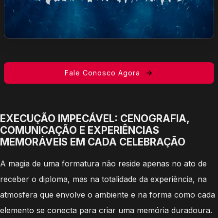
Fale Conosco Agora
EXECUÇÃO IMPECÁVEL: CENOGRAFIA,
COMUNICAÇÃO E EXPERIÊNCIAS
MEMORÁVEIS EM CADA CELEBRAÇÃO
A magia de uma formatura não reside apenas no ato de
receber o diploma, mas na totalidade da experiência, na
atmosfera que envolve o ambiente e na forma como cada
elemento se conecta para criar uma memória duradoura.