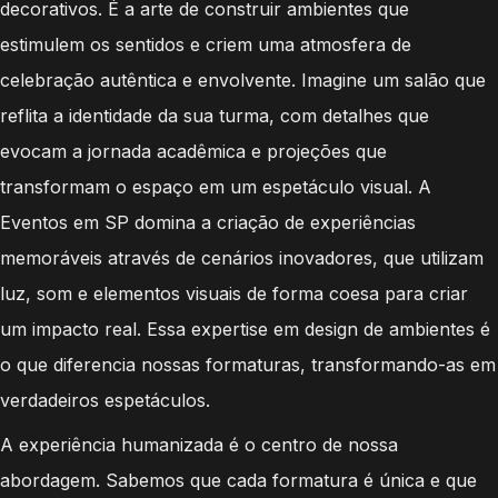
decorativos. É a arte de construir ambientes que
estimulem os sentidos e criem uma atmosfera de
celebração autêntica e envolvente. Imagine um salão que
reflita a identidade da sua turma, com detalhes que
evocam a jornada acadêmica e projeções que
transformam o espaço em um espetáculo visual. A
Eventos em SP domina a criação de experiências
memoráveis através de cenários inovadores, que utilizam
luz, som e elementos visuais de forma coesa para criar
um impacto real. Essa expertise em design de ambientes é
o que diferencia nossas formaturas, transformando-as em
verdadeiros espetáculos.
A experiência humanizada é o centro de nossa
abordagem. Sabemos que cada formatura é única e que