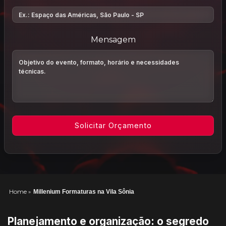
Mensagem
Home
»
Millenium Formaturas na Vila Sônia
Planejamento e organização: o segredo