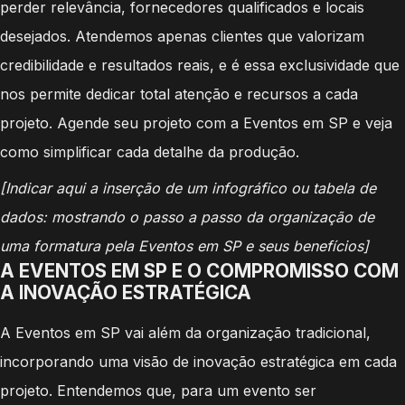
perder relevância, fornecedores qualificados e locais
desejados. Atendemos apenas clientes que valorizam
credibilidade e resultados reais, e é essa exclusividade que
nos permite dedicar total atenção e recursos a cada
projeto. Agende seu projeto com a Eventos em SP e veja
como simplificar cada detalhe da produção.
[Indicar aqui a inserção de um infográfico ou tabela de
dados: mostrando o passo a passo da organização de
uma formatura pela Eventos em SP e seus benefícios]
A EVENTOS EM SP E O COMPROMISSO COM
A INOVAÇÃO ESTRATÉGICA
A Eventos em SP vai além da organização tradicional,
incorporando uma visão de inovação estratégica em cada
projeto. Entendemos que, para um evento ser