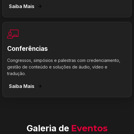
Saiba Mais
Conferências
Congressos, simpósios e palestras com credenciamento,
gestão de conteúdo e soluções de áudio, vídeo e
tradução.
Saiba Mais
Galeria de
Eventos