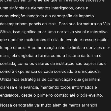
uma sinfonia de elementos interligados, onde a
comunicação integrada e a cenografia de impacto
desempenham papéis cruciais. Para sua formatura na Vila
Sônia, isso significa criar uma narrativa visual e interativa
que comece muito antes do dia do evento e ressoe muito
tempo depois. A comunicação não se limita a convites e e-
mails; ela engloba a forma como a história da turma é
contada, como os valores da instituição são expressos e
como a experiência de cada convidado é enriquecida.
Utilizamos estratégias de comunicação que garantem
clareza e relevância, mantendo todos informados e
engajados, desde o primeiro contato até o pós-evento.
Nossa cenografia vai muito além de meros arranjos