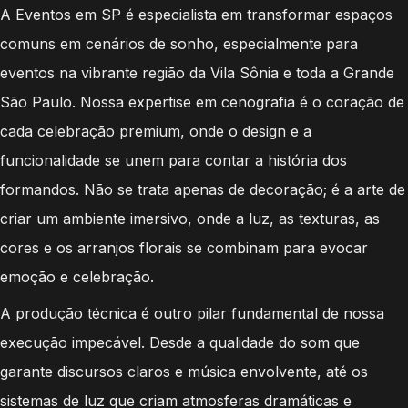
A Eventos em SP é especialista em transformar espaços
comuns em cenários de sonho, especialmente para
eventos na vibrante região da Vila Sônia e toda a Grande
São Paulo. Nossa expertise em cenografia é o coração de
cada celebração premium, onde o design e a
funcionalidade se unem para contar a história dos
formandos. Não se trata apenas de decoração; é a arte de
criar um ambiente imersivo, onde a luz, as texturas, as
cores e os arranjos florais se combinam para evocar
emoção e celebração.
A produção técnica é outro pilar fundamental de nossa
execução impecável. Desde a qualidade do som que
garante discursos claros e música envolvente, até os
sistemas de luz que criam atmosferas dramáticas e