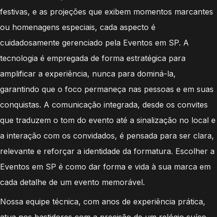
festivas, e as projeções que exibem momentos marcantes
ou homenagens especiais, cada aspecto é
cuidadosamente gerenciado pela Eventos em SP. A
tecnologia é empregada de forma estratégica para
amplificar a experiência, nunca para dominá-la,
garantindo que o foco permaneça nas pessoas e em suas
conquistas. A comunicação integrada, desde os convites
que traduzem o tom do evento até a sinalização no local e
a interação com os convidados, é pensada para ser clara,
relevante e reforçar a identidade da formatura. Escolher a
Eventos em SP é como dar forma e vida à sua marca em
cada detalhe de um evento memorável.
Nossa equipe técnica, com anos de experiência prática,
atua nos bastidores com a precisão de um relógio suíço,