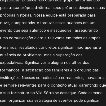
possui sua própria dinâmica, seus próprios desejos e suas
próprias histórias. Nossa equipe está preparada para
ouvir, compreender e traduzir essas nuances em um
evento que seja autêntico e inesquecível, assegurando
uma comunicação clara e relevante em todas as etapas.
Para nós, resultados concretos significam não apenas a
ausência de problemas, mas a superação das
expectativas. Significa ver a alegria nos olhos dos
formandos, a satisfação dos familiares e o orgulho das
instituições. Nossas soluções são consistentes, inovadoras
e sempre relevantes para o contexto atual, garantindo que
a sua formatura na Vila Sônia se destaque. Cada semana
sem organizar sua estratégia de eventos pode significar