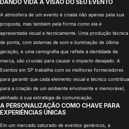
DANDO VIDA À VISÃO DO SEU EVENTO
A atmosfera de um evento é criada não apenas pela sua
proposta, mas também pela forma como ela é
apresentada visual e tecnicamente. Uma produção técnica
de ponta, com sistemas de som e iluminação de última
geração, e uma cenografia que reflete a identidade da
marca, são cruciais para causar o impacto desejado. A
Eventos em SP trabalha com os melhores fornecedores
para garantir que cada elemento visual e técnico contribua
para a criação de um ambiente envolvente e memorável,
alinhado à sua estratégia de comunicação.
A PERSONALIZAÇÃO COMO CHAVE PARA
EXPERIÊNCIAS ÚNICAS
Em um mercado saturado de eventos genéricos, a