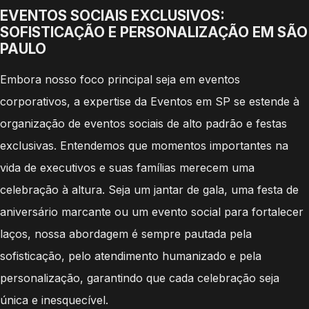
EVENTOS SOCIAIS EXCLUSIVOS:
SOFISTICAÇÃO E PERSONALIZAÇÃO EM SÃO
PAULO
Embora nosso foco principal seja em eventos
corporativos, a expertise da Eventos em SP se estende à
organização de eventos sociais de alto padrão e festas
exclusivas. Entendemos que momentos importantes na
vida de executivos e suas famílias merecem uma
celebração à altura. Seja um jantar de gala, uma festa de
aniversário marcante ou um evento social para fortalecer
laços, nossa abordagem é sempre pautada pela
sofisticação, pelo atendimento humanizado e pela
personalização, garantindo que cada celebração seja
única e inesquecível.