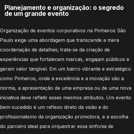
Planejamento e organização: o segredo
de um grande evento
Organização de eventos corporativos na Pinheiros São
Paulo exige uma abordagem que transcende a mera
coordenação de detalhes; trata-se da criação de
experiências que fortalecem marcas, engajam públicos e
geram valor tangível. Em um bairro vibrante e estratégico
como Pinheiros, onde a excelência e a inovação são a
norma, a apresentação de uma empresa ou de uma nova
iniciativa deve refletir esses mesmos atributos. Um evento
bem-sucedido é um reflexo direto da visão e do
profissionalismo da organização promotora, e a escolha
do parceiro ideal para orquestrar essa sinfonia de