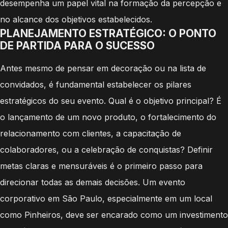
desempenha um papel vital na formação da percepção e
no alcance dos objetivos estabelecidos.
PLANEJAMENTO ESTRATÉGICO: O PONTO
DE PARTIDA PARA O SUCESSO
Antes mesmo de pensar em decoração ou na lista de
convidados, é fundamental estabelecer os pilares
estratégicos do seu evento. Qual é o objetivo principal? É
o lançamento de um novo produto, o fortalecimento do
relacionamento com clientes, a capacitação de
colaboradores, ou a celebração de conquistas? Definir
metas claras e mensuráveis é o primeiro passo para
direcionar todas as demais decisões. Um evento
corporativo em São Paulo, especialmente em um local
como Pinheiros, deve ser encarado como um investimento