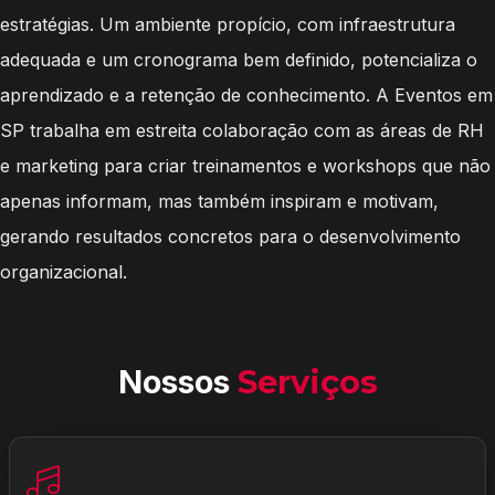
estratégias. Um ambiente propício, com infraestrutura
adequada e um cronograma bem definido, potencializa o
aprendizado e a retenção de conhecimento. A Eventos em
SP trabalha em estreita colaboração com as áreas de RH
e marketing para criar treinamentos e workshops que não
apenas informam, mas também inspiram e motivam,
gerando resultados concretos para o desenvolvimento
organizacional.
Nossos
Serviços