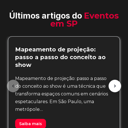
Últimos artigos do
Eventos
em SP
Mapeamento de projeção:
passo a passo do conceito ao
show
Mapeamento de projeção: passo a passo
do conceito ao show é uma técnica que
transforma espaços comuns em cenários
espetaculares. Em São Paulo, uma
metrópole…
Saiba mais