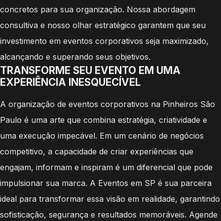
concretos para sua organização. Nossa abordagem
consultiva e nosso olhar estratégico garantem que seu
investimento em eventos corporativos seja maximizado,
alcançando e superando seus objetivos.
TRANSFORME SEU EVENTO EM UMA
EXPERIÊNCIA INESQUECÍVEL
A organização de eventos corporativos na Pinheiros São
Paulo é uma arte que combina estratégia, criatividade e
uma execução impecável. Em um cenário de negócios
competitivo, a capacidade de criar experiências que
engajam, informam e inspiram é um diferencial que pode
impulsionar sua marca. A Eventos em SP é sua parceira
ideal para transformar essa visão em realidade, garantindo
sofisticação, segurança e resultados memoráveis. Agende