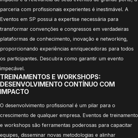
parceria com profissionais experientes é inestimável. A
Eventos em SP possui a expertise necessária para
transformar convenções e congressos em verdadeiras
plataformas de conhecimento, inovação e networking,
proporcionando experiências enriquecedoras para todos
os participantes. Descubra como garantir um evento
impecável.
TREINAMENTOS E WORKSHOPS:
DESENVOLVIMENTO CONTÍNUO COM
IMPACTO
O desenvolvimento profissional é um pilar para o
crescimento de qualquer empresa. Eventos de treinamento
e workshops são ferramentas poderosas para capacitar
equipes, disseminar novas metodologias e alinhar