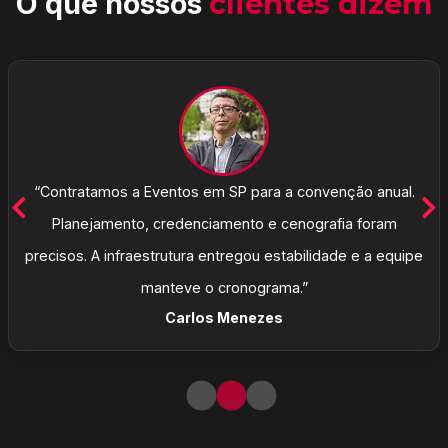
O que nossos
clientes dizem
“Contratamos a Eventos em SP para a convenção anual.
Planejamento, credenciamento e cenografia foram
precisos. A infraestrutura entregou estabilidade e a equipe
manteve o cronograma.”
Carlos Menezes