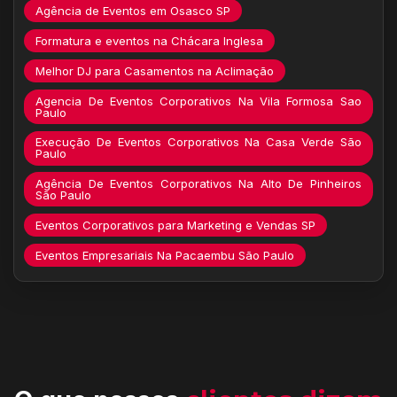
Agência de Eventos em Osasco SP
Formatura e eventos na Chácara Inglesa
Melhor DJ para Casamentos na Aclimação
Agencia De Eventos Corporativos Na Vila Formosa Sao
Paulo
Execução De Eventos Corporativos Na Casa Verde São
Paulo
Agência De Eventos Corporativos Na Alto De Pinheiros
São Paulo
Eventos Corporativos para Marketing e Vendas SP
Eventos Empresariais Na Pacaembu São Paulo