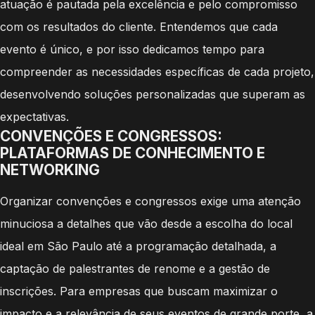
atuação é pautada pela excelência e pelo compromisso
com os resultados do cliente. Entendemos que cada
evento é único, e por isso dedicamos tempo para
compreender as necessidades específicas de cada projeto,
desenvolvendo soluções personalizadas que superam as
expectativas.
CONVENÇÕES E CONGRESSOS:
PLATAFORMAS DE CONHECIMENTO E
NETWORKING
Organizar convenções e congressos exige uma atenção
minuciosa a detalhes que vão desde a escolha do local
ideal em São Paulo até a programação detalhada, a
captação de palestrantes de renome e a gestão de
inscrições. Para empresas que buscam maximizar o
impacto e a relevância de seus eventos de grande porte, a