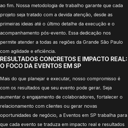
ao fim. Nossa metodologia de trabalho garante que cada
projeto seja tratado com a devida atenção, desde as
primeiras ideias até o último detalhe da execução e o
acompanhamento pós-evento. Essa dedicação nos
permite atender a todas as regiões da Grande São Paulo
com agilidade e eficiência.
RESULTADOS CONCRETOS E IMPACTO REAL:
O FOCO DA EVENTOS EM SP
Mais do que planejar e executar, nosso compromisso é
com os resultados que seu evento pode gerar. Seja
aumentar o engajamento de colaboradores, fortalecer o
relacionamento com clientes ou gerar novas
oportunidades de negócio, a Eventos em SP trabalha para
que cada evento se traduza em impacto real e resultados