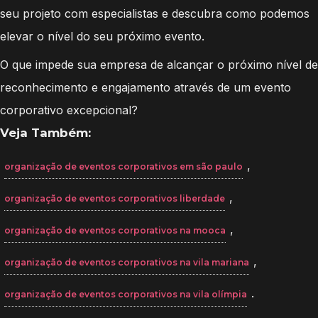
seu projeto com especialistas e descubra como podemos
elevar o nível do seu próximo evento.
O que impede sua empresa de alcançar o próximo nível de
reconhecimento e engajamento através de um evento
corporativo excepcional?
Veja Também:
,
organização de eventos corporativos em são paulo
,
organização de eventos corporativos liberdade
,
organização de eventos corporativos na mooca
,
organização de eventos corporativos na vila mariana
.
organização de eventos corporativos na vila olímpia