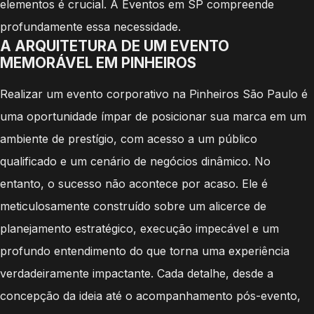
elementos é crucial. A Eventos em SP compreende
profundamente essa necessidade.
A ARQUITETURA DE UM EVENTO
MEMORÁVEL EM PINHEIROS
Realizar um evento corporativo na Pinheiros São Paulo é
uma oportunidade ímpar de posicionar sua marca em um
ambiente de prestígio, com acesso a um público
qualificado e um cenário de negócios dinâmico. No
entanto, o sucesso não acontece por acaso. Ele é
meticulosamente construído sobre um alicerce de
planejamento estratégico, execução impecável e um
profundo entendimento do que torna uma experiência
verdadeiramente impactante. Cada detalhe, desde a
concepção da ideia até o acompanhamento pós-evento,