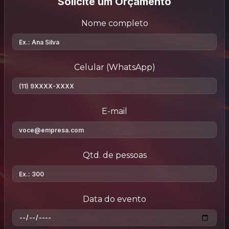
Solicite um Orçamento
Nome completo
Celular (WhatsApp)
E-mail
Qtd. de pessoas
Data do evento