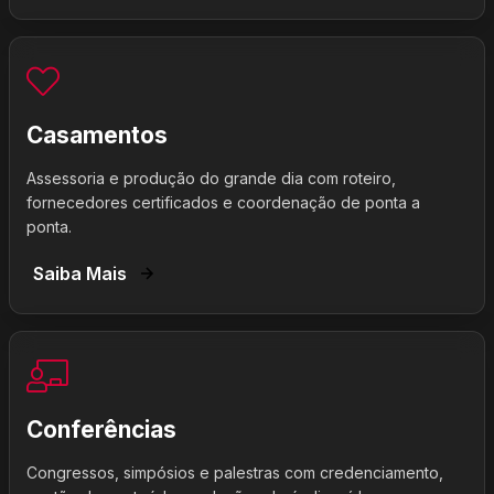
Casamentos
Assessoria e produção do grande dia com roteiro,
fornecedores certificados e coordenação de ponta a
ponta.
Saiba Mais
Conferências
Congressos, simpósios e palestras com credenciamento,