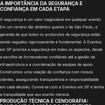
A IMPORTÂNCIA DA SEGURANÇA E
CONFIANÇA EM CADA ETAPA
A segurança é um valor inegociável em qualquer evento.
Em um cenário tão dinâmico quanto o de São Paulo, a
garantia de que todos os protocolos de segurança estão
sendo seguidos rigorosamente é fundamental. A Eventos
em SP prioriza a segurança em todos os aspectos, desde
a escolha de fornecedores confiáveis até a gestão da
infraestrutura e a coordenação de equipes de apoio.
Construímos uma relação de confiança com nossos
clientes, assegurando transparência e responsabilidade
em cada decisão. Converse com a Eventos em SP e tenha
a tranquilidade que seu evento merece.
PRODUÇÃO TÉCNICA E CENOGRAFIA: