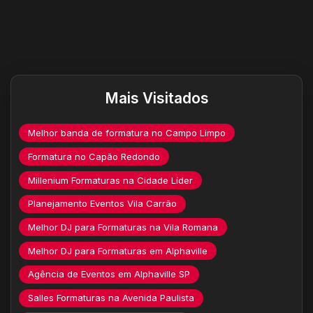
Destaques do site
Mais Visitados
Melhor banda de formatura no Campo Limpo
Formatura no Capão Redondo
Millenium Formaturas na Cidade Líder
Planejamento Eventos Vila Carrão
Melhor DJ para Formaturas na Vila Romana
Melhor DJ para Formaturas em Alphaville
Agência de Eventos em Alphaville SP
Salles Formaturas na Avenida Paulista