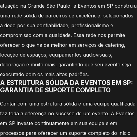
atuação na Grande São Paulo, a Eventos em SP construiu
uma rede sólida de parceiros de excelência, selecionados
a dedo por sua confiabilidade, profissionalismo e
compromisso com a qualidade. Essa rede nos permite
oferecer o que há de melhor em serviços de catering,
locação de espaços, equipamentos audiovisuais,
decoração e muito mais, garantindo que seu evento seja
executado com os mais altos padrões.
A ESTRUTURA SÓLIDA DA EVENTOS EM SP:
GARANTIA DE SUPORTE COMPLETO
Contar com uma estrutura sólida e uma equipe qualificada
faz toda a diferença no sucesso de um evento. A Eventos
em SP investe continuamente em sua equipe e em
processos para oferecer um suporte completo do início