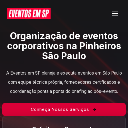
Organização de eventos
corporativos na Pinheiros
São Paulo
A Eventos em SP planeja e executa eventos em São Paulo
com equipe técnica própria, fornecedores certificados e
coordenação ponta a ponta do briefing ao pós-evento.
Conheça Nossos Serviços