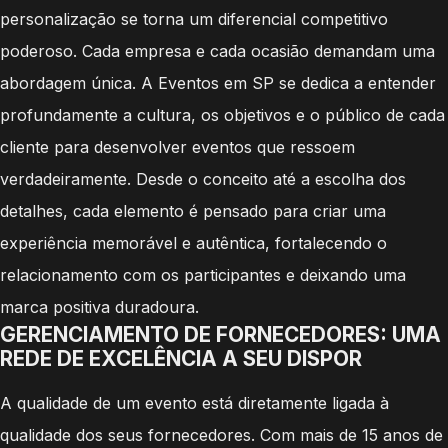
personalização se torna um diferencial competitivo
poderoso. Cada empresa e cada ocasião demandam uma
abordagem única. A Eventos em SP se dedica a entender
profundamente a cultura, os objetivos e o público de cada
cliente para desenvolver eventos que ressoem
verdadeiramente. Desde o conceito até a escolha dos
detalhes, cada elemento é pensado para criar uma
experiência memorável e autêntica, fortalecendo o
relacionamento com os participantes e deixando uma
marca positiva duradoura.
GERENCIAMENTO DE FORNECEDORES: UMA
REDE DE EXCELÊNCIA A SEU DISPOR
A qualidade de um evento está diretamente ligada à
qualidade dos seus fornecedores. Com mais de 15 anos de