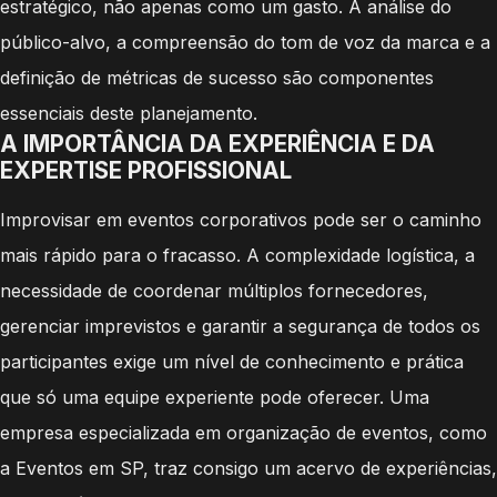
estratégico, não apenas como um gasto. A análise do
público-alvo, a compreensão do tom de voz da marca e a
definição de métricas de sucesso são componentes
essenciais deste planejamento.
A IMPORTÂNCIA DA EXPERIÊNCIA E DA
EXPERTISE PROFISSIONAL
Improvisar em eventos corporativos pode ser o caminho
mais rápido para o fracasso. A complexidade logística, a
necessidade de coordenar múltiplos fornecedores,
gerenciar imprevistos e garantir a segurança de todos os
participantes exige um nível de conhecimento e prática
que só uma equipe experiente pode oferecer. Uma
empresa especializada em organização de eventos, como
a Eventos em SP, traz consigo um acervo de experiências,