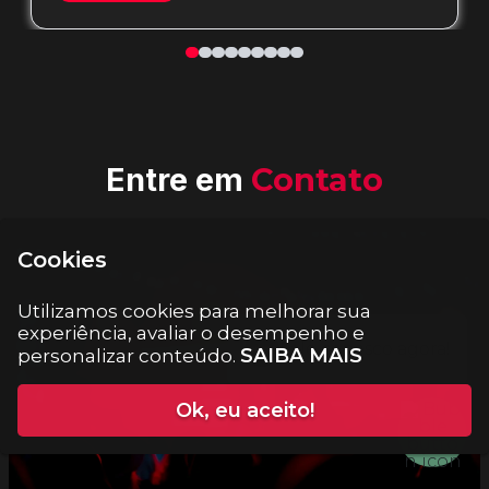
Entre em
Contato
Cookies
Utilizamos cookies para melhorar sua
experiência, avaliar o desempenho e
SAIBA MAIS
personalizar conteúdo.
Ok, eu aceito!