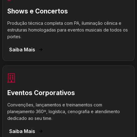
Shows e Concertos
Produção técnica completa com PA, iluminação cênica e
estruturas homologadas para eventos musicais de todos os
portes.
Saiba Mais
Eventos Corporativos
Convenções, lançamentos e treinamentos com
planejamento 360º, logística, cenografia e atendimento
dedicado ao seu time.
Saiba Mais