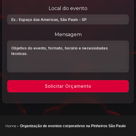
Local do evento
Mensagem
Home
»
Organização de eventos corporativos na Pinheiros São Paulo