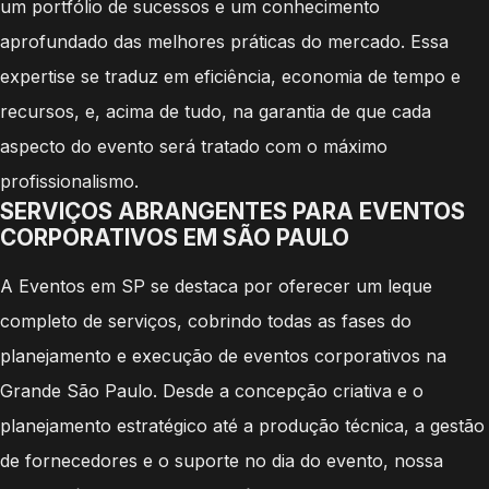
um portfólio de sucessos e um conhecimento
aprofundado das melhores práticas do mercado. Essa
expertise se traduz em eficiência, economia de tempo e
recursos, e, acima de tudo, na garantia de que cada
aspecto do evento será tratado com o máximo
profissionalismo.
SERVIÇOS ABRANGENTES PARA EVENTOS
CORPORATIVOS EM SÃO PAULO
A Eventos em SP se destaca por oferecer um leque
completo de serviços, cobrindo todas as fases do
planejamento e execução de eventos corporativos na
Grande São Paulo. Desde a concepção criativa e o
planejamento estratégico até a produção técnica, a gestão
de fornecedores e o suporte no dia do evento, nossa