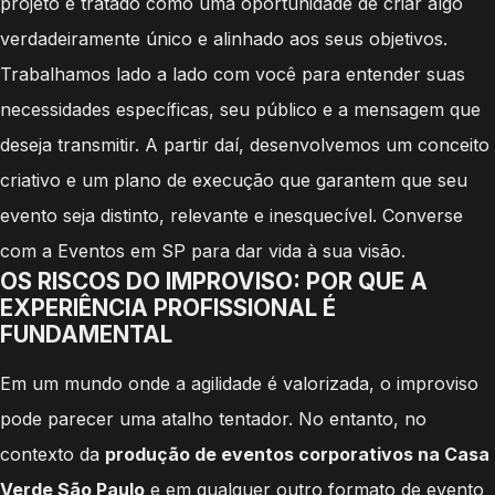
projeto é tratado como uma oportunidade de criar algo
verdadeiramente único e alinhado aos seus objetivos.
Trabalhamos lado a lado com você para entender suas
necessidades específicas, seu público e a mensagem que
deseja transmitir. A partir daí, desenvolvemos um conceito
criativo e um plano de execução que garantem que seu
evento seja distinto, relevante e inesquecível. Converse
com a Eventos em SP para dar vida à sua visão.
OS RISCOS DO IMPROVISO: POR QUE A
EXPERIÊNCIA PROFISSIONAL É
FUNDAMENTAL
Em um mundo onde a agilidade é valorizada, o improviso
pode parecer uma atalho tentador. No entanto, no
contexto da
produção de eventos corporativos na Casa
Verde São Paulo
e em qualquer outro formato de evento