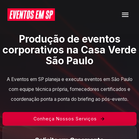
Produção de eventos
corporativos na Casa Verde
São Paulo
A Eventos em SP planeja e executa eventos em São Paulo
com equipe técnica própria, fornecedores certificados e
coordenação ponta a ponta do briefing ao pós-evento.
Conheça Nossos Serviços