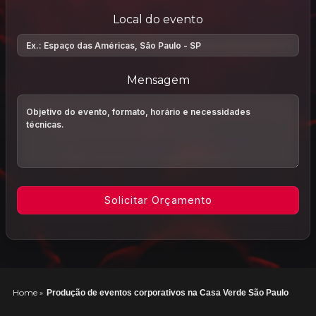
Local do evento
Mensagem
Home
»
Produção de eventos corporativos na Casa Verde São Paulo