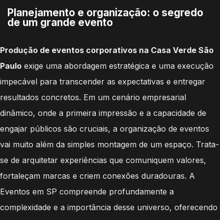
Planejamento e organização: o segredo
de um grande evento
Produção de eventos corporativos na Casa Verde São
Paulo
exige uma abordagem estratégica e uma execução
impecável para transcender as expectativas e entregar
resultados concretos. Em um cenário empresarial
dinâmico, onde a primeira impressão e a capacidade de
engajar públicos são cruciais, a organização de eventos
vai muito além da simples montagem de um espaço. Trata-
se de arquitetar experiências que comuniquem valores,
fortaleçam marcas e criem conexões duradouras. A
Eventos em SP compreende profundamente a
complexidade e a importância desse universo, oferecendo