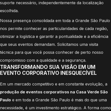
suporte necessário, independentemente da localização
escolhida.
Nossa presença consolidada em toda a Grande São Paulo
nos permite conhecer as particularidades de cada região,
otimizar a logística e garantir a pontualidade e a eficiência
que seus eventos demandam. Solicitamos uma visita
técnica para que você possa conhecer de perto nosso
compromisso com a qualidade e a segurança.
TRANSFORMANDO SUA VISÃO EM UM
EVENTO CORPORATIVO INESQUECÍVEL
Em um mercado competitivo e em constante evolução, a
produção de eventos corporativos na Casa Verde São
Paulo
e em toda a Grande São Paulo é mais do que uma
necessidade, é um investimento estratégico. A forma como