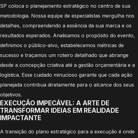
SP coloca o planejamento estratégico no centro de sua
metodologia. Nossa equipe de especialistas mergulha nos
detalhes, compreendendo a essência da sua marca e os
resultados esperados. Analisamos o propósito do evento,
definimos o público-alvo, estabelecemos métricas de
sucesso e traçamos um roteiro detalhado que abrange
desde a concepção criativa até a gestão orçamentária e a
logística. Esse cuidado minucioso garante que cada ação
planejada contribua diretamente para o alcance dos seus
objetivos.
EXECUÇÃO IMPECÁVEL: A ARTE DE
TRANSFORMAR IDEIAS EM REALIDADE
IMPACTANTE
A transição do plano estratégico para a execução é onde