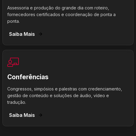
Assessoria e produção do grande dia com roteiro,
fornecedores certificados e coordenação de ponta a
ponta.
Saiba Mais
Conferências
Congressos, simpósios e palestras com credenciamento,
gestão de conteúdo e soluções de áudio, vídeo e
tradução.
Saiba Mais