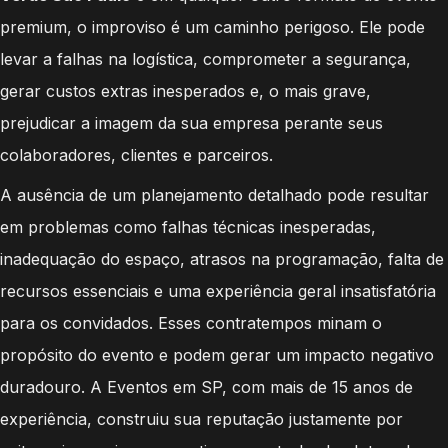
premium, o improviso é um caminho perigoso. Ele pode
levar a falhas na logística, comprometer a segurança,
gerar custos extras inesperados e, o mais grave,
prejudicar a imagem da sua empresa perante seus
colaboradores, clientes e parceiros.
A ausência de um planejamento detalhado pode resultar
em problemas como falhas técnicas inesperadas,
inadequação do espaço, atrasos na programação, falta de
recursos essenciais e uma experiência geral insatisfatória
para os convidados. Esses contratempos minam o
propósito do evento e podem gerar um impacto negativo
duradouro. A Eventos em SP, com mais de 15 anos de
experiência, construiu sua reputação justamente por