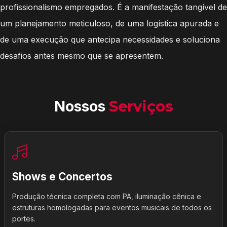
profissionalismo empregados. É a manifestação tangível de
um planejamento meticuloso, de uma logística apurada e
de uma execução que antecipa necessidades e soluciona
desafios antes mesmo que se apresentem.
Nossos
Serviços
Shows e Concertos
Produção técnica completa com PA, iluminação cênica e
estruturas homologadas para eventos musicais de todos os
portes.