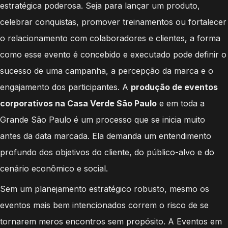
estratégica poderosa. Seja para lançar um produto,
celebrar conquistas, promover treinamentos ou fortalecer
o relacionamento com colaboradores e clientes, a forma
como esse evento é concebido e executado pode definir o
sucesso de uma campanha, a percepção da marca e o
engajamento dos participantes. A
produção de eventos
corporativos na Casa Verde São Paulo
e em toda a
Grande São Paulo é um processo que se inicia muito
antes da data marcada. Ela demanda um entendimento
profundo dos objetivos do cliente, do público-alvo e do
cenário econômico e social.
Sem um planejamento estratégico robusto, mesmo os
eventos mais bem intencionados correm o risco de se
tornarem meros encontros sem propósito. A Eventos em