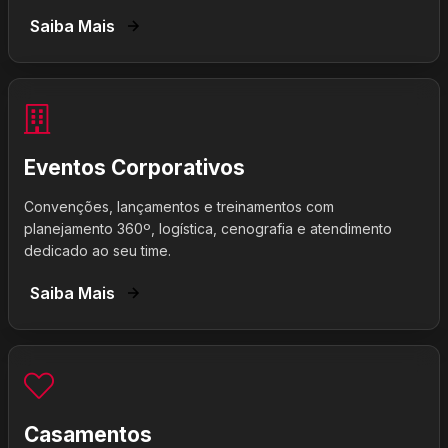
Saiba Mais
Eventos Corporativos
Convenções, lançamentos e treinamentos com
planejamento 360º, logística, cenografia e atendimento
dedicado ao seu time.
Saiba Mais
Casamentos