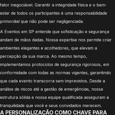
fator inegociável. Garantir a integridade física e o bem-
estar de todos os participantes é uma responsabilidade
primordial que não pode ser negligenciada.
A Eventos em SP entende que sofisticação e segurança
andam de mãos dadas. Nossa expertise nos permite criar
ambientes elegantes e acolhedores, que elevam a
percepção da sua marca. Ao mesmo tempo,
implementamos protocolos de segurança rigorosos, em
conformidade com todas as normas vigentes, garantindo
que cada evento transcorra sem imprevistos. Desde a
análise de riscos até a gestão de emergências, nossa
estrutura sólida e nossa equipe qualificada asseguram a
tranquilidade que você e seus convidados merecem.
A PERSONALIZAÇÃO COMO CHAVE PARA