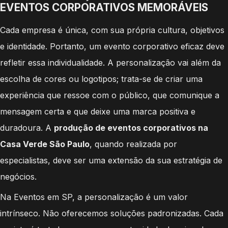
EVENTOS CORPORATIVOS MEMORÁVEIS
Cada empresa é única, com sua própria cultura, objetivos
e identidade. Portanto, um evento corporativo eficaz deve
refletir essa individualidade. A personalização vai além da
escolha de cores ou logotipos; trata-se de criar uma
experiência que ressoe com o público, que comunique a
mensagem certa e que deixe uma marca positiva e
duradoura. A
produção de eventos corporativos na
Casa Verde São Paulo
, quando realizada por
especialistas, deve ser uma extensão da sua estratégia de
negócios.
Na Eventos em SP, a personalização é um valor
intrínseco. Não oferecemos soluções padronizadas. Cada