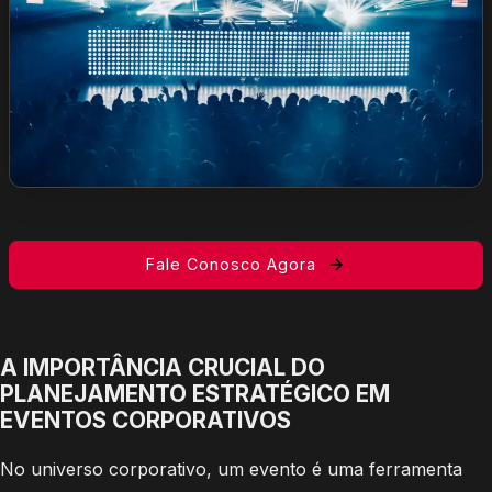
Fale Conosco Agora
A IMPORTÂNCIA CRUCIAL DO
PLANEJAMENTO ESTRATÉGICO EM
EVENTOS CORPORATIVOS
No universo corporativo, um evento é uma ferramenta