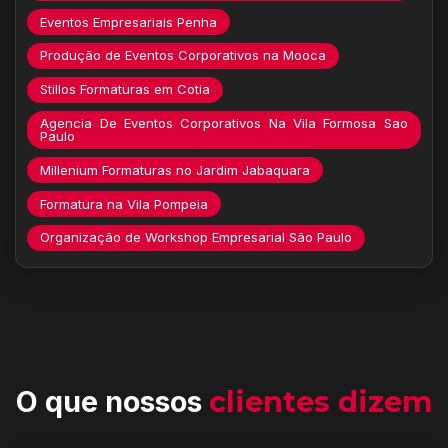
Eventos Empresariais Penha
Produção de Eventos Corporativos na Mooca
Stillos Formaturas em Cotia
Agencia De Eventos Corporativos Na Vila Formosa Sao
Paulo
Millenium Formaturas no Jardim Jabaquara
Formatura na Vila Pompeia
Organização de Workshop Empresarial São Paulo
O que nossos
clientes dizem