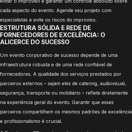
evitar o improviso e garantir um controle absoluto sobre
cada aspecto do evento. Agende seu projeto com
especialistas e evite os riscos do improviso.
ESTRUTURA SÓLIDA E REDE DE
FORNECEDORES DE EXCELÊNCIA: O
ALICERCE DO SUCESSO
Um evento corporativo de sucesso depende de uma
infraestrutura robusta e de uma rede confiável de
fornecedores. A qualidade dos serviços prestados por
parceiros externos – sejam eles de catering, audiovisual,
segurança, transporte ou mobiliário – reflete diretamente
na experiência geral do evento. Garantir que esses
parceiros compartilhem os mesmos padrões de excelência
e profissionalismo é crucial.