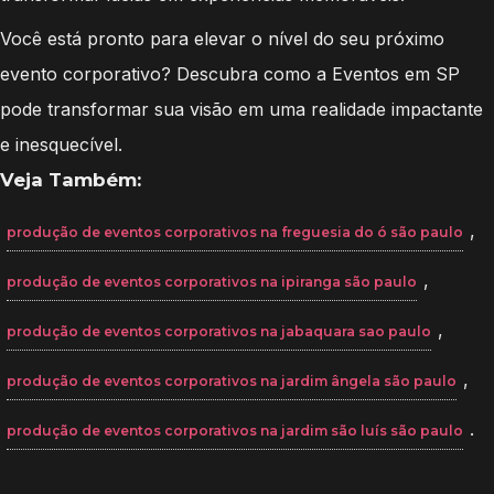
Você está pronto para elevar o nível do seu próximo
evento corporativo? Descubra como a Eventos em SP
pode transformar sua visão em uma realidade impactante
e inesquecível.
Veja Também:
,
produção de eventos corporativos na freguesia do ó são paulo
,
produção de eventos corporativos na ipiranga são paulo
,
produção de eventos corporativos na jabaquara sao paulo
,
produção de eventos corporativos na jardim ângela são paulo
.
produção de eventos corporativos na jardim são luís são paulo