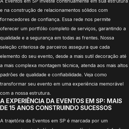
A Eventos em SP investe continuamente em sua estrutura
e na construção de relacionamentos sólidos com
fornecedores de confiança. Essa rede nos permite
oferecer um portfólio completo de serviços, garantindo a
qualidade e a segurança em todas as frentes. Nossa
seleção criteriosa de parceiros assegura que cada
elemento do seu evento, desde a mais sutil decoração até
a mais complexa montagem técnica, atenda aos mais altos
padrões de qualidade e confiabilidade. Veja como
transformar seu evento em uma experiência memorável
com a nossa estrutura.
A EXPERIÊNCIA DA EVENTOS EM SP: MAIS
DE 15 ANOS CONSTRUINDO SUCESSOS
A trajetória da Eventos em SP é marcada por um