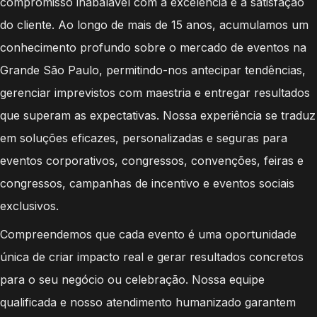
compromisso inabalável com a excelência e a satisfação
do cliente. Ao longo de mais de 15 anos, acumulamos um
conhecimento profundo sobre o mercado de eventos na
Grande São Paulo, permitindo-nos antecipar tendências,
gerenciar imprevistos com maestria e entregar resultados
que superam as expectativas. Nossa experiência se traduz
em soluções eficazes, personalizadas e seguras para
eventos corporativos, congressos, convenções, feiras e
congressos, campanhas de incentivo e eventos sociais
exclusivos.
Compreendemos que cada evento é uma oportunidade
única de criar impacto real e gerar resultados concretos
para o seu negócio ou celebração. Nossa equipe
qualificada e nosso atendimento humanizado garantem