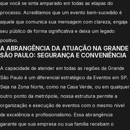
que você se sinta amparado em todas as etapas do
processo. Acreditamos que um evento bem-sucedido é
aquele que comunica sua mensagem com clareza, engaja
seu público de forma significativa e deixa um legado
positivo.
A ABRANGÊNCIA DA ATUAÇÃO NA GRANDE
SÃO PAULO: SEGURANÇA E CONVENIÊNCIA
A capacidade de atender em todas as regiões da Grande
São Paulo é um diferencial estratégico da Eventos em SP.
Seja na Zona Norte, como na Casa Verde, ou em qualquer
outro ponto da metrópole, nossa estrutura permite a
organização e execução de eventos com o mesmo nível
de excelência e profissionalismo. Essa abrangência
garante que sua empresa ou sua família recebam o