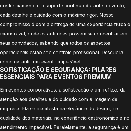
credenciamento e o suporte contínuo durante o evento,
cada detalhe é cuidado com o máximo rigor. Nosso
compromisso é com a entrega de uma experiência fluida e
memorável, onde os anfitriões possam se concentrar em
seus convidados, sabendo que todos os aspectos
operacionais estão sob controle profissional. Descubra
como garantir um evento impecável.
SOFISTICAÇÃO E SEGURANÇA: PILARES
ESSENCIAIS PARA EVENTOS PREMIUM
Em eventos corporativos, a sofisticação é um reflexo da
atenção aos detalhes e do cuidado com a imagem da
empresa. Ela se manifesta na elegância do design, na
qualidade dos materiais, na experiência gastronômica e no
atendimento impecável. Paralelamente, a segurança é um