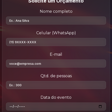
Solicite um Orçamento
Nome completo
Celular (WhatsApp)
E-mail
Qtd. de pessoas
Data do evento