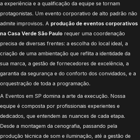
a experiência e a qualificação da equipe se tornam
protagonistas. Um evento corporativo de alto padrão não
admite improvisos. A
produção de eventos corporativos
na Casa Verde São Paulo
requer uma coordenação
precisa de diversas frentes: a escolha do local ideal, a
criação de uma ambientação que reflita a identidade da
sua marca, a gestão de fornecedores de excelência, a
garantia da segurança e do conforto dos convidados, e a
orquestração de toda a programação.
A Eventos em SP domina a arte da execução. Nossa
equipe é composta por profissionais experientes e
dedicados, que entendem as nuances de cada etapa.
Desde a montagem da cenografia, passando pela
produção técnica de som e iluminação, até a gestão de