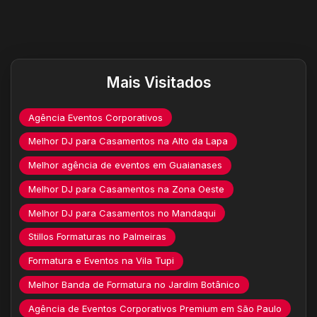
Destaques do site
Mais Visitados
Agência Eventos Corporativos
Melhor DJ para Casamentos na Alto da Lapa
Melhor agência de eventos em Guaianases
Melhor DJ para Casamentos na Zona Oeste
Melhor DJ para Casamentos no Mandaqui
Stillos Formaturas no Palmeiras
Formatura e Eventos na Vila Tupi
Melhor Banda de Formatura no Jardim Botânico
Agência de Eventos Corporativos Premium em São Paulo