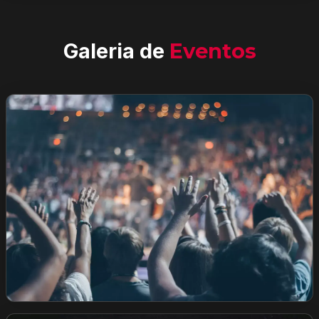
Galeria de
Eventos