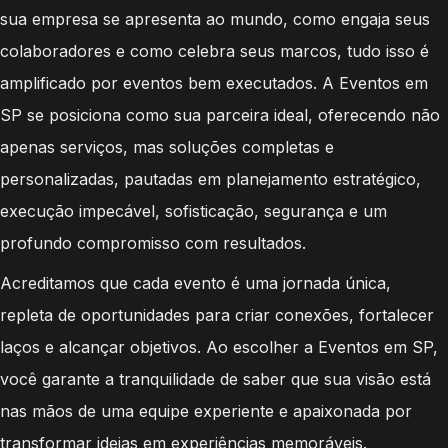
sua empresa se apresenta ao mundo, como engaja seus
colaboradores e como celebra seus marcos, tudo isso é
amplificado por eventos bem executados. A Eventos em
SP se posiciona como sua parceira ideal, oferecendo não
apenas serviços, mas soluções completas e
personalizadas, pautadas em planejamento estratégico,
execução impecável, sofisticação, segurança e um
profundo compromisso com resultados.
Acreditamos que cada evento é uma jornada única,
repleta de oportunidades para criar conexões, fortalecer
laços e alcançar objetivos. Ao escolher a Eventos em SP,
você garante a tranquilidade de saber que sua visão está
nas mãos de uma equipe experiente e apaixonada por
transformar ideias em experiências memoráveis.