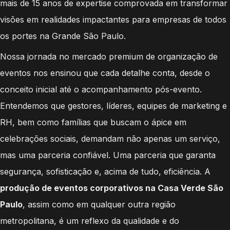
mais de 15 anos de expertise comprovada em transformar
visões em realidades impactantes para empresas de todos
os portes na Grande São Paulo.
Nossa jornada no mercado premium de organização de
eventos nos ensinou que cada detalhe conta, desde o
conceito inicial até o acompanhamento pós-evento.
Entendemos que gestores, líderes, equipes de marketing e
RH, bem como famílias que buscam o ápice em
celebrações sociais, demandam não apenas um serviço,
mas uma parceria confiável. Uma parceria que garanta
segurança, sofisticação e, acima de tudo, eficiência. A
produção de eventos corporativos na Casa Verde São
Paulo
, assim como em qualquer outra região
metropolitana, é um reflexo da qualidade e do