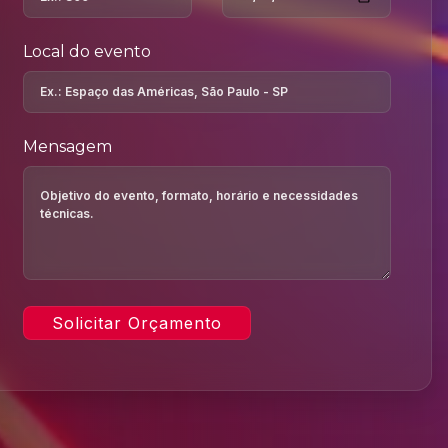
Local do evento
Mensagem