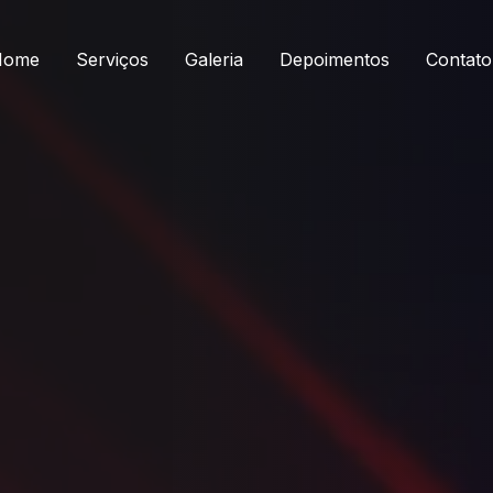
Home
Serviços
Galeria
Depoimentos
Contato