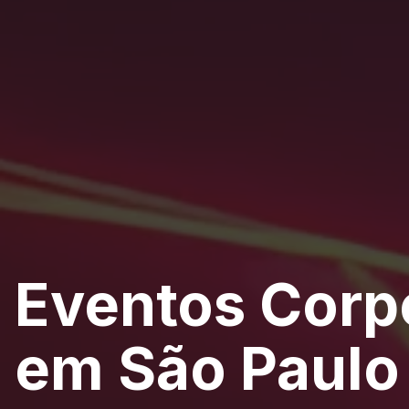
Eventos Corp
em São Paulo