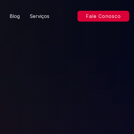
Blog
Serviços
Fale Conosco