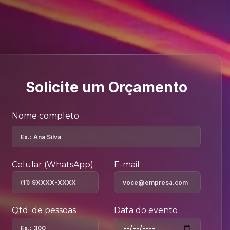
Solicite um Orçamento
Nome completo
Celular (WhatsApp)
E-mail
Qtd. de pessoas
Data do evento