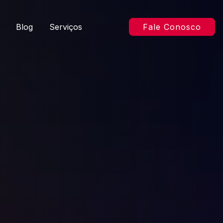
Blog
Serviços
Fale Conosco