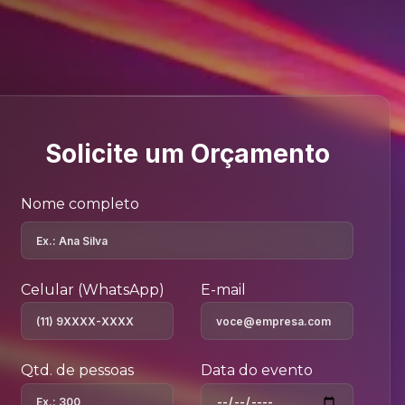
Solicite um Orçamento
Nome completo
Celular (WhatsApp)
E-mail
Qtd. de pessoas
Data do evento