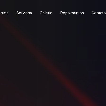
Home
Serviços
Galeria
Depoimentos
Contato