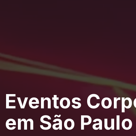
Eventos Corp
em São Paulo