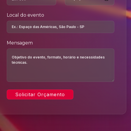
Local do evento
Mensagem