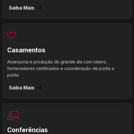
Saiba Mais
Casamentos
Assessoria e produção do grande dia com roteiro,
fornecedores certificados e coordenação de ponta a
ponta.
Saiba Mais
Conferências