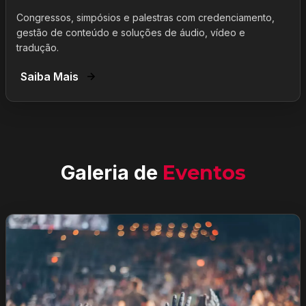
Congressos, simpósios e palestras com credenciamento,
gestão de conteúdo e soluções de áudio, vídeo e
tradução.
Saiba Mais
Galeria de
Eventos