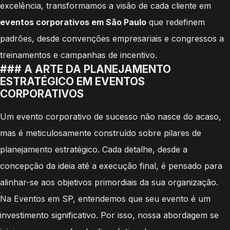
excelência, transformamos a visão de cada cliente em
eventos corporativos em São Paulo
que redefinem
padrões, desde convenções empresariais e congressos a
treinamentos e campanhas de incentivo.
### A ARTE DA PLANEJAMENTO
ESTRATÉGICO EM EVENTOS
CORPORATIVOS
Um evento corporativo de sucesso não nasce do acaso,
mas é meticulosamente construído sobre pilares de
planejamento estratégico. Cada detalhe, desde a
concepção da ideia até a execução final, é pensado para
alinhar-se aos objetivos primordiais da sua organização.
Na Eventos em SP, entendemos que seu evento é um
investimento significativo. Por isso, nossa abordagem se