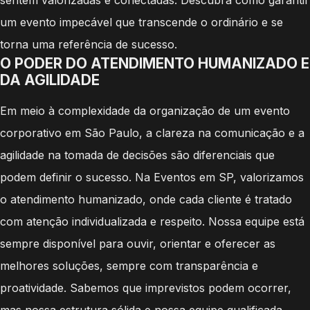
um evento impecável que transcende o ordinário e se
torna uma referência de sucesso.
O PODER DO ATENDIMENTO HUMANIZADO E
DA AGILIDADE
Em meio à complexidade da organização de um evento
corporativo em São Paulo, a clareza na comunicação e a
agilidade na tomada de decisões são diferenciais que
podem definir o sucesso. Na Eventos em SP, valorizamos
o atendimento humanizado, onde cada cliente é tratado
com atenção individualizada e respeito. Nossa equipe está
sempre disponível para ouvir, orientar e oferecer as
melhores soluções, sempre com transparência e
proatividade. Sabemos que imprevistos podem ocorrer,
mas nossa estrutura sólida e nossa equipe qualificada