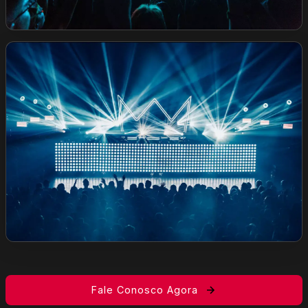
Fale Conosco Agora