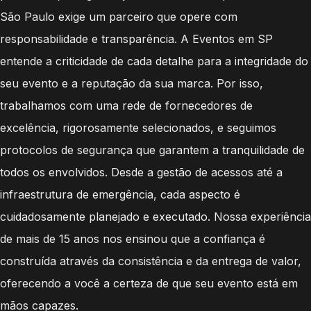
São Paulo exige um parceiro que opere com
responsabilidade e transparência. A Eventos em SP
entende a criticidade de cada detalhe para a integridade do
seu evento e a reputação da sua marca. Por isso,
trabalhamos com uma rede de fornecedores de
excelência, rigorosamente selecionados, e seguimos
protocolos de segurança que garantem a tranquilidade de
todos os envolvidos. Desde a gestão de acessos até a
infraestrutura de emergência, cada aspecto é
cuidadosamente planejado e executado. Nossa experiência
de mais de 15 anos nos ensinou que a confiança é
construída através da consistência e da entrega de valor,
oferecendo a você a certeza de que seu evento está em
mãos capazes.