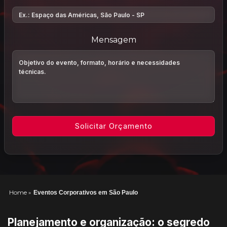
Mensagem
Home
»
Eventos Corporativos em São Paulo
Planejamento e organização: o segredo