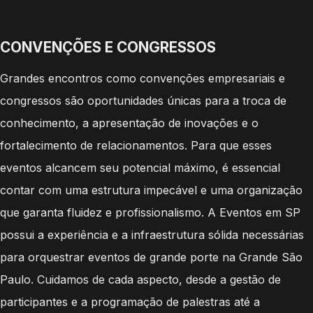
CONVENÇÕES E CONGRESSOS
Grandes encontros como convenções empresariais e
congressos são oportunidades únicas para a troca de
conhecimento, a apresentação de inovações e o
fortalecimento de relacionamentos. Para que esses
eventos alcancem seu potencial máximo, é essencial
contar com uma estrutura impecável e uma organização
que garanta fluidez e profissionalismo. A Eventos em SP
possui a experiência e a infraestrutura sólida necessárias
para orquestrar eventos de grande porte na Grande São
Paulo. Cuidamos de cada aspecto, desde a gestão de
participantes e a programação de palestras até a