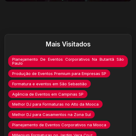
Destaques do site
Mais Visitados
Planejamento De Eventos Corporativos Na Butantã São
Paulo
Produção de Eventos Premium para Empresas SP
Formatura e eventos em São Sebastião
Agência de Eventos em Campinas SP
Melhor DJ para Formaturas no Alto da Mooca
Melhor DJ para Casamentos na Zona Sul
Planejamento de Eventos Corporativos na Mooca
Millenium Formaturas no Jardim Vera Cruz