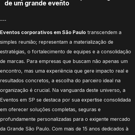
de um grande evento
---
Eventos corporativos em São Paulo
transcendem a
simples reunião; representam a materialização de
estratégias, o fortalecimento de equipes e a consolidação
de marcas. Para empresas que buscam não apenas um
encontro, mas uma experiência que gere impacto real e
resultados concretos, a escolha do parceiro ideal na
organização é crucial. Na vanguarda deste universo, a
Eventos em SP se destaca por sua expertise consolidada
em oferecer soluções completas, seguras e
profundamente personalizadas para o exigente mercado
da Grande São Paulo. Com mais de 15 anos dedicados à