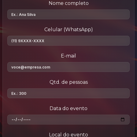
Nome completo
Celular (WhatsApp)
E-mail
Qtd. de pessoas
Data do evento
Local do evento