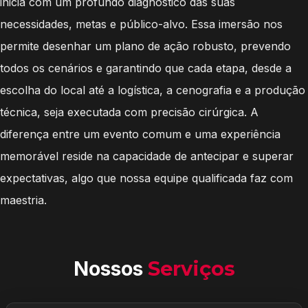
inicia com um profundo diagnóstico das suas
necessidades, metas e público-alvo. Essa imersão nos
permite desenhar um plano de ação robusto, prevendo
todos os cenários e garantindo que cada etapa, desde a
escolha do local até a logística, a cenografia e a produção
técnica, seja executada com precisão cirúrgica. A
diferença entre um evento comum e uma experiência
memorável reside na capacidade de antecipar e superar
expectativas, algo que nossa equipe qualificada faz com
maestria.
Nossos
Serviços