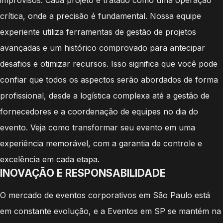
crítica, onde a precisão é fundamental. Nossa equipe
experiente utiliza ferramentas de gestão de projetos
avançadas e um histórico comprovado para antecipar
desafios e otimizar recursos. Isso significa que você pode
confiar que todos os aspectos serão abordados de forma
profissional, desde a logística complexa até a gestão de
fornecedores e a coordenação de equipes no dia do
evento. Veja como transformar seu evento em uma
experiência memorável, com a garantia de controle e
excelência em cada etapa.
INOVAÇÃO E RESPONSABILIDADE
O mercado de eventos corporativos em São Paulo está
em constante evolução, e a Eventos em SP se mantém na