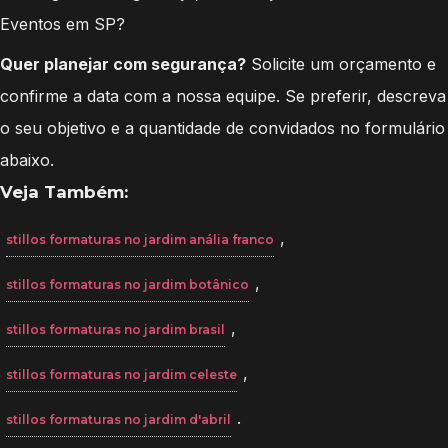
Eventos em SP?
Quer planejar com segurança?
Solicite um orçamento e
confirme a data com a nossa equipe. Se preferir, descreva
o seu objetivo e a quantidade de convidados no formulário
abaixo.
Veja Também:
,
stillos formaturas no jardim anália franco
,
stillos formaturas no jardim botânico
,
stillos formaturas no jardim brasil
,
stillos formaturas no jardim celeste
.
stillos formaturas no jardim d'abril