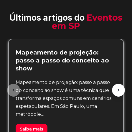
Últimos artigos do
Eventos
em SP
Mapeamento de projeção:
passo a passo do conceito ao
show
Mapeamento de projeção: passo a passo
do conceito ao show é uma técnica que
transforma espaços comuns em cenários
espetaculares. Em São Paulo, uma
metrópole…
Saiba mais