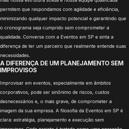
permitem que respondamos com agilidade e eficiência,
minimizando qualquer impacto potencial e garantindo que
o cronograma seja cumprido sem comprometer a
qualidade. Converse com a Eventos em SP e sinta a
diferença de ter um parceiro que realmente entende suas
necessidades.
A DIFERENÇA DE UM PLANEJAMENTO SEM
IMPROVISOS
Improvisar em eventos, especialmente em âmbitos
corporativos, pode ser sinônimo de riscos, custos
desnecessários e, o mais grave, de comprometer a
imagem da sua empresa. A filosofia da Eventos em SP é
clara: estratégia, planejamento e execução sem
improvisos. Cada projeto é tratado como uma operação