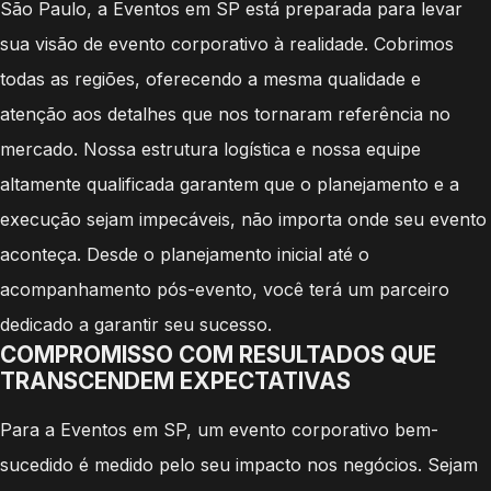
São Paulo, a Eventos em SP está preparada para levar
sua visão de evento corporativo à realidade. Cobrimos
todas as regiões, oferecendo a mesma qualidade e
atenção aos detalhes que nos tornaram referência no
mercado. Nossa estrutura logística e nossa equipe
altamente qualificada garantem que o planejamento e a
execução sejam impecáveis, não importa onde seu evento
aconteça. Desde o planejamento inicial até o
acompanhamento pós-evento, você terá um parceiro
dedicado a garantir seu sucesso.
COMPROMISSO COM RESULTADOS QUE
TRANSCENDEM EXPECTATIVAS
Para a Eventos em SP, um evento corporativo bem-
sucedido é medido pelo seu impacto nos negócios. Sejam