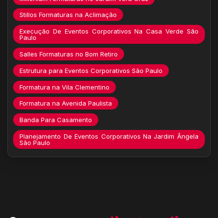
Stillos Formaturas na Aclimação
Execução De Eventos Corporativos Na Casa Verde São
Paulo
Salles Formaturas no Bom Retiro
Estrutura para Eventos Corporativos São Paulo
Formatura na Vila Clementino
Formatura na Avenida Paulista
Banda Para Casamento
Planejamento De Eventos Corporativos Na Jardim Ângela
São Paulo