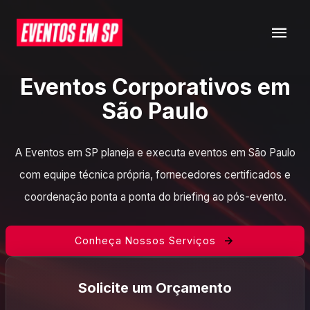
Eventos Corporativos em
São Paulo
A Eventos em SP planeja e executa eventos em São Paulo
com equipe técnica própria, fornecedores certificados e
coordenação ponta a ponta do briefing ao pós-evento.
Conheça Nossos Serviços
Solicite um Orçamento