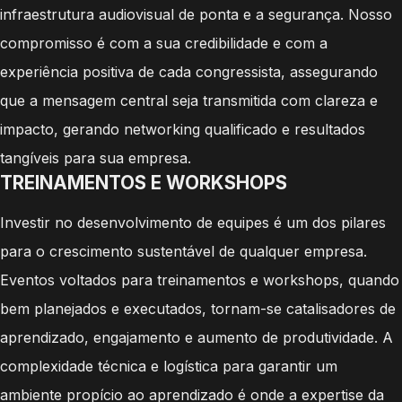
infraestrutura audiovisual de ponta e a segurança. Nosso
compromisso é com a sua credibilidade e com a
experiência positiva de cada congressista, assegurando
que a mensagem central seja transmitida com clareza e
impacto, gerando networking qualificado e resultados
tangíveis para sua empresa.
TREINAMENTOS E WORKSHOPS
Investir no desenvolvimento de equipes é um dos pilares
para o crescimento sustentável de qualquer empresa.
Eventos voltados para treinamentos e workshops, quando
bem planejados e executados, tornam-se catalisadores de
aprendizado, engajamento e aumento de produtividade. A
complexidade técnica e logística para garantir um
ambiente propício ao aprendizado é onde a expertise da