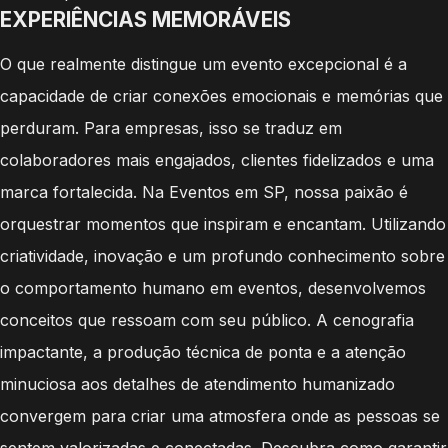
EXPERIÊNCIAS MEMORÁVEIS
O que realmente distingue um evento excepcional é a
capacidade de criar conexões emocionais e memórias que
perduram. Para empresas, isso se traduz em
colaboradores mais engajados, clientes fidelizados e uma
marca fortalecida. Na Eventos em SP, nossa paixão é
orquestrar momentos que inspiram e encantam. Utilizando
criatividade, inovação e um profundo conhecimento sobre
o comportamento humano em eventos, desenvolvemos
conceitos que ressoam com seu público. A cenografia
impactante, a produção técnica de ponta e a atenção
minuciosa aos detalhes de atendimento humanizado
convergem para criar uma atmosfera onde as pessoas se
sentem valorizadas e conectadas. Descubra como garantir