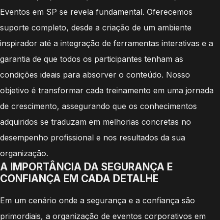
Eventos em SP se revela fundamental. Oferecemos
suporte completo, desde a criação de um ambiente
inspirador até a integração de ferramentas interativas e a
garantia de que todos os participantes tenham as
condições ideais para absorver o conteúdo. Nosso
objetivo é transformar cada treinamento em uma jornada
de crescimento, assegurando que os conhecimentos
adquiridos se traduzam em melhorias concretas no
desempenho profissional e nos resultados da sua
organização.
A IMPORTÂNCIA DA SEGURANÇA E
CONFIANÇA EM CADA DETALHE
Em um cenário onde a segurança e a confiança são
primordiais, a organização de eventos corporativos em