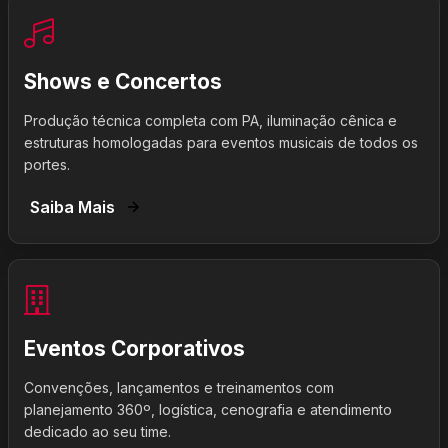
Shows e Concertos
Produção técnica completa com PA, iluminação cênica e
estruturas homologadas para eventos musicais de todos os
portes.
Saiba Mais
Eventos Corporativos
Convenções, lançamentos e treinamentos com
planejamento 360º, logística, cenografia e atendimento
dedicado ao seu time.