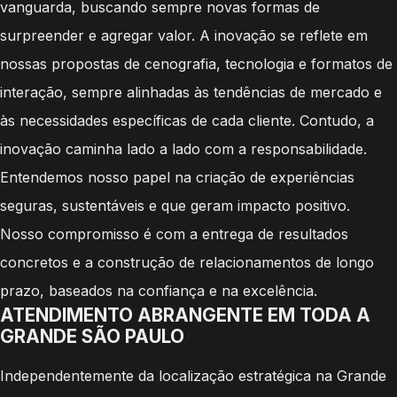
vanguarda, buscando sempre novas formas de
surpreender e agregar valor. A inovação se reflete em
nossas propostas de cenografia, tecnologia e formatos de
interação, sempre alinhadas às tendências de mercado e
às necessidades específicas de cada cliente. Contudo, a
inovação caminha lado a lado com a responsabilidade.
Entendemos nosso papel na criação de experiências
seguras, sustentáveis e que geram impacto positivo.
Nosso compromisso é com a entrega de resultados
concretos e a construção de relacionamentos de longo
prazo, baseados na confiança e na excelência.
ATENDIMENTO ABRANGENTE EM TODA A
GRANDE SÃO PAULO
Independentemente da localização estratégica na Grande