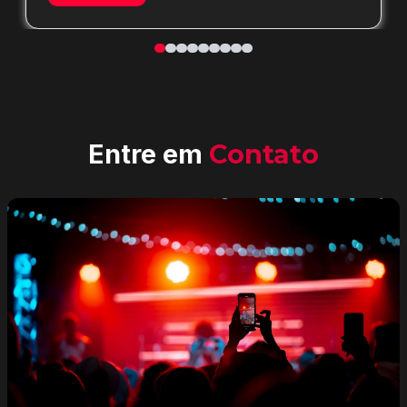
Entre em
Contato