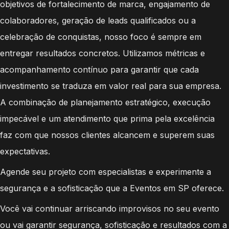
objetivos de fortalecimento de marca, engajamento de
colaboradores, geração de leads qualificados ou a
celebração de conquistas, nosso foco é sempre em
entregar resultados concretos. Utilizamos métricas e
acompanhamento contínuo para garantir que cada
investimento se traduza em valor real para sua empresa.
A combinação de planejamento estratégico, execução
impecável e um atendimento que prima pela excelência
faz com que nossos clientes alcancem e superem suas
expectativas.
Agende seu projeto com especialistas e experimente a
segurança e a sofisticação que a Eventos em SP oferece.
Você vai continuar arriscando improvisos no seu evento
ou vai garantir segurança, sofisticação e resultados com a