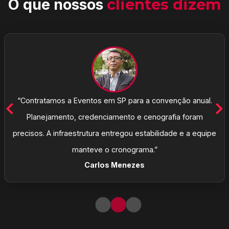
O que nossos
clientes dizem
“Contratamos a Eventos em SP para a convenção anual.
Planejamento, credenciamento e cenografia foram
precisos. A infraestrutura entregou estabilidade e a equipe
manteve o cronograma.”
Carlos Menezes