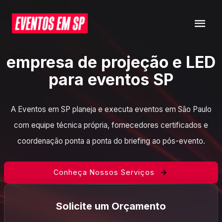
empresa de projeção e LED
para eventos SP
A Eventos em SP planeja e executa eventos em São Paulo
com equipe técnica própria, fornecedores certificados e
coordenação ponta a ponta do briefing ao pós-evento.
Conheça Nossos Serviços
Solicite um Orçamento