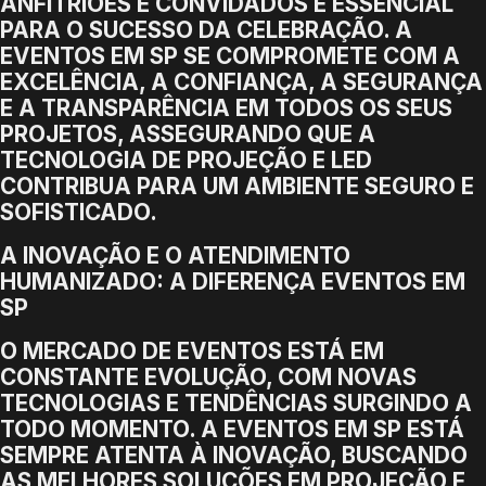
ANFITRIÕES E CONVIDADOS É ESSENCIAL
PARA O SUCESSO DA CELEBRAÇÃO. A
EVENTOS EM SP SE COMPROMETE COM A
EXCELÊNCIA, A CONFIANÇA, A SEGURANÇA
E A TRANSPARÊNCIA EM TODOS OS SEUS
PROJETOS, ASSEGURANDO QUE A
TECNOLOGIA DE PROJEÇÃO E LED
CONTRIBUA PARA UM AMBIENTE SEGURO E
SOFISTICADO.
A INOVAÇÃO E O ATENDIMENTO
HUMANIZADO: A DIFERENÇA EVENTOS EM
SP
O MERCADO DE EVENTOS ESTÁ EM
CONSTANTE EVOLUÇÃO, COM NOVAS
TECNOLOGIAS E TENDÊNCIAS SURGINDO A
TODO MOMENTO. A EVENTOS EM SP ESTÁ
SEMPRE ATENTA À INOVAÇÃO, BUSCANDO
AS MELHORES SOLUÇÕES EM PROJEÇÃO E