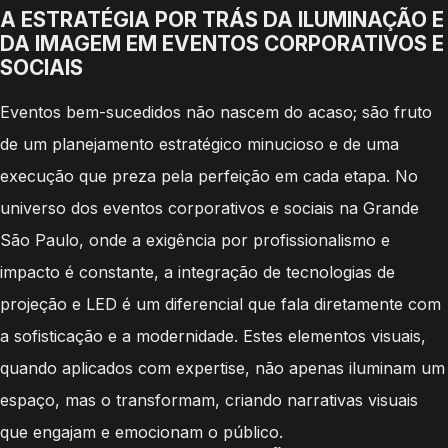
A ESTRATÉGIA POR TRÁS DA ILUMINAÇÃO E
DA IMAGEM EM EVENTOS CORPORATIVOS E
SOCIAIS
Eventos bem-sucedidos não nascem do acaso; são fruto
de um planejamento estratégico minucioso e de uma
execução que preza pela perfeição em cada etapa. No
universo dos eventos corporativos e sociais na Grande
São Paulo, onde a exigência por profissionalismo e
impacto é constante, a integração de tecnologias de
projeção e LED é um diferencial que fala diretamente com
a sofisticação e a modernidade. Estes elementos visuais,
quando aplicados com expertise, não apenas iluminam um
espaço, mas o transformam, criando narrativas visuais
que engajam e emocionam o público.