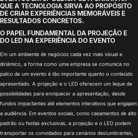
QUE A TECNOLOGIA SIRVA AO PROPÓSITO
DE CRIAR EXPERIÊNCIAS MEMORÁVEIS E
RESULTADOS CONCRETOS.
O PAPEL FUNDAMENTAL DA PROJEÇÃO E
DO LED NA EXPERIÊNCIA DO EVENTO
Em um ambiente de negócios cada vez mais visual e
dinâmico, a forma como uma empresa se comunica no
palco de um evento é tão importante quanto o conteúdo
apresentado. A projeção e o LED oferecem um leque de
possibilidades para enriquecer a apresentação, desde
fundos impactantes até elementos interativos que engajam
a audiência. Em eventos sociais, como casamentos de alto
padrão ou festas exclusivas, a projeção e o LED podem
transportar os convidados para cenários deslumbrantes,