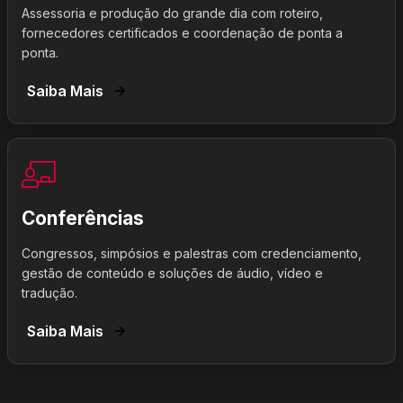
Assessoria e produção do grande dia com roteiro,
fornecedores certificados e coordenação de ponta a
ponta.
Saiba Mais
Conferências
Congressos, simpósios e palestras com credenciamento,
gestão de conteúdo e soluções de áudio, vídeo e
tradução.
Saiba Mais