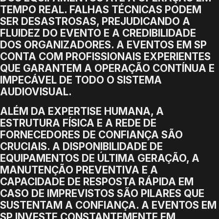
TEMPO REAL. FALHAS TÉCNICAS PODEM
SER DESASTROSAS, PREJUDICANDO A
FLUIDEZ DO EVENTO E A CREDIBILIDADE
DOS ORGANIZADORES. A EVENTOS EM SP
CONTA COM PROFISSIONAIS EXPERIENTES
QUE GARANTEM A OPERAÇÃO CONTÍNUA E
IMPECÁVEL DE TODO O SISTEMA
AUDIOVISUAL.
ALÉM DA EXPERTISE HUMANA, A
ESTRUTURA FÍSICA E A REDE DE
FORNECEDORES DE CONFIANÇA SÃO
CRUCIAIS. A DISPONIBILIDADE DE
EQUIPAMENTOS DE ÚLTIMA GERAÇÃO, A
MANUTENÇÃO PREVENTIVA E A
CAPACIDADE DE RESPOSTA RÁPIDA EM
CASO DE IMPREVISTOS SÃO PILARES QUE
SUSTENTAM A CONFIANÇA. A EVENTOS EM
SP INVESTE CONSTANTEMENTE EM