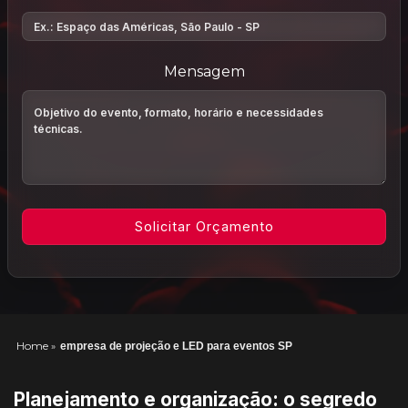
Mensagem
Home
»
empresa de projeção e LED para eventos SP
Planejamento e organização: o segredo