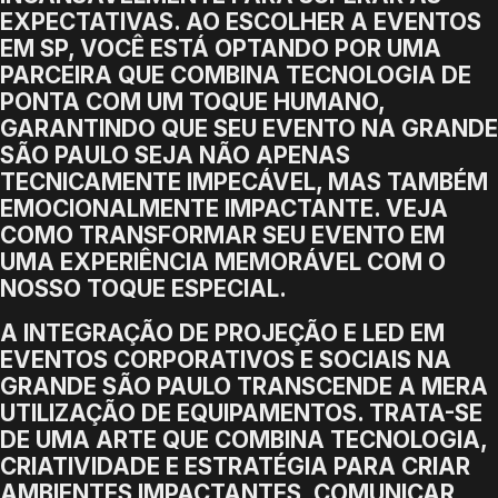
EXPECTATIVAS. AO ESCOLHER A EVENTOS
EM SP, VOCÊ ESTÁ OPTANDO POR UMA
PARCEIRA QUE COMBINA TECNOLOGIA DE
PONTA COM UM TOQUE HUMANO,
GARANTINDO QUE SEU EVENTO NA GRANDE
SÃO PAULO SEJA NÃO APENAS
TECNICAMENTE IMPECÁVEL, MAS TAMBÉM
EMOCIONALMENTE IMPACTANTE. VEJA
COMO TRANSFORMAR SEU EVENTO EM
UMA EXPERIÊNCIA MEMORÁVEL COM O
NOSSO TOQUE ESPECIAL.
A INTEGRAÇÃO DE PROJEÇÃO E LED EM
EVENTOS CORPORATIVOS E SOCIAIS NA
GRANDE SÃO PAULO TRANSCENDE A MERA
UTILIZAÇÃO DE EQUIPAMENTOS. TRATA-SE
DE UMA ARTE QUE COMBINA TECNOLOGIA,
CRIATIVIDADE E ESTRATÉGIA PARA CRIAR
AMBIENTES IMPACTANTES, COMUNICAR