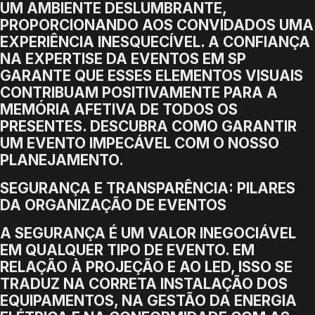
UM AMBIENTE DESLUMBRANTE,
PROPORCIONANDO AOS CONVIDADOS UMA
EXPERIÊNCIA INESQUECÍVEL. A CONFIANÇA
NA EXPERTISE DA EVENTOS EM SP
GARANTE QUE ESSES ELEMENTOS VISUAIS
CONTRIBUAM POSITIVAMENTE PARA A
MEMÓRIA AFETIVA DE TODOS OS
PRESENTES. DESCUBRA COMO GARANTIR
UM EVENTO IMPECÁVEL COM O NOSSO
PLANEJAMENTO.
SEGURANÇA E TRANSPARÊNCIA: PILARES
DA ORGANIZAÇÃO DE EVENTOS
A SEGURANÇA É UM VALOR INEGOCIÁVEL
EM QUALQUER TIPO DE EVENTO. EM
RELAÇÃO À PROJEÇÃO E AO LED, ISSO SE
TRADUZ NA CORRETA INSTALAÇÃO DOS
EQUIPAMENTOS, NA GESTÃO DA ENERGIA