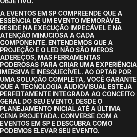
OBJETIVO.
A EVENTOS EM SP COMPREENDE QUE A
ESSÊNCIA DE UM EVENTO MEMORÁVEL
RESIDE NA EXECUÇÃO IMPECÁVEL E NA
ATENÇÃO MINUCIOSA A CADA
COMPONENTE. ENTENDEMOS QUE A
PROJEÇÃO E O LED NÃO SÃO MEROS
ADEREÇOS, MAS FERRAMENTAS
PODEROSAS PARA CRIAR UMA EXPERIÊNCIA
IMERSIVA E INESQUECÍVEL. AO OPTAR POR
UMA SOLUÇÃO COMPLETA, VOCÊ GARANTE
QUE A TECNOLOGIA AUDIOVISUAL ESTEJA
PERFEITAMENTE INTEGRADA AO CONCEITO
GERAL DO SEU EVENTO, DESDE O
PLANEJAMENTO INICIAL ATÉ A ÚLTIMA
CENA PROJETADA. CONVERSE COM A
EVENTOS EM SP E DESCUBRA COMO
PODEMOS ELEVAR SEU EVENTO.