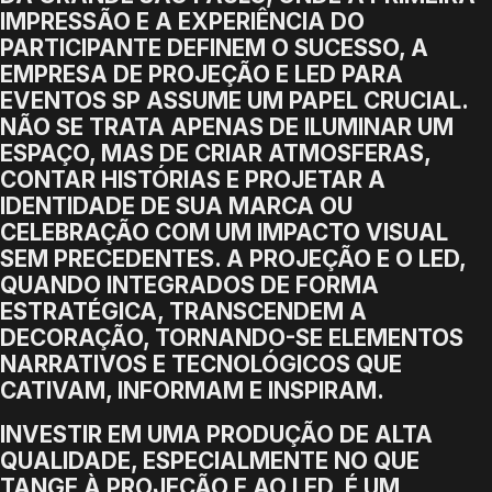
IMPRESSÃO E A EXPERIÊNCIA DO
PARTICIPANTE DEFINEM O SUCESSO, A
EMPRESA DE PROJEÇÃO E LED PARA
EVENTOS SP ASSUME UM PAPEL CRUCIAL.
NÃO SE TRATA APENAS DE ILUMINAR UM
ESPAÇO, MAS DE CRIAR ATMOSFERAS,
CONTAR HISTÓRIAS E PROJETAR A
IDENTIDADE DE SUA MARCA OU
CELEBRAÇÃO COM UM IMPACTO VISUAL
SEM PRECEDENTES. A PROJEÇÃO E O LED,
QUANDO INTEGRADOS DE FORMA
ESTRATÉGICA, TRANSCENDEM A
DECORAÇÃO, TORNANDO-SE ELEMENTOS
NARRATIVOS E TECNOLÓGICOS QUE
CATIVAM, INFORMAM E INSPIRAM.
INVESTIR EM UMA PRODUÇÃO DE ALTA
QUALIDADE, ESPECIALMENTE NO QUE
TANGE À PROJEÇÃO E AO LED, É UM