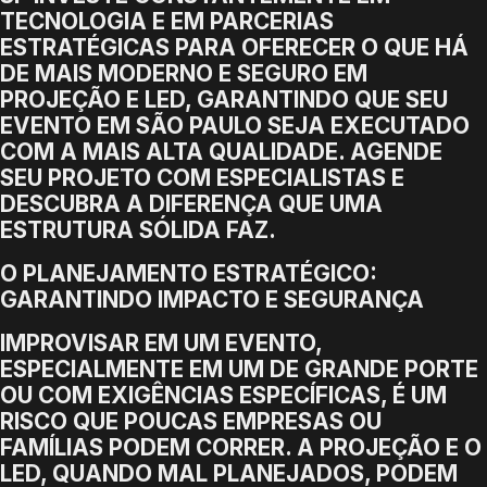
TECNOLOGIA E EM PARCERIAS
ESTRATÉGICAS PARA OFERECER O QUE HÁ
DE MAIS MODERNO E SEGURO EM
PROJEÇÃO E LED, GARANTINDO QUE SEU
EVENTO EM SÃO PAULO SEJA EXECUTADO
COM A MAIS ALTA QUALIDADE. AGENDE
SEU PROJETO COM ESPECIALISTAS E
DESCUBRA A DIFERENÇA QUE UMA
ESTRUTURA SÓLIDA FAZ.
O PLANEJAMENTO ESTRATÉGICO:
GARANTINDO IMPACTO E SEGURANÇA
IMPROVISAR EM UM EVENTO,
ESPECIALMENTE EM UM DE GRANDE PORTE
OU COM EXIGÊNCIAS ESPECÍFICAS, É UM
RISCO QUE POUCAS EMPRESAS OU
FAMÍLIAS PODEM CORRER. A PROJEÇÃO E O
LED, QUANDO MAL PLANEJADOS, PODEM