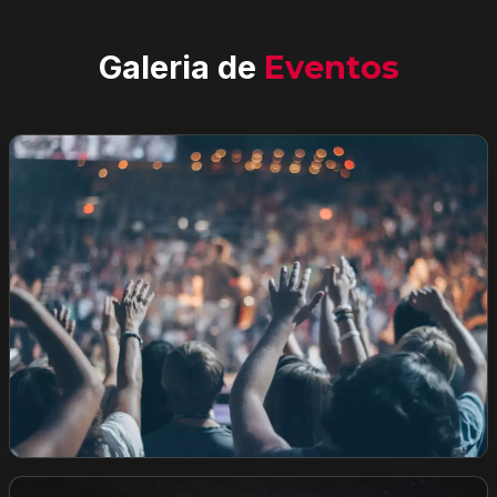
Galeria de
Eventos