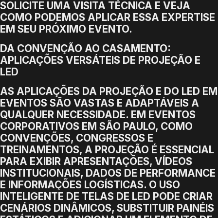
SOLICITE UMA VISITA TÉCNICA E VEJA
COMO PODEMOS APLICAR ESSA EXPERTISE
EM SEU PRÓXIMO EVENTO.
DA CONVENÇÃO AO CASAMENTO:
APLICAÇÕES VERSÁTEIS DE PROJEÇÃO E
LED
AS APLICAÇÕES DA PROJEÇÃO E DO LED EM
EVENTOS SÃO VASTAS E ADAPTÁVEIS A
QUALQUER NECESSIDADE. EM EVENTOS
CORPORATIVOS EM SÃO PAULO, COMO
CONVENÇÕES, CONGRESSOS E
TREINAMENTOS, A PROJEÇÃO É ESSENCIAL
PARA EXIBIR APRESENTAÇÕES, VÍDEOS
INSTITUCIONAIS, DADOS DE PERFORMANCE
E INFORMAÇÕES LOGÍSTICAS. O USO
INTELIGENTE DE TELAS DE LED PODE CRIAR
CENÁRIOS DINÂMICOS, SUBSTITUIR PAINÉIS