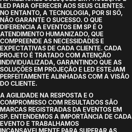
LED PARA OFERECER AOS SEUS CLIENTES.
NO ENTANTO, A TECNOLOGIA, POR SI SÓ,
NÃO GARANTE O SUCESSO. O QUE
DIFERENCIA A EVENTOS EM SP É O
ATENDIMENTO HUMANIZADO, QUE
COMPREENDE AS NECESSIDADES E
EXPECTATIVAS DE CADA CLIENTE. CADA
PROJETO É TRATADO COM ATENÇÃO
INDIVIDUALIZADA, GARANTINDO QUE AS
SOLUÇÕES EM PROJEÇÃO E LED ESTEJAM
PERFEITAMENTE ALINHADAS COM A VISÃO
DO CLIENTE.
A AGILIDADE NA RESPOSTA E O
COMPROMISSO COM RESULTADOS SÃO
MARCAS REGISTRADAS DA EVENTOS EM
SP. ENTENDEMOS A IMPORTÂNCIA DE CADA
EVENTO E TRABALHAMOS
INCANSAVELMENTE PARA SUPERAR AS