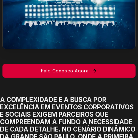
Fale Conosco Agora
A COMPLEXIDADE E A BUSCA POR
EXCELÊNCIA EM EVENTOS CORPORATIVOS
E SOCIAIS EXIGEM PARCEIROS QUE
COMPREENDAM A FUNDO A NECESSIDADE
DE CADA DETALHE. NO CENÁRIO DINÂMICO
DA GRANDE SÃO PAULO, ONDE A PRIMEIRA