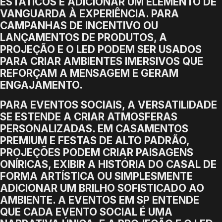
ESTÁTICOS E ADICIONAR UM ELEMENTO DE
VANGUARDA À EXPERIÊNCIA. PARA
CAMPANHAS DE INCENTIVO OU
LANÇAMENTOS DE PRODUTOS, A
PROJEÇÃO E O LED PODEM SER USADOS
PARA CRIAR AMBIENTES IMERSIVOS QUE
REFORÇAM A MENSAGEM E GERAM
ENGAJAMENTO.
PARA EVENTOS SOCIAIS, A VERSATILIDADE
SE ESTENDE A CRIAR ATMOSFERAS
PERSONALIZADAS. EM CASAMENTOS
PREMIUM E FESTAS DE ALTO PADRÃO,
PROJEÇÕES PODEM CRIAR PAISAGENS
ONÍRICAS, EXIBIR A HISTÓRIA DO CASAL DE
FORMA ARTÍSTICA OU SIMPLESMENTE
ADICIONAR UM BRILHO SOFISTICADO AO
AMBIENTE. A EVENTOS EM SP ENTENDE
QUE CADA EVENTO SOCIAL É UMA