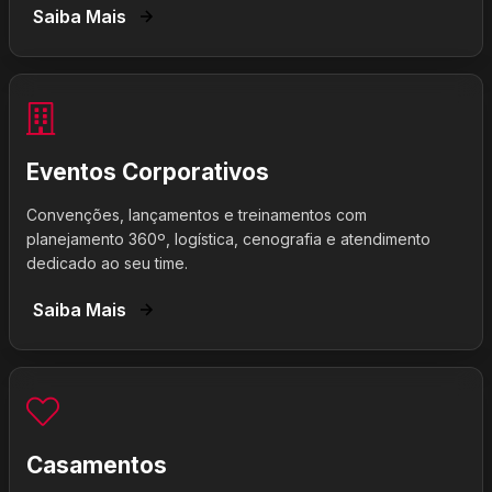
Saiba Mais
Eventos Corporativos
Convenções, lançamentos e treinamentos com
planejamento 360º, logística, cenografia e atendimento
dedicado ao seu time.
Saiba Mais
Casamentos