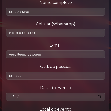
Nome completo
Celular (WhatsApp)
E-mail
Qtd. de pessoas
Data do evento
Local do evento