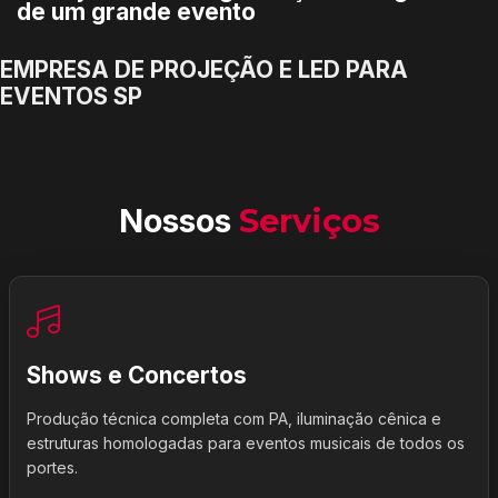
de um grande evento
EMPRESA DE PROJEÇÃO E LED PARA
EVENTOS SP
Nossos
Serviços
Shows e Concertos
Produção técnica completa com PA, iluminação cênica e
estruturas homologadas para eventos musicais de todos os
portes.