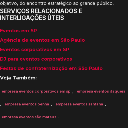
objetivo, do encontro estratégico ao grande público.
SERVIÇOS RELACIONADOS E
INTERLIGAÇÕES ÚTEIS
Eventos em SP
Agência de eventos em São Paulo
Eventos corporativos em SP
DJ para eventos corporativos
Festas de confraternização em São Paulo
Veja Também:
,
empresa eventos corporativos em sp
empresa eventos itaquera
,
,
,
empresa eventos penha
empresa eventos santana
.
empresa eventos são mateus