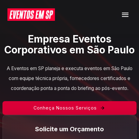
Empresa Eventos
Corporativos em São Paulo
A Eventos em SP planeja e executa eventos em São Paulo
com equipe técnica própria, fornecedores certificados e
coordenação ponta a ponta do briefing ao pós-evento.
Conheça Nossos Serviços
Solicite um Orçamento