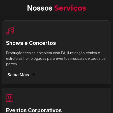
Nossos
Serviços
Shows e Concertos
Produção técnica completa com PA, iluminação cênica e
estruturas homologadas para eventos musicais de todos os
portes.
Saiba Mais
Eventos Corporativos