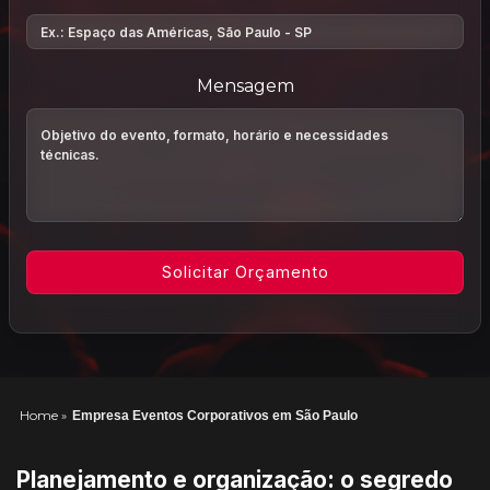
Mensagem
Home
»
Empresa Eventos Corporativos em São Paulo
Planejamento e organização: o segredo