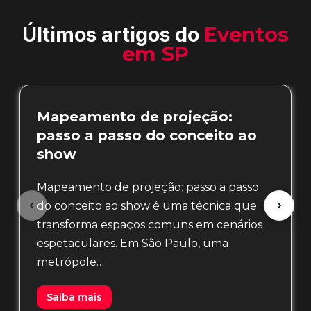
Últimos artigos do
Eventos
em SP
Mapeamento de projeção:
passo a passo do conceito ao
show
Mapeamento de projeção: passo a passo
do conceito ao show é uma técnica que
transforma espaços comuns em cenários
espetaculares. Em São Paulo, uma
metrópole…
Saiba mais