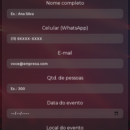
Nome completo
Celular (WhatsApp)
E-mail
Qtd. de pessoas
Data do evento
Local do evento