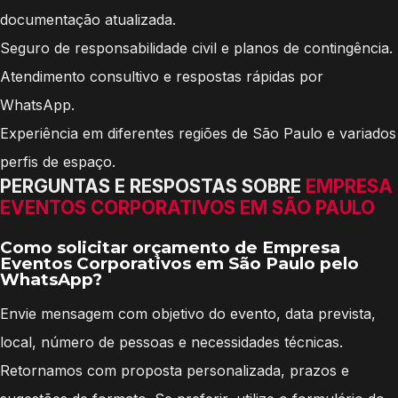
documentação atualizada.
Seguro de responsabilidade civil e planos de contingência.
Atendimento consultivo e respostas rápidas por
WhatsApp.
Experiência em diferentes regiões de São Paulo e variados
perfis de espaço.
PERGUNTAS E RESPOSTAS SOBRE
EMPRESA
EVENTOS CORPORATIVOS EM SÃO PAULO
Como solicitar orçamento de Empresa
Eventos Corporativos em São Paulo pelo
WhatsApp?
Envie mensagem com objetivo do evento, data prevista,
local, número de pessoas e necessidades técnicas.
Retornamos com proposta personalizada, prazos e