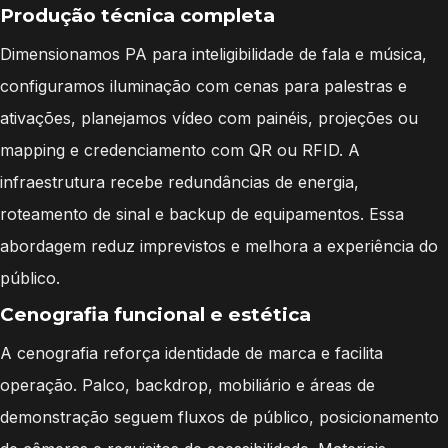
Produção técnica completa
Dimensionamos PA para inteligibilidade de fala e música,
configuramos iluminação com cenas para palestras e
ativações, planejamos vídeo com painéis, projeções ou
mapping e credenciamento com QR ou RFID. A
infraestrutura recebe redundâncias de energia,
roteamento de sinal e backup de equipamentos. Essa
abordagem reduz imprevistos e melhora a experiência do
público.
Cenografia funcional e estética
A cenografia reforça identidade de marca e facilita
operação. Palco, backdrop, mobiliário e áreas de
demonstração seguem fluxos de público, posicionamento