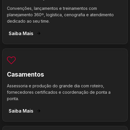
Convenções, lançamentos e treinamentos com
planejamento 360º, logística, cenografia e atendimento
dedicado ao seu time.
Saiba Mais
Casamentos
Assessoria e produção do grande dia com roteiro,
fornecedores certificados e coordenação de ponta a
ponta.
Saiba Mais