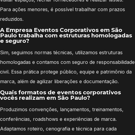
Para ações menores, é possível trabalhar com prazos
reduzidos.
A Empresa Eventos Corporativos em São
Paulo trabalha com estruturas homologadas
e seguro?
Sim, seguimos normas técnicas, utilizamos estruturas
homologadas e contamos com seguro de responsabilidade
civil. Essa prática protege público, equipe e patrimônio da
marca, além de agilizar liberações e documentação.
Quais formatos de eventos corporativos
vocês realizam em São Paulo?
Produzimos convenções, lançamentos, treinamentos,
conferências, roadshows e experiências de marca.
Adaptamos roteiro, cenografia e técnica para cada