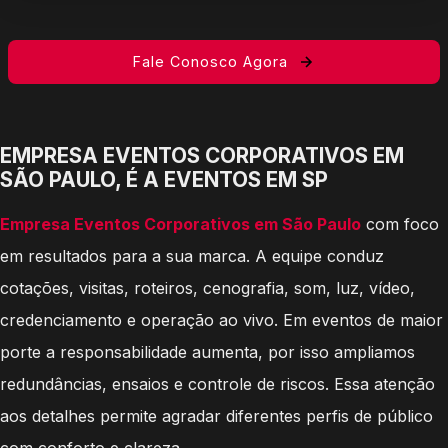
Fale Conosco Agora
EMPRESA EVENTOS CORPORATIVOS EM
SÃO PAULO, É A EVENTOS EM SP
Empresa Eventos Corporativos em São Paulo
com foco
em resultados para a sua marca. A equipe conduz
cotações, visitas, roteiros, cenografia, som, luz, vídeo,
credenciamento e operação ao vivo. Em eventos de maior
porte a responsabilidade aumenta, por isso ampliamos
redundâncias, ensaios e controle de riscos. Essa atenção
aos detalhes permite agradar diferentes perfis de público