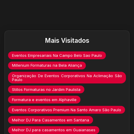
Destaques do site
Mais Visitados
Eventos Empresariais Na Campo Belo Sao Paulo
Millenium Formaturas na Bela Aliança
Organização De Eventos Corporativos Na Aclimação São
Paulo
Stillos Formaturas no Jardim Paulista
Formatura e eventos em Alphaville
Eventos Corporativos Premium Na Santo Amaro São Paulo
Melhor DJ Para Casamentos em Santana
Melhor DJ para casamentos em Guaianases