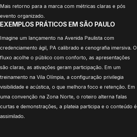
Mais retorno para a marca com métricas claras e pós
evento organizado.
EXEMPLOS PRÁTICOS EM SÃO PAULO
Imagine um lançamento na Avenida Paulista com
credenciamento ágil, PA calibrado e cenografia imersiva. O
fluxo acolhe o público com conforto, as apresentações
são claras, as ativações geram participação. Em um
treinamento na Vila Olímpia, a configuração privilegia
visibilidade e acústica, o que melhora foco e retenção. Em
uma convenção na Zona Norte, o roteiro alterna falas
curtas e demonstrações, a plateia participa e o conteúdo é
assimilado.