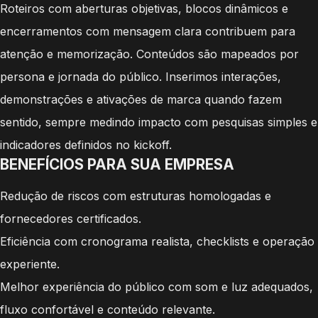
Roteiros com aberturas objetivas, blocos dinâmicos e
encerramentos com mensagem clara contribuem para
atenção e memorização. Conteúdos são mapeados por
persona e jornada do público. Inserimos interações,
demonstrações e ativações de marca quando fazem
sentido, sempre medindo impacto com pesquisas simples e
indicadores definidos no kickoff.
BENEFÍCIOS PARA SUA EMPRESA
Redução de riscos com estruturas homologadas e
fornecedores certificados.
Eficiência com cronograma realista, checklists e operação
experiente.
Melhor experiência do público com som e luz adequados,
fluxo confortável e conteúdo relevante.