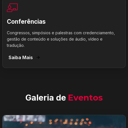
Conferências
Congressos, simpósios e palestras com credenciamento,
gestão de conteúdo e soluções de áudio, vídeo e
tradução.
Saiba Mais
Galeria de
Eventos