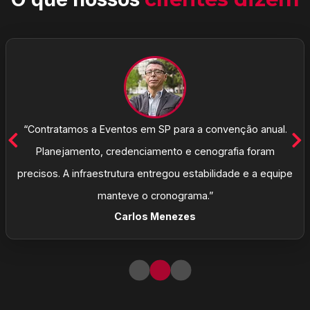
“Contratamos a Eventos em SP para a convenção anual.
Planejamento, credenciamento e cenografia foram
precisos. A infraestrutura entregou estabilidade e a equipe
manteve o cronograma.”
Carlos Menezes