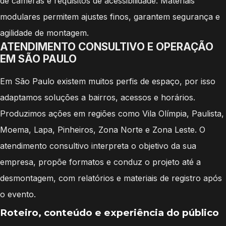
de câmeras e requisitos de acessibilidade. Materiais
modulares permitem ajustes finos, garantem segurança e
agilidade de montagem.
ATENDIMENTO CONSULTIVO E OPERAÇÃO
EM SÃO PAULO
Em São Paulo existem muitos perfis de espaço, por isso
adaptamos soluções a bairros, acessos e horários.
Produzimos ações em regiões como Vila Olímpia, Paulista,
Moema, Lapa, Pinheiros, Zona Norte e Zona Leste. O
atendimento consultivo interpreta o objetivo da sua
empresa, propõe formatos e conduz o projeto até a
desmontagem, com relatórios e materiais de registro após
o evento.
Roteiro, conteúdo e experiência do público