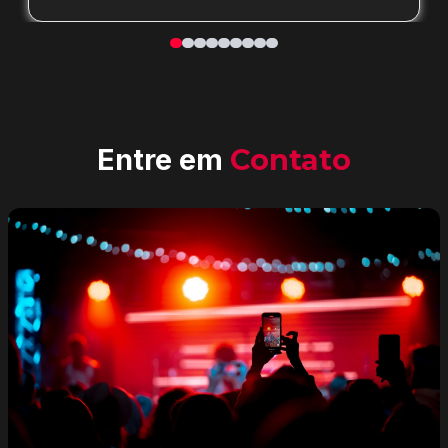
Entre em
Contato