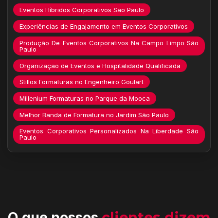
Eventos Híbridos Corporativos São Paulo
Experiências de Engajamento em Eventos Corporativos
Produção De Eventos Corporativos Na Campo Limpo São
Paulo
Organização de Eventos e Hospitalidade Qualificada
Stillos Formaturas no Engenheiro Goulart
Millenium Formaturas no Parque da Mooca
Melhor Banda de Formatura no Jardim São Paulo
Eventos Corporativos Personalizados Na Liberdade São
Paulo
O que nossos
clientes dizem