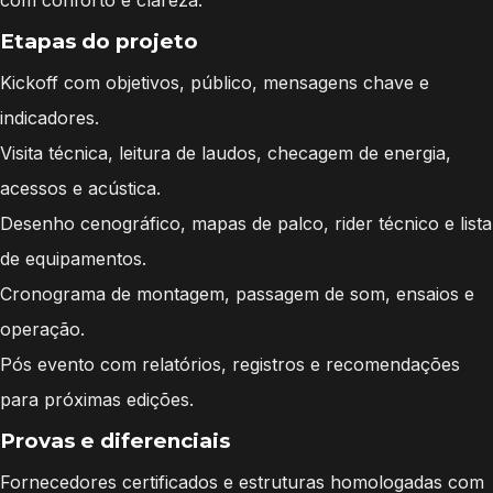
com conforto e clareza.
Etapas do projeto
Kickoff com objetivos, público, mensagens chave e
indicadores.
Visita técnica, leitura de laudos, checagem de energia,
acessos e acústica.
Desenho cenográfico, mapas de palco, rider técnico e lista
de equipamentos.
Cronograma de montagem, passagem de som, ensaios e
operação.
Pós evento com relatórios, registros e recomendações
para próximas edições.
Provas e diferenciais
Fornecedores certificados e estruturas homologadas com