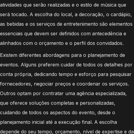
atividades que serão realizadas e o estilo de música que
será tocado. A escolha do local, a decoração, o cardápio,
as bebidas e os serviços de entretenimento são elementos
essenciais que devem ser definidos com antecedência e
alinhados com o orçamento e o perfil dos convidados.
Existem diferentes abordagens para o planejamento de
eventos. Alguns preferem cuidar de todos os detalhes por
conta própria, dedicando tempo e esforço para pesquisar
fornecedores, negociar preços e coordenar os serviços.
Outros optam por contratar uma agência especializada,
que oferece soluções completas e personalizadas,
cuidando de todos os aspectos do evento, desde o
planejamento inicial até a execução final. A escolha
depende do seu tempo, orçamento, nível de expertise e da