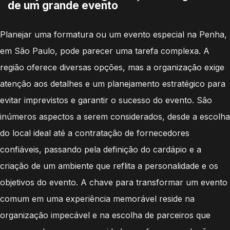
de um grande evento
Planejar uma formatura ou um evento especial na Penha,
em São Paulo, pode parecer uma tarefa complexa. A
região oferece diversas opções, mas a organização exige
atenção aos detalhes e um planejamento estratégico para
evitar imprevistos e garantir o sucesso do evento. São
inúmeros aspectos a serem considerados, desde a escolha
do local ideal até a contratação de fornecedores
confiáveis, passando pela definição do cardápio e a
criação de um ambiente que reflita a personalidade e os
objetivos do evento. A chave para transformar um evento
comum em uma experiência memorável reside na
organização impecável e na escolha de parceiros que