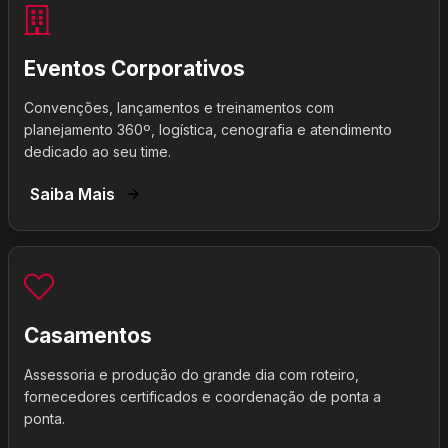
Eventos Corporativos
Convenções, lançamentos e treinamentos com
planejamento 360º, logística, cenografia e atendimento
dedicado ao seu time.
Saiba Mais
Casamentos
Assessoria e produção do grande dia com roteiro,
fornecedores certificados e coordenação de ponta a
ponta.