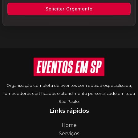
Informações do rodapé
Organização completa de eventos com equipe especializada,
fornecedores certificados e atendimento personalizado em toda
São Paulo.
Links rápidos
Home
Serviços