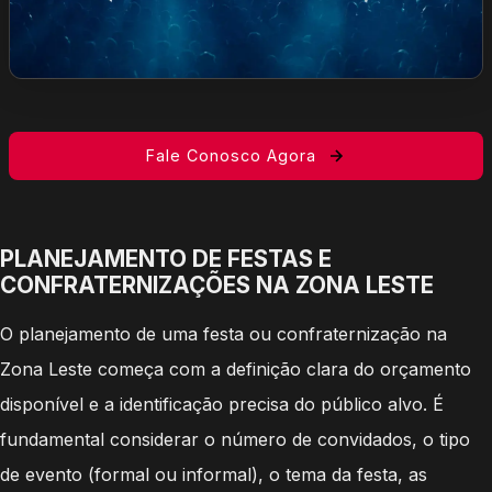
Fale Conosco Agora
PLANEJAMENTO DE FESTAS E
CONFRATERNIZAÇÕES NA ZONA LESTE
O planejamento de uma festa ou confraternização na
Zona Leste começa com a definição clara do orçamento
disponível e a identificação precisa do público alvo. É
fundamental considerar o número de convidados, o tipo
de evento (formal ou informal), o tema da festa, as