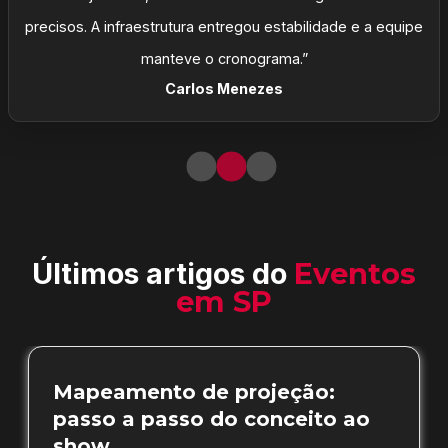
precisos. A infraestrutura entregou estabilidade e a equipe
manteve o cronograma.”
Carlos Menezes
Últimos artigos do
Eventos
em SP
Mapeamento de projeção:
passo a passo do conceito ao
show