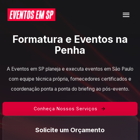
Formatura e Eventos na
Penha
A Eventos em SP planeja e executa eventos em São Paulo
com equipe técnica própria, fornecedores certificados e
coordenação ponta a ponta do briefing ao pós-evento.
Conheça Nossos Serviços
Solicite um Orçamento