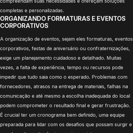
compreendam suas necessidades e ofereçam soluções
completas e personalizadas.
ORGANIZANDO FORMATURAS E EVENTOS
CORPORATIVOS
A organização de eventos, sejam eles formaturas, eventos
corporativos, festas de aniversário ou confraternizações,
exige um planejamento cuidadoso e detalhado. Muitas
vezes, a falta de experiência, tempo ou recursos pode
impedir que tudo saia como o esperado. Problemas com
fornecedores, atrasos na entrega de materiais, falhas na
comunicação e até mesmo a escolha inadequada do local
podem comprometer o resultado final e gerar frustração.
É crucial ter um cronograma bem definido, uma equipe
preparada para lidar com os desafios que possam surgir e