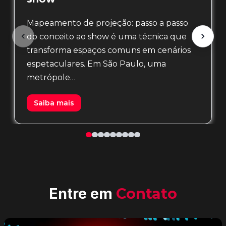
Mapeamento de projeção: passo a passo
do conceito ao show é uma técnica que
transforma espaços comuns em cenários
espetaculares. Em São Paulo, uma
metrópole…
Saiba mais
Entre em
Contato