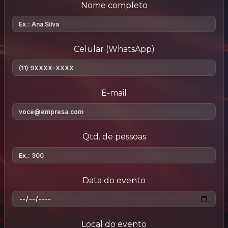
Nome completo
Celular (WhatsApp)
E-mail
Qtd. de pessoas
Data do evento
Local do evento