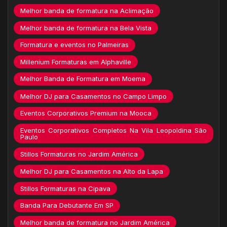
Melhor banda de formatura na Aclimação
Melhor banda de formatura na Bela Vista
Formatura e eventos no Palmeiras
Millenium Formaturas em Alphaville
Melhor Banda de Formatura em Moema
Melhor DJ para Casamentos no Campo Limpo
Eventos Corporativos Premium na Mooca
Eventos Corporativos Completos Na Vila Leopoldina São
Paulo
Stillos Formaturas no Jardim América
Melhor DJ para Casamentos na Alto da Lapa
Stillos Formaturas na Cipava
Banda Para Debutante Em SP
Melhor banda de formatura no Jardim América