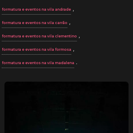
,
formatura e eventos na vila andrade
,
formatura e eventos na vila carrão
,
formatura e eventos na vila clementino
,
formatura e eventos na vila formosa
.
formatura e eventos na vila madalena