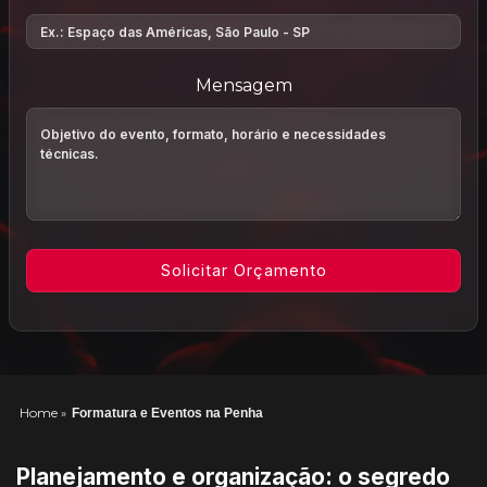
Mensagem
Home
»
Formatura e Eventos na Penha
Planejamento e organização: o segredo