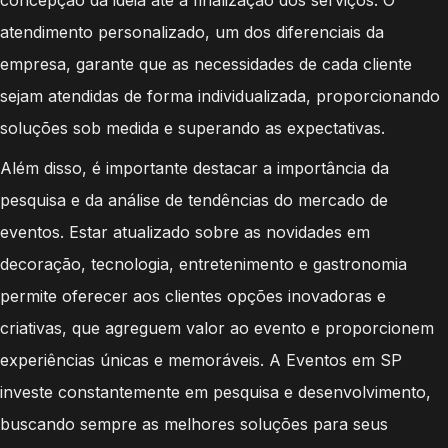
atendimento personalizado, um dos diferenciais da
empresa, garante que as necessidades de cada cliente
sejam atendidas de forma individualizada, proporcionando
soluções sob medida e superando as expectativas.
Além disso, é importante destacar a importância da
pesquisa e da análise de tendências do mercado de
eventos. Estar atualizado sobre as novidades em
decoração, tecnologia, entretenimento e gastronomia
permite oferecer aos clientes opções inovadoras e
criativas, que agreguem valor ao evento e proporcionem
experiências únicas e memoráveis. A Eventos em SP
investe constantemente em pesquisa e desenvolvimento,
buscando sempre as melhores soluções para seus