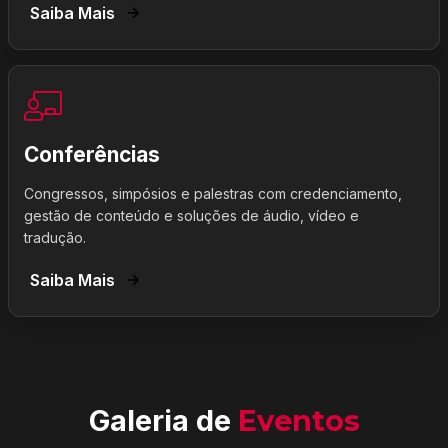
Saiba Mais
Conferências
Congressos, simpósios e palestras com credenciamento,
gestão de conteúdo e soluções de áudio, vídeo e
tradução.
Saiba Mais
Galeria de
Eventos