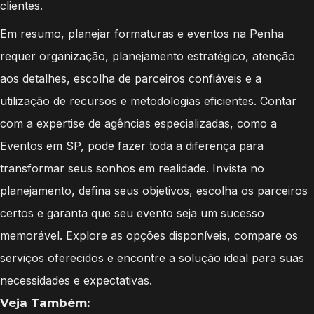
clientes.
Em resumo, planejar formaturas e eventos na Penha
requer organização, planejamento estratégico, atenção
aos detalhes, escolha de parceiros confiáveis e a
utilização de recursos e metodologias eficientes. Contar
com a expertise de agências especializadas, como a
Eventos em SP, pode fazer toda a diferença para
transformar seus sonhos em realidade. Invista no
planejamento, defina seus objetivos, escolha os parceiros
certos e garanta que seu evento seja um sucesso
memorável. Explore as opções disponíveis, compare os
serviços oferecidos e encontre a solução ideal para suas
necessidades e expectativas.
Veja Também: