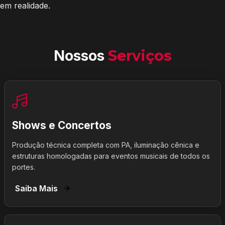
em realidade.
Nossos
Serviços
Shows e Concertos
Produção técnica completa com PA, iluminação cênica e
estruturas homologadas para eventos musicais de todos os
portes.
Saiba Mais