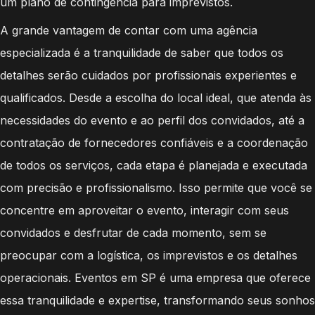
um plano de contingência para imprevistos.
A grande vantagem de contar com uma agência
especializada é a tranquilidade de saber que todos os
detalhes serão cuidados por profissionais experientes e
qualificados. Desde a escolha do local ideal, que atenda às
necessidades do evento e ao perfil dos convidados, até a
contratação de fornecedores confiáveis e a coordenação
de todos os serviços, cada etapa é planejada e executada
com precisão e profissionalismo. Isso permite que você se
concentre em aproveitar o evento, interagir com seus
convidados e desfrutar de cada momento, sem se
preocupar com a logística, os imprevistos e os detalhes
operacionais. Eventos em SP é uma empresa que oferece
essa tranquilidade e expertise, transformando seus sonhos