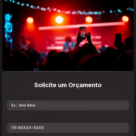
Solicite um Orçamento
Nome completo
Celular (WhatsApp)