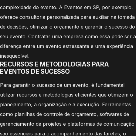
complexidade do evento. A Eventos em SP, por exemplo,
oferece consultoria personalizada para auxiliar na tomada
de decisões, otimizar o orçamento e garantir o sucesso do
seu evento. Contratar uma empresa como essa pode ser a
diferença entre um evento estressante e uma experiência
inesquecível.
RECURSOS E METODOLOGIAS PARA
EVENTOS DE SUCESSO
Para garantir o sucesso de um evento, é fundamental
utilizar recursos e metodologias eficientes que otimizem o
planejamento, a organização e a execução. Ferramentas
como planilhas de controle de orçamento, softwares de
gerenciamento de projetos e plataformas de comunicação
são essenciais para o acompanhamento das tarefas, o