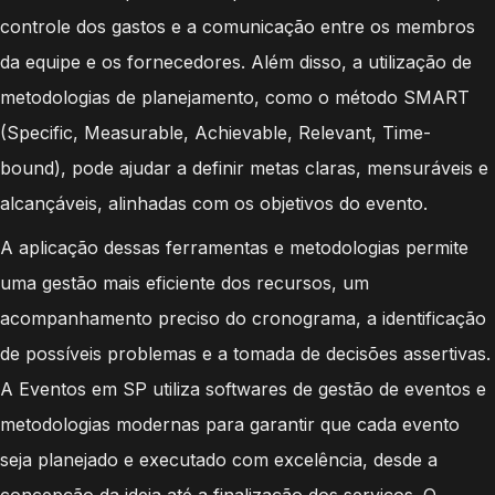
controle dos gastos e a comunicação entre os membros
da equipe e os fornecedores. Além disso, a utilização de
metodologias de planejamento, como o método SMART
(Specific, Measurable, Achievable, Relevant, Time-
bound), pode ajudar a definir metas claras, mensuráveis e
alcançáveis, alinhadas com os objetivos do evento.
A aplicação dessas ferramentas e metodologias permite
uma gestão mais eficiente dos recursos, um
acompanhamento preciso do cronograma, a identificação
de possíveis problemas e a tomada de decisões assertivas.
A Eventos em SP utiliza softwares de gestão de eventos e
metodologias modernas para garantir que cada evento
seja planejado e executado com excelência, desde a
concepção da ideia até a finalização dos serviços. O