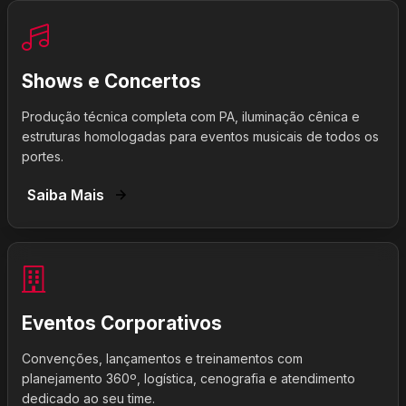
Shows e Concertos
Produção técnica completa com PA, iluminação cênica e
estruturas homologadas para eventos musicais de todos os
portes.
Saiba Mais
Eventos Corporativos
Convenções, lançamentos e treinamentos com
planejamento 360º, logística, cenografia e atendimento
dedicado ao seu time.