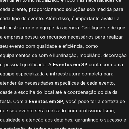
cada cliente, proporcionando soluções sob medida para
cada tipo de evento. Além disso, é importante avaliar a
infraestrutura e a equipe da agência. Certifique-se de que
a empresa possui os recursos necessários para realizar
seu evento com qualidade e eficiência, como
equipamentos de som e iluminação, mobiliário, decoração
e pessoal qualificado. A
Eventos em SP
conta com uma
equipe especializada e infraestrutura completa para
atender às necessidades específicas de cada evento,
desde a escolha do local até a coordenação do dia da
festa. Com a
Eventos em SP
, você pode ter a certeza de
que seu evento será realizado com profissionalismo,
qualidade e atenção aos detalhes, garantindo o sucesso e
a satisfação de todos os participantes.