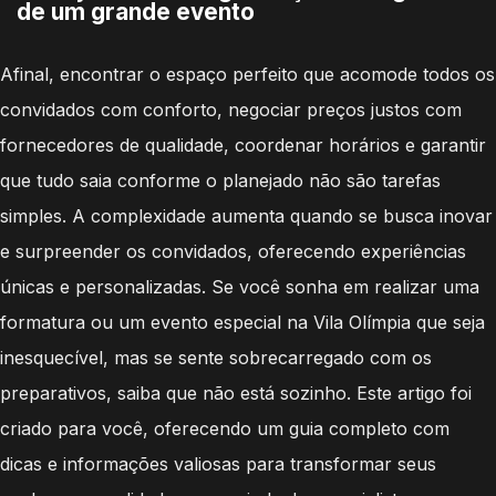
de um grande evento
Afinal, encontrar o espaço perfeito que acomode todos os
convidados com conforto, negociar preços justos com
fornecedores de qualidade, coordenar horários e garantir
que tudo saia conforme o planejado não são tarefas
simples. A complexidade aumenta quando se busca inovar
e surpreender os convidados, oferecendo experiências
únicas e personalizadas. Se você sonha em realizar uma
formatura ou um evento especial na Vila Olímpia que seja
inesquecível, mas se sente sobrecarregado com os
preparativos, saiba que não está sozinho. Este artigo foi
criado para você, oferecendo um guia completo com
dicas e informações valiosas para transformar seus