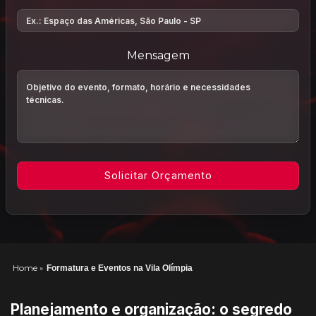
Mensagem
Home
»
Formatura e Eventos na Vila Olímpia
Planejamento e organização: o segredo