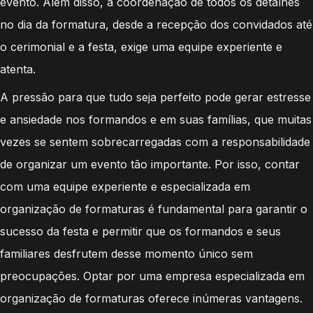
evento. Além disso, a coordenação de todos os detalhes
no dia da formatura, desde a recepção dos convidados até
o cerimonial e a festa, exige uma equipe experiente e
atenta.
A pressão para que tudo seja perfeito pode gerar estresse
e ansiedade nos formandos e em suas famílias, que muitas
vezes se sentem sobrecarregadas com a responsabilidade
de organizar um evento tão importante. Por isso, contar
com uma equipe experiente e especializada em
organização de formaturas é fundamental para garantir o
sucesso da festa e permitir que os formandos e seus
familiares desfrutem desse momento único sem
preocupações. Optar por uma empresa especializada em
organização de formaturas oferece inúmeras vantagens.