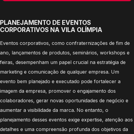
PLANEJAMENTO DE EVENTOS
CORPORATIVOS NA VILA OLÍMPIA
Eventos corporativos, como confraternizações de fim de
ano, lançamentos de produtos, seminários, workshops e
feiras, desempenham um papel crucial na estratégia de
marketing e comunicação de qualquer empresa. Um
evento bem planejado e executado pode fortalecer a
imagem da empresa, promover o engajamento dos
colaboradores, gerar novas oportunidades de negócio e
aumentar a visibilidade da marca. No entanto, o
planejamento desses eventos exige expertise, atenção aos
detalhes e uma compreensão profunda dos objetivos da