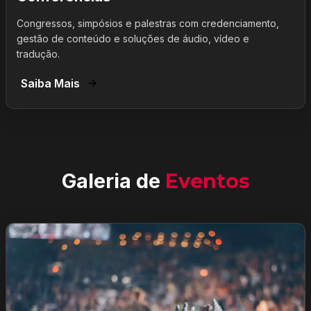
Congressos, simpósios e palestras com credenciamento,
gestão de conteúdo e soluções de áudio, vídeo e
tradução.
Saiba Mais
Galeria de
Eventos