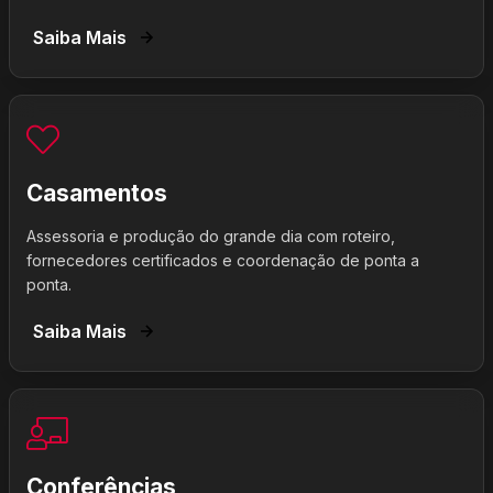
Saiba Mais
Casamentos
Assessoria e produção do grande dia com roteiro,
fornecedores certificados e coordenação de ponta a
ponta.
Saiba Mais
Conferências