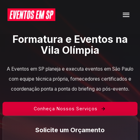
Formatura e Eventos na
Vila Olímpia
A Eventos em SP planeja e executa eventos em São Paulo
com equipe técnica própria, fornecedores certificados e
coordenação ponta a ponta do briefing ao pós-evento.
Conheça Nossos Serviços
Solicite um Orçamento