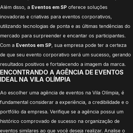
Além disso, a
Eventos em SP
oferece soluções
inovadoras e criativas para eventos corporativos,
utilizando tecnologias de ponta e as últimas tendências do
mercado para surpreender e encantar os participantes.
Com a
Eventos em SP
, sua empresa pode ter a certeza
de que seu evento corporativo será um sucesso, gerando
resultados positivos e fortalecendo a imagem da marca.
ENCONTRANDO A AGÊNCIA DE EVENTOS
IDEAL NA VILA OLÍMPIA
Ao escolher uma agência de eventos na Vila Olímpia, é
fundamental considerar a experiência, a credibilidade e o
portfólio da empresa. Verifique se a agência possui um
histórico comprovado de sucesso na organização de
eventos similares ao que você deseja realizar. Analise o