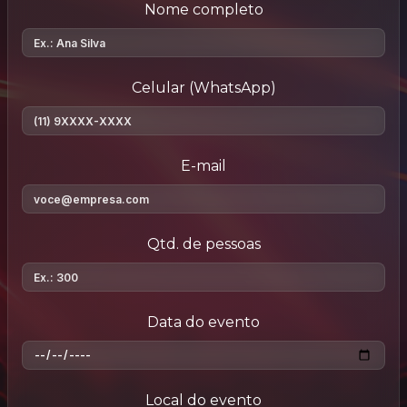
Nome completo
Celular (WhatsApp)
E-mail
Qtd. de pessoas
Data do evento
Local do evento