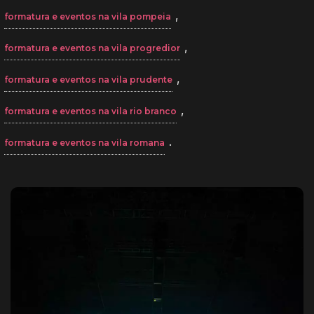
,
formatura e eventos na vila pompeia
,
formatura e eventos na vila progredior
,
formatura e eventos na vila prudente
,
formatura e eventos na vila rio branco
.
formatura e eventos na vila romana