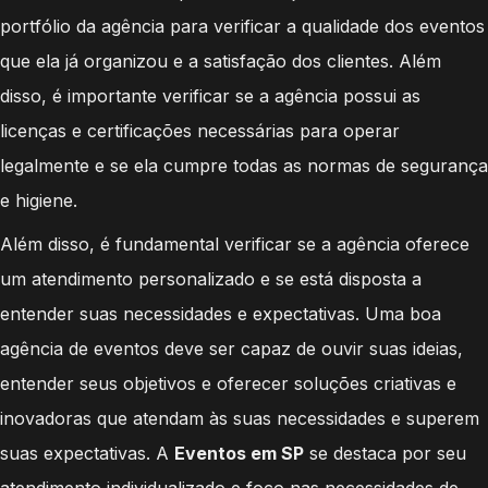
portfólio da agência para verificar a qualidade dos eventos
que ela já organizou e a satisfação dos clientes. Além
disso, é importante verificar se a agência possui as
licenças e certificações necessárias para operar
legalmente e se ela cumpre todas as normas de segurança
e higiene.
Além disso, é fundamental verificar se a agência oferece
um atendimento personalizado e se está disposta a
entender suas necessidades e expectativas. Uma boa
agência de eventos deve ser capaz de ouvir suas ideias,
entender seus objetivos e oferecer soluções criativas e
inovadoras que atendam às suas necessidades e superem
suas expectativas. A
Eventos em SP
se destaca por seu
atendimento individualizado e foco nas necessidades de