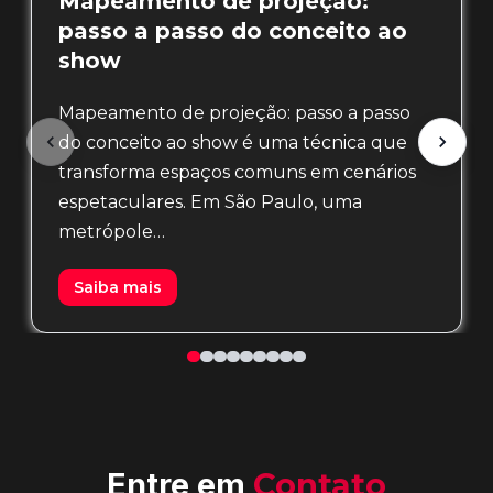
Mapeamento de projeção:
passo a passo do conceito ao
show
Mapeamento de projeção: passo a passo
do conceito ao show é uma técnica que
transforma espaços comuns em cenários
espetaculares. Em São Paulo, uma
metrópole…
Saiba mais
Entre em
Contato