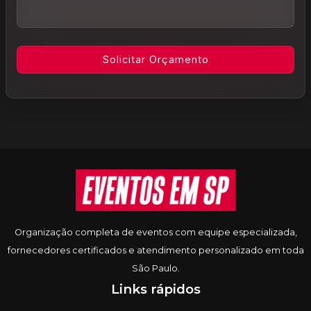
Informações do rodapé
Organização completa de eventos com equipe especializada,
fornecedores certificados e atendimento personalizado em toda
São Paulo.
Links rápidos