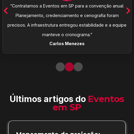
“Contratamos a Eventos em SP para a convenção anual.
Planejamento, credenciamento e cenografia foram
precisos. A infraestrutura entregou estabilidade e a equipe
manteve o cronograma.”
Carlos Menezes
Últimos artigos do
Eventos
em SP