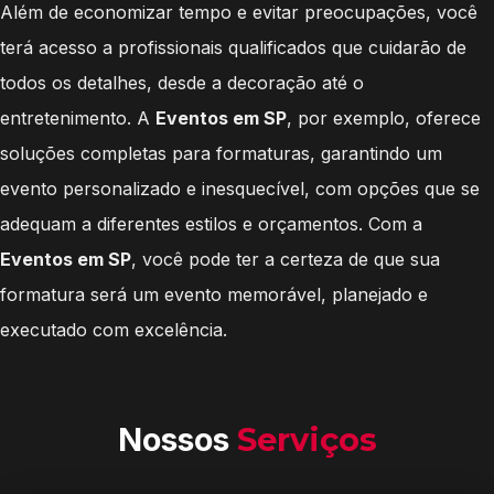
Além de economizar tempo e evitar preocupações, você
terá acesso a profissionais qualificados que cuidarão de
todos os detalhes, desde a decoração até o
entretenimento. A
Eventos em SP
, por exemplo, oferece
soluções completas para formaturas, garantindo um
evento personalizado e inesquecível, com opções que se
adequam a diferentes estilos e orçamentos. Com a
Eventos em SP
, você pode ter a certeza de que sua
formatura será um evento memorável, planejado e
executado com excelência.
Nossos
Serviços