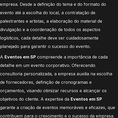
empresa. Desde a definição do tema e do formato do
evento até a escolha do local, a contratação de
palestrantes e artistas, a elaboração do material de
divulgação e a coordenação de todos os aspectos
logísticos, cada detalhe deve ser cuidadosamente
planejado para garantir o sucesso do evento.
A
Eventos em SP
compreende a importância de cada
detalhe em um evento corporativo. Oferecendo
consultoria personalizada, a empresa auxilia na escolha
de fornecedores, definição de cronogramas e
orçamentos, visando otimizar recursos e alcançar os
objetivos do cliente. A expertise da
Eventos em SP
garante a criação de eventos memoráveis e eficazes, que
contribuem para o crescimento e o sucesso da empresa.