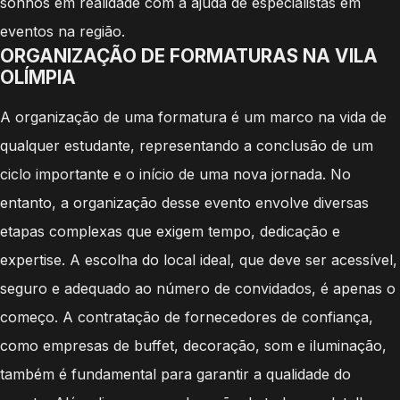
sonhos em realidade com a ajuda de especialistas em
eventos na região.
ORGANIZAÇÃO DE FORMATURAS NA VILA
OLÍMPIA
A organização de uma formatura é um marco na vida de
qualquer estudante, representando a conclusão de um
ciclo importante e o início de uma nova jornada. No
entanto, a organização desse evento envolve diversas
etapas complexas que exigem tempo, dedicação e
expertise. A escolha do local ideal, que deve ser acessível,
seguro e adequado ao número de convidados, é apenas o
começo. A contratação de fornecedores de confiança,
como empresas de buffet, decoração, som e iluminação,
também é fundamental para garantir a qualidade do