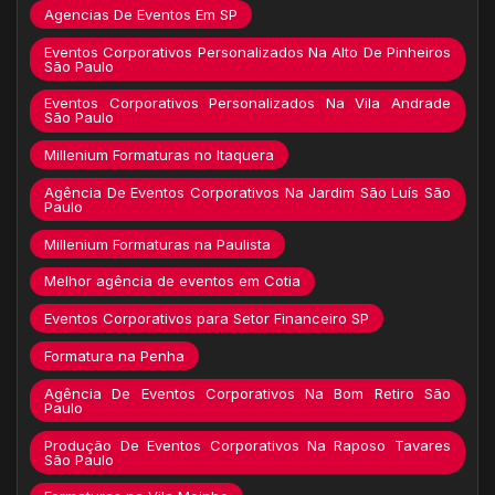
Agencias De Eventos Em SP
Eventos Corporativos Personalizados Na Alto De Pinheiros
São Paulo
Eventos Corporativos Personalizados Na Vila Andrade
São Paulo
Millenium Formaturas no Itaquera
Agência De Eventos Corporativos Na Jardim São Luís São
Paulo
Millenium Formaturas na Paulista
Melhor agência de eventos em Cotia
Eventos Corporativos para Setor Financeiro SP
Formatura na Penha
Agência De Eventos Corporativos Na Bom Retiro São
Paulo
Produção De Eventos Corporativos Na Raposo Tavares
São Paulo