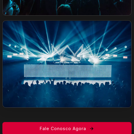
Fale Conosco Agora