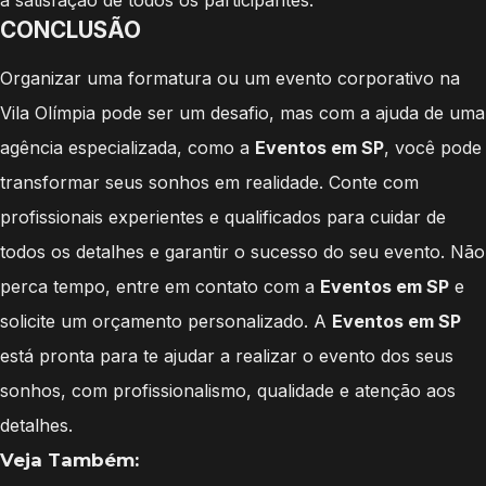
CONCLUSÃO
Organizar uma formatura ou um evento corporativo na
Vila Olímpia pode ser um desafio, mas com a ajuda de uma
agência especializada, como a
Eventos em SP
, você pode
transformar seus sonhos em realidade. Conte com
profissionais experientes e qualificados para cuidar de
todos os detalhes e garantir o sucesso do seu evento. Não
perca tempo, entre em contato com a
Eventos em SP
e
solicite um orçamento personalizado. A
Eventos em SP
está pronta para te ajudar a realizar o evento dos seus
sonhos, com profissionalismo, qualidade e atenção aos
detalhes.
Veja Também: