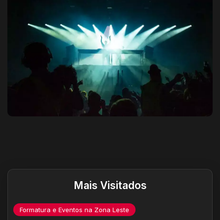
Destaques do site
Mais Visitados
Formatura e Eventos na Zona Leste