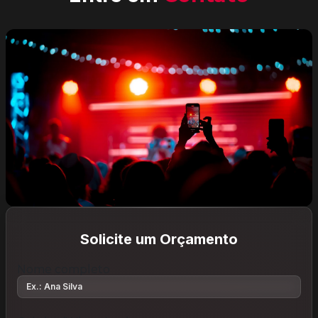
Solicite um Orçamento
Nome completo