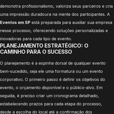
demonstra profissionalismo, valoriza seus parceiros e cria
uma impressão duradoura na mente dos participantes. A
Eventos em SP
está preparada para auxiliar sua empresa
nesse processo, oferecendo soluções personalizadas e
inovadoras para cada tipo de evento.
PLANEJAMENTO ESTRATÉGICO: O
CAMINHO PARA O SUCESSO
O planejamento é a espinha dorsal de qualquer evento
bem-sucedido, seja ele uma formatura ou um evento
corporativo. O primeiro passo é definir os objetivos do
evento, o orçamento disponível e o público-alvo. Em
seguida, é preciso criar um cronograma detalhado,
estabelecendo prazos para cada etapa do processo,
desde a escolha do local até a confirmação dos