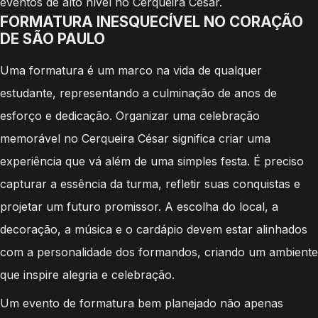
eventos de alto nível no Cerqueira César.
FORMATURA INESQUECÍVEL NO CORAÇÃO
DE SÃO PAULO
Uma formatura é um marco na vida de qualquer
estudante, representando a culminação de anos de
esforço e dedicação. Organizar uma celebração
memorável no Cerqueira César significa criar uma
experiência que vá além de uma simples festa. É preciso
capturar a essência da turma, refletir suas conquistas e
projetar um futuro promissor. A escolha do local, a
decoração, a música e o cardápio devem estar alinhados
com a personalidade dos formandos, criando um ambiente
que inspire alegria e celebração.
Um evento de formatura bem planejado não apenas