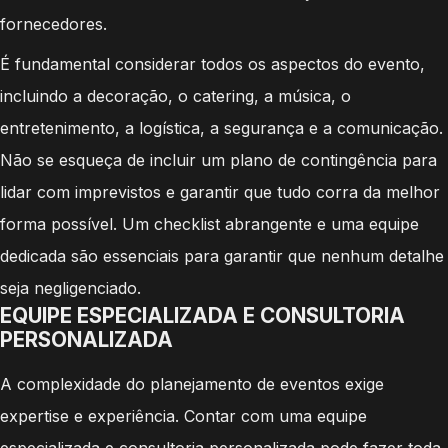
fornecedores.
É fundamental considerar todos os aspectos do evento,
incluindo a decoração, o catering, a música, o
entretenimento, a logística, a segurança e a comunicação.
Não se esqueça de incluir um plano de contingência para
lidar com imprevistos e garantir que tudo corra da melhor
forma possível. Um checklist abrangente e uma equipe
dedicada são essenciais para garantir que nenhum detalhe
seja negligenciado.
EQUIPE ESPECIALIZADA E CONSULTORIA
PERSONALIZADA
A complexidade do planejamento de eventos exige
expertise e experiência. Contar com uma equipe
especializada e consultoria personalizada pode fazer toda