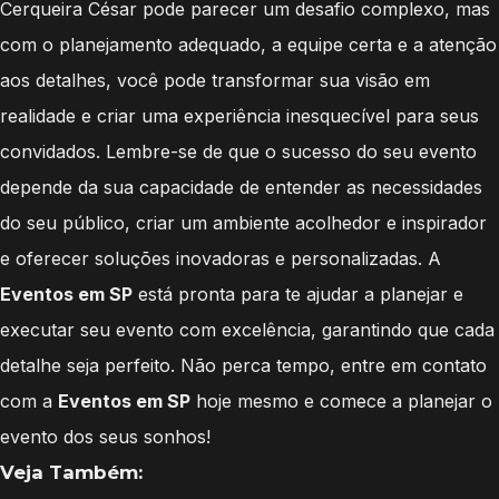
Cerqueira César pode parecer um desafio complexo, mas
com o planejamento adequado, a equipe certa e a atenção
aos detalhes, você pode transformar sua visão em
realidade e criar uma experiência inesquecível para seus
convidados. Lembre-se de que o sucesso do seu evento
depende da sua capacidade de entender as necessidades
do seu público, criar um ambiente acolhedor e inspirador
e oferecer soluções inovadoras e personalizadas. A
Eventos em SP
está pronta para te ajudar a planejar e
executar seu evento com excelência, garantindo que cada
detalhe seja perfeito. Não perca tempo, entre em contato
com a
Eventos em SP
hoje mesmo e comece a planejar o
evento dos seus sonhos!
Veja Também: