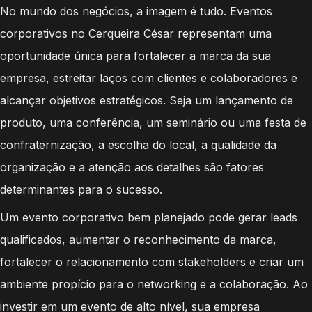
No mundo dos negócios, a imagem é tudo. Eventos
corporativos no Cerqueira César representam uma
oportunidade única para fortalecer a marca da sua
empresa, estreitar laços com clientes e colaboradores e
alcançar objetivos estratégicos. Seja um lançamento de
produto, uma conferência, um seminário ou uma festa de
confraternização, a escolha do local, a qualidade da
organização e a atenção aos detalhes são fatores
determinantes para o sucesso.
Um evento corporativo bem planejado pode gerar leads
qualificados, aumentar o reconhecimento da marca,
fortalecer o relacionamento com stakeholders e criar um
ambiente propício para o networking e a colaboração. Ao
investir em um evento de alto nível, sua empresa