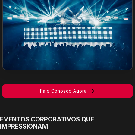
Fale Conosco Agora
EVENTOS CORPORATIVOS QUE
IMPRESSIONAM