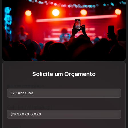
Solicite um Orçamento
Nome completo
Celular (WhatsApp)