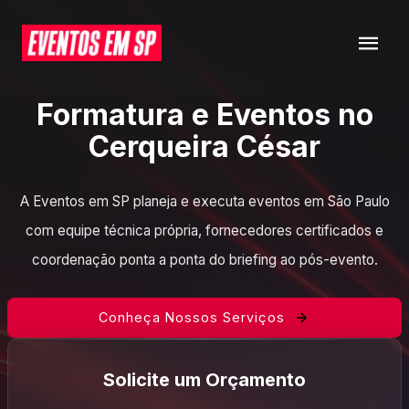
Formatura e Eventos no
Cerqueira César
A Eventos em SP planeja e executa eventos em São Paulo
com equipe técnica própria, fornecedores certificados e
coordenação ponta a ponta do briefing ao pós-evento.
Conheça Nossos Serviços
Solicite um Orçamento