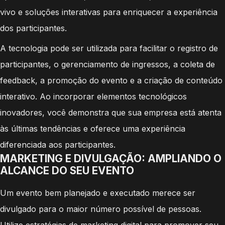
vivo e soluções interativas para enriquecer a experiência
dos participantes.
A tecnologia pode ser utilizada para facilitar o registro de
participantes, o gerenciamento de ingressos, a coleta de
feedback, a promoção do evento e a criação de conteúdo
interativo. Ao incorporar elementos tecnológicos
inovadores, você demonstra que sua empresa está atenta
às últimas tendências e oferece uma experiência
diferenciada aos participantes.
MARKETING E DIVULGAÇÃO: AMPLIANDO O
ALCANCE DO SEU EVENTO
Um evento bem planejado e executado merece ser
divulgado para o maior número possível de pessoas.
Utilize estratégias de marketing digital para promover seu