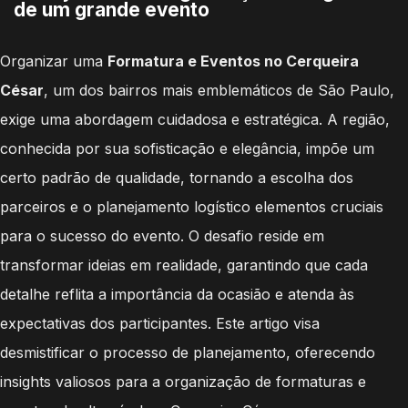
de um grande evento
Organizar uma
Formatura e Eventos no Cerqueira
César
, um dos bairros mais emblemáticos de São Paulo,
exige uma abordagem cuidadosa e estratégica. A região,
conhecida por sua sofisticação e elegância, impõe um
certo padrão de qualidade, tornando a escolha dos
parceiros e o planejamento logístico elementos cruciais
para o sucesso do evento. O desafio reside em
transformar ideias em realidade, garantindo que cada
detalhe reflita a importância da ocasião e atenda às
expectativas dos participantes. Este artigo visa
desmistificar o processo de planejamento, oferecendo
insights valiosos para a organização de formaturas e