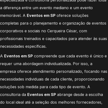
a diferença entre um evento mediano e um evento
memorável. A
Eventos em SP
oferece soluções
completas para o planejamento e organização de eventos
corporativos e sociais no Cerqueira César, com
profissionais treinados e capacitados para atender às suas
necessidades específicas.
A
Eventos em SP
compreende que cada evento é único e
requer uma abordagem individualizada. Por isso, a
empresa oferece atendimento personalizado, focando nas
necessidades individuais de cada cliente, proporcionando
soluções sob medida para cada tipo de evento. A
consultoria da
Eventos em SP
abrange desde a escolha
do local ideal até a seleção dos melhores fornecedores,