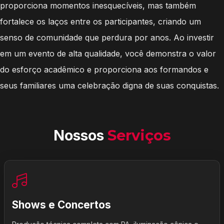
proporciona momentos inesquecíveis, mas também
fortalece os laços entre os participantes, criando um
senso de comunidade que perdura por anos. Ao investir
em um evento de alta qualidade, você demonstra o valor
do esforço acadêmico e proporciona aos formandos e
seus familiares uma celebração digna de suas conquistas.
Nossos
Serviços
Shows e Concertos