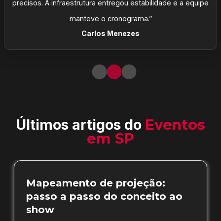
precisos. A infraestrutura entregou estabilidade e a equipe
manteve o cronograma.”
Carlos Menezes
Últimos artigos do
Eventos
em SP
Mapeamento de projeção:
passo a passo do conceito ao
show