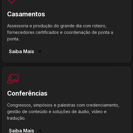
Casamentos
Assessoria e produção do grande dia com roteiro,
fornecedores certificados e coordenação de ponta a
ponta.
Saiba Mais
Conferências
Congressos, simpósios e palestras com credenciamento,
gestão de conteúdo e soluções de áudio, vídeo e
tradução.
Saiba Mais