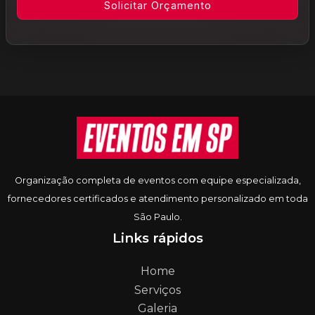
Informações do rodapé
Organização completa de eventos com equipe especializada,
fornecedores certificados e atendimento personalizado em toda
São Paulo.
Links rápidos
Home
Serviços
Galeria