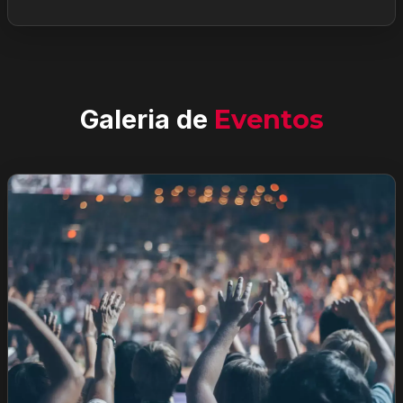
Galeria de
Eventos