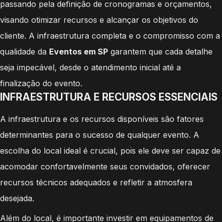
passando pela definição de cronogramas e orçamentos,
visando otimizar recursos e alcançar os objetivos do
cliente. A infraestrutura completa e o compromisso com a
qualidade da
Eventos em SP
garantem que cada detalhe
seja impecável, desde o atendimento inicial até a
finalização do evento.
INFRAESTRUTURA E RECURSOS ESSENCIAIS
A infraestrutura e os recursos disponíveis são fatores
determinantes para o sucesso de qualquer evento. A
escolha do local ideal é crucial, pois ele deve ser capaz de
acomodar confortavelmente seus convidados, oferecer
recursos técnicos adequados e refletir a atmosfera
desejada.
Além do local, é importante investir em equipamentos de