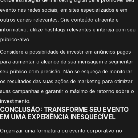
evento nas redes sociais, em sites especializados e em
outros canais relevantes. Crie conteúdo atraente e
informativo, utilize hashtags relevantes e interaja com seu
público-alvo.
Considere a possibilidade de investir em anúncios pagos
para aumentar o alcance da sua mensagem e segmentar
seu público com precisão. Não se esqueça de monitorar
os resultados das suas ações de marketing para otimizar
suas campanhas e garantir o máximo de retorno sobre o
investimento.
CONCLUSÃO: TRANSFORME SEU EVENTO
EM UMA EXPERIÊNCIA INESQUECÍVEL
Organizar uma formatura ou evento corporativo no