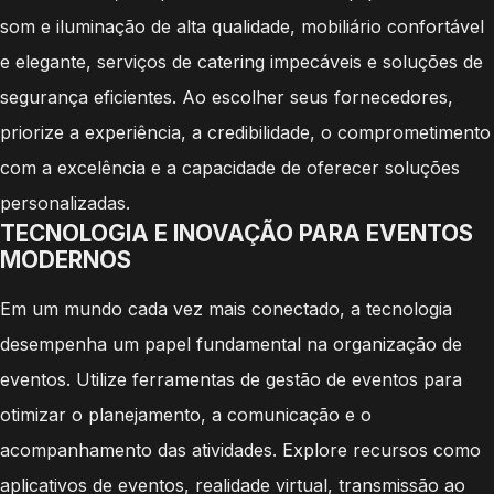
som e iluminação de alta qualidade, mobiliário confortável
e elegante, serviços de catering impecáveis e soluções de
segurança eficientes. Ao escolher seus fornecedores,
priorize a experiência, a credibilidade, o comprometimento
com a excelência e a capacidade de oferecer soluções
personalizadas.
TECNOLOGIA E INOVAÇÃO PARA EVENTOS
MODERNOS
Em um mundo cada vez mais conectado, a tecnologia
desempenha um papel fundamental na organização de
eventos. Utilize ferramentas de gestão de eventos para
otimizar o planejamento, a comunicação e o
acompanhamento das atividades. Explore recursos como
aplicativos de eventos, realidade virtual, transmissão ao