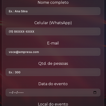
Nome completo
Celular (WhatsApp)
E-mail
Qtd. de pessoas
Data do evento
Local do evento