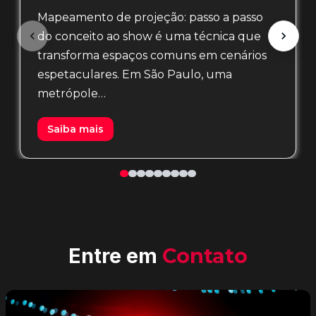
Mapeamento de projeção: passo a passo
do conceito ao show é uma técnica que
transforma espaços comuns em cenários
espetaculares. Em São Paulo, uma
metrópole…
Saiba mais
Entre em
Contato