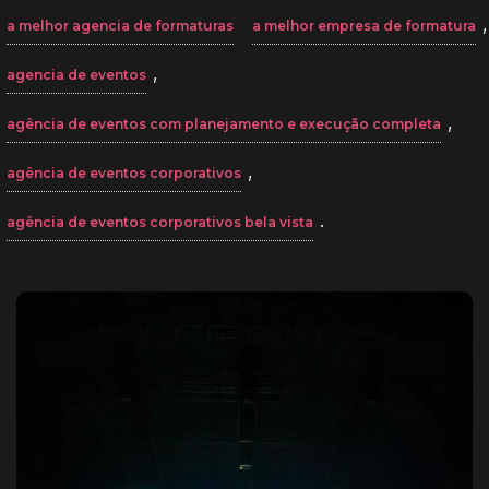
,
a melhor agencia de formaturas
a melhor empresa de formatura
,
agencia de eventos
,
agência de eventos com planejamento e execução completa
,
agência de eventos corporativos
.
agência de eventos corporativos bela vista