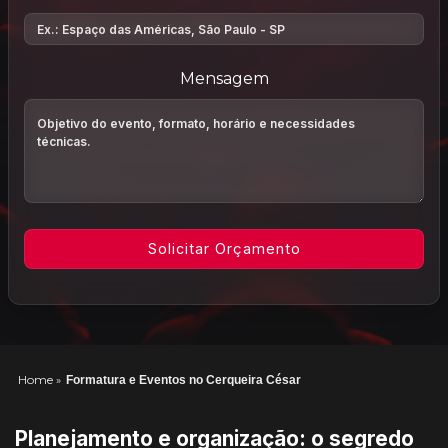
Mensagem
Home
»
Formatura e Eventos no Cerqueira César
Planejamento e organização: o segredo