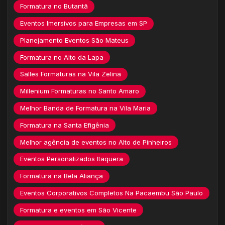
Formatura no Butantã
Eventos Imersivos para Empresas em SP
Planejamento Eventos São Mateus
Formatura no Alto da Lapa
Salles Formaturas na Vila Zelina
Millenium Formaturas no Santo Amaro
Melhor Banda de Formatura na Vila Maria
Formatura na Santa Efigênia
Melhor agência de eventos no Alto de Pinheiros
Eventos Personalizados Itaquera
Formatura na Bela Aliança
Eventos Corporativos Completos Na Pacaembu São Paulo
Formatura e eventos em São Vicente