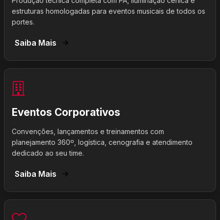
Produção técnica completa com PA, iluminação cênica e
estruturas homologadas para eventos musicais de todos os
portes.
Saiba Mais
Eventos Corporativos
Convenções, lançamentos e treinamentos com
planejamento 360º, logística, cenografia e atendimento
dedicado ao seu time.
Saiba Mais