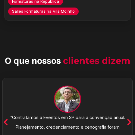
Formaturas na República
Salles Formaturas na Vila Moinho
O que nossos
clientes dizem
“Contratamos a Eventos em SP para a convenção anual.
Planejamento, credenciamento e cenografia foram