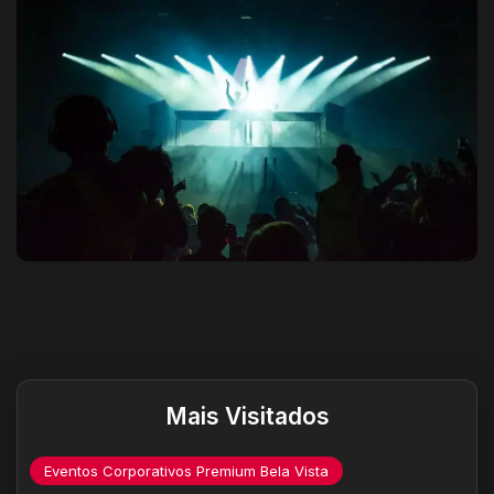
Destaques do site
Mais Visitados
Eventos Corporativos Premium Bela Vista