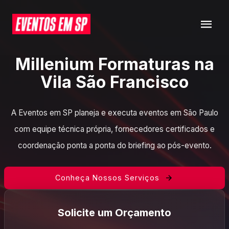
Millenium Formaturas na
Vila São Francisco
A Eventos em SP planeja e executa eventos em São Paulo
com equipe técnica própria, fornecedores certificados e
coordenação ponta a ponta do briefing ao pós-evento.
Conheça Nossos Serviços
Solicite um Orçamento