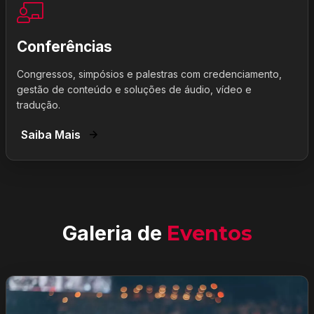
Conferências
Congressos, simpósios e palestras com credenciamento,
gestão de conteúdo e soluções de áudio, vídeo e
tradução.
Saiba Mais
Galeria de
Eventos