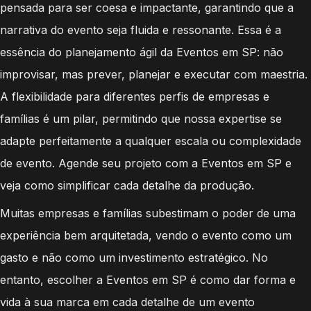
pensada para ser coesa e impactante, garantindo que a
narrativa do evento seja fluida e ressonante. Essa é a
essência do planejamento ágil da Eventos em SP: não
improvisar, mas prever, planejar e executar com maestria.
A flexibilidade para diferentes perfis de empresas e
famílias é um pilar, permitindo que nossa expertise se
adapte perfeitamente a qualquer escala ou complexidade
de evento. Agende seu projeto com a Eventos em SP e
veja como simplificar cada detalhe da produção.
Muitas empresas e famílias subestimam o poder de uma
experiência bem arquitetada, vendo o evento como um
gasto e não como um investimento estratégico. No
entanto, escolher a Eventos em SP é como dar forma e
vida à sua marca em cada detalhe de um evento