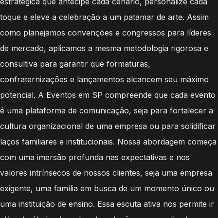
estratégica que antecipe cada cenário, personalize cada
toque e eleve a celebração a um patamar de arte. Assim
como planejamos convenções e congressos para líderes
de mercado, aplicamos a mesma metodologia rigorosa e
consultiva para garantir que formaturas,
confraternizações e lançamentos alcancem seu máximo
potencial. A Eventos em SP compreende que cada evento
é uma plataforma de comunicação, seja para fortalecer a
cultura organizacional de uma empresa ou para solidificar
laços familiares e institucionais. Nossa abordagem começa
com uma imersão profunda nas expectativas e nos
valores intrínsecos de nossos clientes, seja uma empresa
exigente, uma família em busca de um momento único ou
uma instituição de ensino. Essa escuta ativa nos permite ir