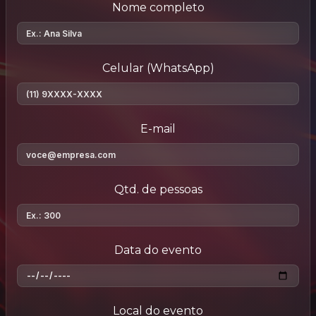
Nome completo
Celular (WhatsApp)
E-mail
Qtd. de pessoas
Data do evento
Local do evento