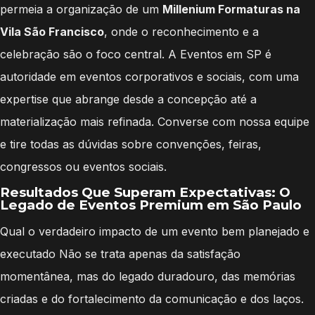
permeia a organização de um
Millenium Formaturas na
Vila São Francisco
, onde o reconhecimento e a
celebração são o foco central. A Eventos em SP é
autoridade em eventos corporativos e sociais, com uma
expertise que abrange desde a concepção até a
materialização mais refinada. Converse com nossa equipe
e tire todas as dúvidas sobre convenções, feiras,
congressos ou eventos sociais.
Resultados Que Superam Expectativas: O
Legado de Eventos Premium em São Paulo
Qual o verdadeiro impacto de um evento bem planejado e
executado Não se trata apenas da satisfação
momentânea, mas do legado duradouro, das memórias
criadas e do fortalecimento da comunicação e dos laços.