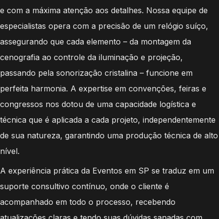
e com a máxima atenção aos detalhes. Nossa equipe de
especialistas opera com a precisão de um relógio suíço,
assegurando que cada elemento – da montagem da
cenografia ao controle da iluminação e projeção,
passando pela sonorização cristalina – funcione em
perfeita harmonia. A expertise em convenções, feiras e
congressos nos dotou de uma capacidade logística e
técnica que é aplicada a cada projeto, independentemente
de sua natureza, garantindo uma produção técnica de alto
nível.
A experiência prática da Eventos em SP se traduz em um
suporte consultivo contínuo, onde o cliente é
acompanhado em todo o processo, recebendo
atualizações claras e tendo suas dúvidas sanadas com