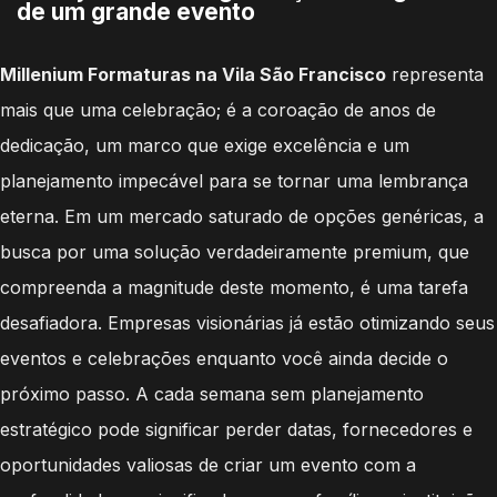
de um grande evento
Millenium Formaturas na Vila São Francisco
representa
mais que uma celebração; é a coroação de anos de
dedicação, um marco que exige excelência e um
planejamento impecável para se tornar uma lembrança
eterna. Em um mercado saturado de opções genéricas, a
busca por uma solução verdadeiramente premium, que
compreenda a magnitude deste momento, é uma tarefa
desafiadora. Empresas visionárias já estão otimizando seus
eventos e celebrações enquanto você ainda decide o
próximo passo. A cada semana sem planejamento
estratégico pode significar perder datas, fornecedores e
oportunidades valiosas de criar um evento com a