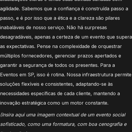
agilidade. Sabemos que a confiança é construída passo a
passo, e é por isso que a ética e a clareza são pilares
inabaláveis de nosso serviço. Não há surpresas
desagradáveis, apenas a certeza de um evento que supera
as expectativas. Pense na complexidade de orquestrar
múltiplos fornecedores, gerenciar prazos apertados e
garantir a segurança de todos os presentes. Para a
Eventos em SP, isso é rotina. Nossa infraestrutura permite
soluções flexíveis e consistentes, adaptando-se às
necessidades específicas de cada cliente, mantendo a
inovação estratégica como um motor constante.
(Insira aqui uma imagem contextual de um evento social
sofisticado, como uma formatura, com boa cenografia e