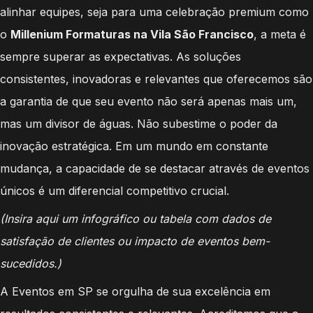
alinhar equipes, seja para uma celebração premium como
o
Millenium Formaturas na Vila São Francisco
, a meta é
sempre superar as expectativas. As soluções
consistentes, inovadoras e relevantes que oferecemos são
a garantia de que seu evento não será apenas mais um,
mas um divisor de águas. Não subestime o poder da
inovação estratégica. Em um mundo em constante
mudança, a capacidade de se destacar através de eventos
únicos é um diferencial competitivo crucial.
(Insira aqui um infográfico ou tabela com dados de
satisfação de clientes ou impacto de eventos bem-
sucedidos.)
A Eventos em SP se orgulha de sua excelência em