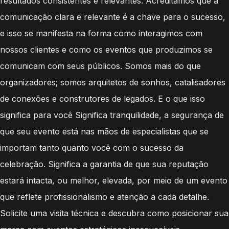
resultados consistentes e relevantes. Acreditamos que a
comunicação clara e relevante é a chave para o sucesso,
e isso se manifesta na forma como interagimos com
nossos clientes e como os eventos que produzimos se
comunicam com seus públicos. Somos mais do que
organizadores; somos arquitetos de sonhos, catalisadores
de conexões e construtores de legados. E o que isso
significa para você Significa tranquilidade, a segurança de
que seu evento está nas mãos de especialistas que se
importam tanto quanto você com o sucesso da
celebração. Significa a garantia de que sua reputação
estará intacta, ou melhor, elevada, por meio de um evento
que reflete profissionalismo e atenção a cada detalhe.
Solicite uma visita técnica e descubra como posicionar sua