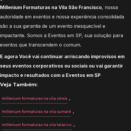
Millenium Formaturas na Vila São Francisco
, nossa
autoridade em eventos e nossa experiência consolidada
são a sua garantia de um evento inesquecível e
impactante. Somos a Eventos em SP, sua solução para
eventos que transcendem o comum.
E agora Você vai continuar arriscando improvisos em
seus eventos corporativos ou sociais ou vai garantir
impacto e resultados com a Eventos em SP
Veja Também:
,
millenium formaturas na vila sônia
,
millenium formaturas na vila sumaré
,
millenium formaturas na vila talarico