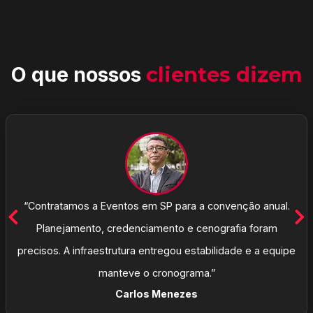
O que nossos
clientes dizem
“Contratamos a Eventos em SP para a convenção anual.
Planejamento, credenciamento e cenografia foram
precisos. A infraestrutura entregou estabilidade e a equipe
manteve o cronograma.”
Carlos Menezes