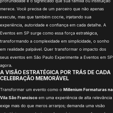
profundidade e o significado que sua família ou instituição
merece. Você precisa de um parceiro que não apenas
execute, mas que também cocrie, injetando sua
experiência, autoridade e confiança em cada detalhe. A
Eventos em SP surge como essa força estratégica,
transformando a complexidade em simplicidade, o sonho
em realidade palpável. Quer transformar o impacto dos
seus eventos em São Paulo Experimente a Eventos em SP
agora.
A VISÃO ESTRATÉGICA POR TRÁS DE CADA
CELEBRAÇÃO MEMORÁVEL
Transformar um evento como o
Millenium Formaturas na
Vila São Francisco
em uma experiência de alta relevância
exige mais do que meros arranjos; demanda uma visão