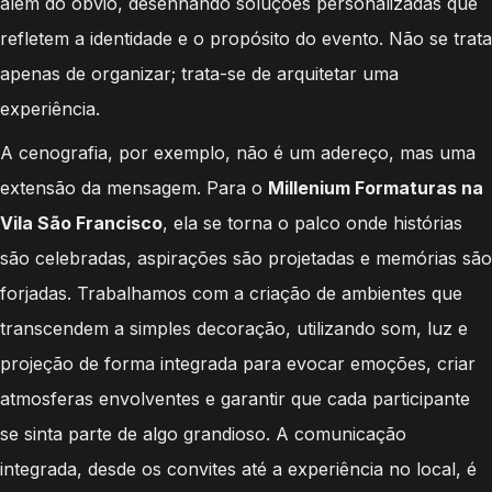
além do óbvio, desenhando soluções personalizadas que
refletem a identidade e o propósito do evento. Não se trata
apenas de organizar; trata-se de arquitetar uma
experiência.
A cenografia, por exemplo, não é um adereço, mas uma
extensão da mensagem. Para o
Millenium Formaturas na
Vila São Francisco
, ela se torna o palco onde histórias
são celebradas, aspirações são projetadas e memórias são
forjadas. Trabalhamos com a criação de ambientes que
transcendem a simples decoração, utilizando som, luz e
projeção de forma integrada para evocar emoções, criar
atmosferas envolventes e garantir que cada participante
se sinta parte de algo grandioso. A comunicação
integrada, desde os convites até a experiência no local, é