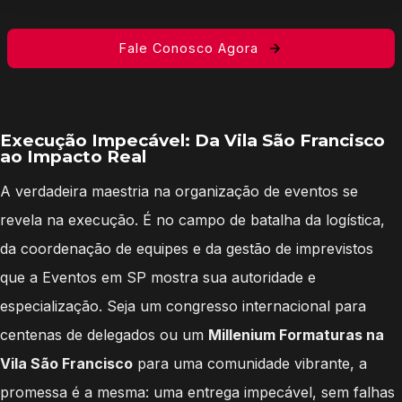
Fale Conosco Agora
Execução Impecável: Da Vila São Francisco
ao Impacto Real
A verdadeira maestria na organização de eventos se
revela na execução. É no campo de batalha da logística,
da coordenação de equipes e da gestão de imprevistos
que a Eventos em SP mostra sua autoridade e
especialização. Seja um congresso internacional para
centenas de delegados ou um
Millenium Formaturas na
Vila São Francisco
para uma comunidade vibrante, a
promessa é a mesma: uma entrega impecável, sem falhas