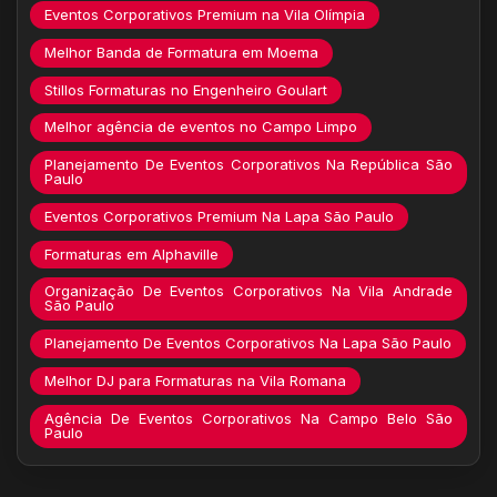
Eventos Corporativos Premium na Vila Olímpia
Melhor Banda de Formatura em Moema
Stillos Formaturas no Engenheiro Goulart
Melhor agência de eventos no Campo Limpo
Planejamento De Eventos Corporativos Na República São
Paulo
Eventos Corporativos Premium Na Lapa São Paulo
Formaturas em Alphaville
Organização De Eventos Corporativos Na Vila Andrade
São Paulo
Planejamento De Eventos Corporativos Na Lapa São Paulo
Melhor DJ para Formaturas na Vila Romana
Agência De Eventos Corporativos Na Campo Belo São
Paulo