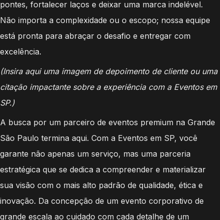
pontes, fortalecer laços e deixar uma marca indelével.
Não importa a complexidade ou o escopo; nossa equipe
está pronta para abraçar o desafio e entregar com
excelência.
(Insira aqui uma imagem de depoimento de cliente ou uma
citação impactante sobre a experiência com a Eventos em
SP.)
A busca por um parceiro de eventos premium na Grande
São Paulo termina aqui. Com a Eventos em SP, você
garante não apenas um serviço, mas uma parceria
estratégica que se dedica a compreender e materializar
sua visão com o mais alto padrão de qualidade, ética e
inovação. Da concepção de um evento corporativo de
grande escala ao cuidado com cada detalhe de um