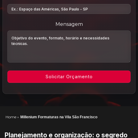
Mensagem
Home
»
Millenium Formaturas na Vila São Francisco
Planejamento e organização: o segredo