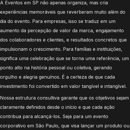
A Eventos em SP não apenas organiza, mas cria
experiências memoráveis que reverberam muito além do
dia do evento. Para empresas, isso se traduz em um
aumento da percepção de valor da marca, engajamento
dos colaboradores e clientes, e resultados concretos que
impulsionam o crescimento. Para famílias e instituições,
significa uma celebração que se torna uma referência, um
ponto alto na história pessoal ou coletiva, gerando
orgulho e alegria genuínos. É a certeza de que cada
investimento foi convertido em valor tangível e intangível.
Nossa estrutura consultiva garante que os objetivos sejam
claramente definidos desde o início e que cada ação
contribua para alcançá-los. Seja para um evento
corporativo em São Paulo, que visa lançar um produto ou