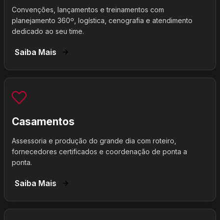
Convenções, lançamentos e treinamentos com
planejamento 360º, logística, cenografia e atendimento
dedicado ao seu time.
Saiba Mais
Casamentos
Assessoria e produção do grande dia com roteiro,
fornecedores certificados e coordenação de ponta a
ponta.
Saiba Mais