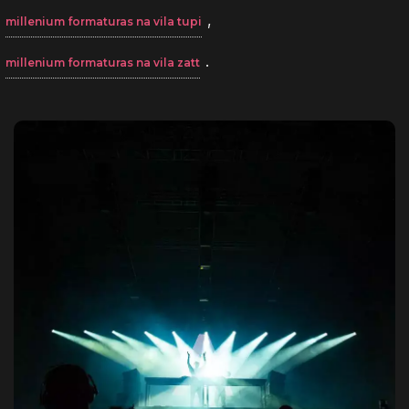
,
millenium formaturas na vila tupi
.
millenium formaturas na vila zatt