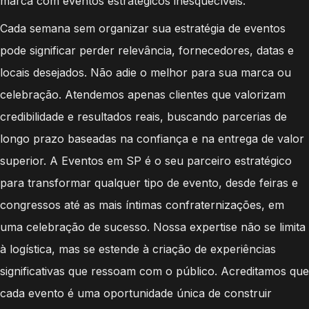
marca com eventos estratégicos inesquecíveis.
Cada semana sem organizar sua estratégia de eventos
pode significar perder relevância, fornecedores, datas e
locais desejados. Não adie o melhor para sua marca ou
celebração. Atendemos apenas clientes que valorizam
credibilidade e resultados reais, buscando parcerias de
longo prazo baseadas na confiança e na entrega de valor
superior. A Eventos em SP é o seu parceiro estratégico
para transformar qualquer tipo de evento, desde feiras e
congressos até as mais íntimas confraternizações, em
uma celebração de sucesso. Nossa expertise não se limita
à logística, mas se estende à criação de experiências
significativas que ressoam com o público. Acreditamos que
cada evento é uma oportunidade única de construir