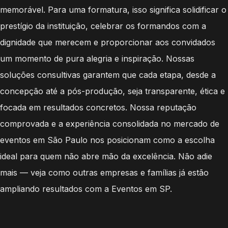
memorável. Para uma formatura, isso significa solidificar o
prestígio da instituição, celebrar os formandos com a
dignidade que merecem e proporcionar aos convidados
um momento de pura alegria e inspiração. Nossas
soluções consultivas garantem que cada etapa, desde a
concepção até a pós-produção, seja transparente, ética e
focada em resultados concretos. Nossa reputação
comprovada e a experiência consolidada no mercado de
eventos em São Paulo nos posicionam como a escolha
ideal para quem não abre mão da excelência. Não adie
mais — veja como outras empresas e famílias já estão
ampliando resultados com a Eventos em SP.