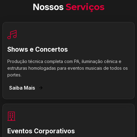
Nossos
Serviços
Shows e Concertos
Produção técnica completa com PA, iluminação cênica e
estruturas homologadas para eventos musicais de todos os
portes.
Saiba Mais
Eventos Corporativos