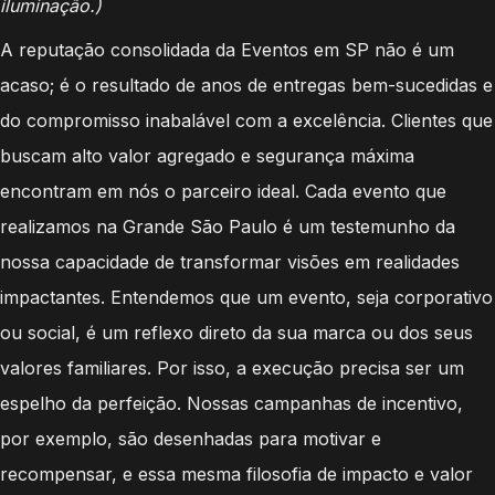
iluminação.)
A reputação consolidada da Eventos em SP não é um
acaso; é o resultado de anos de entregas bem-sucedidas e
do compromisso inabalável com a excelência. Clientes que
buscam alto valor agregado e segurança máxima
encontram em nós o parceiro ideal. Cada evento que
realizamos na Grande São Paulo é um testemunho da
nossa capacidade de transformar visões em realidades
impactantes. Entendemos que um evento, seja corporativo
ou social, é um reflexo direto da sua marca ou dos seus
valores familiares. Por isso, a execução precisa ser um
espelho da perfeição. Nossas campanhas de incentivo,
por exemplo, são desenhadas para motivar e
recompensar, e essa mesma filosofia de impacto e valor