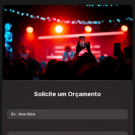
Solicite um Orçamento
Nome completo
Celular (WhatsApp)