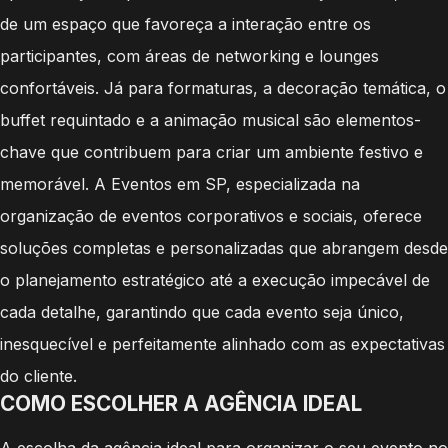
de um espaço que favoreça a interação entre os
participantes, com áreas de networking e lounges
confortáveis. Já para formaturas, a decoração temática, o
buffet requintado e a animação musical são elementos-
chave que contribuem para criar um ambiente festivo e
memorável. A Eventos em SP, especializada na
organização de eventos corporativos e sociais, oferece
soluções completas e personalizadas que abrangem desde
o planejamento estratégico até a execução impecável de
cada detalhe, garantindo que cada evento seja único,
inesquecível e perfeitamente alinhado com as expectativas
do cliente.
COMO ESCOLHER A AGÊNCIA IDEAL
A escolha da agência ideal para organizar o seu evento no