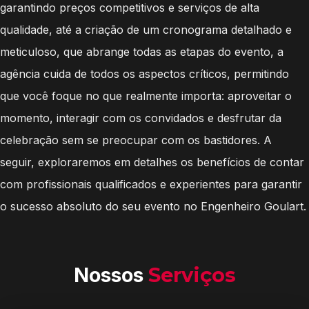
garantindo preços competitivos e serviços de alta
qualidade, até a criação de um cronograma detalhado e
meticuloso, que abrange todas as etapas do evento, a
agência cuida de todos os aspectos críticos, permitindo
que você foque no que realmente importa: aproveitar o
momento, interagir com os convidados e desfrutar da
celebração sem se preocupar com os bastidores. A
seguir, exploraremos em detalhes os benefícios de contar
com profissionais qualificados e experientes para garantir
o sucesso absoluto do seu evento no Engenheiro Goulart.
Nossos
Serviços