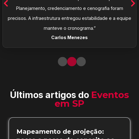
Planejamento, credenciamento e cenografia foram
precisos. A infraestrutura entregou estabilidade e a equipe
manteve o cronograma.”
Carlos Menezes
Últimos artigos do
Eventos
em SP
Mapeamento de projeção: