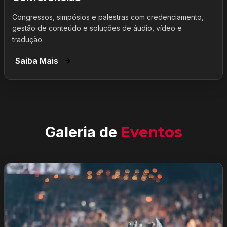
Congressos, simpósios e palestras com credenciamento,
gestão de conteúdo e soluções de áudio, vídeo e
tradução.
Saiba Mais
Galeria de
Eventos