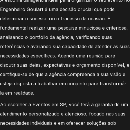
Engenheiro Goulart é uma decisão crucial que pode
determinar o sucesso ou o fracasso da ocasião. É
fundamental realizar uma pesquisa minuciosa e criteriosa,
analisando o portfólio da agência, verificando suas
referências e avaliando sua capacidade de atender às suas
necessidades específicas. Agende uma reunião para
discutir suas ideias, expectativas e orçamento disponível, e
certifique-se de que a agência compreenda a sua visão e
esteja disposta a trabalhar em conjunto para transformá-
la em realidade.
Ao escolher a Eventos em SP, você terá a garantia de um
atendimento personalizado e atencioso, focado nas suas
necessidades individuais e em oferecer soluções sob