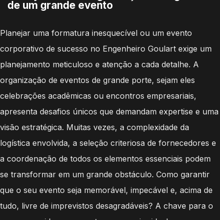
de um grande evento
Planejar uma formatura inesquecível ou um evento
corporativo de sucesso no Engenheiro Goulart exige um
planejamento meticuloso e atenção a cada detalhe. A
organização de eventos de grande porte, sejam eles
celebrações acadêmicas ou encontros empresariais,
apresenta desafios únicos que demandam expertise e uma
visão estratégica. Muitas vezes, a complexidade da
logística envolvida, a seleção criteriosa de fornecedores e
a coordenação de todos os elementos essenciais podem
se transformar em um grande obstáculo. Como garantir
que o seu evento seja memorável, impecável e, acima de
tudo, livre de imprevistos desagradáveis? A chave para o