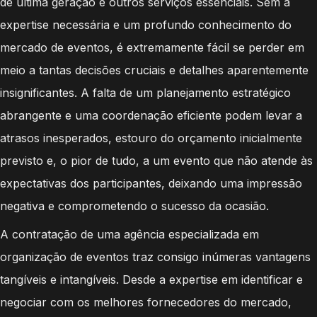
de última geração e outros serviços essenciais. Sem a
expertise necessária e um profundo conhecimento do
mercado de eventos, é extremamente fácil se perder em
meio a tantas decisões cruciais e detalhes aparentemente
insignificantes. A falta de um planejamento estratégico
abrangente e uma coordenação eficiente podem levar a
atrasos inesperados, estouro do orçamento inicialmente
previsto e, o pior de tudo, a um evento que não atende às
expectativas dos participantes, deixando uma impressão
negativa e comprometendo o sucesso da ocasião.
A contratação de uma agência especializada em
organização de eventos traz consigo inúmeras vantagens
tangíveis e intangíveis. Desde a expertise em identificar e
negociar com os melhores fornecedores do mercado,