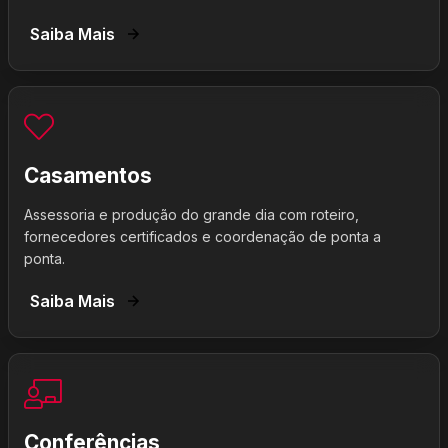
Saiba Mais
Casamentos
Assessoria e produção do grande dia com roteiro,
fornecedores certificados e coordenação de ponta a
ponta.
Saiba Mais
Conferências