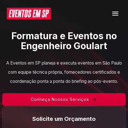
Formatura e Eventos no
Engenheiro Goulart
A Eventos em SP planeja e executa eventos em São Paulo
com equipe técnica própria, fornecedores certificados e
coordenação ponta a ponta do briefing ao pós-evento.
Conheça Nossos Serviços
Solicite um Orçamento