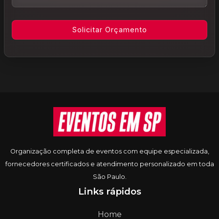
Informações do rodapé
Organização completa de eventos com equipe especializada,
fornecedores certificados e atendimento personalizado em toda
São Paulo.
Links rápidos
Home