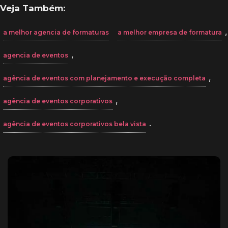
Veja Também:
,
a melhor agencia de formaturas
a melhor empresa de formatura
,
agencia de eventos
,
agência de eventos com planejamento e execução completa
,
agência de eventos corporativos
.
agência de eventos corporativos bela vista