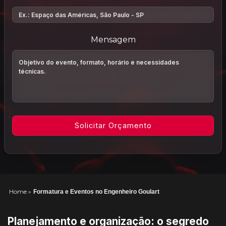
Mensagem
Home
»
Formatura e Eventos no Engenheiro Goulart
Planejamento e organização: o segredo