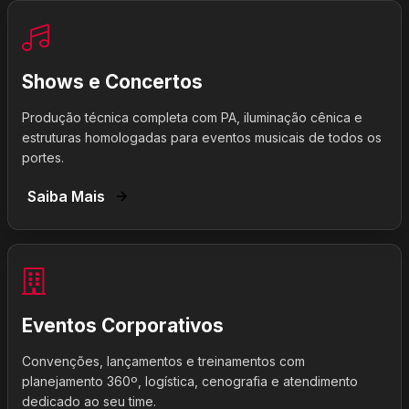
Shows e Concertos
Produção técnica completa com PA, iluminação cênica e
estruturas homologadas para eventos musicais de todos os
portes.
Saiba Mais
Eventos Corporativos
Convenções, lançamentos e treinamentos com
planejamento 360º, logística, cenografia e atendimento
dedicado ao seu time.