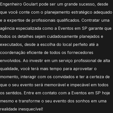
Engenheiro Goulart pode ser um grande sucesso, desde
que você conte com o planejamento estratégico adequado
e a expertise de profissionais qualificados. Contratar uma
agência especializada como a Eventos em SP garante que
todos os detalhes sejam cuidadosamente planejados e
executados, desde a escolha do local perfeito até a
coordenação eficiente de todos os fornecedores
envolvidos. Ao investir em um serviço profissional de alta
qualidade, você terá mais tempo para aproveitar o
momento, interagir com os convidados e ter a certeza de
que o seu evento será memorável e impecável em todos
os sentidos. Entre em contato com a Eventos em SP hoje
mesmo e transforme o seu evento dos sonhos em uma
realidade inesquecível!