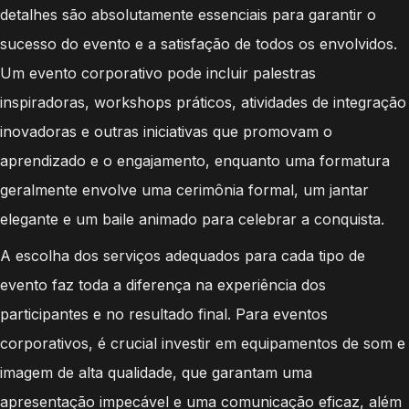
detalhes são absolutamente essenciais para garantir o
sucesso do evento e a satisfação de todos os envolvidos.
Um evento corporativo pode incluir palestras
inspiradoras, workshops práticos, atividades de integração
inovadoras e outras iniciativas que promovam o
aprendizado e o engajamento, enquanto uma formatura
geralmente envolve uma cerimônia formal, um jantar
elegante e um baile animado para celebrar a conquista.
A escolha dos serviços adequados para cada tipo de
evento faz toda a diferença na experiência dos
participantes e no resultado final. Para eventos
corporativos, é crucial investir em equipamentos de som e
imagem de alta qualidade, que garantam uma
apresentação impecável e uma comunicação eficaz, além