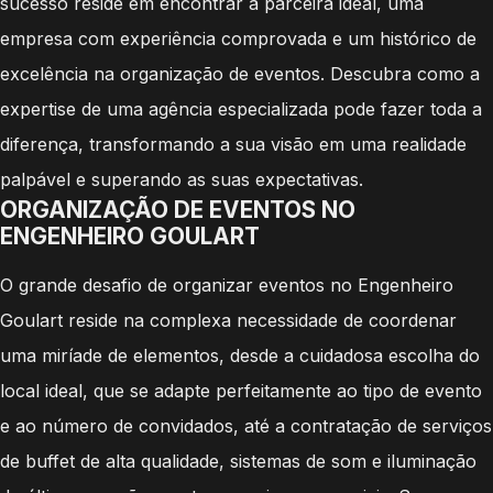
sucesso reside em encontrar a parceira ideal, uma
empresa com experiência comprovada e um histórico de
excelência na organização de eventos. Descubra como a
expertise de uma agência especializada pode fazer toda a
diferença, transformando a sua visão em uma realidade
palpável e superando as suas expectativas.
ORGANIZAÇÃO DE EVENTOS NO
ENGENHEIRO GOULART
O grande desafio de organizar eventos no Engenheiro
Goulart reside na complexa necessidade de coordenar
uma miríade de elementos, desde a cuidadosa escolha do
local ideal, que se adapte perfeitamente ao tipo de evento
e ao número de convidados, até a contratação de serviços
de buffet de alta qualidade, sistemas de som e iluminação