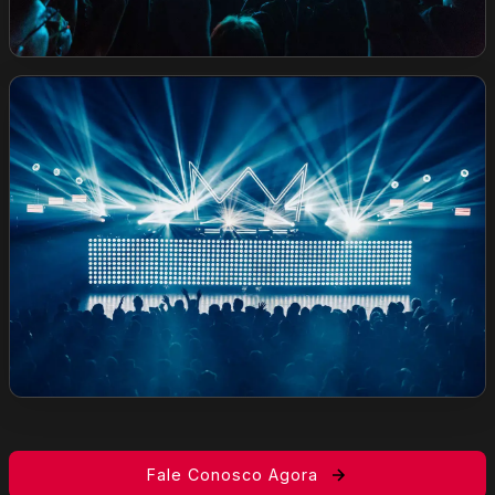
Fale Conosco Agora