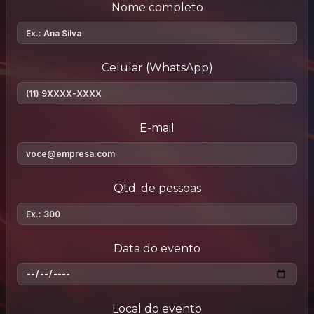
Nome completo
Celular (WhatsApp)
E-mail
Qtd. de pessoas
Data do evento
Local do evento