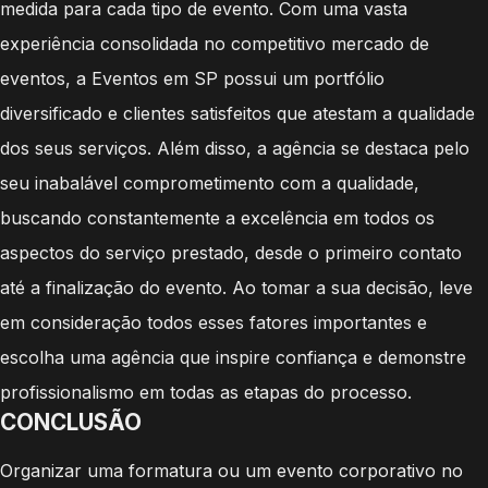
medida para cada tipo de evento. Com uma vasta
experiência consolidada no competitivo mercado de
eventos, a Eventos em SP possui um portfólio
diversificado e clientes satisfeitos que atestam a qualidade
dos seus serviços. Além disso, a agência se destaca pelo
seu inabalável comprometimento com a qualidade,
buscando constantemente a excelência em todos os
aspectos do serviço prestado, desde o primeiro contato
até a finalização do evento. Ao tomar a sua decisão, leve
em consideração todos esses fatores importantes e
escolha uma agência que inspire confiança e demonstre
profissionalismo em todas as etapas do processo.
CONCLUSÃO
Organizar uma formatura ou um evento corporativo no