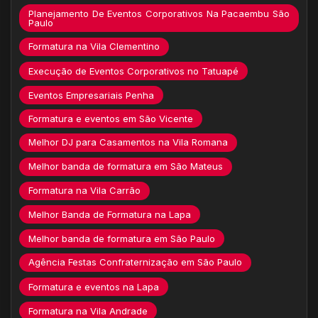
Planejamento De Eventos Corporativos Na Pacaembu São
Paulo
Formatura na Vila Clementino
Execução de Eventos Corporativos no Tatuapé
Eventos Empresariais Penha
Formatura e eventos em São Vicente
Melhor DJ para Casamentos na Vila Romana
Melhor banda de formatura em São Mateus
Formatura na Vila Carrão
Melhor Banda de Formatura na Lapa
Melhor banda de formatura em São Paulo
Agência Festas Confraternização em São Paulo
Formatura e eventos na Lapa
Formatura na Vila Andrade