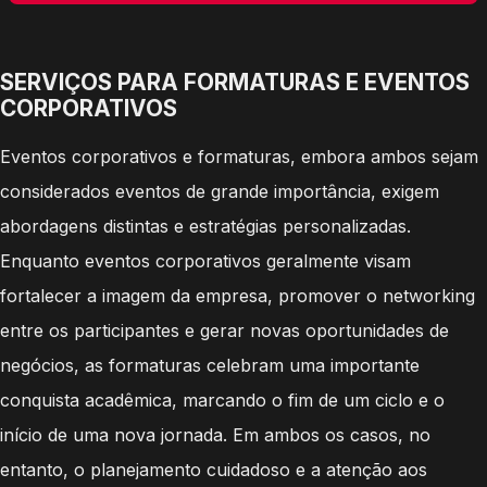
SERVIÇOS PARA FORMATURAS E EVENTOS
CORPORATIVOS
Eventos corporativos e formaturas, embora ambos sejam
considerados eventos de grande importância, exigem
abordagens distintas e estratégias personalizadas.
Enquanto eventos corporativos geralmente visam
fortalecer a imagem da empresa, promover o networking
entre os participantes e gerar novas oportunidades de
negócios, as formaturas celebram uma importante
conquista acadêmica, marcando o fim de um ciclo e o
início de uma nova jornada. Em ambos os casos, no
entanto, o planejamento cuidadoso e a atenção aos