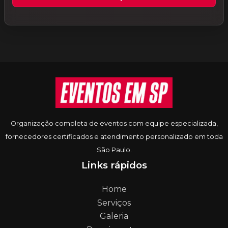
Informações do rodapé
Organização completa de eventos com equipe especializada,
fornecedores certificados e atendimento personalizado em toda
São Paulo.
Links rápidos
Home
Serviços
Galeria