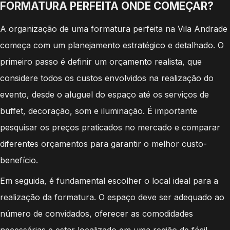
FORMATURA PERFEITA ONDE COMEÇAR?
A organização de uma formatura perfeita na Vila Andrade
começa com um planejamento estratégico e detalhado. O
primeiro passo é definir um orçamento realista, que
considere todos os custos envolvidos na realização do
evento, desde o aluguel do espaço até os serviços de
buffet, decoração, som e iluminação. É importante
pesquisar os preços praticados no mercado e comparar
diferentes orçamentos para garantir o melhor custo-
benefício.
Em seguida, é fundamental escolher o local ideal para a
realização da formatura. O espaço deve ser adequado ao
número de convidados, oferecer as comodidades