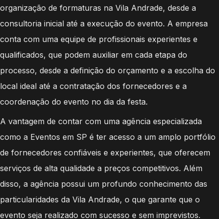
organização de formaturas na Vila Andrade, desde a
consultoria inicial até a execução do evento. A empresa
conta com uma equipe de profissionais experientes e
qualificados, que podem auxiliar em cada etapa do
processo, desde a definição do orçamento e a escolha do
local ideal até a contratação dos fornecedores e a
coordenação do evento no dia da festa.
A vantagem de contar com uma agência especializada
como a Eventos em SP é ter acesso a um amplo portfólio
de fornecedores confiáveis e experientes, que oferecem
serviços de alta qualidade a preços competitivos. Além
disso, a agência possui um profundo conhecimento das
particularidades da Vila Andrade, o que garante que o
evento seja realizado com sucesso e sem imprevistos.