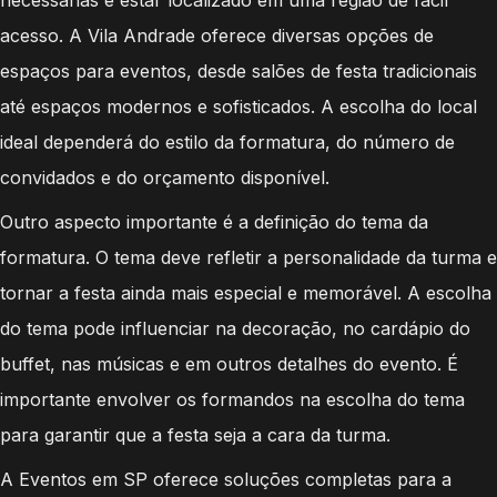
necessárias e estar localizado em uma região de fácil
acesso. A Vila Andrade oferece diversas opções de
espaços para eventos, desde salões de festa tradicionais
até espaços modernos e sofisticados. A escolha do local
ideal dependerá do estilo da formatura, do número de
convidados e do orçamento disponível.
Outro aspecto importante é a definição do tema da
formatura. O tema deve refletir a personalidade da turma e
tornar a festa ainda mais especial e memorável. A escolha
do tema pode influenciar na decoração, no cardápio do
buffet, nas músicas e em outros detalhes do evento. É
importante envolver os formandos na escolha do tema
para garantir que a festa seja a cara da turma.
A Eventos em SP oferece soluções completas para a