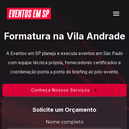
Formatura na Vila Andrade
A Eventos em SP planeja e executa eventos em São Paulo
com equipe técnica própria, fornecedores certificados e
coordenação ponta a ponta do briefing ao pós-evento.
Conheça Nossos Serviços
Solicite um Orçamento
Nome completo