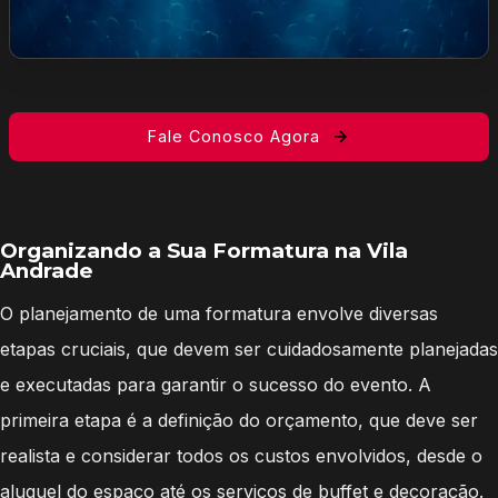
Fale Conosco Agora
Organizando a Sua Formatura na Vila
Andrade
O planejamento de uma formatura envolve diversas
etapas cruciais, que devem ser cuidadosamente planejadas
e executadas para garantir o sucesso do evento. A
primeira etapa é a definição do orçamento, que deve ser
realista e considerar todos os custos envolvidos, desde o
aluguel do espaço até os serviços de buffet e decoração.