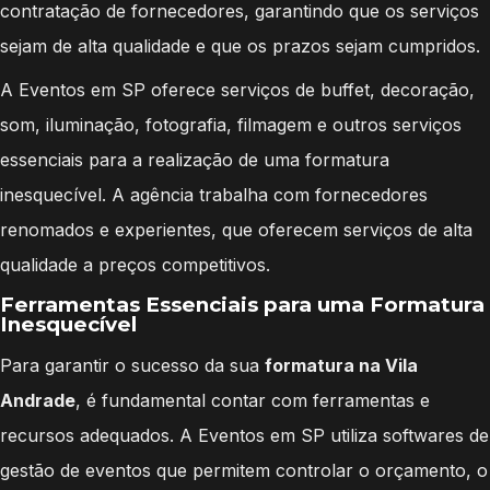
contratação de fornecedores, garantindo que os serviços
sejam de alta qualidade e que os prazos sejam cumpridos.
A Eventos em SP oferece serviços de buffet, decoração,
som, iluminação, fotografia, filmagem e outros serviços
essenciais para a realização de uma formatura
inesquecível. A agência trabalha com fornecedores
renomados e experientes, que oferecem serviços de alta
qualidade a preços competitivos.
Ferramentas Essenciais para uma Formatura
Inesquecível
Para garantir o sucesso da sua
formatura na Vila
Andrade
, é fundamental contar com ferramentas e
recursos adequados. A Eventos em SP utiliza softwares de
gestão de eventos que permitem controlar o orçamento, o