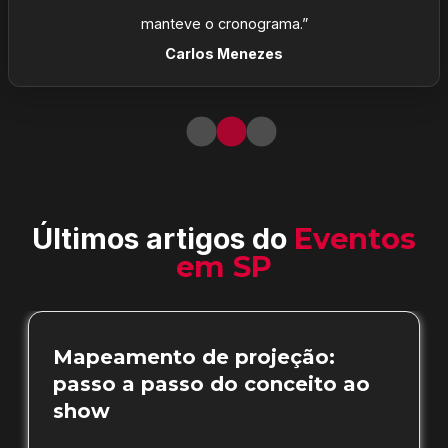
manteve o cronograma.”
Carlos Menezes
Últimos artigos do
Eventos
em SP
Mapeamento de projeção:
passo a passo do conceito ao
show