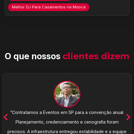
Melhor DJ Para Casamentos na Mooca
O que nossos
clientes dizem
“Contratamos a Eventos em SP para a convenção anual.
Planejamento, credenciamento e cenografia foram
precisos. A infraestrutura entregou estabilidade e a equipe