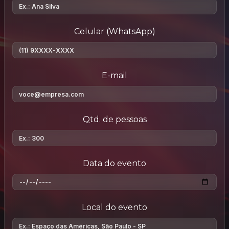
Celular (WhatsApp)
E-mail
Qtd. de pessoas
Data do evento
Local do evento