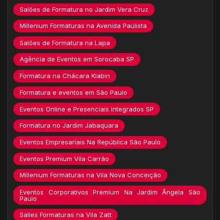
Salões de Formatura no Jardim Vera Cruz
Millenium Formaturas na Avenida Paulista
Salões de Formatura na Lapa
Agência de Eventos em Sorocaba SP
Formatura na Chácara Klabin
Formatura e eventos em São Paulo
Eventos Online e Presenciais Integrados SP
Formatura no Jardim Jabaquara
Eventos Empresariais Na República São Paulo
Eventos Premium Vila Carrão
Millenium Formaturas na Vila Nova Conceição
Eventos Corporativos Premium Na Jardim Ângela São
Paulo
Salles Formaturas na Vila Zatt