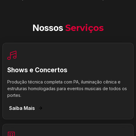
Nossos
Serviços
Shows e Concertos
Produção técnica completa com PA, iluminação cênica e
estruturas homologadas para eventos musicais de todos os
portes.
Saiba Mais