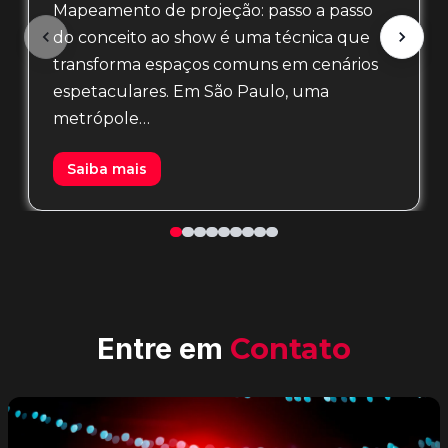
Mapeamento de projeção: passo a passo
do conceito ao show é uma técnica que
transforma espaços comuns em cenários
espetaculares. Em São Paulo, uma
metrópole…
Saiba mais
Entre em
Contato