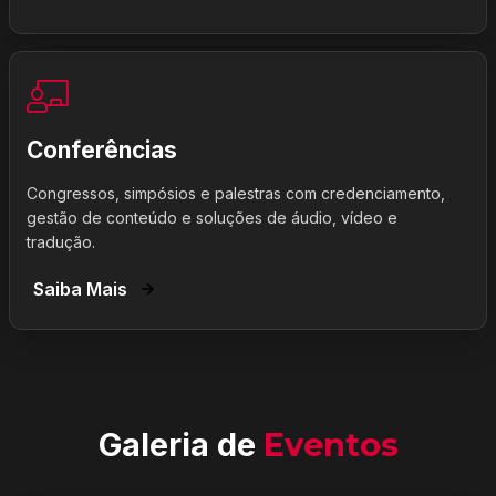
Conferências
Congressos, simpósios e palestras com credenciamento,
gestão de conteúdo e soluções de áudio, vídeo e
tradução.
Saiba Mais
Galeria de
Eventos