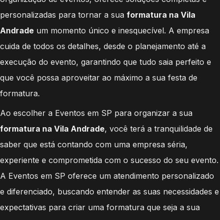
personalizadas para tornar a sua
formatura na Vila
Andrade
um momento único e inesquecível. A empresa
cuida de todos os detalhes, desde o planejamento até a
execução do evento, garantindo que tudo saia perfeito e
que você possa aproveitar ao máximo a sua festa de
formatura.
Ao escolher a Eventos em SP para organizar a sua
formatura na Vila Andrade
, você terá a tranquilidade de
saber que está contando com uma empresa séria,
experiente e comprometida com o sucesso do seu evento.
A Eventos em SP oferece um atendimento personalizado
e diferenciado, buscando entender as suas necessidades e
expectativas para criar uma formatura que seja a sua