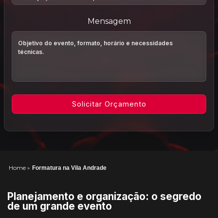
Mensagem
Home
»
Formatura na Vila Andrade
Planejamento e organização: o segredo
de um grande evento