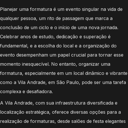
Planejar uma formatura é um evento singular na vida de
qualquer pessoa, um rito de passagem que marca a
conclusão de um ciclo e o início de uma nova jornada.
Celebrar anos de estudo, dedicação e superação é
fundamental, e a escolha do local e a organização do
evento desempenham um papel crucial para tornar esse
momento inesquecível. No entanto, organizar uma
formatura, especialmente em um local dinâmico e vibrante
como a Vila Andrade, em São Paulo, pode ser uma tarefa
complexa e desafiadora.
A Vila Andrade, com sua infraestrutura diversificada e
localização estratégica, oferece diversas opções para a
realização de formaturas, desde salões de festa elegantes