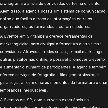
cronograma e a lista de convidados de forma eficiente.
Além disso, a agência possui um sistema de comunicação
online que facilita a troca de informações entre os
organizadores, os formandos e os fornecedores.
A Eventos em SP também oferece ferramentas de
marketing digital para divulgar a formatura e atrair mais
convidados. Através de redes sociais, e-mail marketing e
outras plataformas online, é possível promover o evento
e aumentar o número de participantes. A agência também
oferece serviços de fotografia e filmagem profissional
para registrar os melhores momentos da formatura e criar
lembranças inesquecíveis.
A Eventos em SP, com sua vasta experiência na
organização de eventos, oferece soluções completas e