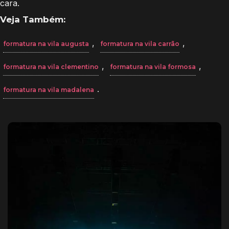
cara.
Veja Também:
,
,
formatura na vila augusta
formatura na vila carrão
,
,
formatura na vila clementino
formatura na vila formosa
.
formatura na vila madalena