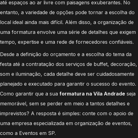
até espaços ao ar livre com paisagens exuberantes. No
entanto, a variedade de opções pode tornar a escolha do
local ideal ainda mais difícil. Além disso, a organização de
uma formatura envolve uma série de detalhes que exigem
tempo, expertise e uma rede de fornecedores confiáveis.
Desde a definição do orçamento e a escolha do tema da
festa até a contratação dos serviços de buffet, decoração,
som e iluminação, cada detalhe deve ser cuidadosamente
planejado e executado para garantir o sucesso do evento.
Como garantir que a sua
formatura na Vila Andrade
seja
memorável, sem se perder em meio a tantos detalhes e
imprevistos? A resposta é simples: conte com o apoio de
uma empresa especializada em organização de eventos,
como a Eventos em SP.