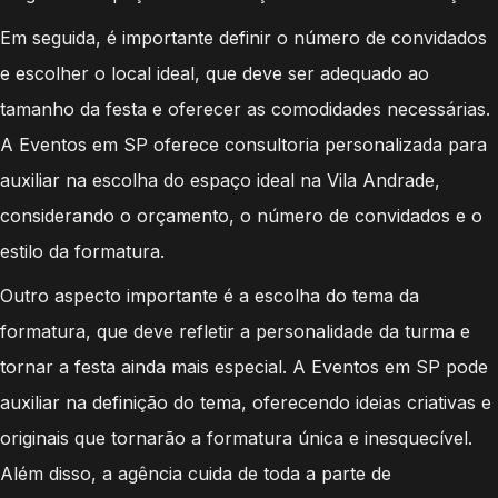
Em seguida, é importante definir o número de convidados
e escolher o local ideal, que deve ser adequado ao
tamanho da festa e oferecer as comodidades necessárias.
A Eventos em SP oferece consultoria personalizada para
auxiliar na escolha do espaço ideal na Vila Andrade,
considerando o orçamento, o número de convidados e o
estilo da formatura.
Outro aspecto importante é a escolha do tema da
formatura, que deve refletir a personalidade da turma e
tornar a festa ainda mais especial. A Eventos em SP pode
auxiliar na definição do tema, oferecendo ideias criativas e
originais que tornarão a formatura única e inesquecível.
Além disso, a agência cuida de toda a parte de