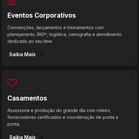
Eventos Corporativos
Convenções, lançamentos e treinamentos com
planejamento 360º, logística, cenografia e atendimento
dedicado ao seu time.
Saiba Mais
Casamentos
Assessoria e produção do grande dia com roteiro,
fornecedores certificados e coordenação de ponta a
ponta.
Saiba Mais