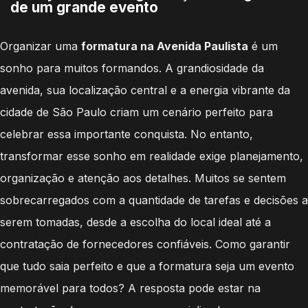
de um grande evento
Organizar uma
formatura na Avenida Paulista
é um
sonho para muitos formandos. A grandiosidade da
avenida, sua localização central e a energia vibrante da
cidade de São Paulo criam um cenário perfeito para
celebrar essa importante conquista. No entanto,
transformar esse sonho em realidade exige planejamento,
organização e atenção aos detalhes. Muitos se sentem
sobrecarregados com a quantidade de tarefas e decisões a
serem tomadas, desde a escolha do local ideal até a
contratação de fornecedores confiáveis. Como garantir
que tudo saia perfeito e que a formatura seja um evento
memorável para todos? A resposta pode estar na