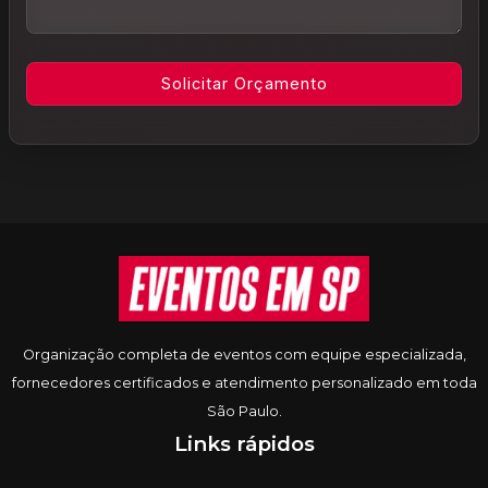
Informações do rodapé
Organização completa de eventos com equipe especializada,
fornecedores certificados e atendimento personalizado em toda
São Paulo.
Links rápidos