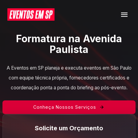
Formatura na Avenida
Paulista
A Eventos em SP planeja e executa eventos em São Paulo
com equipe técnica própria, fornecedores certificados e
coordenação ponta a ponta do briefing ao pós-evento.
Conheça Nossos Serviços
Solicite um Orçamento