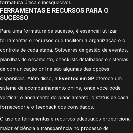
formatura única e inesquecível.
FERRAMENTAS E RECURSOS PARA O
SUCESSO
Para uma formatura de sucesso, é essencial utilizar
ferramentas e recursos que facilitem a organização e o
controle de cada etapa. Softwares de gestão de eventos,
planilhas de orçamento, checklists detalhados e sistemas
de comunicação online são algumas das opções
disponíveis. Além disso, a
Eventos em SP
oferece um
sistema de acompanhamento online, onde você pode
verificar o andamento do planejamento, o status de cada
fornecedor e o feedback dos convidados.
O uso de ferramentas e recursos adequados proporciona
maior eficiência e transparência no processo de