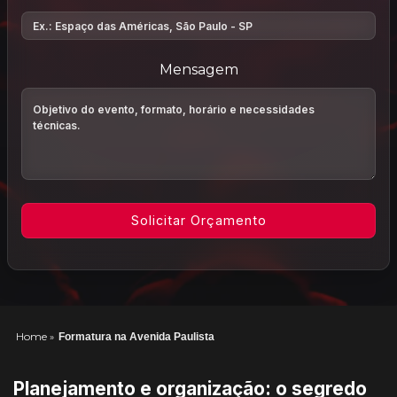
Mensagem
Home
»
Formatura na Avenida Paulista
Planejamento e organização: o segredo