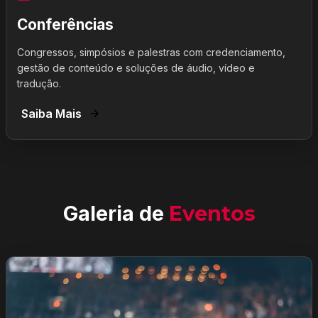
Conferências
Congressos, simpósios e palestras com credenciamento,
gestão de conteúdo e soluções de áudio, vídeo e
tradução.
Saiba Mais
Galeria de
Eventos