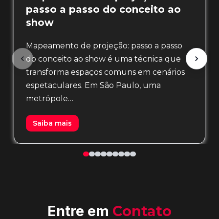
passo a passo do conceito ao
show
Mapeamento de projeção: passo a passo
do conceito ao show é uma técnica que
transforma espaços comuns em cenários
espetaculares. Em São Paulo, uma
metrópole…
Saiba mais
Entre em
Contato