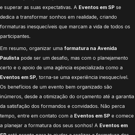
e superar as suas expectativas. A
Eventos em SP
se
dedica a transformar sonhos em realidade, criando
formaturas inesquecíveis que marcam a vida de todos os
participantes.
Em resumo, organizar uma
formatura na Avenida
Paulista
pode ser um desafio, mas com o planejamento
certo e o apoio de uma agência especializada como a
Eventos em SP
, torna-se uma experiência inesquecível.
Os benefícios de um evento bem organizado são
inúmeros, desde a otimização do orçamento até a garantia
da satisfação dos formandos e convidados. Não perca
tempo, entre em contato com a
Eventos em SP
e comece
a planejar a formatura dos seus sonhos! A
Eventos em
SP
está pronta para te ajudar a realizar a formatura dos