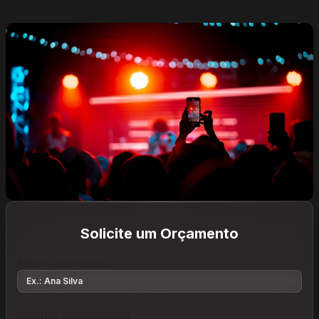
Solicite um Orçamento
Nome completo
Celular (WhatsApp)