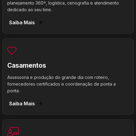
planejamento 360º, logística, cenografia e atendimento
dedicado ao seu time.
Saiba Mais
Casamentos
Assessoria e produção do grande dia com roteiro,
fornecedores certificados e coordenação de ponta a
ponta.
Saiba Mais