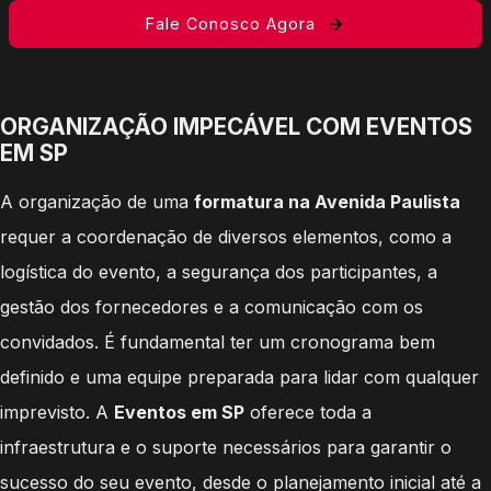
Fale Conosco Agora
ORGANIZAÇÃO IMPECÁVEL COM EVENTOS
EM SP
A organização de uma
formatura na Avenida Paulista
requer a coordenação de diversos elementos, como a
logística do evento, a segurança dos participantes, a
gestão dos fornecedores e a comunicação com os
convidados. É fundamental ter um cronograma bem
definido e uma equipe preparada para lidar com qualquer
imprevisto. A
Eventos em SP
oferece toda a
infraestrutura e o suporte necessários para garantir o
sucesso do seu evento, desde o planejamento inicial até a