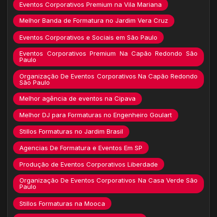
Eventos Corporativos Premium na Vila Mariana
Melhor Banda de Formatura no Jardim Vera Cruz
Eventos Corporativos e Sociais em São Paulo
Eventos Corporativos Premium Na Capão Redondo São
Paulo
Organização De Eventos Corporativos Na Capão Redondo
São Paulo
Melhor agência de eventos na Cipava
Melhor DJ para Formaturas no Engenheiro Goulart
Stillos Formaturas no Jardim Brasil
Agencias De Formatura e Eventos Em SP
Produção de Eventos Corporativos Liberdade
Organização De Eventos Corporativos Na Casa Verde São
Paulo
Stillos Formaturas na Mooca