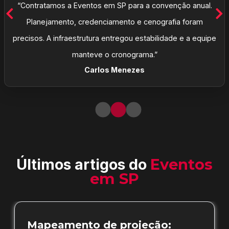
“Contratamos a Eventos em SP para a convenção anual.
Planejamento, credenciamento e cenografia foram
precisos. A infraestrutura entregou estabilidade e a equipe
manteve o cronograma.”
Carlos Menezes
Últimos artigos do
Eventos
em SP
Mapeamento de projeção: