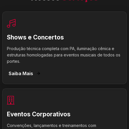
Shows e Concertos
Produção técnica completa com PA, iluminação cênica e
estruturas homologadas para eventos musicais de todos os
portes.
Saiba Mais
Eventos Corporativos
Convenções, lançamentos e treinamentos com