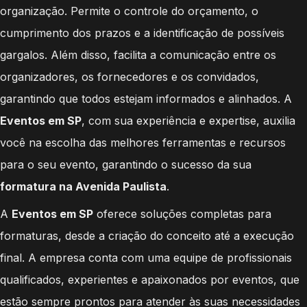
organização. Permite o controle do orçamento, o
cumprimento dos prazos e a identificação de possíveis
gargalos. Além disso, facilita a comunicação entre os
organizadores, os fornecedores e os convidados,
garantindo que todos estejam informados e alinhados. A
Eventos em SP
, com sua experiência e expertise, auxilia
você na escolha das melhores ferramentas e recursos
para o seu evento, garantindo o sucesso da sua
formatura na Avenida Paulista
.
A
Eventos em SP
oferece soluções completas para
formaturas, desde a criação do conceito até a execução
final. A empresa conta com uma equipe de profissionais
qualificados, experientes e apaixonados por eventos, que
estão sempre prontos para atender às suas necessidades