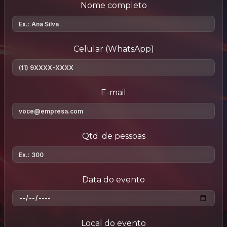
Nome completo
Celular (WhatsApp)
E-mail
Qtd. de pessoas
Data do evento
Local do evento