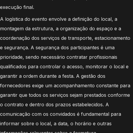
execução final.
A logística do evento envolve a definição do local, a
montagem da estrutura, a organização do espaço e a
coordenação dos serviços de transporte, estacionamento
e segurança. A segurança dos participantes é uma
prioridade, sendo necessário contratar profissionais
qualificados para controlar o acesso, monitorar o local e
garantir a ordem durante a festa. A gestão dos
fornecedores exige um acompanhamento constante para
garantir que todos os serviços sejam prestados conforme
o contrato e dentro dos prazos estabelecidos. A
comunicação com os convidados é fundamental para
informar sobre o local, a data, o horário e outras
informações relevantes sobre a formatura.