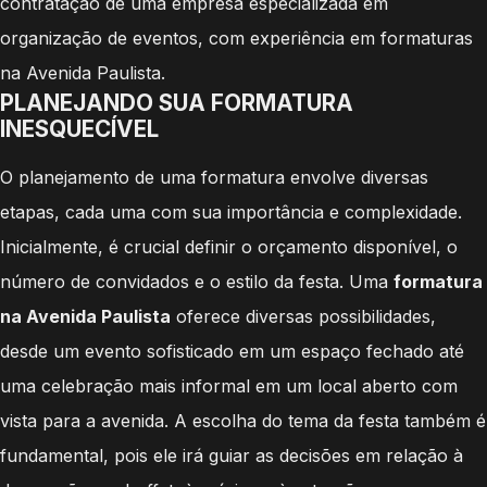
contratação de uma empresa especializada em
organização de eventos, com experiência em formaturas
na Avenida Paulista.
PLANEJANDO SUA FORMATURA
INESQUECÍVEL
O planejamento de uma formatura envolve diversas
etapas, cada uma com sua importância e complexidade.
Inicialmente, é crucial definir o orçamento disponível, o
número de convidados e o estilo da festa. Uma
formatura
na Avenida Paulista
oferece diversas possibilidades,
desde um evento sofisticado em um espaço fechado até
uma celebração mais informal em um local aberto com
vista para a avenida. A escolha do tema da festa também é
fundamental, pois ele irá guiar as decisões em relação à