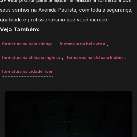
seus sonhos na Avenida Paulista, com toda a segurança,
qualidade e profissionalismo que você merece.
Veja Também:
,
,
formatura na bela aliança
formatura na bela vista
,
,
formatura na chácara inglesa
formatura na chácara klabin
.
formatura na cidade líder