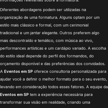
Diferentes abordagens podem ser utilizadas na
organização de uma formatura. Alguns optam por um
estilo mais clássico e formal, com um cerimonial
tradicional e um jantar elegante. Outros preferem algo
mais descontraído e temático, com música ao vivo,
performances artísticas e um cardápio variado. A escolha
do estilo ideal depende do perfil dos formandos, do
orçamento disponível e das preferências dos convidados.
A
Eventos em SP
oferece consultoria personalizada para
ajudar você a definir o melhor formato para o seu evento,
levando em consideração todos esses fatores. A equipe da
Eventos em SP
tem a experiência necessária para
transformar sua visão em realidade, criando uma