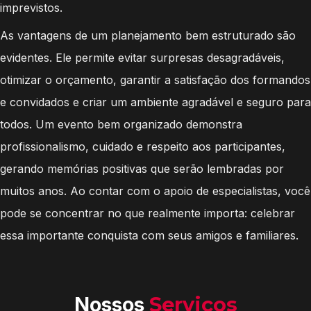
imprevistos.
As vantagens de um planejamento bem estruturado são
evidentes. Ele permite evitar surpresas desagradáveis,
otimizar o orçamento, garantir a satisfação dos formandos
e convidados e criar um ambiente agradável e seguro para
todos. Um evento bem organizado demonstra
profissionalismo, cuidado e respeito aos participantes,
gerando memórias positivas que serão lembradas por
muitos anos. Ao contar com o apoio de especialistas, você
pode se concentrar no que realmente importa: celebrar
essa importante conquista com seus amigos e familiares.
Nossos
Serviços