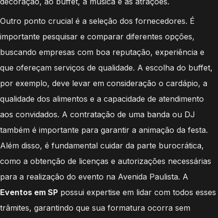
decoração, ao buffet, à música e às atrações.
Outro ponto crucial é a seleção dos fornecedores. É
importante pesquisar e comparar diferentes opções,
buscando empresas com boa reputação, experiência e
que ofereçam serviços de qualidade. A escolha do buffet,
por exemplo, deve levar em consideração o cardápio, a
qualidade dos alimentos e a capacidade de atendimento
aos convidados. A contratação de uma banda ou DJ
também é importante para garantir a animação da festa.
Além disso, é fundamental cuidar da parte burocrática,
como a obtenção de licenças e autorizações necessárias
para a realização do evento na Avenida Paulista. A
Eventos em SP
possui expertise em lidar com todos esses
trâmites, garantindo que sua formatura ocorra sem