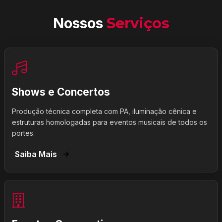
Nossos
Serviços
Shows e Concertos
Produção técnica completa com PA, iluminação cênica e
estruturas homologadas para eventos musicais de todos os
portes.
Saiba Mais