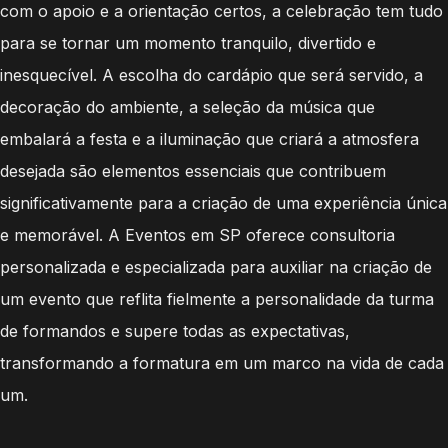
com o apoio e a orientação certos, a celebração tem tudo
para se tornar um momento tranquilo, divertido e
inesquecível. A escolha do cardápio que será servido, a
decoração do ambiente, a seleção da música que
embalará a festa e a iluminação que criará a atmosfera
desejada são elementos essenciais que contribuem
significativamente para a criação de uma experiência única
e memorável. A Eventos em SP oferece consultoria
personalizada e especializada para auxiliar na criação de
um evento que reflita fielmente a personalidade da turma
de formandos e supere todas as expectativas,
transformando a formatura em um marco na vida de cada
um.