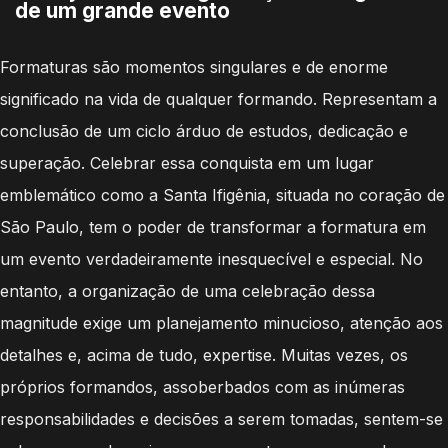
de um grande evento
Formaturas são momentos singulares e de enorme
significado na vida de qualquer formando. Representam a
conclusão de um ciclo árduo de estudos, dedicação e
superação. Celebrar essa conquista em um lugar
emblemático como a Santa Ifigênia, situada no coração de
São Paulo, tem o poder de transformar a formatura em
um evento verdadeiramente inesquecível e especial. No
entanto, a organização de uma celebração dessa
magnitude exige um planejamento minucioso, atenção aos
detalhes e, acima de tudo, expertise. Muitas vezes, os
próprios formandos, assoberbados com as inúmeras
responsabilidades e decisões a serem tomadas, sentem-se