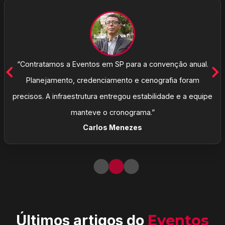
“Contratamos a Eventos em SP para a convenção anual.
Planejamento, credenciamento e cenografia foram
precisos. A infraestrutura entregou estabilidade e a equipe
manteve o cronograma.”
Carlos Menezes
Últimos artigos do
Eventos