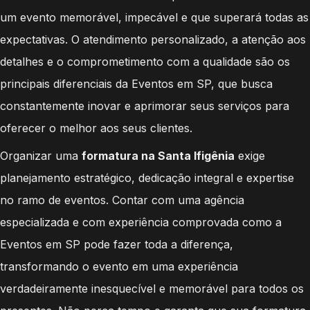
um evento memorável, impecável e que superará todas as
expectativas. O atendimento personalizado, a atenção aos
detalhes e o comprometimento com a qualidade são os
principais diferenciais da Eventos em SP, que busca
constantemente inovar e aprimorar seus serviços para
oferecer o melhor aos seus clientes.
Organizar uma
formatura na Santa Ifigênia
exige
planejamento estratégico, dedicação integral e expertise
no ramo de eventos. Contar com uma agência
especializada e com experiência comprovada como a
Eventos em SP pode fazer toda a diferença,
transformando o evento em uma experiência
verdadeiramente inesquecível e memorável para todos os