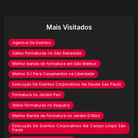
Destaques do site
Mais Visitados
Agencia De Eventos
Salles Formaturas no São Sebastião
Melhor banda de formatura em São Mateus
Melhor DJ Para Casamentos na Liberdade
Execução De Eventos Corporativos Na Saude Sao Paulo
Formatura no Jardim Peri
Stillos Formaturas no Itaquera
Melhor Banda de Formatura no Jardim D'Abril
Execução De Eventos Corporativos Na Campo Limpo São
Paulo