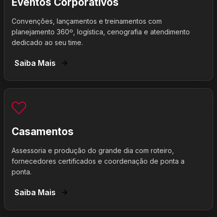
Eventos Corporativos
Convenções, lançamentos e treinamentos com
planejamento 360º, logística, cenografia e atendimento
dedicado ao seu time.
Saiba Mais
Casamentos
Assessoria e produção do grande dia com roteiro,
fornecedores certificados e coordenação de ponta a
ponta.
Saiba Mais