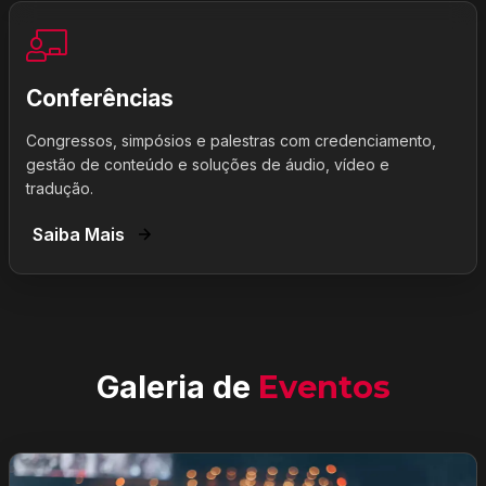
Conferências
Congressos, simpósios e palestras com credenciamento,
gestão de conteúdo e soluções de áudio, vídeo e
tradução.
Saiba Mais
Galeria de
Eventos