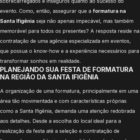
sobrecarregados e inseguros quanto ao sucesso do
evento. Como, então, assegurar que a
formatura na
Santa Ifigênia
seja não apenas impecável, mas também
memorável para todos os presentes? A resposta reside na
contratação de uma agência especializada em eventos,
que possua o know-how e a experiência necessários para
transformar sonhos em realidade.
PLANEJANDO SUA FESTA DE FORMATURA
NA REGIÃO DA SANTA IFIGÊNIA
A organização de uma formatura, principalmente em uma
área tão movimentada e com características próprias
como a Santa Ifigênia, demanda uma atenção redobrada
aos detalhes. Desde a escolha do local ideal para a
realização da festa até a seleção e contratação de