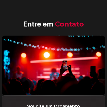
Entre em
Contato
Solicite um Orçamento