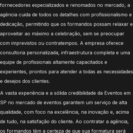
fornecedores especializados e renomados no mercado, a
agência cuida de todos os detalhes com profissionalismo e
dedicação, permitindo que os formandos possam relaxar e
aproveitar ao máximo a celebração, sem se preocupar
com imprevistos ou contratempos. A empresa oferece
consultoria personalizada, infraestrutura completa e uma
equipe de profissionais altamente capacitados e
experientes, prontos para atender a todas as necessidades
e desejos dos clientes.
A vasta experiência e a sólida credibilidade da Eventos em
SP no mercado de eventos garantem um serviço de alta
qualidade, com foco na excelência, na inovação e, acima
de tudo, na satisfação do cliente. Ao contratar a agência,
os formandos têm a certeza de que sua formatura será