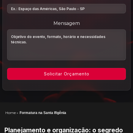
Mensagem
Home
»
Formatura na Santa Ifigênia
Planejamento e organização: o segredo