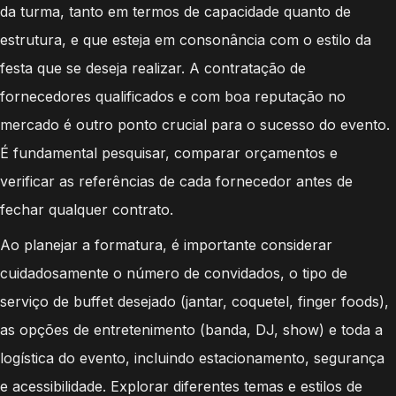
da turma, tanto em termos de capacidade quanto de
estrutura, e que esteja em consonância com o estilo da
festa que se deseja realizar. A contratação de
fornecedores qualificados e com boa reputação no
mercado é outro ponto crucial para o sucesso do evento.
É fundamental pesquisar, comparar orçamentos e
verificar as referências de cada fornecedor antes de
fechar qualquer contrato.
Ao planejar a formatura, é importante considerar
cuidadosamente o número de convidados, o tipo de
serviço de buffet desejado (jantar, coquetel, finger foods),
as opções de entretenimento (banda, DJ, show) e toda a
logística do evento, incluindo estacionamento, segurança
e acessibilidade. Explorar diferentes temas e estilos de