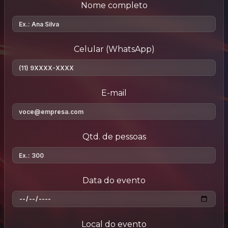
Nome completo
Celular (WhatsApp)
E-mail
Qtd. de pessoas
Data do evento
Local do evento