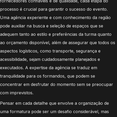
fornecedores confiáveis e de qualidade, cada etapa do
processo é crucial para garantir o sucesso do evento.
Uma agência experiente e com conhecimento da região
pode auxiliar na busca e seleção de espaços que se
adequem tanto ao estilo e preferências da turma quanto
ao orçamento disponível, além de assegurar que todos os
aspectos logísticos, como transporte, segurança e
acessibilidade, sejam cuidadosamente planejados e
executados. A expertise da agência se traduz em
tranquilidade para os formandos, que podem se
concentrar em desfrutar do momento sem se preocupar
com imprevistos.
Pensar em cada detalhe que envolve a organização de
uma formatura pode ser um desafio considerável, mas