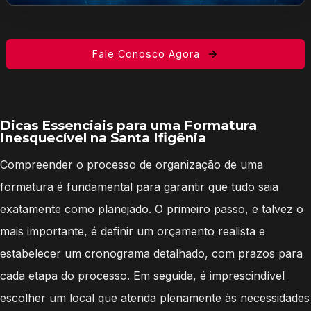
Fale Conosco Agora
Dicas Essenciais para uma Formatura
Inesquecível na Santa Ifigênia
Compreender o processo de organização de uma
formatura é fundamental para garantir que tudo saia
exatamente como planejado. O primeiro passo, e talvez o
mais importante, é definir um orçamento realista e
estabelecer um cronograma detalhado, com prazos para
cada etapa do processo. Em seguida, é imprescindível
escolher um local que atenda plenamente às necessidades