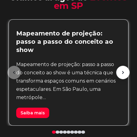
em SP
Mapeamento de projeção:
passo a passo do conceito ao
show
Mapeamento de projeção: passo a passo
do conceito ao show é uma técnica que
transforma espaços comuns em cenários
espetaculares. Em São Paulo, uma
metrópole…
Saiba mais