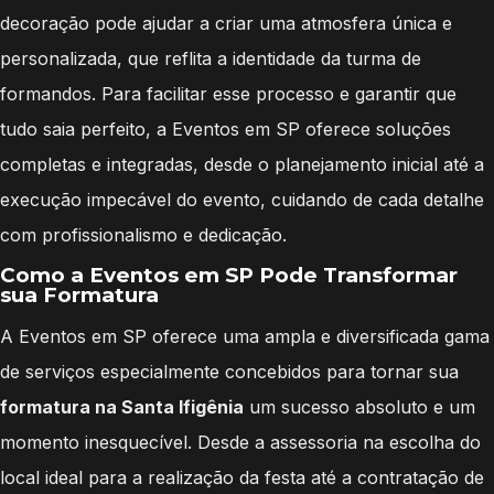
decoração pode ajudar a criar uma atmosfera única e
personalizada, que reflita a identidade da turma de
formandos. Para facilitar esse processo e garantir que
tudo saia perfeito, a Eventos em SP oferece soluções
completas e integradas, desde o planejamento inicial até a
execução impecável do evento, cuidando de cada detalhe
com profissionalismo e dedicação.
Como a Eventos em SP Pode Transformar
sua Formatura
A Eventos em SP oferece uma ampla e diversificada gama
de serviços especialmente concebidos para tornar sua
formatura na Santa Ifigênia
um sucesso absoluto e um
momento inesquecível. Desde a assessoria na escolha do
local ideal para a realização da festa até a contratação de