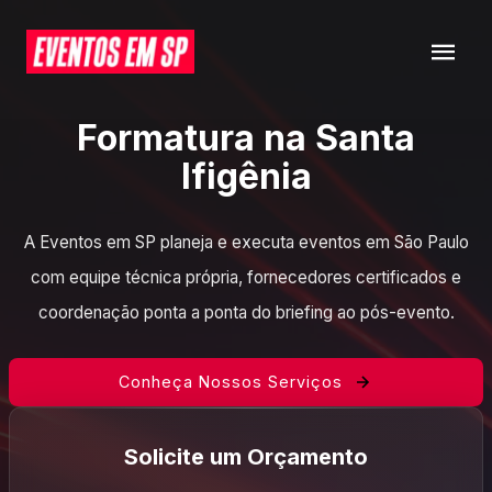
Formatura na Santa
Ifigênia
A Eventos em SP planeja e executa eventos em São Paulo
com equipe técnica própria, fornecedores certificados e
coordenação ponta a ponta do briefing ao pós-evento.
Conheça Nossos Serviços
Solicite um Orçamento