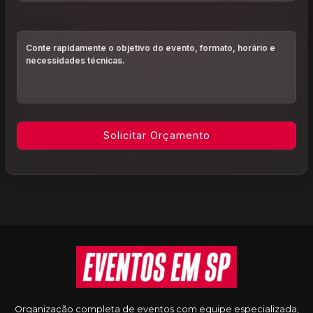
Mensagem
Informações do rodapé
Organização completa de eventos com equipe especializada,