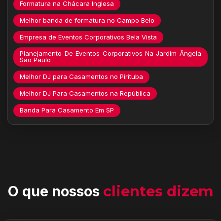
Formatura na Chácara Inglesa
Melhor banda de formatura no Campo Belo
Empresa de Eventos Corporativos Bela Vista
Planejamento De Eventos Corporativos Na Jardim Ângela
São Paulo
Melhor DJ para Casamentos no Pirituba
Melhor DJ Para Casamentos na República
Banda Para Casamento Em SP
O que nossos
clientes dizem