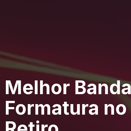
Melhor Banda
Formatura no
Retiro