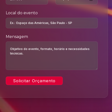
Local do evento
Mensagem