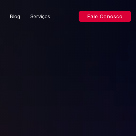
Blog
Serviços
Fale Conosco