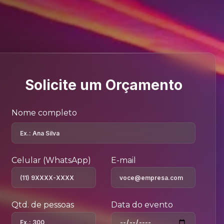
Solicite um Orçamento
Nome completo
Celular (WhatsApp)
E-mail
Qtd. de pessoas
Data do evento