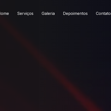
Home
Serviços
Galeria
Depoimentos
Contato