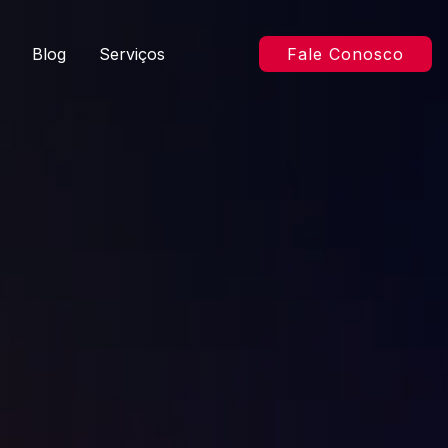
Blog
Serviços
Fale Conosco