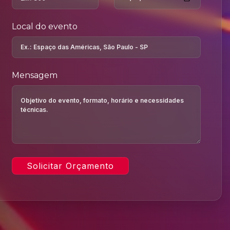
Local do evento
Mensagem