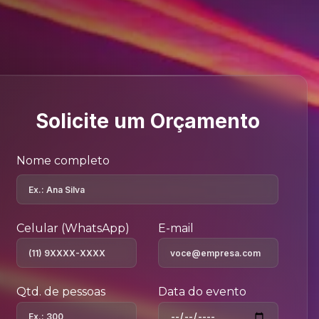
Solicite um Orçamento
Nome completo
Celular (WhatsApp)
E-mail
Qtd. de pessoas
Data do evento