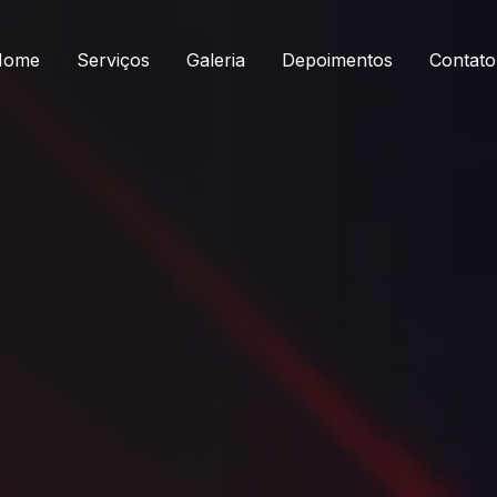
Home
Serviços
Galeria
Depoimentos
Contato