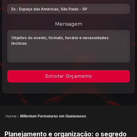
Mensagem
Home
»
Millenium Formaturas em Guaianases
Planejamento e organização: o segredo