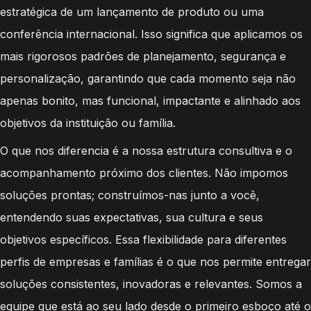
estratégica de um lançamento de produto ou uma
conferência internacional. Isso significa que aplicamos os
mais rigorosos padrões de planejamento, segurança e
personalização, garantindo que cada momento seja não
apenas bonito, mas funcional, impactante e alinhado aos
objetivos da instituição ou família.
O que nos diferencia é a nossa estrutura consultiva e o
acompanhamento próximo dos clientes. Não impomos
soluções prontas; construímos-nas junto a você,
entendendo suas expectativas, sua cultura e seus
objetivos específicos. Essa flexibilidade para diferentes
perfis de empresas e famílias é o que nos permite entregar
soluções consistentes, inovadoras e relevantes. Somos a
equipe que está ao seu lado desde o primeiro esboço até o