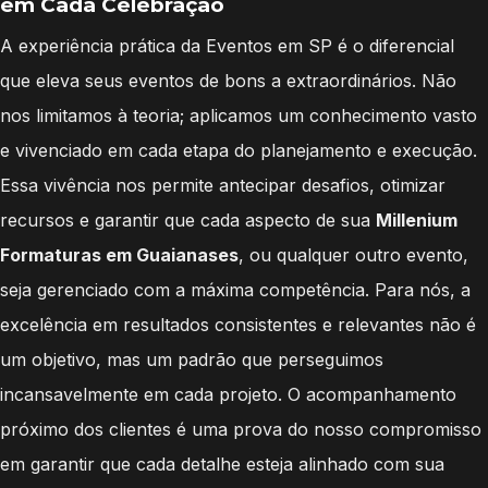
em Cada Celebração
A experiência prática da Eventos em SP é o diferencial
que eleva seus eventos de bons a extraordinários. Não
nos limitamos à teoria; aplicamos um conhecimento vasto
e vivenciado em cada etapa do planejamento e execução.
Essa vivência nos permite antecipar desafios, otimizar
recursos e garantir que cada aspecto de sua
Millenium
Formaturas em Guaianases
, ou qualquer outro evento,
seja gerenciado com a máxima competência. Para nós, a
excelência em resultados consistentes e relevantes não é
um objetivo, mas um padrão que perseguimos
incansavelmente em cada projeto. O acompanhamento
próximo dos clientes é uma prova do nosso compromisso
em garantir que cada detalhe esteja alinhado com sua