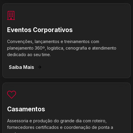
Eventos Corporativos
Convenções, lançamentos e treinamentos com
planejamento 360º, logística, cenografia e atendimento
dedicado ao seu time.
Saiba Mais
Casamentos
Assessoria e produção do grande dia com roteiro,
fornecedores certificados e coordenação de ponta a