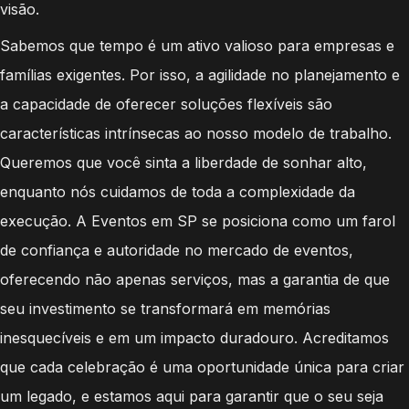
visão.
Sabemos que tempo é um ativo valioso para empresas e
famílias exigentes. Por isso, a agilidade no planejamento e
a capacidade de oferecer soluções flexíveis são
características intrínsecas ao nosso modelo de trabalho.
Queremos que você sinta a liberdade de sonhar alto,
enquanto nós cuidamos de toda a complexidade da
execução. A Eventos em SP se posiciona como um farol
de confiança e autoridade no mercado de eventos,
oferecendo não apenas serviços, mas a garantia de que
seu investimento se transformará em memórias
inesquecíveis e em um impacto duradouro. Acreditamos
que cada celebração é uma oportunidade única para criar
um legado, e estamos aqui para garantir que o seu seja