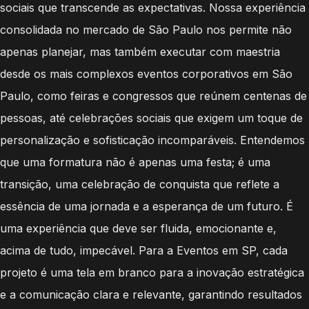
sociais que transcende as expectativas. Nossa experiência
consolidada no mercado de São Paulo nos permite não
apenas planejar, mas também executar com maestria
desde os mais complexos eventos corporativos em São
Paulo, como feiras e congressos que reúnem centenas de
pessoas, até celebrações sociais que exigem um toque de
personalização e sofisticação incomparáveis. Entendemos
que uma formatura não é apenas uma festa; é uma
transição, uma celebração de conquista que reflete a
essência de uma jornada e a esperança de um futuro. É
uma experiência que deve ser fluida, emocionante e,
acima de tudo, impecável. Para a Eventos em SP, cada
projeto é uma tela em branco para a inovação estratégica
e a comunicação clara e relevante, garantindo resultados