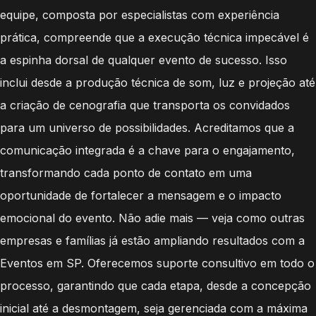
equipe, composta por especialistas com experiência
prática, compreende que a execução técnica impecável é
a espinha dorsal de qualquer evento de sucesso. Isso
inclui desde a produção técnica de som, luz e projeção até
a criação de cenografia que transporta os convidados
para um universo de possibilidades. Acreditamos que a
comunicação integrada é a chave para o engajamento,
transformando cada ponto de contato em uma
oportunidade de fortalecer a mensagem e o impacto
emocional do evento. Não adie mais — veja como outras
empresas e famílias já estão ampliando resultados com a
Eventos em SP. Oferecemos suporte consultivo em todo o
processo, garantindo que cada etapa, desde a concepção
inicial até a desmontagem, seja gerenciada com a máxima