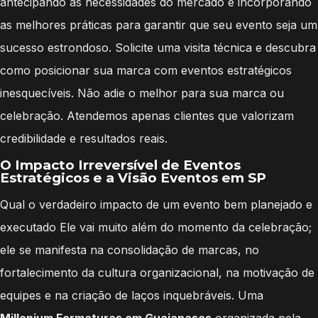
antecipando as necessidades do mercado e incorporando
as melhores práticas para garantir que seu evento seja um
sucesso estrondoso. Solicite uma visita técnica e descubra
como posicionar sua marca com eventos estratégicos
inesquecíveis. Não adie o melhor para sua marca ou
celebração. Atendemos apenas clientes que valorizam
credibilidade e resultados reais.
O Impacto Irreversível de Eventos
Estratégicos e a Visão Eventos em SP
Qual o verdadeiro impacto de um evento bem planejado e
executado Ele vai muito além do momento da celebração;
ele se manifesta na consolidação de marcas, no
fortalecimento da cultura organizacional, na motivação de
equipes e na criação de laços inquebráveis. Uma