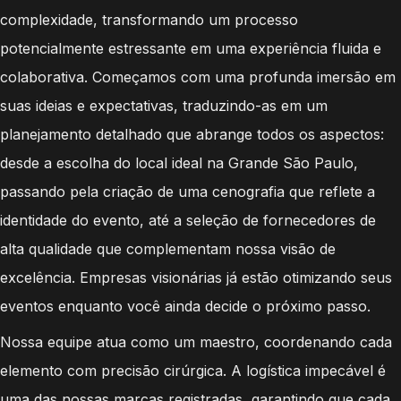
complexidade, transformando um processo
potencialmente estressante em uma experiência fluida e
colaborativa. Começamos com uma profunda imersão em
suas ideias e expectativas, traduzindo-as em um
planejamento detalhado que abrange todos os aspectos:
desde a escolha do local ideal na Grande São Paulo,
passando pela criação de uma cenografia que reflete a
identidade do evento, até a seleção de fornecedores de
alta qualidade que complementam nossa visão de
excelência. Empresas visionárias já estão otimizando seus
eventos enquanto você ainda decide o próximo passo.
Nossa equipe atua como um maestro, coordenando cada
elemento com precisão cirúrgica. A logística impecável é
uma das nossas marcas registradas, garantindo que cada