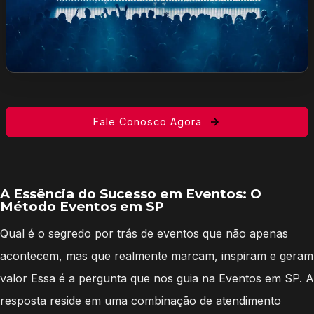
Fale Conosco Agora
A Essência do Sucesso em Eventos: O
Método Eventos em SP
Qual é o segredo por trás de eventos que não apenas
acontecem, mas que realmente marcam, inspiram e geram
valor Essa é a pergunta que nos guia na Eventos em SP. A
resposta reside em uma combinação de atendimento