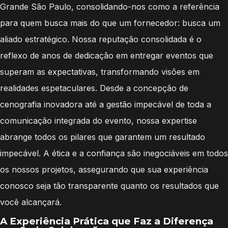
Grande São Paulo, consolidando-nos como a referência
para quem busca mais do que um fornecedor: busca um
aliado estratégico. Nossa reputação consolidada é o
reflexo de anos de dedicação em entregar eventos que
superam as expectativas, transformando visões em
realidades espetaculares. Desde a concepção de
cenografia inovadora até a gestão impecável de toda a
comunicação integrada do evento, nossa expertise
abrange todos os pilares que garantem um resultado
impecável. A ética e a confiança são inegociáveis em todos
os nossos projetos, assegurando que sua experiência
conosco seja tão transparente quanto os resultados que
você alcançará.
A Experiência Prática que Faz a Diferença