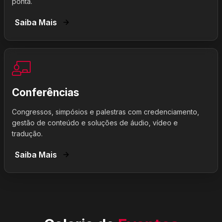
ponta.
Saiba Mais
Conferências
Congressos, simpósios e palestras com credenciamento,
gestão de conteúdo e soluções de áudio, vídeo e
tradução.
Saiba Mais