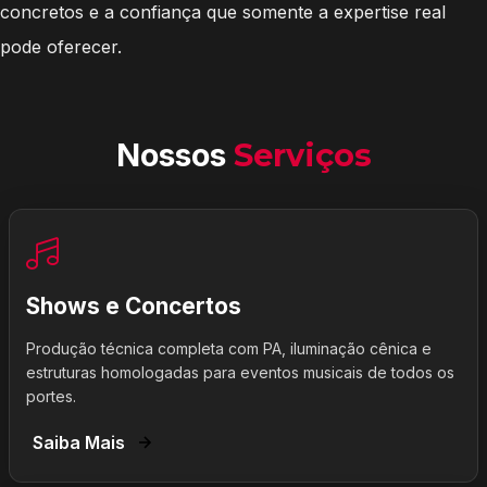
concretos e a confiança que somente a expertise real
pode oferecer.
Nossos
Serviços
Shows e Concertos
Produção técnica completa com PA, iluminação cênica e
estruturas homologadas para eventos musicais de todos os
portes.
Saiba Mais