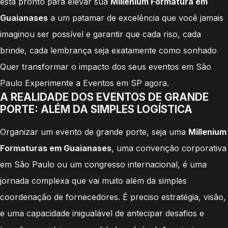
está pronto para elevar sua
Millenium Formatura em
Guaianases
a um patamar de excelência que você jamais
imaginou ser possível e garantir que cada riso, cada
brinde, cada lembrança seja exatamente como sonhado
Quer transformar o impacto dos seus eventos em São
Paulo Experimente a Eventos em SP agora.
A REALIDADE DOS EVENTOS DE GRANDE
PORTE: ALÉM DA SIMPLES LOGÍSTICA
Organizar um evento de grande porte, seja uma
Millenium
Formaturas em Guaianases
, uma convenção corporativa
em São Paulo ou um congresso internacional, é uma
jornada complexa que vai muito além da simples
coordenação de fornecedores. É preciso estratégia, visão,
e uma capacidade inigualável de antecipar desafios e