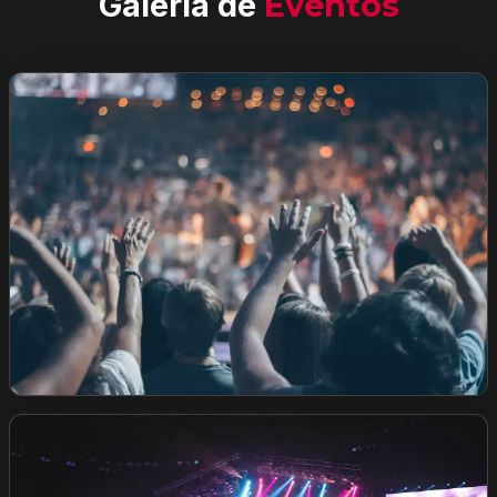
Galeria de
Eventos