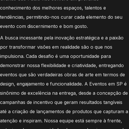
conhecimento dos melhores espaços, talentos e
tendências, permitindo-nos curar cada elemento do seu
evento com discernimento e bom gosto.
A busca incessante pela inovação estratégica e a paixão
por transformar visões em realidade são o que nos
impulsiona. Cada desafio é uma oportunidade para
demonstrar nossa flexibilidade e criatividade, entregando
eventos que são verdadeiras obras de arte em termos de
design, engajamento e funcionalidade. A Eventos em SP é
sinônimo de excelência na entrega, desde a concepção de
campanhas de incentivo que geram resultados tangíveis
até a criação de lançamentos de produtos que capturam a
atenção e inspiram. Nossa equipe está sempre à frente,