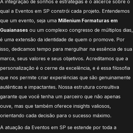
A integração de sonhos e estratégias é o alicerce sobre o
qual a Eventos em SP constrói cada projeto. Entendemos
que um evento, seja uma
Millenium Formaturas em
Guaianases
ou um complexo congresso de múltiplos dias,
é uma extensão da identidade de quem o promove. Por
isso, dedicamos tempo para mergulhar na essência de sua
marca, seus valores e seus objetivos. Acreditamos que a
personalização é o cerne da excelência, e é essa filosofia
que nos permite criar experiências que são genuinamente
autênticas e impactantes. Nossa estrutura consultiva
garante que você tenha um parceiro que não apenas
ouve, mas que também oferece insights valiosos,
orientando cada decisão para o sucesso máximo.
A atuação da Eventos em SP se estende por toda a