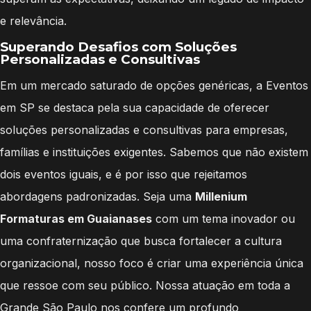
e relevância.
Superando Desafios com Soluções
Personalizadas e Consultivas
Em um mercado saturado de opções genéricas, a Eventos
em SP se destaca pela sua capacidade de oferecer
soluções personalizadas e consultivas para empresas,
famílias e instituições exigentes. Sabemos que não existem
dois eventos iguais, e é por isso que rejeitamos
abordagens padronizadas. Seja uma
Millenium
Formaturas em Guaianases
com um tema inovador ou
uma confraternização que busca fortalecer a cultura
organizacional, nosso foco é criar uma experiência única
que ressoe com seu público. Nossa atuação em toda a
Grande São Paulo nos confere um profundo