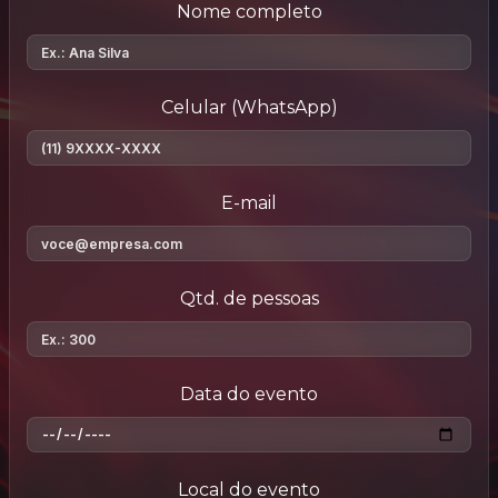
Nome completo
Celular (WhatsApp)
E-mail
Qtd. de pessoas
Data do evento
Local do evento