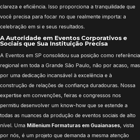
clareza e eficiência. Isso proporciona a tranquilidade que
você precisa para focar no que realmente importa: a
celebração em si e seus resultados.
A Autoridade em Eventos Corporativos e
Sociais que Sua Instituição Precisa
A Eventos em SP consolidou sua posição como referência
regional em toda a Grande São Paulo, não por acaso, mas
por uma dedicação incansável à excelência e à
construção de relações de confiança duradouras. Nossa
expertise em convenções, feiras e congressos nos
permitiu desenvolver um know-how que se estende a
todas as nuances da produção de eventos sociais de alto
nível. Uma
Millenium Formaturas em Guaianases
, vista
por nós, é um projeto que demanda a mesma atenção