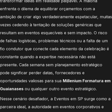
transformar ideias em realidade palpável. A maioria
enfrenta o dilema de equilibrar orçamentos com a
ambição de criar algo verdadeiramente espetacular, muitas
vezes cedendo à tentação de soluções genéricas que
resultam em eventos esquecíveis e sem impacto. O risco
de falhas logísticas, problemas técnicos ou a falta de um
fio condutor que conecte cada elemento da celebração é
constante quando a expertise necessária não está
presente. Cada semana sem planejamento estratégico
pode significar perder datas, fornecedores e
oportunidades valiosas para sua
Millenium Formatura em
Guaianases
ou qualquer outro evento estratégico.
Nesse cenário desafiador, a Eventos em SP surge como a
parceira ideal, a autoridade em eventos corporativos e