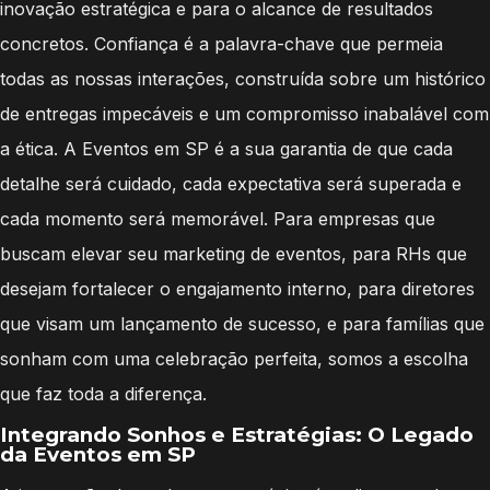
inovação estratégica e para o alcance de resultados
concretos. Confiança é a palavra-chave que permeia
todas as nossas interações, construída sobre um histórico
de entregas impecáveis e um compromisso inabalável com
a ética. A Eventos em SP é a sua garantia de que cada
detalhe será cuidado, cada expectativa será superada e
cada momento será memorável. Para empresas que
buscam elevar seu marketing de eventos, para RHs que
desejam fortalecer o engajamento interno, para diretores
que visam um lançamento de sucesso, e para famílias que
sonham com uma celebração perfeita, somos a escolha
que faz toda a diferença.
Integrando Sonhos e Estratégias: O Legado
da Eventos em SP