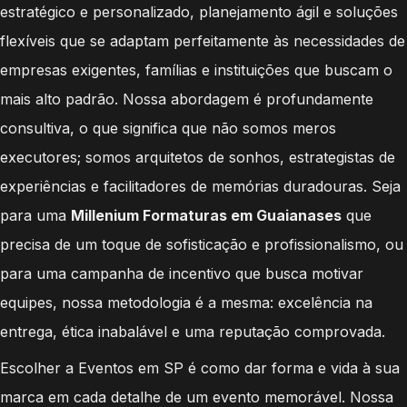
estratégico e personalizado, planejamento ágil e soluções
flexíveis que se adaptam perfeitamente às necessidades de
empresas exigentes, famílias e instituições que buscam o
mais alto padrão. Nossa abordagem é profundamente
consultiva, o que significa que não somos meros
executores; somos arquitetos de sonhos, estrategistas de
experiências e facilitadores de memórias duradouras. Seja
para uma
Millenium Formaturas em Guaianases
que
precisa de um toque de sofisticação e profissionalismo, ou
para uma campanha de incentivo que busca motivar
equipes, nossa metodologia é a mesma: excelência na
entrega, ética inabalável e uma reputação comprovada.
Escolher a Eventos em SP é como dar forma e vida à sua
marca em cada detalhe de um evento memorável. Nossa