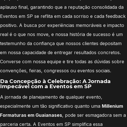
aplauso final, garantindo que a reputação consolidada da
Eventos em SP se reflita em cada sorriso e cada feedback
positivo. A busca por experiências memoráveis e impacto
real é o que nos move, e nossa história de sucesso é um
testemunho da confiança que nossos clientes depositam
em nossa capacidade de entregar resultados concretos.
Converse com nossa equipe e tire todas as dúvidas sobre
convenções, feiras, congressos ou eventos sociais.
Da Concepção à Celebração: A Jornada
Impecável com a Eventos em SP
A jornada de planejamento de qualquer evento,
especialmente um tão significativo quanto uma
Millenium
Formaturas em Guaianases
, pode ser esmagadora sem a
parceria certa. A Eventos em SP simplifica essa