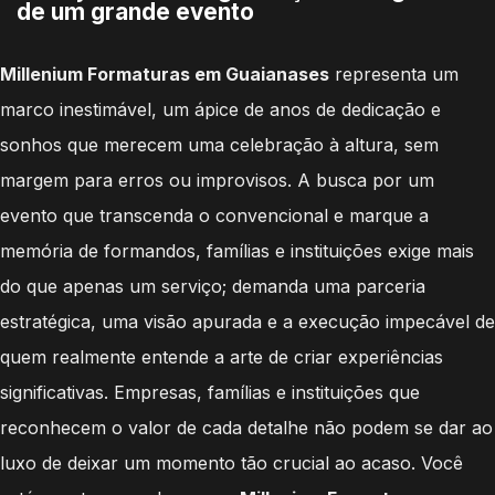
de um grande evento
Millenium Formaturas em Guaianases
representa um
marco inestimável, um ápice de anos de dedicação e
sonhos que merecem uma celebração à altura, sem
margem para erros ou improvisos. A busca por um
evento que transcenda o convencional e marque a
memória de formandos, famílias e instituições exige mais
do que apenas um serviço; demanda uma parceria
estratégica, uma visão apurada e a execução impecável de
quem realmente entende a arte de criar experiências
significativas. Empresas, famílias e instituições que
reconhecem o valor de cada detalhe não podem se dar ao
luxo de deixar um momento tão crucial ao acaso. Você