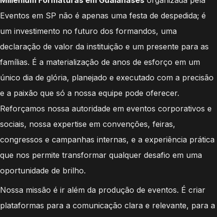
Millenium Formaturas em Guaianases
organizada pela
Eventos em SP não é apenas uma festa de despedida; é
um investimento no futuro dos formandos, uma
declaração de valor da instituição e um presente para as
famílias. É a materialização de anos de esforço em um
único dia de glória, planejado e executado com a precisão
e a paixão que só a nossa equipe pode oferecer.
Reforçamos nossa autoridade em eventos corporativos e
sociais, nossa expertise em convenções, feiras,
congressos e campanhas internas, e a experiência prática
que nos permite transformar qualquer desafio em uma
oportunidade de brilho.
Nossa missão é ir além da produção de eventos. É criar
plataformas para a comunicação clara e relevante, para a