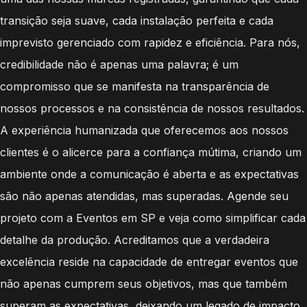
transição seja suave, cada instalação perfeita e cada
imprevisto gerenciado com rapidez e eficiência. Para nós,
credibilidade não é apenas uma palavra; é um
compromisso que se manifesta na transparência de
nossos processos e na consistência de nossos resultados.
A experiência humanizada que oferecemos aos nossos
clientes é o alicerce para a confiança mútima, criando um
ambiente onde a comunicação é aberta e as expectativas
são não apenas atendidas, mas superadas. Agende seu
projeto com a Eventos em SP e veja como simplificar cada
detalhe da produção. Acreditamos que a verdadeira
excelência reside na capacidade de entregar eventos que
não apenas cumprem seus objetivos, mas que também
superam as expectativas, deixando um legado de impacto