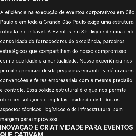
A eficiência na execução de eventos corporativos em São
Paulo e em toda a Grande São Paulo exige uma estrutura
robusta e confiável. A Eventos em SP dispõe de uma rede
consolidada de fornecedores de excelência, parceiros
estratégicos que compartilham do nosso compromisso
com a qualidade e a pontualidade. Nossa experiência nos
permite gerenciar desde pequenos encontros até grandes
convenções e feiras empresariais com a mesma precisão
e controle. Essa solidez estrutural é o que nos permite
oferecer soluções completas, cuidando de todos os
aspectos técnicos, logísticos e de infraestrutura, sem
margem para improvisos.
INOVAÇÃO E CRIATIVIDADE PARA EVENTOS
QUE CATIVAM