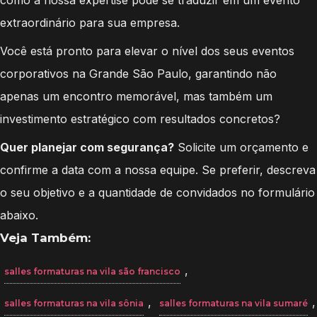
extraordinário para sua empresa.
Você está pronto para elevar o nível dos seus eventos
corporativos na Grande São Paulo, garantindo não
apenas um encontro memorável, mas também um
investimento estratégico com resultados concretos?
Quer planejar com segurança?
Solicite um orçamento e
confirme a data com a nossa equipe. Se preferir, descreva
o seu objetivo e a quantidade de convidados no formulário
abaixo.
Veja Também:
,
salles formaturas na vila são francisco
,
,
salles formaturas na vila sônia
salles formaturas na vila sumaré