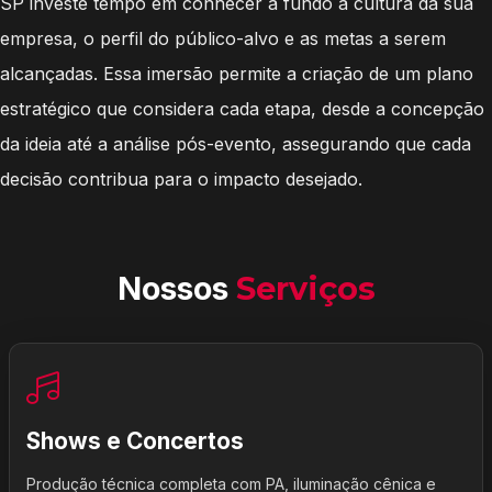
SP investe tempo em conhecer a fundo a cultura da sua
empresa, o perfil do público-alvo e as metas a serem
alcançadas. Essa imersão permite a criação de um plano
estratégico que considera cada etapa, desde a concepção
da ideia até a análise pós-evento, assegurando que cada
decisão contribua para o impacto desejado.
Nossos
Serviços
Shows e Concertos
Produção técnica completa com PA, iluminação cênica e