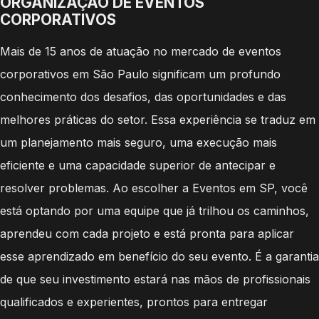
ORGANIZAÇÃO DE EVENTOS
CORPORATIVOS
Mais de 15 anos de atuação no mercado de eventos
corporativos em São Paulo significam um profundo
conhecimento dos desafios, das oportunidades e das
melhores práticas do setor. Essa experiência se traduz em
um planejamento mais seguro, uma execução mais
eficiente e uma capacidade superior de antecipar e
resolver problemas. Ao escolher a Eventos em SP, você
está optando por uma equipe que já trilhou os caminhos,
aprendeu com cada projeto e está pronta para aplicar
esse aprendizado em benefício do seu evento. É a garantia
de que seu investimento estará nas mãos de profissionais
qualificados e experientes, prontos para entregar