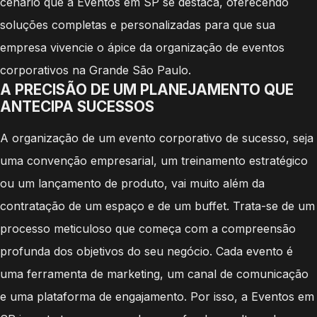
cenário que a Eventos em SP se destaca, oferecendo
soluções completas e personalizadas para que sua
empresa vivencie o ápice da organização de eventos
corporativos na Grande São Paulo.
A PRECISÃO DE UM PLANEJAMENTO QUE
ANTECIPA SUCESSOS
A organização de um evento corporativo de sucesso, seja
uma convenção empresarial, um treinamento estratégico
ou um lançamento de produto, vai muito além da
contratação de um espaço e de um buffet. Trata-se de um
processo meticuloso que começa com a compreensão
profunda dos objetivos do seu negócio. Cada evento é
uma ferramenta de marketing, um canal de comunicação
e uma plataforma de engajamento. Por isso, a Eventos em