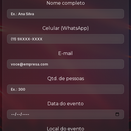
Nome completo
Celular (WhatsApp)
E-mail
Qtd. de pessoas
Data do evento
Local do evento