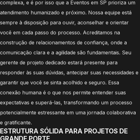
complexa, e é por isso que a Eventos em SP prioriza um
atendimento humanizado e próximo. Nossa equipe está
sempre à disposição para ouvir, aconselhar e orientar
você em cada passo do processo. Acreditamos na
construção de relacionamentos de confiança, onde a
comunicação clara e a agilidade são fundamentais. Seu
gerente de projeto dedicado estará presente para
responder às suas dúvidas, antecipar suas necessidades e
garantir que você se sinta acolhido e seguro. Essa
conexão humana é o que nos permite entender suas
expectativas e superá-las, transformando um processo
potencialmente estressante em uma jornada colaborativa
e gratificante.
ESTRUTURA SÓLIDA PARA PROJETOS DE
GRANDE PORTE