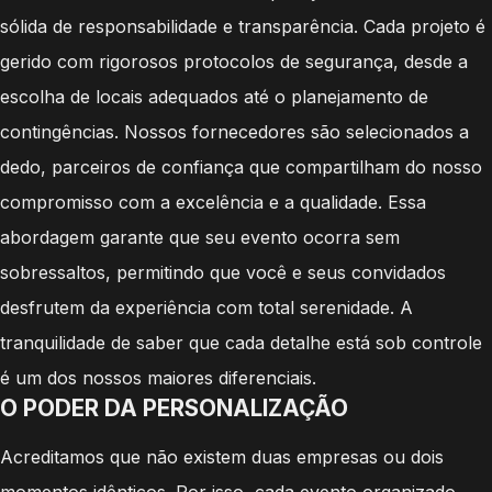
sólida de responsabilidade e transparência. Cada projeto é
gerido com rigorosos protocolos de segurança, desde a
escolha de locais adequados até o planejamento de
contingências. Nossos fornecedores são selecionados a
dedo, parceiros de confiança que compartilham do nosso
compromisso com a excelência e a qualidade. Essa
abordagem garante que seu evento ocorra sem
sobressaltos, permitindo que você e seus convidados
desfrutem da experiência com total serenidade. A
tranquilidade de saber que cada detalhe está sob controle
é um dos nossos maiores diferenciais.
O PODER DA PERSONALIZAÇÃO
Acreditamos que não existem duas empresas ou dois
momentos idênticos. Por isso, cada evento organizado