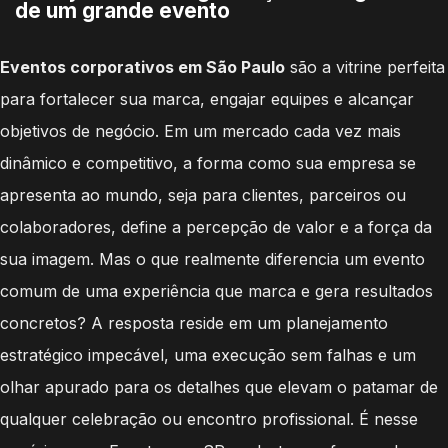
de um grande evento
Eventos corporativos em São Paulo
são a vitrine perfeita
para fortalecer sua marca, engajar equipes e alcançar
objetivos de negócio. Em um mercado cada vez mais
dinâmico e competitivo, a forma como sua empresa se
apresenta ao mundo, seja para clientes, parceiros ou
colaboradores, define a percepção de valor e a força da
sua imagem. Mas o que realmente diferencia um evento
comum de uma experiência que marca e gera resultados
concretos? A resposta reside em um planejamento
estratégico impecável, uma execução sem falhas e um
olhar apurado para os detalhes que elevam o patamar de
qualquer celebração ou encontro profissional. É nesse