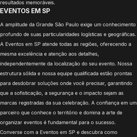
resultados memoráveis.
EVENTOS EM SP
A amplitude da Grande São Paulo exige um conhecimento
profundo de suas particularidades logísticas e geográficas.
A Eventos em SP atende todas as regiões, oferecendo a
mesma excelência e atenção aos detalhes,
independentemente da localização do seu evento. Nossa
estrutura sólida e nossa equipe qualificada estão prontas
para desdobrar soluções onde você precisar, garantindo
que a sofisticação, a segurança e o impacto sejam as
marcas registradas da sua celebração. A confiança em um
parceiro que conhece o território e domina a arte de
organizar eventos é fundamental para o sucesso.
Converse com a Eventos em SP e descubra como