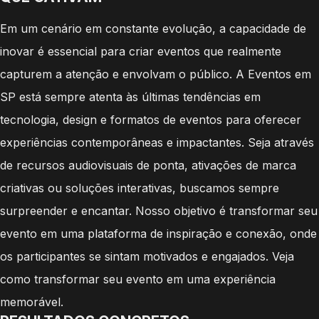
Em um cenário em constante evolução, a capacidade de
inovar é essencial para criar eventos que realmente
capturem a atenção e envolvam o público. A Eventos em
SP está sempre atenta às últimas tendências em
tecnologia, design e formatos de eventos para oferecer
experiências contemporâneas e impactantes. Seja através
de recursos audiovisuais de ponta, ativações de marca
criativas ou soluções interativas, buscamos sempre
surpreender e encantar. Nosso objetivo é transformar seu
evento em uma plataforma de inspiração e conexão, onde
os participantes se sintam motivados e engajados. Veja
como transformar seu evento em uma experiência
memorável.