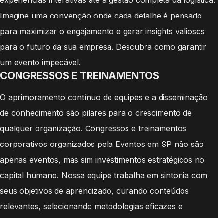
Imagine uma convenção onde cada detalhe é pensado
para maximizar o engajamento e gerar insights valiosos
para o futuro da sua empresa. Descubra como garantir
um evento impecável.
CONGRESSOS E TREINAMENTOS
O aprimoramento contínuo de equipes e a disseminação
de conhecimento são pilares para o crescimento de
qualquer organização. Congressos e treinamentos
corporativos organizados pela Eventos em SP não são
apenas eventos, mas sim investimentos estratégicos no
capital humano. Nossa equipe trabalha em sintonia com
seus objetivos de aprendizado, curando conteúdos
relevantes, selecionando metodologias eficazes e