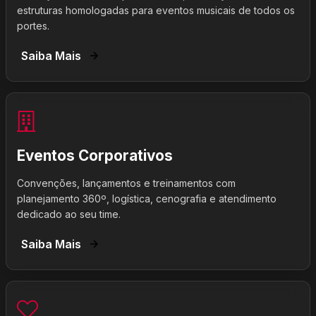
estruturas homologadas para eventos musicais de todos os
portes.
Saiba Mais
Eventos Corporativos
Convenções, lançamentos e treinamentos com
planejamento 360º, logística, cenografia e atendimento
dedicado ao seu time.
Saiba Mais