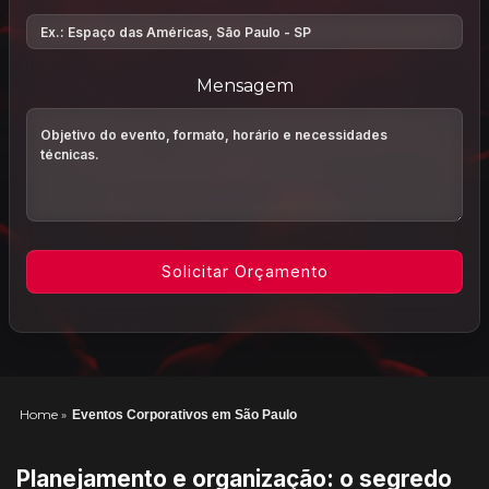
Mensagem
Home
»
Eventos Corporativos em São Paulo
Planejamento e organização: o segredo