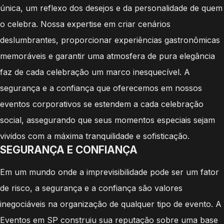
única, um reflexo dos desejos e da personalidade de quem
o celebra. Nossa expertise em criar cenários
deslumbrantes, proporcionar experiências gastronômicas
memoráveis e garantir uma atmosfera de pura elegância
faz de cada celebração um marco inesquecível. A
segurança e a confiança que oferecemos em nossos
eventos corporativos se estendem a cada celebração
social, assegurando que seus momentos especiais sejam
vividos com a máxima tranquilidade e sofisticação.
SEGURANÇA E CONFIANÇA
Em um mundo onde a imprevisibilidade pode ser um fator
de risco, a segurança e a confiança são valores
inegociáveis na organização de qualquer tipo de evento. A
Eventos em SP construiu sua reputação sobre uma base