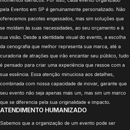
pela Eventos em SP é genuinamente personalizado. Não
oferecemos pacotes engessados, mas sim soluções que
se moldam às suas necessidades, ao seu orçamento e à
sua visão. Desde a identidade visual do evento, a escolha
da cenografia que melhor representa sua marca, até a
curadoria de atrações que irão encantar seu público, tudo
é pensado para criar uma experiência que ressoe com a
sua essência. Essa atenção minuciosa aos detalhes,
combinada com nossa capacidade de inovar, garante que
seu evento não seja apenas mais um, mas sim um marco
que se diferencia pela sua originalidade e impacto.
ATENDIMENTO HUMANIZADO
Sabemos que a organização de um evento pode ser