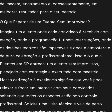
de imagem, engajamento e, consequentemente, em
melhores resultados para o seu negócio.
O Que Esperar de um Evento Sem Improvisos?
Imagine um evento onde cada convidado é recebido com
atenção, onde a programação flui sem interrupções, onde
os detalhes técnicos são impecáveis e onde a atmosfera é
de pura celebração e profissionalismo. Isso é o que a
Eventos em SP entrega: um evento sem improvisos,
planejado com estratégia e executado com maestria.
Nossa dedicação à excelência significa que você pode
relaxar e focar em interagir com seus convidados,
sabendo que todos os aspectos estão sob controle
profissional. Solicite uma visita técnica e veja de perto
como a nossa expertise pode se traduzir em um evento