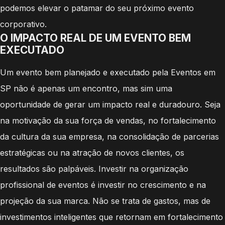
podemos elevar o patamar do seu próximo evento
corporativo.
O IMPACTO REAL DE UM EVENTO BEM
EXECUTADO
Um evento bem planejado e executado pela Eventos em
SP não é apenas um encontro, mas sim uma
oportunidade de gerar um impacto real e duradouro. Seja
na motivação da sua força de vendas, no fortalecimento
da cultura da sua empresa, na consolidação de parcerias
estratégicas ou na atração de novos clientes, os
resultados são palpáveis. Investir na organização
profissional de eventos é investir no crescimento e na
projeção da sua marca. Não se trata de gastos, mas de
investimentos inteligentes que retornam em fortalecimento