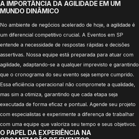
A IMPORTÂNCIA DA AGILIDADE EM UM
MUNDO DINÂMICO
No ambiente de negócios acelerado de hoje, a agilidade é
um diferencial competitivo crucial. A Eventos em SP
entende a necessidade de respostas rápidas e decisões
assertivas. Nossa equipe está preparada para atuar com
agilidade, adaptando-se a qualquer imprevisto e garantindo
que o cronograma do seu evento seja sempre cumprido.
Essa eficiência operacional não compromete a qualidade,
mas sim a otimiza, garantindo que cada etapa seja
executada de forma eficaz e pontual. Agende seu projeto
com especialistas e experimente a diferença de trabalhar
com uma equipe que valoriza seu tempo e seus objetivos.
O PAPEL DA EXPERIÊNCIA NA