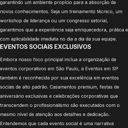
garantindo um ambiente propício para a absorção de
novos conhecimentos. Seja um treinamento técnico, um
workshop de liderança ou um congresso setorial,
garantimos que a experiência seja enriquecedora, prática e
com aplicabilidade imediata no dia a dia da sua equipe.
EVENTOS SOCIAIS EXCLUSIVOS
Embora nosso foco principal inclua a organização de
eventos corporativos em São Paulo, a Eventos em SP
também é reconhecida por sua excelência em eventos
sociais de alto padrão. Casamentos premium, festas de
aniversário exclusivas e celebrações corporativas que
transcendem o profissionalismo são executados com o
mesmo nível de atenção aos detalhes e dedicação.
Entendemos que cada evento social é uma narrativa