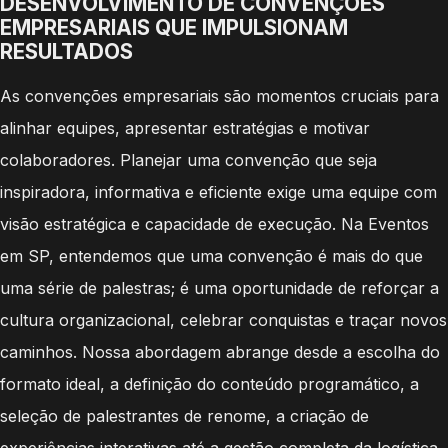
DESENVOLVIMENTO DE CONVENÇÕES
EMPRESARIAIS QUE IMPULSIONAM
RESULTADOS
As convenções empresariais são momentos cruciais para
alinhar equipes, apresentar estratégias e motivar
colaboradores. Planejar uma convenção que seja
inspiradora, informativa e eficiente exige uma equipe com
visão estratégica e capacidade de execução. Na Eventos
em SP, entendemos que uma convenção é mais do que
uma série de palestras; é uma oportunidade de reforçar a
cultura organizacional, celebrar conquistas e traçar novos
caminhos. Nossa abordagem abrange desde a escolha do
formato ideal, a definição do conteúdo programático, a
seleção de palestrantes de renome, a criação de
experiências interativas até a gestão completa da logística.