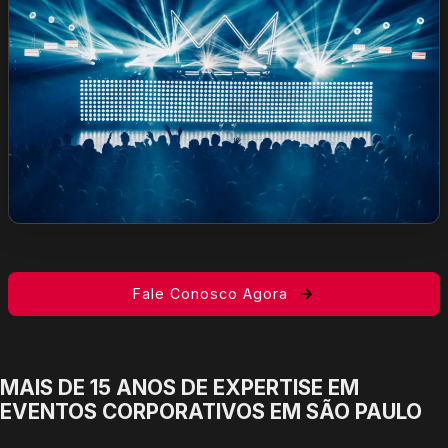
Fale Conosco Agora
MAIS DE 15 ANOS DE EXPERTISE EM
EVENTOS CORPORATIVOS EM SÃO PAULO