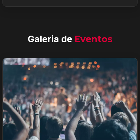
Galeria de
Eventos