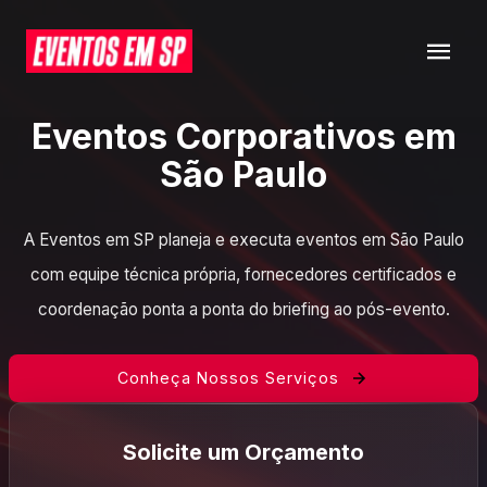
Eventos Corporativos em
São Paulo
A Eventos em SP planeja e executa eventos em São Paulo
com equipe técnica própria, fornecedores certificados e
coordenação ponta a ponta do briefing ao pós-evento.
Conheça Nossos Serviços
Solicite um Orçamento