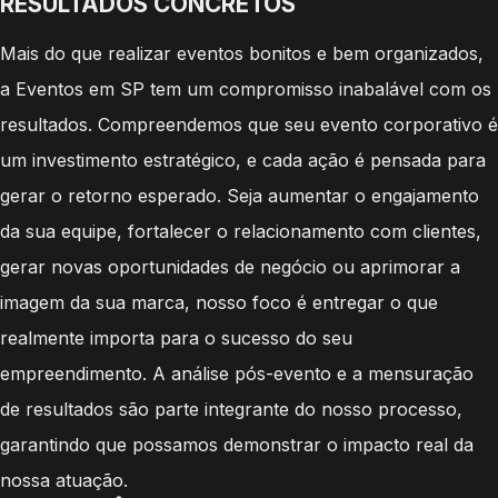
RESULTADOS CONCRETOS
Mais do que realizar eventos bonitos e bem organizados,
a Eventos em SP tem um compromisso inabalável com os
resultados. Compreendemos que seu evento corporativo é
um investimento estratégico, e cada ação é pensada para
gerar o retorno esperado. Seja aumentar o engajamento
da sua equipe, fortalecer o relacionamento com clientes,
gerar novas oportunidades de negócio ou aprimorar a
imagem da sua marca, nosso foco é entregar o que
realmente importa para o sucesso do seu
empreendimento. A análise pós-evento e a mensuração
de resultados são parte integrante do nosso processo,
garantindo que possamos demonstrar o impacto real da
nossa atuação.