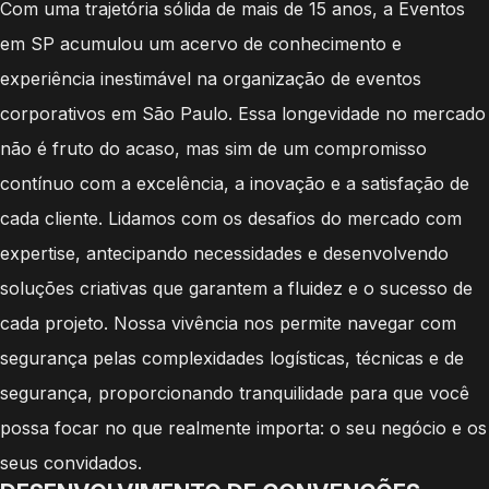
Com uma trajetória sólida de mais de 15 anos, a Eventos
em SP acumulou um acervo de conhecimento e
experiência inestimável na organização de eventos
corporativos em São Paulo. Essa longevidade no mercado
não é fruto do acaso, mas sim de um compromisso
contínuo com a excelência, a inovação e a satisfação de
cada cliente. Lidamos com os desafios do mercado com
expertise, antecipando necessidades e desenvolvendo
soluções criativas que garantem a fluidez e o sucesso de
cada projeto. Nossa vivência nos permite navegar com
segurança pelas complexidades logísticas, técnicas e de
segurança, proporcionando tranquilidade para que você
possa focar no que realmente importa: o seu negócio e os
seus convidados.