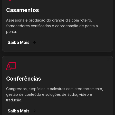
Casamentos
Assessoria e produção do grande dia com roteiro,
fornecedores certificados e coordenação de ponta a
ponta.
Saiba Mais
Conferências
Congressos, simpósios e palestras com credenciamento,
gestão de conteúdo e soluções de áudio, vídeo e
tradução.
Saiba Mais