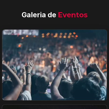
Galeria de
Eventos