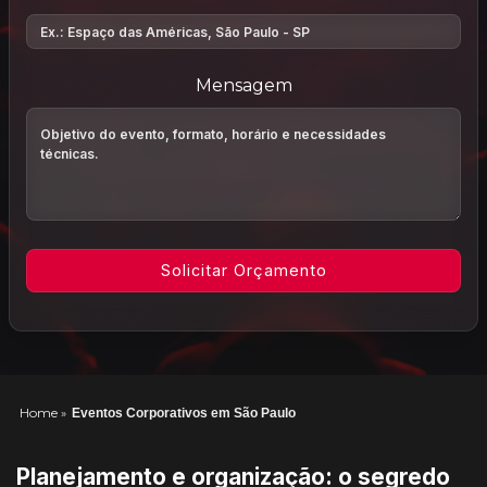
Mensagem
Home
»
Eventos Corporativos em São Paulo
Planejamento e organização: o segredo