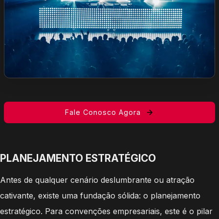
Fale Conosco Agora
PLANEJAMENTO ESTRATÉGICO
Antes de qualquer cenário deslumbrante ou atração
cativante, existe uma fundação sólida: o planejamento
estratégico. Para convenções empresariais, este é o pilar