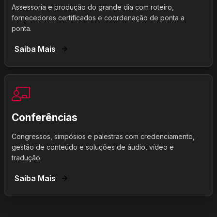
Assessoria e produção do grande dia com roteiro,
fornecedores certificados e coordenação de ponta a
ponta.
Saiba Mais
Conferências
Congressos, simpósios e palestras com credenciamento,
gestão de conteúdo e soluções de áudio, vídeo e
tradução.
Saiba Mais