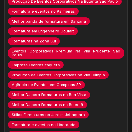
Produção De Eventos Corporativos Na Butantã São Paulo
Formatura e eventos no Palmeiras
Melhor banda de formatura em Santana
Formatura em Engenheiro Goulart
Formaturas na Zona Sul
Eventos Corporativos Premium Na Vila Prudente Sao
Paulo
Empresa Eventos Itaquera
Produção de Eventos Corporativos na Vila Olímpia
Agência de Eventos em Campinas SP
Melhor DJ para Formaturas na Boa Vista
Melhor DJ para Formaturas no Butantã
Stillos Formaturas no Jardim Jabaquara
Formatura e eventos na Liberdade