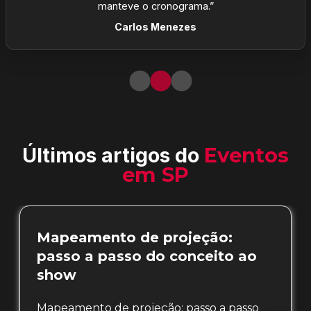
manteve o cronograma.”
Carlos Menezes
Últimos artigos do
Eventos
em SP
Mapeamento de projeção:
passo a passo do conceito ao
show
Mapeamento de projeção: passo a passo