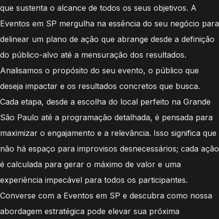
que sustenta o alcance de todos os seus objetivos. A
Eventos em SP mergulha na essência do seu negócio para
delinear um plano de ação que abrange desde a definição
do público-alvo até a mensuração dos resultados.
Analisamos o propósito do seu evento, o público que
deseja impactar e os resultados concretos que busca.
Cada etapa, desde a escolha do local perfeito na Grande
São Paulo até a programação detalhada, é pensada para
maximizar o engajamento e a relevância. Isso significa que
não há espaço para improvisos desnecessários; cada ação
é calculada para gerar o máximo de valor e uma
experiência impecável para todos os participantes.
Converse com a Eventos em SP e descubra como nossa
abordagem estratégica pode elevar sua próxima