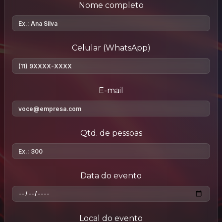
Nome completo
Celular (WhatsApp)
E-mail
Qtd. de pessoas
Data do evento
Local do evento