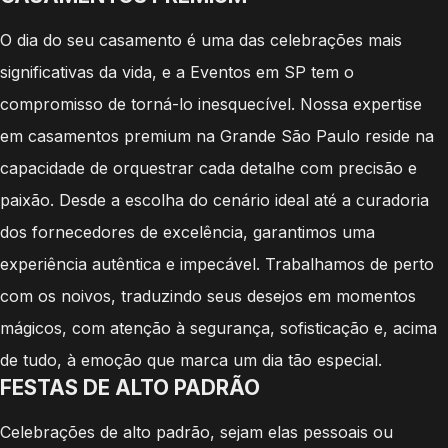
O dia do seu casamento é uma das celebrações mais
significativas da vida, e a Eventos em SP tem o
compromisso de torná-lo inesquecível. Nossa expertise
em casamentos premium na Grande São Paulo reside na
capacidade de orquestrar cada detalhe com precisão e
paixão. Desde a escolha do cenário ideal até a curadoria
dos fornecedores de excelência, garantimos uma
experiência autêntica e impecável. Trabalhamos de perto
com os noivos, traduzindo seus desejos em momentos
mágicos, com atenção à segurança, sofisticação e, acima
de tudo, à emoção que marca um dia tão especial.
FESTAS DE ALTO PADRÃO
Celebrações de alto padrão, sejam elas pessoais ou