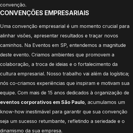
convenção.
CONVENÇÕES EMPRESARIAIS
Uma convenção empresarial é um momento crucial para
alinhar visões, apresentar resultados e traçar novos
caminhos. Na Eventos em SP, entendemos a magnitude
deste evento. Criamos ambientes que promovem a
colaboração, a troca de ideias e o fortalecimento da
cultura empresarial. Nosso trabalho vai além da logística;
nós co-criamos experiências que inspiram e motivam sua
equipe. Com mais de 15 anos dedicados à organização de
eventos corporativos em São Paulo
, acumulamos um
know-how inestimável para garantir que sua convenção
seja um sucesso retumbante, refletindo a seriedade e o
dinamismo da sua empresa.