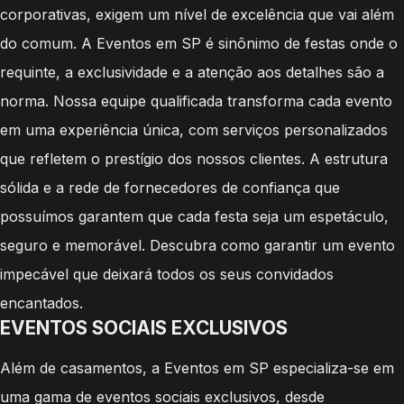
corporativas, exigem um nível de excelência que vai além
do comum. A Eventos em SP é sinônimo de festas onde o
requinte, a exclusividade e a atenção aos detalhes são a
norma. Nossa equipe qualificada transforma cada evento
em uma experiência única, com serviços personalizados
que refletem o prestígio dos nossos clientes. A estrutura
sólida e a rede de fornecedores de confiança que
possuímos garantem que cada festa seja um espetáculo,
seguro e memorável. Descubra como garantir um evento
impecável que deixará todos os seus convidados
encantados.
EVENTOS SOCIAIS EXCLUSIVOS
Além de casamentos, a Eventos em SP especializa-se em
uma gama de eventos sociais exclusivos, desde