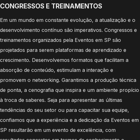
CONGRESSOS E TREINAMENTOS
Em um mundo em constante evolução, a atualização e o
desenvolvimento contínuo são imperativos. Congressos e
treinamentos organizados pela Eventos em SP são
projetados para serem plataformas de aprendizado e
crescimento. Desenvolvemos formatos que facilitam a
absorção de conteúdo, estimulam a interação e
promovem o networking. Garantimos a produção técnica
de ponta, a cenografia que inspira e um ambiente propício
à troca de saberes. Seja para apresentar as últimas
tendências do seu setor ou para capacitar sua equipe,
confiamos que a experiência e a dedicação da Eventos em
SP resultarão em um evento de excelência, com
resultados concretos em termos de conhecimento e