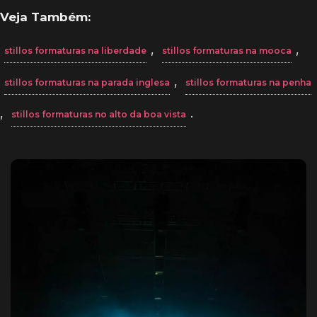
Veja Também:
,
,
stillos formaturas na liberdade
stillos formaturas na mooca
,
stillos formaturas na parada inglesa
stillos formaturas na penha
,
.
stillos formaturas no alto da boa vista