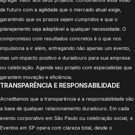
de futuro com a agilidade que o mercado atual exige,
garantindo que os prazos sejam cumpridos e que o
planejamento seja adaptável a qualquer necessidade. O
compromisso com resultados concretos é o que nos
impulsiona a ir além, entregando não apenas um evento,
mas um impacto positivo e duradouro para sua empresa
ou celebração. Agende seu projeto com especialistas que
garantem inovação e eficiência.
TRANSPARÊNCIA E RESPONSABILIDADE
Acreditamos que a transparência e a responsabilidade são
a base de qualquer relacionamento duradouro. Em cada
evento corporativo em São Paulo ou celebração social, a
Eventos em SP opera com clareza total, desde o