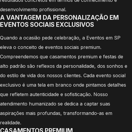
desenvolvimento profissional.
A VANTAGEM DA PERSONALIZAÇÃO EM
EVENTOS SOCIAIS EXCLUSIVOS
Quando a ocasião pede celebração, a Eventos em SP
eleva o conceito de eventos sociais premium.
Compreendemos que casamentos premium e festas de
alto padrão são reflexos da personalidade, dos sonhos e
do estilo de vida dos nossos clientes. Cada evento social
exclusivo é uma tela em branco onde pintamos detalhes
que refletem autenticidade e sofisticação. Nosso
atendimento humanizado se dedica a captar suas
aspirações mais profundas, transformando-as em
realidade.
CASAMENTOS PREMIUM