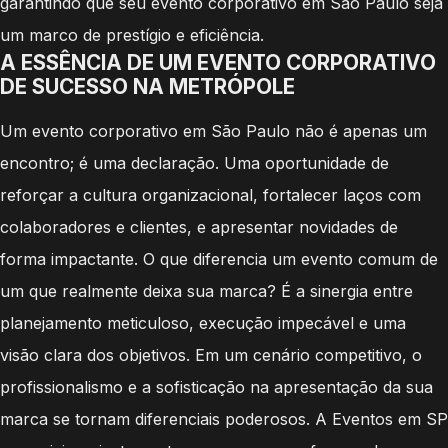
garantindo que seu evento corporativo em São Paulo seja
um marco de prestígio e eficiência.
A ESSÊNCIA DE UM EVENTO CORPORATIVO
DE SUCESSO NA METRÓPOLE
Um evento corporativo em São Paulo não é apenas um
encontro; é uma declaração. Uma oportunidade de
reforçar a cultura organizacional, fortalecer laços com
colaboradores e clientes, e apresentar novidades de
forma impactante. O que diferencia um evento comum de
um que realmente deixa sua marca? É a sinergia entre
planejamento meticuloso, execução impecável e uma
visão clara dos objetivos. Em um cenário competitivo, o
profissionalismo e a sofisticação na apresentação da sua
marca se tornam diferenciais poderosos. A Eventos em SP