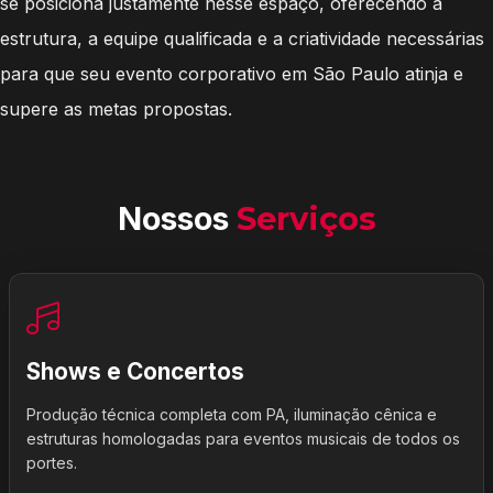
se posiciona justamente nesse espaço, oferecendo a
estrutura, a equipe qualificada e a criatividade necessárias
para que seu evento corporativo em São Paulo atinja e
supere as metas propostas.
Nossos
Serviços
Shows e Concertos
Produção técnica completa com PA, iluminação cênica e
estruturas homologadas para eventos musicais de todos os
portes.