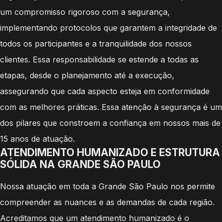
um compromisso rigoroso com a segurança,
implementando protocolos que garantem a integridade de
todos os participantes e a tranquilidade dos nossos
clientes. Essa responsabilidade se estende a todas as
etapas, desde o planejamento até a execução,
assegurando que cada aspecto esteja em conformidade
com as melhores práticas. Essa atenção à segurança é um
dos pilares que constroem a confiança em nossos mais de
15 anos de atuação.
ATENDIMENTO HUMANIZADO E ESTRUTURA
SÓLIDA NA GRANDE SÃO PAULO
Nossa atuação em toda a Grande São Paulo nos permite
compreender as nuances e as demandas de cada região.
Acreditamos que um atendimento humanizado é o