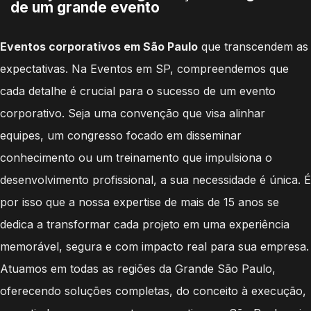
de um grande evento
Eventos corporativos em São Paulo
que transcendem as
expectativas. Na Eventos em SP, compreendemos que
cada detalhe é crucial para o sucesso de um evento
corporativo. Seja uma convenção que visa alinhar
equipes, um congresso focado em disseminar
conhecimento ou um treinamento que impulsiona o
desenvolvimento profissional, a sua necessidade é única. É
por isso que a nossa expertise de mais de 15 anos se
dedica a transformar cada projeto em uma experiência
memorável, segura e com impacto real para sua empresa.
Atuamos em todas as regiões da Grande São Paulo,
oferecendo soluções completas, do conceito à execução,