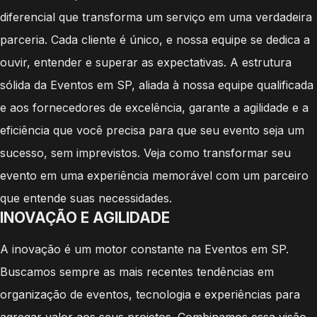
diferencial que transforma um serviço em uma verdadeira
parceria. Cada cliente é único, e nossa equipe se dedica a
ouvir, entender e superar as expectativas. A estrutura
sólida da Eventos em SP, aliada à nossa equipe qualificada
e aos fornecedores de excelência, garante a agilidade e a
eficiência que você precisa para que seu evento seja um
sucesso, sem imprevistos. Veja como transformar seu
evento em uma experiência memorável com um parceiro
que entende suas necessidades.
INOVAÇÃO E AGILIDADE
A inovação é um motor constante na Eventos em SP.
Buscamos sempre as mais recentes tendências em
organização de eventos, tecnologia e experiências para
agregar valor aos seus projetos. Combinamos essa visão