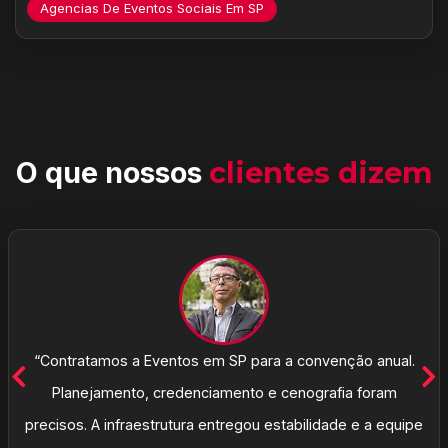
Agencias De Eventos Sociais Em SP
O que nossos
clientes dizem
“Contratamos a Eventos em SP para a convenção anual.
Planejamento, credenciamento e cenografia foram
precisos. A infraestrutura entregou estabilidade e a equipe