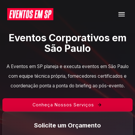
Eventos Corporativos em
São Paulo
A Eventos em SP planeja e executa eventos em São Paulo
com equipe técnica própria, fornecedores certificados e
coordenação ponta a ponta do briefing ao pós-evento.
Conheça Nossos Serviços
Solicite um Orçamento