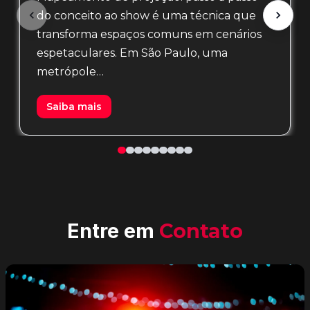
do conceito ao show é uma técnica que
transforma espaços comuns em cenários
espetaculares. Em São Paulo, uma
metrópole…
Saiba mais
Entre em
Contato