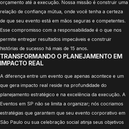
orçamento até a execução. Nossa missão é construir uma
relação de confiança mútua, onde você tenha a certeza
de que seu evento está em mãos seguras e competentes.
Esse compromisso com a responsabilidade é o que nos
permite entregar resultados impecáveis e construir
histórias de sucesso há mais de 15 anos.
TRANSFORMANDO O PLANEJAMENTO EM
IMPACTO REAL
A diferença entre um evento que apenas acontece e um
que gera impacto real reside na profundidade do
planejamento estratégico e na excelência da execução. A
Eventos em SP não se limita a organizar; nós cocriamos
estratégias que garantem que seu evento corporativo em
São Paulo ou sua celebração social atinja seus objetivos