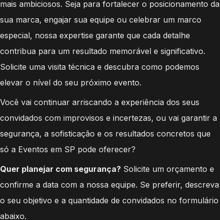
mais ambiciosos. Seja para fortalecer o posicionamento da
sua marca, engajar sua equipe ou celebrar um marco
especial, nossa expertise garante que cada detalhe
contribua para um resultado memorável e significativo.
Solicite uma visita técnica e descubra como podemos
elevar o nível do seu próximo evento.
Você vai continuar arriscando a experiência dos seus
convidados com improvisos e incertezas, ou vai garantir a
segurança, a sofisticação e os resultados concretos que
só a Eventos em SP pode oferecer?
Quer planejar com segurança?
Solicite um orçamento e
confirme a data com a nossa equipe. Se preferir, descreva
o seu objetivo e a quantidade de convidados no formulário
abaixo.