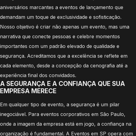
aniversários marcantes a eventos de lançamento que
demandam um toque de exclusividade e sofisticação.
Nosso objetivo é criar não apenas um evento, mas uma
narrativa que conecte pessoas e celebre momentos
importantes com um padrão elevado de qualidade e
segurança. Acreditamos que a excelência se reflete em
cada elemento, desde a concepção da cenografia até a
experiência final dos convidados.
A SEGURANÇA E A CONFIANÇA QUE SUA
EMPRESA MERECE
Em qualquer tipo de evento, a segurança é um pilar
inegociável. Para eventos corporativos em São Paulo,
onde a imagem da empresa está em jogo, a confiança na
organização é fundamental. A Eventos em SP opera com