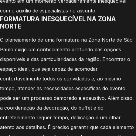
evento em um momento verdadeiramente inesquecível
com o auxílio de especialistas no assunto.
FORMATURA INESQUECÍVEL NA ZONA
NORTE
O planejamento de uma formatura na Zona Norte de São
Paulo exige um conhecimento profundo das opções
disponíveis e das particularidades da região. Encontrar o
espaço ideal, que seja capaz de acomodar
confortavelmente todos os convidados e, ao mesmo
tempo, atender às necessidades específicas do evento,
pode ser um processo demorado e exaustivo. Além disso,
a coordenação da decoração, do buffet e do
entretenimento requer tempo, dedicação e um olhar
atento aos detalhes. É preciso garantir que cada elemento