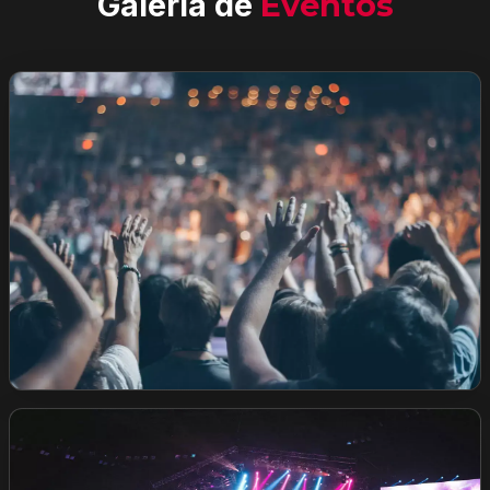
Galeria de
Eventos