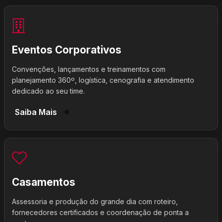
Eventos Corporativos
Convenções, lançamentos e treinamentos com
planejamento 360º, logística, cenografia e atendimento
dedicado ao seu time.
Saiba Mais
Casamentos
Assessoria e produção do grande dia com roteiro,
fornecedores certificados e coordenação de ponta a