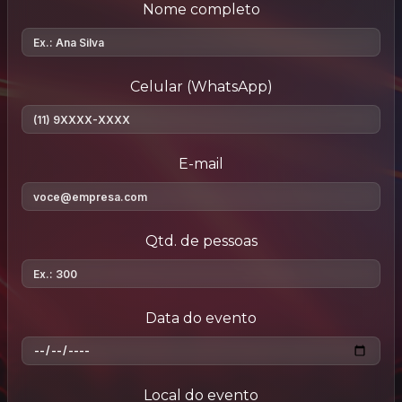
Nome completo
Celular (WhatsApp)
E-mail
Qtd. de pessoas
Data do evento
Local do evento