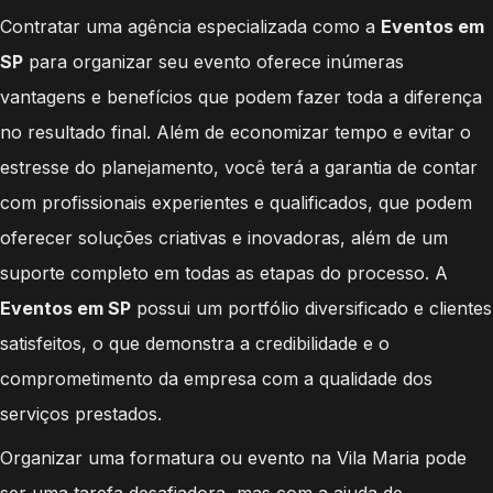
Contratar uma agência especializada como a
Eventos em
SP
para organizar seu evento oferece inúmeras
vantagens e benefícios que podem fazer toda a diferença
no resultado final. Além de economizar tempo e evitar o
estresse do planejamento, você terá a garantia de contar
com profissionais experientes e qualificados, que podem
oferecer soluções criativas e inovadoras, além de um
suporte completo em todas as etapas do processo. A
Eventos em SP
possui um portfólio diversificado e clientes
satisfeitos, o que demonstra a credibilidade e o
comprometimento da empresa com a qualidade dos
serviços prestados.
Organizar uma formatura ou evento na Vila Maria pode
ser uma tarefa desafiadora, mas com a ajuda de