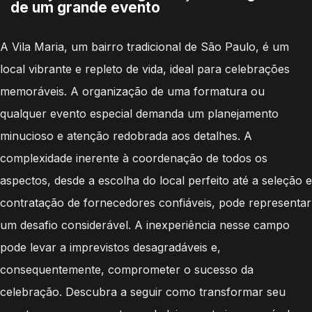
de um grande evento
A Vila Maria, um bairro tradicional de São Paulo, é um
local vibrante e repleto de vida, ideal para celebrações
memoráveis. A organização de uma formatura ou
qualquer evento especial demanda um planejamento
minucioso e atenção redobrada aos detalhes. A
complexidade inerente à coordenação de todos os
aspectos, desde a escolha do local perfeito até a seleção e
contratação de fornecedores confiáveis, pode representar
um desafio considerável. A inexperiência nesse campo
pode levar a imprevistos desagradáveis e,
consequentemente, comprometer o sucesso da
celebração. Descubra a seguir como transformar seu