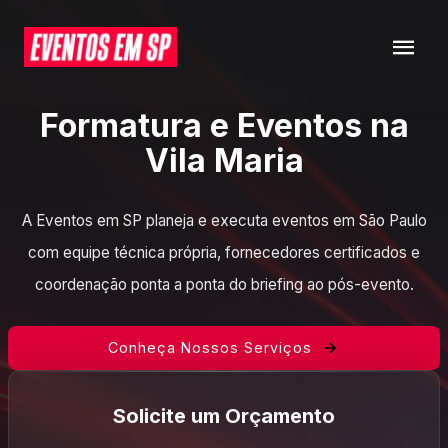
Formatura e Eventos na
Vila Maria
A Eventos em SP planeja e executa eventos em São Paulo
com equipe técnica própria, fornecedores certificados e
coordenação ponta a ponta do briefing ao pós-evento.
Conheça Nossos Serviços
Solicite um Orçamento