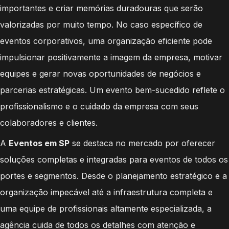
importantes e criar memórias duradouras que serão
valorizadas por muito tempo. No caso específico de
eventos corporativos, uma organização eficiente pode
impulsionar positivamente a imagem da empresa, motivar
equipes e gerar novas oportunidades de negócios e
parcerias estratégicas. Um evento bem-sucedido reflete o
profissionalismo e o cuidado da empresa com seus
colaboradores e clientes.
A
Eventos em SP
se destaca no mercado por oferecer
soluções completas e integradas para eventos de todos os
portes e segmentos. Desde o planejamento estratégico e a
organização impecável até a infraestrutura completa e
uma equipe de profissionais altamente especializada, a
agência cuida de todos os detalhes com atenção e