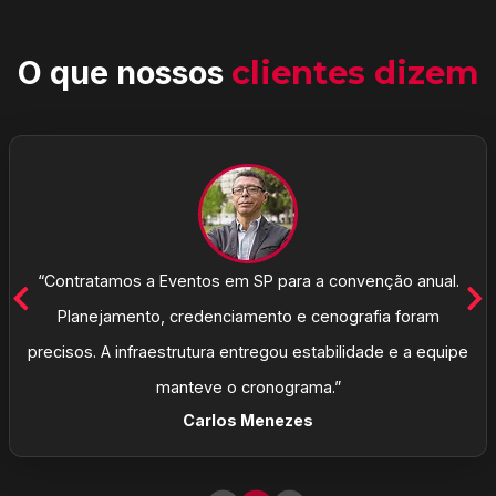
O que nossos
clientes dizem
“Contratamos a Eventos em SP para a convenção anual.
Planejamento, credenciamento e cenografia foram
precisos. A infraestrutura entregou estabilidade e a equipe
manteve o cronograma.”
Carlos Menezes