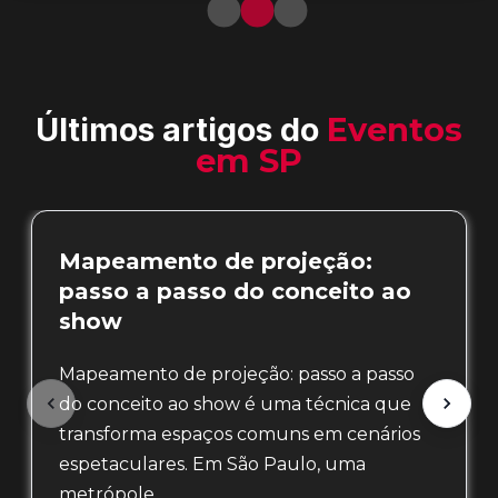
Últimos artigos do
Eventos
em SP
Mapeamento de projeção:
passo a passo do conceito ao
show
Mapeamento de projeção: passo a passo
do conceito ao show é uma técnica que
transforma espaços comuns em cenários
espetaculares. Em São Paulo, uma
metrópole…