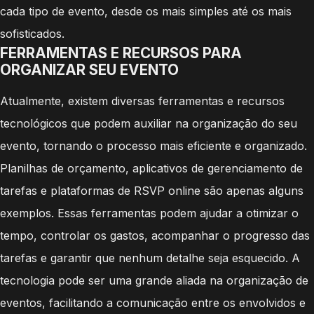
cada tipo de evento, desde os mais simples até os mais
sofisticados.
FERRAMENTAS E RECURSOS PARA
ORGANIZAR SEU EVENTO
Atualmente, existem diversas ferramentas e recursos
tecnológicos que podem auxiliar na organização do seu
evento, tornando o processo mais eficiente e organizado.
Planilhas de orçamento, aplicativos de gerenciamento de
tarefas e plataformas de RSVP online são apenas alguns
exemplos. Essas ferramentas podem ajudar a otimizar o
tempo, controlar os gastos, acompanhar o progresso das
tarefas e garantir que nenhum detalhe seja esquecido. A
tecnologia pode ser uma grande aliada na organização de
eventos, facilitando a comunicação entre os envolvidos e