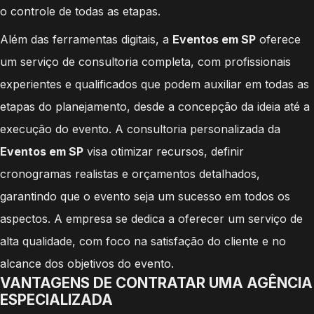
o controle de todas as etapas.
Além das ferramentas digitais, a
Eventos em SP
oferece
um serviço de consultoria completa, com profissionais
experientes e qualificados que podem auxiliar em todas as
etapas do planejamento, desde a concepção da ideia até a
execução do evento. A consultoria personalizada da
Eventos em SP
visa otimizar recursos, definir
cronogramas realistas e orçamentos detalhados,
garantindo que o evento seja um sucesso em todos os
aspectos. A empresa se dedica a oferecer um serviço de
alta qualidade, com foco na satisfação do cliente e no
alcance dos objetivos do evento.
VANTAGENS DE CONTRATAR UMA AGÊNCIA
ESPECIALIZADA