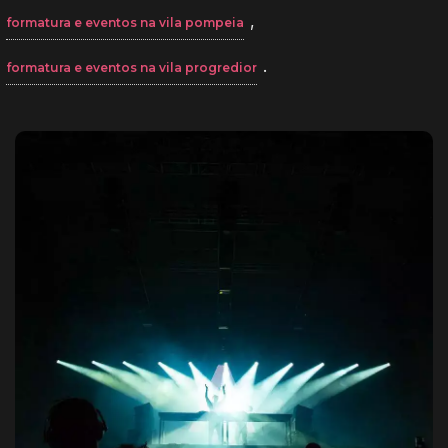
,
formatura e eventos na vila pompeia
.
formatura e eventos na vila progredior