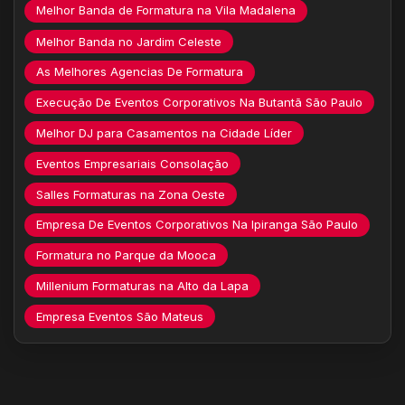
Melhor Banda de Formatura na Vila Madalena
Melhor Banda no Jardim Celeste
As Melhores Agencias De Formatura
Execução De Eventos Corporativos Na Butantã São Paulo
Melhor DJ para Casamentos na Cidade Líder
Eventos Empresariais Consolação
Salles Formaturas na Zona Oeste
Empresa De Eventos Corporativos Na Ipiranga São Paulo
Formatura no Parque da Mooca
Millenium Formaturas na Alto da Lapa
Empresa Eventos São Mateus