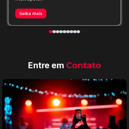
Saiba mais
Entre em
Contato