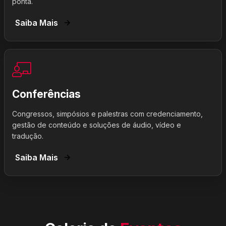
ponta.
Saiba Mais
Conferências
Congressos, simpósios e palestras com credenciamento,
gestão de conteúdo e soluções de áudio, vídeo e
tradução.
Saiba Mais