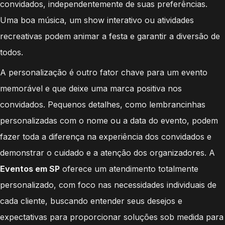
convidados, independentemente de suas preferências.
Uma boa música, um show interativo ou atividades
recreativas podem animar a festa e garantir a diversão de
todos.
A personalização é outro fator chave para um evento
memorável e que deixe uma marca positiva nos
convidados. Pequenos detalhes, como lembrancinhas
personalizadas com o nome ou a data do evento, podem
fazer toda a diferença na experiência dos convidados e
demonstrar o cuidado e a atenção dos organizadores. A
Eventos em SP
oferece um atendimento totalmente
personalizado, com foco nas necessidades individuais de
cada cliente, buscando entender seus desejos e
expectativas para proporcionar soluções sob medida para