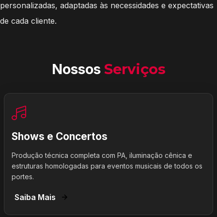
personalizadas, adaptadas às necessidades e expectativas
de cada cliente.
Nossos
Serviços
Shows e Concertos
Produção técnica completa com PA, iluminação cênica e
estruturas homologadas para eventos musicais de todos os
portes.
Saiba Mais