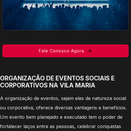
Fale Conosco Agora
ORGANIZAÇÃO DE EVENTOS SOCIAIS E
CORPORATIVOS NA VILA MARIA
A organização de eventos, sejam eles de natureza social
ou corporativa, oferece diversas vantagens e benefícios.
Um evento bem planejado e executado tem o poder de
fortalecer laços entre as pessoas, celebrar conquistas