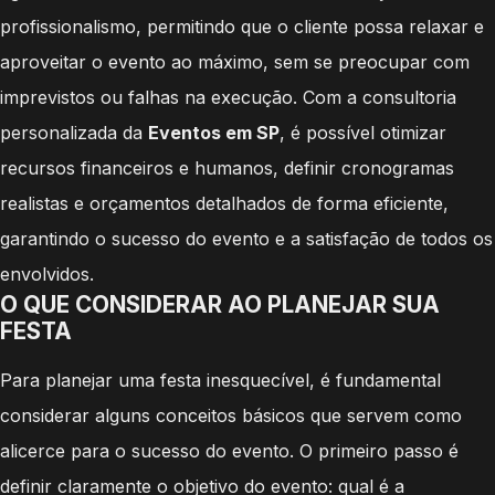
profissionalismo, permitindo que o cliente possa relaxar e
aproveitar o evento ao máximo, sem se preocupar com
imprevistos ou falhas na execução. Com a consultoria
personalizada da
Eventos em SP
, é possível otimizar
recursos financeiros e humanos, definir cronogramas
realistas e orçamentos detalhados de forma eficiente,
garantindo o sucesso do evento e a satisfação de todos os
envolvidos.
O QUE CONSIDERAR AO PLANEJAR SUA
FESTA
Para planejar uma festa inesquecível, é fundamental
considerar alguns conceitos básicos que servem como
alicerce para o sucesso do evento. O primeiro passo é
definir claramente o objetivo do evento: qual é a