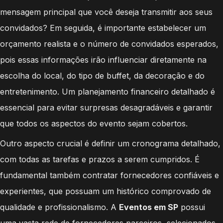
mensagem principal que você deseja transmitir aos seus
convidados? Em seguida, é importante estabelecer um
orçamento realista e o número de convidados esperados,
pois essas informações irão influenciar diretamente na
escolha do local, do tipo de buffet, da decoração e do
entretenimento. Um planejamento financeiro detalhado é
essencial para evitar surpresas desagradáveis e garantir
que todos os aspectos do evento sejam cobertos.
Outro aspecto crucial é definir um cronograma detalhado,
com todas as tarefas e prazos a serem cumpridos. É
fundamental também contratar fornecedores confiáveis e
experientes, que possuam um histórico comprovado de
qualidade e profissionalismo. A
Eventos em SP
possui
uma vasta rede de fornecedores parceiros, selecionados