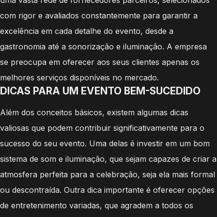
com rigor e avaliados constantemente para garantir a
excelência em cada detalhe do evento, desde a
gastronomia até a sonorização e iluminação. A empresa
se preocupa em oferecer aos seus clientes apenas os
melhores serviços disponíveis no mercado.
DICAS PARA UM EVENTO BEM-SUCEDIDO
Além dos conceitos básicos, existem algumas dicas
valiosas que podem contribuir significativamente para o
sucesso do seu evento. Uma delas é investir em um bom
sistema de som e iluminação, que sejam capazes de criar a
atmosfera perfeita para a celebração, seja ela mais formal
ou descontraída. Outra dica importante é oferecer opções
de entretenimento variadas, que agradem a todos os