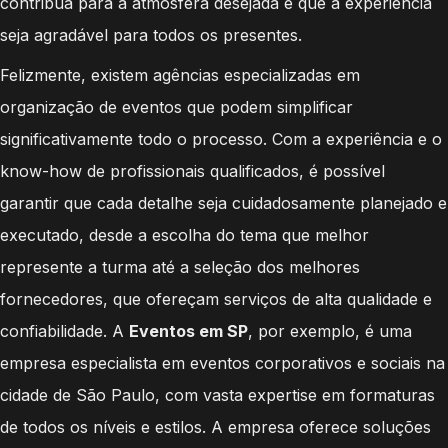
contribua para a atmosfera desejada e que a experiência
seja agradável para todos os presentes.
Felizmente, existem agências especializadas em
organização de eventos que podem simplificar
significativamente todo o processo. Com a experiência e o
know-how de profissionais qualificados, é possível
garantir que cada detalhe seja cuidadosamente planejado e
executado, desde a escolha do tema que melhor
represente a turma até a seleção dos melhores
fornecedores, que ofereçam serviços de alta qualidade e
confiabilidade. A
Eventos em SP
, por exemplo, é uma
empresa especialista em eventos corporativos e sociais na
cidade de São Paulo, com vasta expertise em formaturas
de todos os níveis e estilos. A empresa oferece soluções