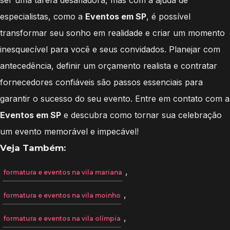
especialistas, como a
Eventos em SP
, é possível
transformar seu sonho em realidade e criar um momento
inesquecível para você e seus convidados. Planejar com
antecedência, definir um orçamento realista e contratar
fornecedores confiáveis são passos essenciais para
garantir o sucesso do seu evento. Entre em contato com a
Eventos em SP
e descubra como tornar sua celebração
um evento memorável e impecável!
Veja Também:
,
formatura e eventos na vila mariana
,
formatura e eventos na vila moinho
,
formatura e eventos na vila olímpia