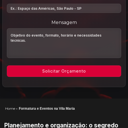
Mensagem
Home
»
Formatura e Eventos na Vila Maria
Planejamento e organização: o segredo