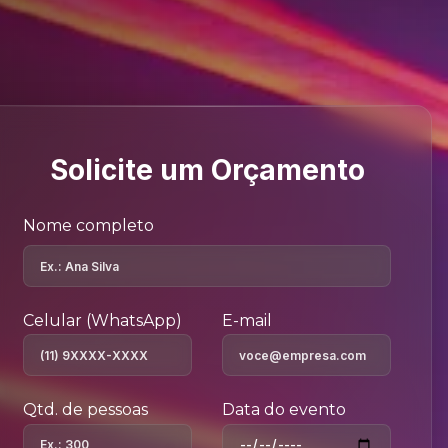
Solicite um Orçamento
Nome completo
Celular (WhatsApp)
E-mail
Qtd. de pessoas
Data do evento