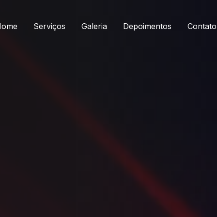
Home
Serviços
Galeria
Depoimentos
Contato