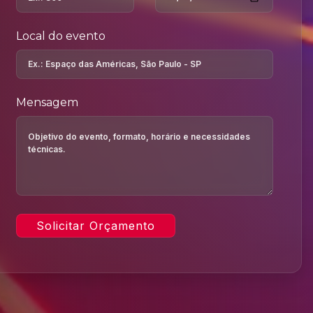
Local do evento
Mensagem