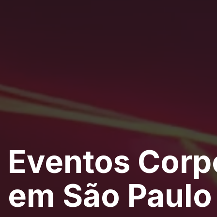
Eventos Corp
em São Paulo