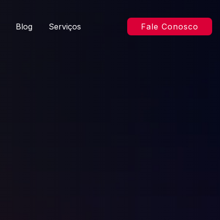
Blog
Serviços
Fale Conosco