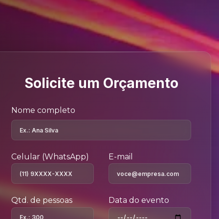
Solicite um Orçamento
Nome completo
Celular (WhatsApp)
E-mail
Qtd. de pessoas
Data do evento