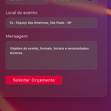
Local do evento
Mensagem