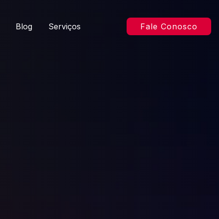
Blog
Serviços
Fale Conosco