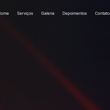
Home
Serviços
Galeria
Depoimentos
Contato