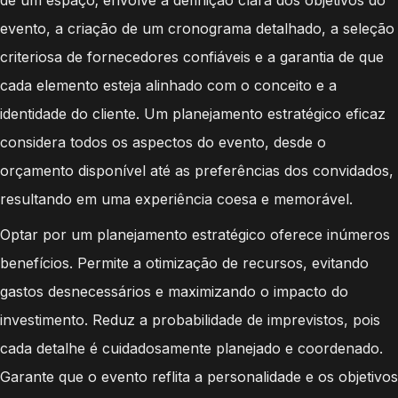
de um espaço; envolve a definição clara dos objetivos do
evento, a criação de um cronograma detalhado, a seleção
criteriosa de fornecedores confiáveis e a garantia de que
cada elemento esteja alinhado com o conceito e a
identidade do cliente. Um planejamento estratégico eficaz
considera todos os aspectos do evento, desde o
orçamento disponível até as preferências dos convidados,
resultando em uma experiência coesa e memorável.
Optar por um planejamento estratégico oferece inúmeros
benefícios. Permite a otimização de recursos, evitando
gastos desnecessários e maximizando o impacto do
investimento. Reduz a probabilidade de imprevistos, pois
cada detalhe é cuidadosamente planejado e coordenado.
Garante que o evento reflita a personalidade e os objetivos