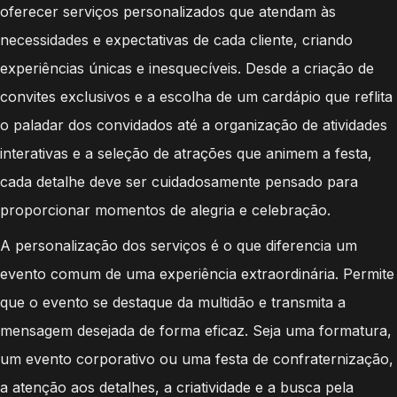
oferecer serviços personalizados que atendam às
necessidades e expectativas de cada cliente, criando
experiências únicas e inesquecíveis. Desde a criação de
convites exclusivos e a escolha de um cardápio que reflita
o paladar dos convidados até a organização de atividades
interativas e a seleção de atrações que animem a festa,
cada detalhe deve ser cuidadosamente pensado para
proporcionar momentos de alegria e celebração.
A personalização dos serviços é o que diferencia um
evento comum de uma experiência extraordinária. Permite
que o evento se destaque da multidão e transmita a
mensagem desejada de forma eficaz. Seja uma formatura,
um evento corporativo ou uma festa de confraternização,
a atenção aos detalhes, a criatividade e a busca pela