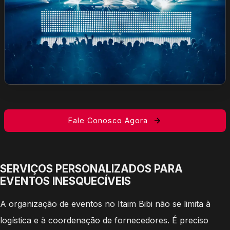
Fale Conosco Agora
SERVIÇOS PERSONALIZADOS PARA
EVENTOS INESQUECÍVEIS
A organização de eventos no Itaim Bibi não se limita à
logística e à coordenação de fornecedores. É preciso