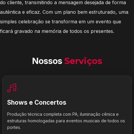
do cliente, transmitindo a mensagem desejada de forma
autêntica e eficaz. Com um plano bem estruturado, uma
simples celebração se transforma em um evento que
ficará gravado na memória de todos os presentes.
Nossos
Serviços
Shows e Concertos
Produção técnica completa com PA, iluminação cênica e
estruturas homologadas para eventos musicais de todos os
portes.