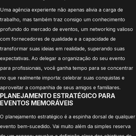
Uma agência experiente não apenas alivia a carga de
trabalho, mas também traz consigo um conhecimento
profundo do mercado de eventos, um networking valioso
com fornecedores de qualidade e a capacidade de
transformar suas ideias em realidade, superando suas
expectativas. Ao delegar a organização do seu evento
para profissionais, você ganha tempo para se concentrar
no que realmente importa: celebrar suas conquistas e
aproveitar a companhia de seus amigos e familiares.
PLANEJAMENTO ESTRATÉGICO PARA
EVENTOS MEMORÁVEIS
O planejamento estratégico é a espinha dorsal de qualquer
evento bem-sucedido. Vai muito além da simples reserva