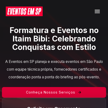
Formatura e Eventos no
Itaim Bibi: Celebrando
Conquistas com Estilo
A Eventos em SP planeja e executa eventos em São Paulo
com equipe técnica própria, fornecedores certificados e
coordenação ponta a ponta do briefing ao pós-evento.
Conheça Nossos Serviços