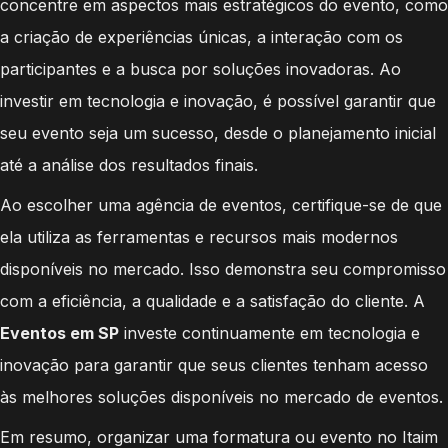
concentre em aspectos mais estratégicos do evento, como
a criação de experiências únicas, a interação com os
participantes e a busca por soluções inovadoras. Ao
investir em tecnologia e inovação, é possível garantir que
seu evento seja um sucesso, desde o planejamento inicial
até a análise dos resultados finais.
Ao escolher uma agência de eventos, certifique-se de que
ela utiliza as ferramentas e recursos mais modernos
disponíveis no mercado. Isso demonstra seu compromisso
com a eficiência, a qualidade e a satisfação do cliente. A
Eventos em SP
investe continuamente em tecnologia e
inovação para garantir que seus clientes tenham acesso
às melhores soluções disponíveis no mercado de eventos.
Em resumo, organizar uma formatura ou evento no Itaim