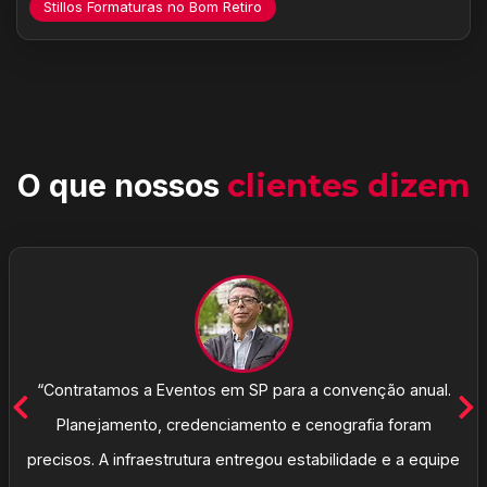
Stillos Formaturas no Bom Retiro
O que nossos
clientes dizem
“Contratamos a Eventos em SP para a convenção anual.
Planejamento, credenciamento e cenografia foram
precisos. A infraestrutura entregou estabilidade e a equipe