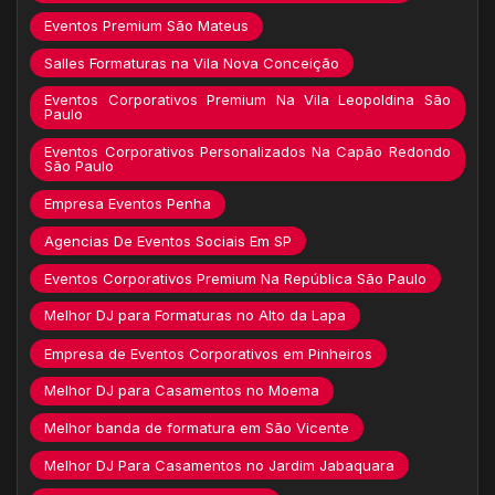
Eventos Premium São Mateus
Salles Formaturas na Vila Nova Conceição
Eventos Corporativos Premium Na Vila Leopoldina São
Paulo
Eventos Corporativos Personalizados Na Capão Redondo
São Paulo
Empresa Eventos Penha
Agencias De Eventos Sociais Em SP
Eventos Corporativos Premium Na República São Paulo
Melhor DJ para Formaturas no Alto da Lapa
Empresa de Eventos Corporativos em Pinheiros
Melhor DJ para Casamentos no Moema
Melhor banda de formatura em São Vicente
Melhor DJ Para Casamentos no Jardim Jabaquara