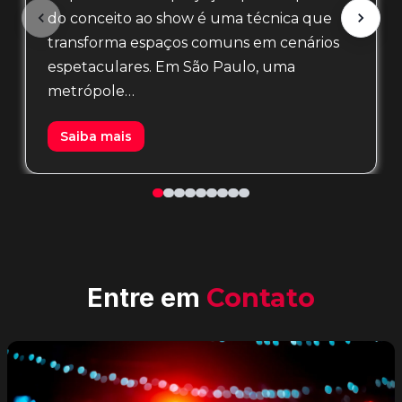
do conceito ao show é uma técnica que
transforma espaços comuns em cenários
espetaculares. Em São Paulo, uma
metrópole…
Saiba mais
Entre em
Contato