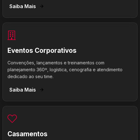
Saiba Mais
Eventos Corporativos
Convenções, lançamentos e treinamentos com
planejamento 360º, logística, cenografia e atendimento
dedicado ao seu time.
Saiba Mais
Casamentos