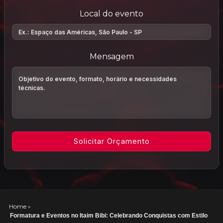
Local do evento
Mensagem
Home
»
Formatura e Eventos no Itaim Bibi: Celebrando Conquistas com Estilo