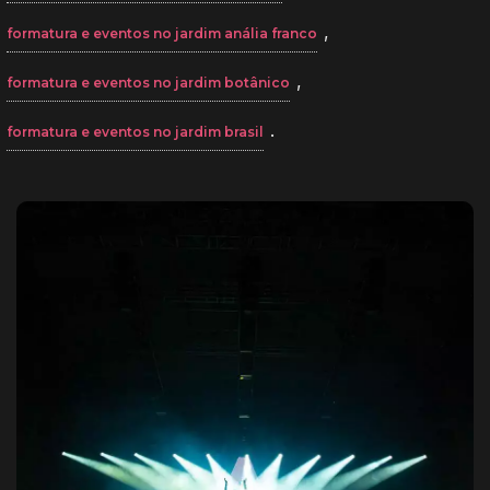
,
formatura e eventos no jardim anália franco
,
formatura e eventos no jardim botânico
.
formatura e eventos no jardim brasil