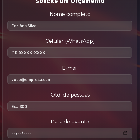
Solicite um Orçamento
Nome completo
Celular (WhatsApp)
E-mail
Qtd. de pessoas
Data do evento