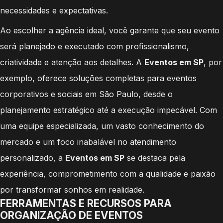
necessidades e expectativas.
Ao escolher a agência ideal, você garante que seu evento
será planejado e executado com profissionalismo,
criatividade e atenção aos detalhes. A
Eventos em SP
, por
exemplo, oferece soluções completas para eventos
corporativos e sociais em São Paulo, desde o
planejamento estratégico até a execução impecável. Com
uma equipe especializada, um vasto conhecimento do
mercado e um foco inabalável no atendimento
personalizado, a
Eventos em SP
se destaca pela
experiência, comprometimento com a qualidade e paixão
por transformar sonhos em realidade.
FERRAMENTAS E RECURSOS PARA
ORGANIZAÇÃO DE EVENTOS