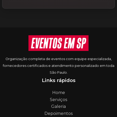
Informações do rodapé
Organização completa de eventos com equipe especializada,
fornecedores certificados e atendimento personalizado em toda
São Paulo.
Links rápidos
Home
Serviços
Galeria
Depoimentos