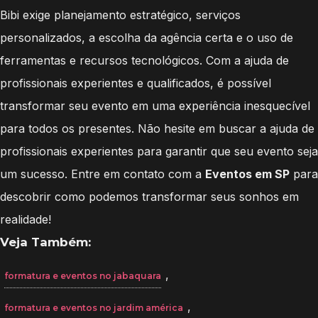
Bibi exige planejamento estratégico, serviços
personalizados, a escolha da agência certa e o uso de
ferramentas e recursos tecnológicos. Com a ajuda de
profissionais experientes e qualificados, é possível
transformar seu evento em uma experiência inesquecível
para todos os presentes. Não hesite em buscar a ajuda de
profissionais experientes para garantir que seu evento seja
um sucesso. Entre em contato com a
Eventos em SP
para
descobrir como podemos transformar seus sonhos em
realidade!
Veja Também:
,
formatura e eventos no jabaquara
,
formatura e eventos no jardim américa