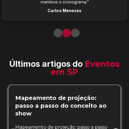
manteve o cronograma.”
Carlos Menezes
Últimos artigos do
Eventos
em SP
Mapeamento de projeção:
passo a passo do conceito ao
show
Mapeamento de projeção: passo a passo