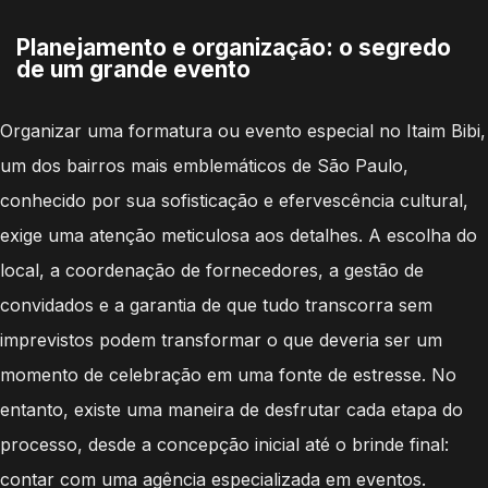
Planejamento e organização: o segredo
de um grande evento
Organizar uma formatura ou evento especial no Itaim Bibi,
um dos bairros mais emblemáticos de São Paulo,
conhecido por sua sofisticação e efervescência cultural,
exige uma atenção meticulosa aos detalhes. A escolha do
local, a coordenação de fornecedores, a gestão de
convidados e a garantia de que tudo transcorra sem
imprevistos podem transformar o que deveria ser um
momento de celebração em uma fonte de estresse. No
entanto, existe uma maneira de desfrutar cada etapa do
processo, desde a concepção inicial até o brinde final:
contar com uma agência especializada em eventos.