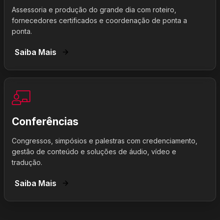
Assessoria e produção do grande dia com roteiro,
fornecedores certificados e coordenação de ponta a
ponta.
Saiba Mais
Conferências
Congressos, simpósios e palestras com credenciamento,
gestão de conteúdo e soluções de áudio, vídeo e
tradução.
Saiba Mais