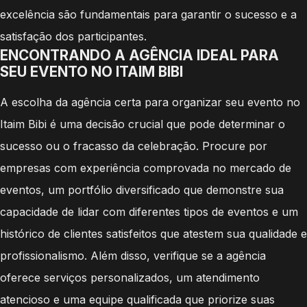
excelência são fundamentais para garantir o sucesso e a
satisfação dos participantes.
ENCONTRANDO A AGÊNCIA IDEAL PARA
SEU EVENTO NO ITAIM BIBI
A escolha da agência certa para organizar seu evento no
Itaim Bibi é uma decisão crucial que pode determinar o
sucesso ou o fracasso da celebração. Procure por
empresas com experiência comprovada no mercado de
eventos, um portfólio diversificado que demonstre sua
capacidade de lidar com diferentes tipos de eventos e um
histórico de clientes satisfeitos que atestem sua qualidade e
profissionalismo. Além disso, verifique se a agência
oferece serviços personalizados, um atendimento
atencioso e uma equipe qualificada que priorize suas