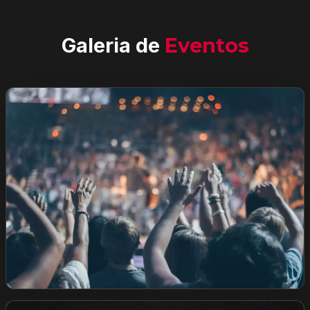
Galeria de
Eventos