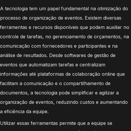
A tecnologia tem um papel fundamental na otimização do
processo de organização de eventos. Existem diversas
ferramentas e recursos disponíveis que podem auxiliar no
controle de tarefas, no gerenciamento de orçamentos, na
comunicação com fornecedores e participantes e na
análise de resultados. Desde softwares de gestão de
eventos que automatizam tarefas e centralizam
informações até plataformas de colaboração online que
facilitam a comunicação e o compartilhamento de
documentos, a tecnologia pode simplificar e agilizar a
organização de eventos, reduzindo custos e aumentando
a eficiência da equipe.
Utilizar essas ferramentas permite que a equipe se