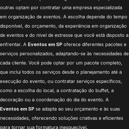
outras optam por contratar uma empresa especializada
em organização de eventos. A escolha depende do tempo
disponível, do orçamento, da experiência em organização
de eventos e do nível de estresse que você está disposto a
enfrentar. A
Eventos em SP
oferece diferentes pacotes e
serviços personalizados, adaptando-se às necessidades de
cada cliente. Você pode optar por um pacote completo,
que inclui todos os serviços desde o planejamento até a
execução do evento, ou contratar serviços específicos,
como a escolha do local, a contratação do buffet, a
decoração ou a coordenação do dia do evento. A
Eventos em SP
se adapta ao seu orçamento e às suas
necessidades, oferecendo soluções criativas e eficientes
para tornar sua formatura inesquecível.