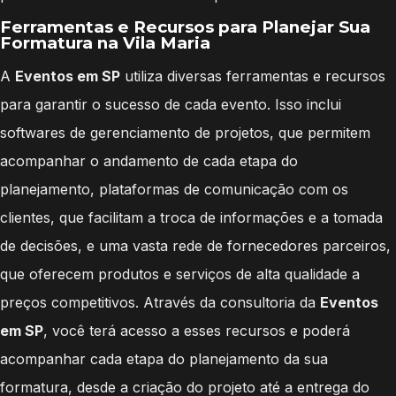
Ferramentas e Recursos para Planejar Sua
Formatura na Vila Maria
A
Eventos em SP
utiliza diversas ferramentas e recursos
para garantir o sucesso de cada evento. Isso inclui
softwares de gerenciamento de projetos, que permitem
acompanhar o andamento de cada etapa do
planejamento, plataformas de comunicação com os
clientes, que facilitam a troca de informações e a tomada
de decisões, e uma vasta rede de fornecedores parceiros,
que oferecem produtos e serviços de alta qualidade a
preços competitivos. Através da consultoria da
Eventos
em SP
, você terá acesso a esses recursos e poderá
acompanhar cada etapa do planejamento da sua
formatura, desde a criação do projeto até a entrega do