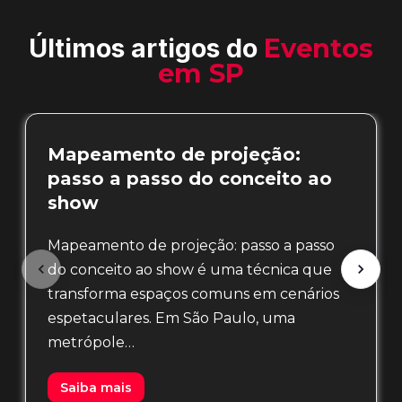
Últimos artigos do
Eventos
em SP
Mapeamento de projeção:
passo a passo do conceito ao
show
Mapeamento de projeção: passo a passo
do conceito ao show é uma técnica que
transforma espaços comuns em cenários
espetaculares. Em São Paulo, uma
metrópole…
Saiba mais