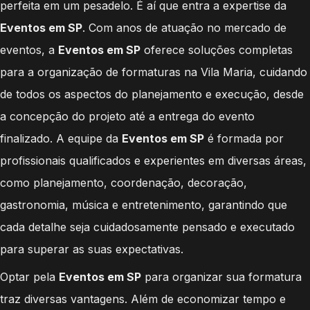
perfeita em um pesadelo. É aí que entra a expertise da
Eventos em SP
. Com anos de atuação no mercado de
eventos, a
Eventos em SP
oferece soluções completas
para a organização de formaturas na Vila Maria, cuidando
de todos os aspectos do planejamento e execução, desde
a concepção do projeto até a entrega do evento
finalizado. A equipe da
Eventos em SP
é formada por
profissionais qualificados e experientes em diversas áreas,
como planejamento, coordenação, decoração,
gastronomia, música e entretenimento, garantindo que
cada detalhe seja cuidadosamente pensado e executado
para superar as suas expectativas.
Optar pela
Eventos em SP
para organizar sua formatura
traz diversas vantagens. Além de economizar tempo e