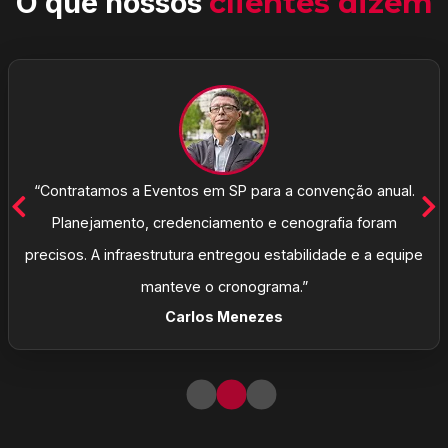
O que nossos
clientes dizem
“Contratamos a Eventos em SP para a convenção anual.
Planejamento, credenciamento e cenografia foram
precisos. A infraestrutura entregou estabilidade e a equipe
manteve o cronograma.”
Carlos Menezes