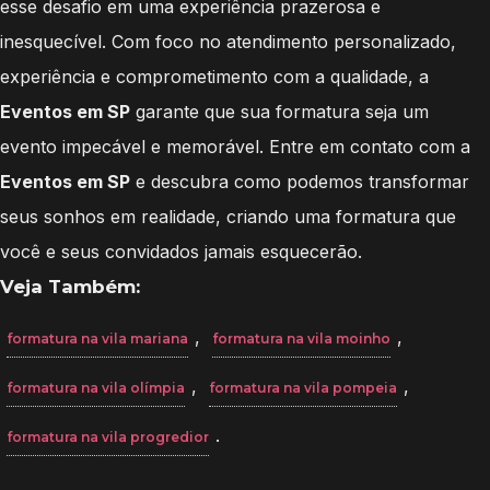
esse desafio em uma experiência prazerosa e
inesquecível. Com foco no atendimento personalizado,
experiência e comprometimento com a qualidade, a
Eventos em SP
garante que sua formatura seja um
evento impecável e memorável. Entre em contato com a
Eventos em SP
e descubra como podemos transformar
seus sonhos em realidade, criando uma formatura que
você e seus convidados jamais esquecerão.
Veja Também:
,
,
formatura na vila mariana
formatura na vila moinho
,
,
formatura na vila olímpia
formatura na vila pompeia
.
formatura na vila progredior