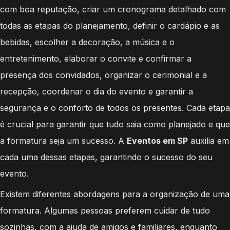
com boa reputação, criar um cronograma detalhado com
todas as etapas do planejamento, definir o cardápio e as
bebidas, escolher a decoração, a música e o
entretenimento, elaborar o convite e confirmar a
presença dos convidados, organizar o cerimonial e a
recepção, coordenar o dia do evento e garantir a
segurança e o conforto de todos os presentes. Cada etapa
é crucial para garantir que tudo saia como planejado e que
a formatura seja um sucesso. A
Eventos em SP
auxilia em
cada uma dessas etapas, garantindo o sucesso do seu
evento.
Existem diferentes abordagens para a organização de uma
formatura. Algumas pessoas preferem cuidar de tudo
sozinhas, com a ajuda de amigos e familiares, enquanto