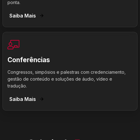
ponta.
Saiba Mais
Conferências
Congressos, simpósios e palestras com credenciamento,
gestão de conteúdo e soluções de áudio, vídeo e
tradução.
Saiba Mais