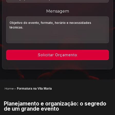
Mensagem
Home
»
Formatura na Vila Maria
Planejamento e organização: o segredo
de um grande evento