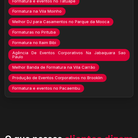
Formatura e eventos no Tatuapé
Formatura na Vila Moinho
Melhor DJ para Casamentos no Parque da Mooca
Formaturas no Pirituba
Formatura no Itaim Bibi
Agência De Eventos Corporativos Na Jabaquara Sao
Paulo
Melhor Banda de Formatura na Vila Carrão
Produção de Eventos Corporativos no Brooklin
Formatura e eventos no Pacaembu