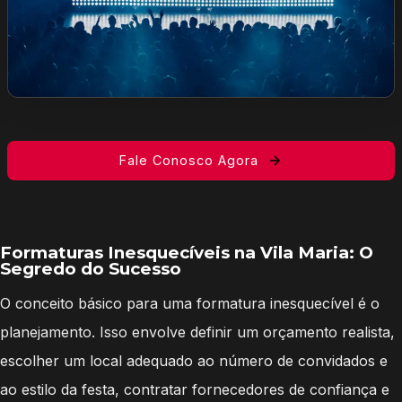
Fale Conosco Agora
Formaturas Inesquecíveis na Vila Maria: O
Segredo do Sucesso
O conceito básico para uma formatura inesquecível é o
planejamento. Isso envolve definir um orçamento realista,
escolher um local adequado ao número de convidados e
ao estilo da festa, contratar fornecedores de confiança e