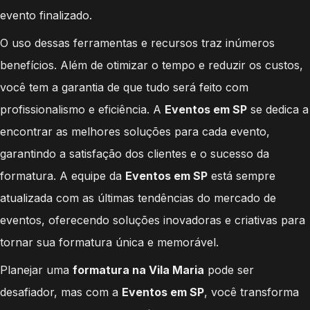
evento finalizado.
O uso dessas ferramentas e recursos traz inúmeros
benefícios. Além de otimizar o tempo e reduzir os custos,
você tem a garantia de que tudo será feito com
profissionalismo e eficiência. A
Eventos em SP
se dedica a
encontrar as melhores soluções para cada evento,
garantindo a satisfação dos clientes e o sucesso da
formatura. A equipe da
Eventos em SP
está sempre
atualizada com as últimas tendências do mercado de
eventos, oferecendo soluções inovadoras e criativas para
tornar sua formatura única e memorável.
Planejar uma
formatura na Vila Maria
pode ser
desafiador, mas com a
Eventos em SP
, você transforma