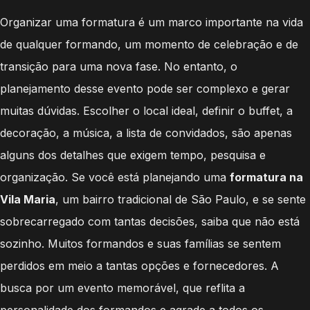
Organizar uma formatura é um marco importante na vida
de qualquer formando, um momento de celebração e de
transição para uma nova fase. No entanto, o
planejamento desse evento pode ser complexo e gerar
muitas dúvidas. Escolher o local ideal, definir o buffet, a
decoração, a música, a lista de convidados, são apenas
alguns dos detalhes que exigem tempo, pesquisa e
organização. Se você está planejando uma
formatura na
Vila Maria
, um bairro tradicional de São Paulo, e se sente
sobrecarregado com tantas decisões, saiba que não está
sozinho. Muitos formandos e suas famílias se sentem
perdidos em meio a tantas opções e fornecedores. A
busca por um evento memorável, que reflita a