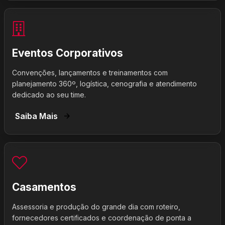
Eventos Corporativos
Convenções, lançamentos e treinamentos com
planejamento 360º, logística, cenografia e atendimento
dedicado ao seu time.
Saiba Mais
Casamentos
Assessoria e produção do grande dia com roteiro,
fornecedores certificados e coordenação de ponta a