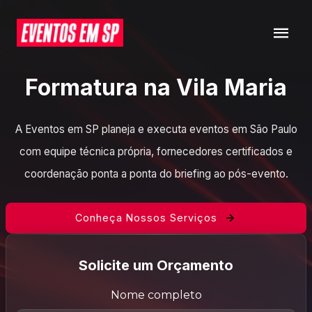
Formatura na Vila Maria
A Eventos em SP planeja e executa eventos em São Paulo
com equipe técnica própria, fornecedores certificados e
coordenação ponta a ponta do briefing ao pós-evento.
Conheça Nossos Serviços
Solicite um Orçamento
Nome completo