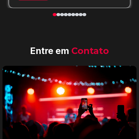
Entre em
Contato