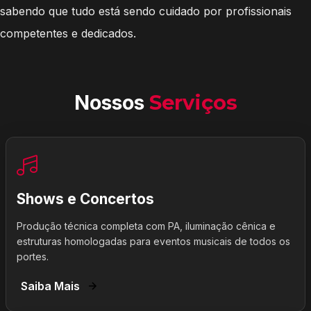
sabendo que tudo está sendo cuidado por profissionais
competentes e dedicados.
Nossos
Serviços
Shows e Concertos
Produção técnica completa com PA, iluminação cênica e
estruturas homologadas para eventos musicais de todos os
portes.
Saiba Mais