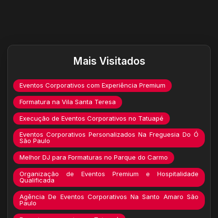
Destaques do site
Mais Visitados
Eventos Corporativos com Experiência Premium
Formatura na Vila Santa Teresa
Execução de Eventos Corporativos no Tatuapé
Eventos Corporativos Personalizados Na Freguesia Do Ó
São Paulo
Melhor DJ para Formaturas no Parque do Carmo
Organização de Eventos Premium e Hospitalidade
Qualificada
Agência De Eventos Corporativos Na Santo Amaro São
Paulo