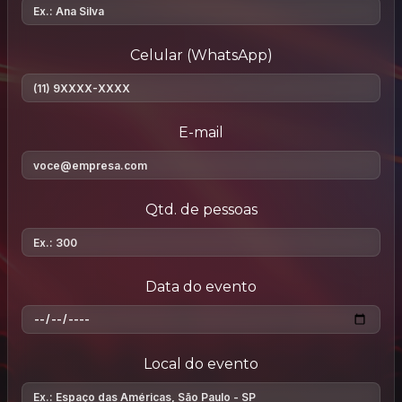
Celular (WhatsApp)
E-mail
Qtd. de pessoas
Data do evento
Local do evento