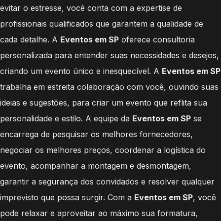
evitar o estresse, você conta com a expertise de
profissionais qualificados que garantem a qualidade de
cada detalhe. A
Eventos em SP
oferece consultoria
personalizada para entender suas necessidades e desejos,
criando um evento único e inesquecível. A
Eventos em SP
trabalha em estreita colaboração com você, ouvindo suas
ideias e sugestões, para criar um evento que reflita sua
personalidade e estilo. A equipe da
Eventos em SP
se
encarrega de pesquisar os melhores fornecedores,
negociar os melhores preços, coordenar a logística do
evento, acompanhar a montagem e desmontagem,
garantir a segurança dos convidados e resolver qualquer
imprevisto que possa surgir. Com a
Eventos em SP
, você
pode relaxar e aproveitar ao máximo sua formatura,