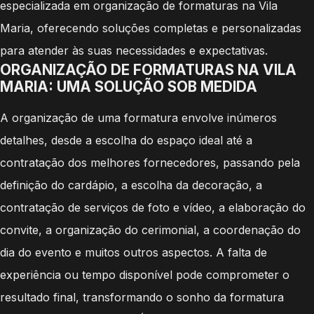
especializada em organização de formaturas na Vila
Maria, oferecendo soluções completas e personalizadas
para atender às suas necessidades e expectativas.
ORGANIZAÇÃO DE FORMATURAS NA VILA
MARIA: UMA SOLUÇÃO SOB MEDIDA
A organização de uma formatura envolve inúmeros
detalhes, desde a escolha do espaço ideal até a
contratação dos melhores fornecedores, passando pela
definição do cardápio, a escolha da decoração, a
contratação de serviços de foto e vídeo, a elaboração do
convite, a organização do cerimonial, a coordenação do
dia do evento e muitos outros aspectos. A falta de
experiência ou tempo disponível pode comprometer o
resultado final, transformando o sonho da formatura