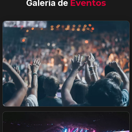
Galeria de
Eventos