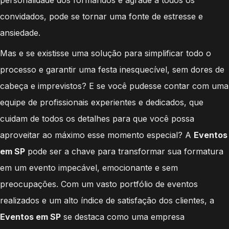
personalidade dos formandos e agrade a todos os
convidados, pode se tornar uma fonte de estresse e
ansiedade.
Mas e se existisse uma solução para simplificar todo o
processo e garantir uma festa inesquecível, sem dores de
cabeça e imprevistos? E se você pudesse contar com uma
equipe de profissionais experientes e dedicados, que
cuidam de todos os detalhes para que você possa
aproveitar ao máximo esse momento especial? A
Eventos
em SP
pode ser a chave para transformar sua formatura
em um evento impecável, emocionante e sem
preocupações. Com um vasto portfólio de eventos
realizados e um alto índice de satisfação dos clientes, a
Eventos em SP
se destaca como uma empresa